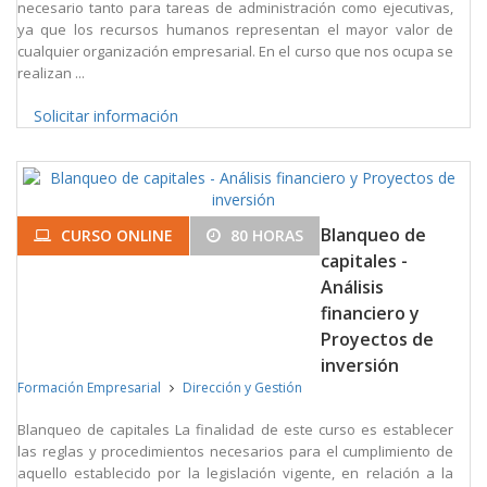
necesario tanto para tareas de administración como ejecutivas,
ya que los recursos humanos representan el mayor valor de
cualquier organización empresarial. En el curso que nos ocupa se
realizan ...
Solicitar información
Blanqueo de
CURSO ONLINE
80 HORAS
capitales -
Análisis
financiero y
Proyectos de
inversión
Formación Empresarial
Dirección y Gestión
Blanqueo de capitales La finalidad de este curso es establecer
las reglas y procedimientos necesarios para el cumplimiento de
aquello establecido por la legislación vigente, en relación a la