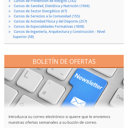
Cursos de Prevención de Riesgos (242)
Cursos de Sanidad, Dietética y Nutrición (1066)
Cursos de Sector Energético (67)
Cursos de Servicios a la Comunidad (155)
Cursos de Actividad Física y del Deporte (257)
Cursos de Especialidades Formativas (1808)
Cursos de Ingeniería, Arquitectura y Construcción - Nivel
Superior (58)
BOLETÍN DE OFERTAS
Introduzca su correo electrónico si quiere que le enviemos
nuestras ofertas semanales a su buzón de correo.