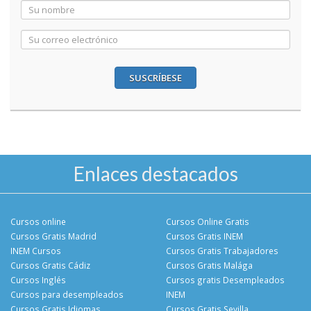
SUSCRÍBESE
Enlaces destacados
Cursos online
Cursos Online Gratis
Cursos Gratis Madrid
Cursos Gratis INEM
INEM Cursos
Cursos Gratis Trabajadores
Cursos Gratis Cádiz
Cursos Gratis Malága
Cursos Inglés
Cursos gratis Desempleados
Cursos para desempleados
INEM
Cursos Gratis Idiomas
Cursos Gratis Sevilla