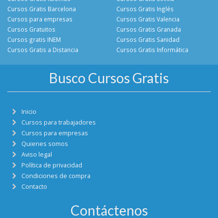
Cursos Gratis Barcelona
Cursos Gratis Inglés
Cursos para empresas
Cursos Gratis Valencia
Cursos Gratuitos
Cursos Gratis Granada
Cursos gratis INEM
Cursos Gratis Sanidad
Cursos Gratis a Distancia
Cursos Gratis Informática
Busco Cursos Gratis
Inicio
Cursos para trabajadores
Cursos para empresas
Quienes somos
Aviso legal
Política de privacidad
Condiciones de compra
Contacto
Contáctenos