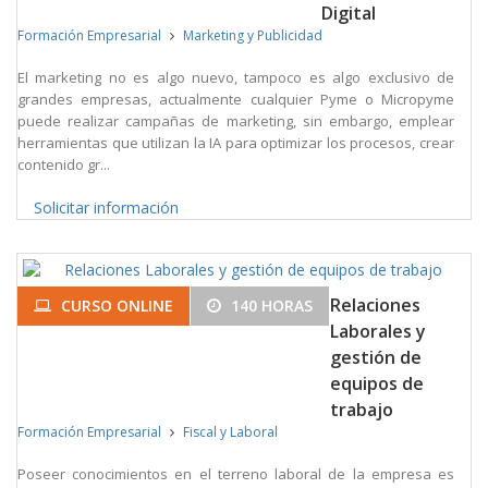
Digital
Formación Empresarial
Marketing y Publicidad
El marketing no es algo nuevo, tampoco es algo exclusivo de
grandes empresas, actualmente cualquier Pyme o Micropyme
puede realizar campañas de marketing, sin embargo, emplear
herramientas que utilizan la IA para optimizar los procesos, crear
contenido gr...
Solicitar información
Relaciones
CURSO ONLINE
140 HORAS
Laborales y
gestión de
equipos de
trabajo
Formación Empresarial
Fiscal y Laboral
Poseer conocimientos en el terreno laboral de la empresa es