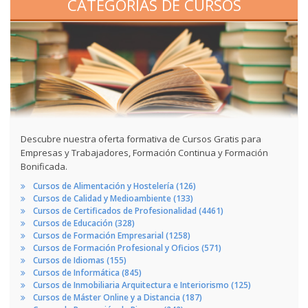
CATEGORÍAS DE CURSOS
Descubre nuestra oferta formativa de Cursos Gratis para
Empresas y Trabajadores, Formación Continua y Formación
Bonificada.
Cursos de Alimentación y Hostelería (126)
Cursos de Calidad y Medioambiente (133)
Cursos de Certificados de Profesionalidad (4461)
Cursos de Educación (328)
Cursos de Formación Empresarial (1258)
Cursos de Formación Profesional y Oficios (571)
Cursos de Idiomas (155)
Cursos de Informática (845)
Cursos de Inmobiliaria Arquitectura e Interiorismo (125)
Cursos de Máster Online y a Distancia (187)