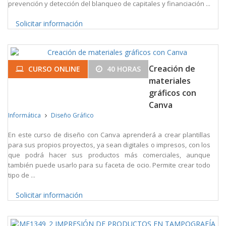
prevención y detección del blanqueo de capitales y financiación ...
Solicitar información
Creación de
CURSO ONLINE
40 HORAS
materiales
gráficos con
Canva
Informática
Diseño Gráfico
En este curso de diseño con Canva aprenderá a crear plantillas
para sus propios proyectos, ya sean digitales o impresos, con los
que podrá hacer sus productos más comerciales, aunque
también puede usarlo para su faceta de ocio. Permite crear todo
tipo de ...
Solicitar información