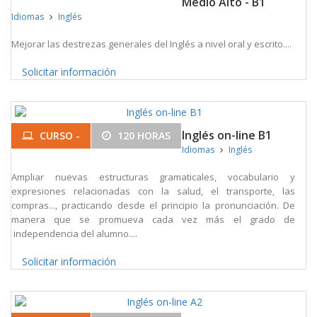
Medio Alto - B1
Idiomas
Inglés
Mejorar las destrezas generales del Inglés a nivel oral y escrito....
Solicitar información
Inglés on-line B1
CURSO -
120 HORAS
Idiomas
Inglés
Ampliar nuevas estructuras gramaticales, vocabulario y
expresiones relacionadas con la salud, el transporte, las
compras..., practicando desde el principio la pronunciación. De
manera que se promueva cada vez más el grado de
independencia del alumno....
Solicitar información