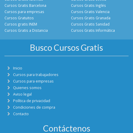
Cursos Gratis Barcelona
Cursos Gratis Inglés
Cursos para empresas
Cursos Gratis Valencia
Cursos Gratuitos
Cursos Gratis Granada
Cursos gratis INEM
Cursos Gratis Sanidad
Cursos Gratis a Distancia
Cursos Gratis Informática
Busco Cursos Gratis
Inicio
Cursos para trabajadores
Cursos para empresas
Quienes somos
Aviso legal
Política de privacidad
Condiciones de compra
Contacto
Contáctenos