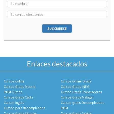
SUSCRÍBESE
Enlaces destacados
Cursos online
Cursos Online Gratis
Cursos Gratis Madrid
Cursos Gratis INEM
INEM Cursos
Cursos Gratis Trabajadores
Cursos Gratis Cádiz
Cursos Gratis Malága
Cursos Inglés
Cursos gratis Desempleados
Cursos para desempleados
INEM
Cursos Gratis Idiomas
Cursos Gratis Sevilla