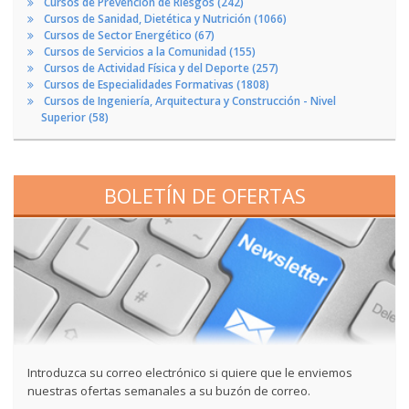
Cursos de Prevención de Riesgos (242)
Cursos de Sanidad, Dietética y Nutrición (1066)
Cursos de Sector Energético (67)
Cursos de Servicios a la Comunidad (155)
Cursos de Actividad Física y del Deporte (257)
Cursos de Especialidades Formativas (1808)
Cursos de Ingeniería, Arquitectura y Construcción - Nivel
Superior (58)
BOLETÍN DE OFERTAS
Introduzca su correo electrónico si quiere que le enviemos
nuestras ofertas semanales a su buzón de correo.