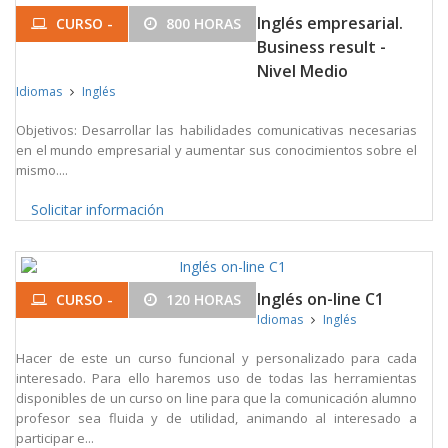
Inglés empresarial.
CURSO -
800 HORAS
Business result -
Nivel Medio
Idiomas
Inglés
Objetivos: Desarrollar las habilidades comunicativas necesarias
en el mundo empresarial y aumentar sus conocimientos sobre el
mismo....
Solicitar información
Inglés on-line C1
CURSO -
120 HORAS
Idiomas
Inglés
Hacer de este un curso funcional y personalizado para cada
interesado. Para ello haremos uso de todas las herramientas
disponibles de un curso on line para que la comunicación alumno
profesor sea fluida y de utilidad, animando al interesado a
participar e...