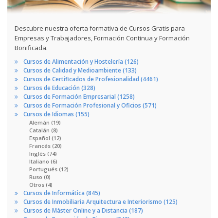
Descubre nuestra oferta formativa de Cursos Gratis para
Empresas y Trabajadores, Formación Continua y Formación
Bonificada.
Cursos de Alimentación y Hostelería (126)
Cursos de Calidad y Medioambiente (133)
Cursos de Certificados de Profesionalidad (4461)
Cursos de Educación (328)
Cursos de Formación Empresarial (1258)
Cursos de Formación Profesional y Oficios (571)
Cursos de Idiomas (155)
Alemán (19)
Catalán (8)
Español (12)
Francés (20)
Inglés (74)
Italiano (6)
Portugués (12)
Ruso (0)
Otros (4)
Cursos de Informática (845)
Cursos de Inmobiliaria Arquitectura e Interiorismo (125)
Cursos de Máster Online y a Distancia (187)