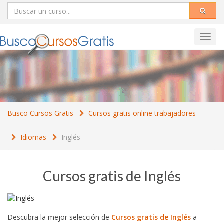
Toggl
navig
Busco Cursos Gratis
Cursos gratis online trabajadores
Idiomas
Inglés
Cursos gratis de Inglés
Descubra la mejor selección de
Cursos gratis de Inglés
a