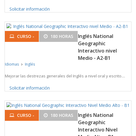
Solicitar información
Inglés National
CURSO -
180 HORAS
Geographic
Interactivo nivel
Medio - A2-B1
Idiomas
Inglés
Mejorar las destrezas generales del Inglés a nivel oral y escrito....
Solicitar información
Inglés National
CURSO -
180 HORAS
Geographic
Interactivo Nivel