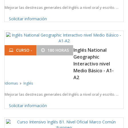
Mejorar las destrezas generales del Inglés a nivel oral y escrito. ...
Solicitar información
Inglés National
CURSO -
180 HORAS
Geographic
Interactivo nivel
Medio Básico - A1-
A2
Idiomas
Inglés
Mejorar las destrezas generales del Inglés a nivel oral y escrito. ...
Solicitar información