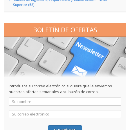
Superior (58)
BOLETÍN DE OFERTAS
Introduzca su correo electrónico si quiere que le enviemos
nuestras ofertas semanales a su buzón de correo.
SUSCRÍBESE