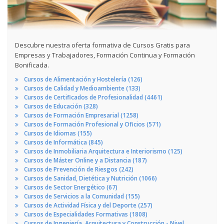
Descubre nuestra oferta formativa de Cursos Gratis para
Empresas y Trabajadores, Formación Continua y Formación
Bonificada.
Cursos de Alimentación y Hostelería (126)
Cursos de Calidad y Medioambiente (133)
Cursos de Certificados de Profesionalidad (4461)
Cursos de Educación (328)
Cursos de Formación Empresarial (1258)
Cursos de Formación Profesional y Oficios (571)
Cursos de Idiomas (155)
Cursos de Informática (845)
Cursos de Inmobiliaria Arquitectura e Interiorismo (125)
Cursos de Máster Online y a Distancia (187)
Cursos de Prevención de Riesgos (242)
Cursos de Sanidad, Dietética y Nutrición (1066)
Cursos de Sector Energético (67)
Cursos de Servicios a la Comunidad (155)
Cursos de Actividad Física y del Deporte (257)
Cursos de Especialidades Formativas (1808)
Cursos de Ingeniería, Arquitectura y Construcción - Nivel