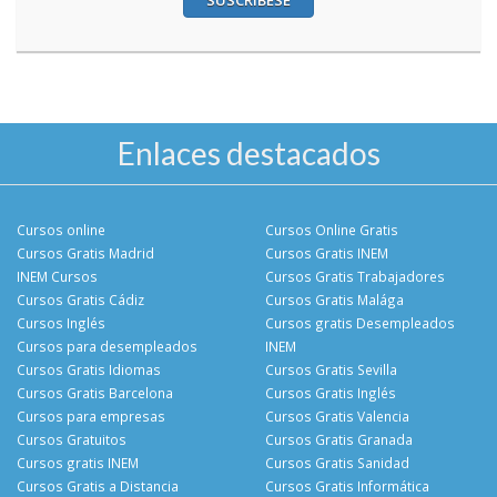
Enlaces destacados
Cursos online
Cursos Online Gratis
Cursos Gratis Madrid
Cursos Gratis INEM
INEM Cursos
Cursos Gratis Trabajadores
Cursos Gratis Cádiz
Cursos Gratis Malága
Cursos Inglés
Cursos gratis Desempleados
Cursos para desempleados
INEM
Cursos Gratis Idiomas
Cursos Gratis Sevilla
Cursos Gratis Barcelona
Cursos Gratis Inglés
Cursos para empresas
Cursos Gratis Valencia
Cursos Gratuitos
Cursos Gratis Granada
Cursos gratis INEM
Cursos Gratis Sanidad
Cursos Gratis a Distancia
Cursos Gratis Informática