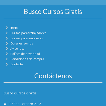
Busco Cursos Gratis
Inicio
Cursos para trabajadores
Cursos para empresas
Quienes somos
Aviso legal
Política de privacidad
Condiciones de compra
Contacto
Contáctenos
Busco Cursos Gratis
C/ San Lorenzo 2 - 2