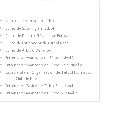
Monitor Deportivo en Fútbol
Curso de Scouting en Fútbol
Curso de Director Técnico de Fútbol
Curso de Entrenador de Fútbol Base
Curso de Árbitro De Fútbol
Entrenador Avanzado de Fútbol. Nivel 2
Entrenador Avanzado de Fútbol Sala. Nivel 2
Especialista en Organización del Fútbol Formativo
en un Club de Élite
Entrenador Básico de Fútbol Sala. Nivel 1
Entrenador Avanzado de Fútbol 7. Nivel 2