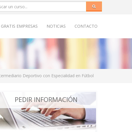
 GRATIS EMPRESAS
NOTICIAS
CONTACTO
termediario Deportivo con Especialidad en Fútbol
PEDIR INFORMACIÓN