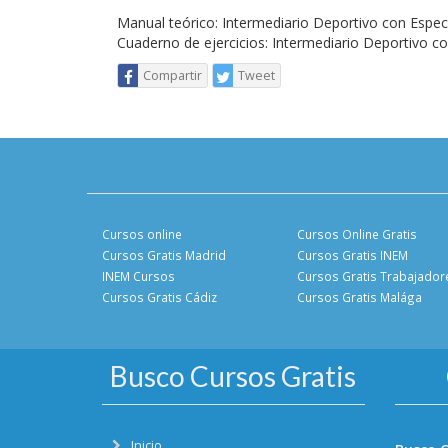
Manual teórico: Intermediario Deportivo con Espec
Cuaderno de ejercicios: Intermediario Deportivo co
Compartir
Tweet
Cursos online
Cursos Online Gratis
Cursos Gratis Madrid
Cursos Gratis INEM
INEM Cursos
Cursos Gratis Trabajador
Cursos Gratis Cádiz
Cursos Gratis Malága
Busco Cursos Gratis
Inicio