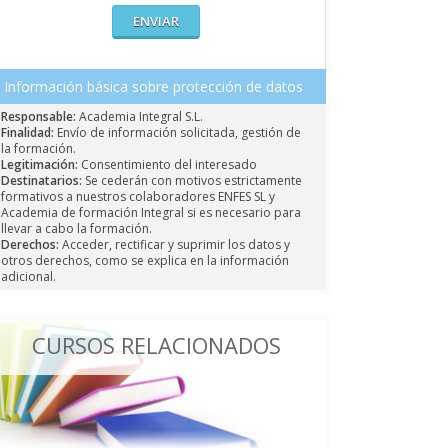
Información básica sobre protección de datos
Responsable:
Academia Integral S.L.
Finalidad:
Envío de información solicitada, gestión de
la formación.
Legitimación:
Consentimiento del interesado
Destinatarios:
Se cederán con motivos estrictamente
formativos a nuestros colaboradores ENFES SL y
Academia de formación Integral si es necesario para
llevar a cabo la formación.
Derechos:
Acceder, rectificar y suprimir los datos y
otros derechos, como se explica en la información
adicional.
CURSOS RELACIONADOS