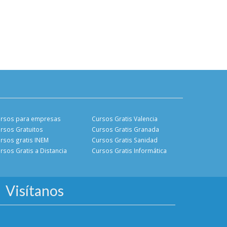
rsos para empresas
Cursos Gratis Valencia
rsos Gratuitos
Cursos Gratis Granada
rsos gratis INEM
Cursos Gratis Sanidad
rsos Gratis a Distancia
Cursos Gratis Informática
Visítanos