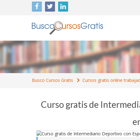
Busco Cursos Gratis
Cursos gratis online trabaja
Curso gratis de Intermedi
e