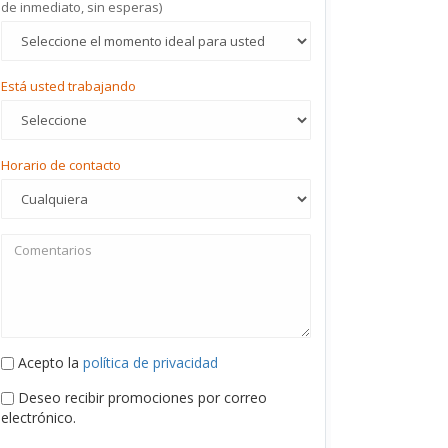
de inmediato, sin esperas)
Está usted trabajando
Horario de contacto
Acepto la
política de privacidad
Deseo recibir promociones por correo
electrónico.