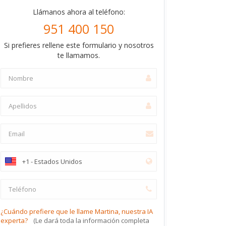
Llámanos ahora al teléfono:
951 400 150
Si prefieres rellene este formulario y nosotros
te llamamos.
¿Cuándo prefiere que le llame Martina, nuestra IA
experta?
(Le dará toda la información completa