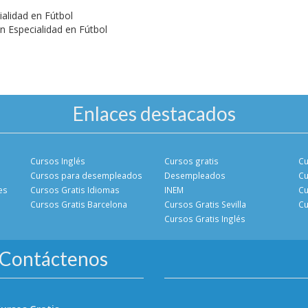
ialidad en Fútbol
n Especialidad en Fútbol
Enlaces destacados
Cursos Inglés
Cursos gratis
Cu
Cursos para desempleados
Desempleados
Cu
es
Cursos Gratis Idiomas
INEM
Cu
Cursos Gratis Barcelona
Cursos Gratis Sevilla
Cu
Cursos Gratis Inglés
Contáctenos