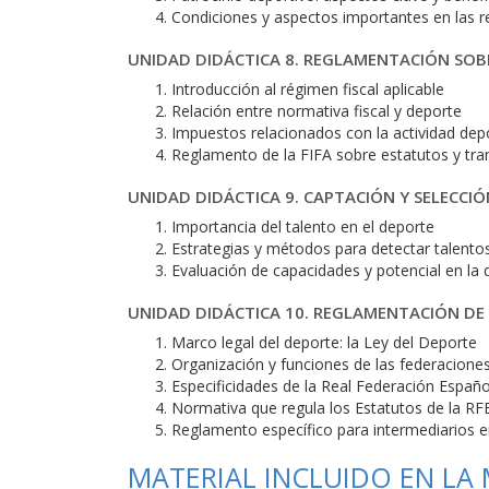
Condiciones y aspectos importantes en las re
UNIDAD DIDÁCTICA 8. REGLAMENTACIÓN SOB
Introducción al régimen fiscal aplicable
Relación entre normativa fiscal y deporte
Impuestos relacionados con la actividad depo
Reglamento de la FIFA sobre estatutos y tran
UNIDAD DIDÁCTICA 9. CAPTACIÓN Y SELECCIÓ
Importancia del talento en el deporte
Estrategias y métodos para detectar talent
Evaluación de capacidades y potencial en la 
UNIDAD DIDÁCTICA 10. REGLAMENTACIÓN DE 
Marco legal del deporte: la Ley del Deporte
Organización y funciones de las federacione
Especificidades de la Real Federación Españo
Normativa que regula los Estatutos de la RF
Reglamento específico para intermediarios e
MATERIAL INCLUIDO EN LA