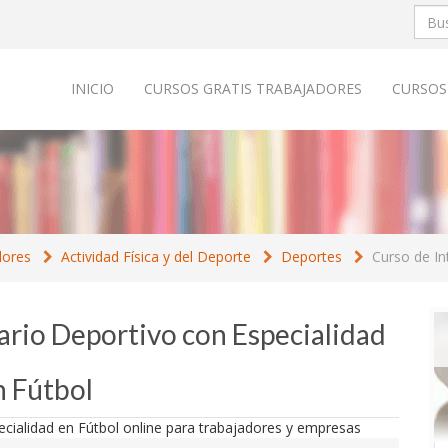
INICIO
CURSOS GRATIS TRABAJADORES
CURSOS
dores
Actividad Física y del Deporte
Deportes
Curso de In
ario Deportivo con Especialidad
n Fútbol