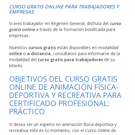
CURSO GRATIS ONLINE PARA TRABAJADORES Y
EMPRESAS
Si eres trabajador en Régimen General, disfruta del
curso
gratis online
a través de la formación bonificada para
empresas.
Nuestros
cursos gratis
están disponibles en modalidad
online
o
a distancia
, consúltanos para informarse de la
modalidad del
curso gratis para trabajadores
de su
interés.
OBJETIVOS DEL CURSO GRATIS
ONLINE DE ANIMACIÓN FÍSICA-
DEPORTIVA Y RECREATIVA PARA
CERTIFICADO PROFESIONAL:
PRÁCTICO
Si desea ser un experto en animación física-deportiva y
recreativa este es tu momento, con el Curso Online de