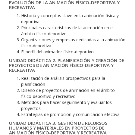
EVOLUCIÓN DE LA ANIMACIÓN FÍSICO-DEPORTIVA Y
RECREATIVA
Historia y conceptos clave en la animación física y
deportiva
Principales características de la animación en el
ámbito físico-deportivo
Organizaciones y empresas dedicadas a la animación
físico-deportiva
El perfil del animador físico-deportivo
UNIDAD DIDÁCTICA 2. PLANIFICACIÓN Y CREACIÓN DE
PROYECTOS DE ANIMACIÓN FÍSICO-DEPORTIVA Y
RECREATIVA
Realización de análisis prospectivos para la
planificación
Diseño de proyectos de animación en el ámbito
físico-deportivo y recreativo
Métodos para hacer seguimiento y evaluar los
proyectos
Estrategias de promoción y comunicación efectiva
UNIDAD DIDÁCTICA 3. GESTIÓN DE RECURSOS
HUMANOS Y MATERIALES EN PROYECTOS DE
ANIMACIÓN FÍSICO-DEPORTIVA Y RECREATIVA