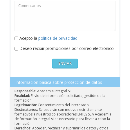
Acepto la
política de privacidad
Deseo recibir promociones por correo electrónico.
Información básica sobre protección de datos
Responsable:
Academia Integral S.L.
Finalidad:
Envío de información solicitada, gestión de la
formación.
Legitimación:
Consentimiento del interesado
Destinatarios:
Se cederán con motivos estrictamente
formativos a nuestros colaboradores ENFES SL y Academia
de formación Integral si es necesario para llevar a cabo la
formación.
Derechos:
Acceder, rectificar y suprimir los datos y otros