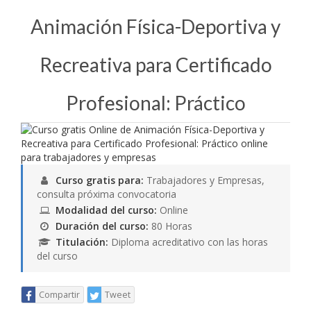
Animación Física-Deportiva y
Recreativa para Certificado
Profesional: Práctico
Curso gratis para:
Trabajadores y Empresas,
consulta próxima convocatoria
Modalidad del curso:
Online
Duración del curso:
80 Horas
Titulación:
Diploma acreditativo con las horas
del curso
Compartir
Tweet