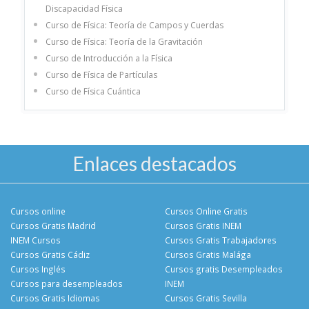
Discapacidad Física
Curso de Física: Teoría de Campos y Cuerdas
Curso de Física: Teoría de la Gravitación
Curso de Introducción a la Física
Curso de Física de Partículas
Curso de Física Cuántica
Enlaces destacados
Cursos online
Cursos Online Gratis
Cursos Gratis Madrid
Cursos Gratis INEM
INEM Cursos
Cursos Gratis Trabajadores
Cursos Gratis Cádiz
Cursos Gratis Malága
Cursos Inglés
Cursos gratis Desempleados
Cursos para desempleados
INEM
Cursos Gratis Idiomas
Cursos Gratis Sevilla