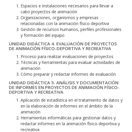
Espacios e instalaciones necesarios para llevar a
cabo proyectos de animación
Organizaciones, organismos y empresas
relacionadas con la animación físico-deportiva
Gestión de recursos humanos, perfiles profesionales
y formación del equipo
UNIDAD DIDÁCTICA 4. EVALUACIÓN DE PROYECTOS
DE ANIMACIÓN FÍSICO-DEPORTIVA Y RECREATIVA
Proceso para realizar evaluaciones de proyectos
Técnicas y herramientas para evaluar actividades de
animación
Cómo preparar y redactar informes de evaluación
UNIDAD DIDÁCTICA 5. ANÁLISIS Y DOCUMENTACIÓN
DE INFORMES EN PROYECTOS DE ANIMACIÓN FÍSICO-
DEPORTIVA Y RECREATIVA
Aplicación de estadística en el tratamiento de datos y
en la elaboración de informes en el ámbito de la
animación
Herramientas informáticas para gestionar datos y
redactar informes en la animación físico-deportiva y
recreativa