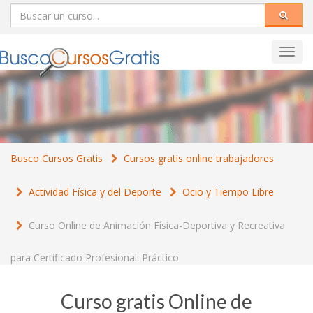
Toggl
navig
Busco Cursos Gratis
Cursos gratis online trabajadores
Actividad Física y del Deporte
Ocio y Tiempo Libre
Curso Online de Animación Física-Deportiva y Recreativa
para Certificado Profesional: Práctico
Curso gratis Online de