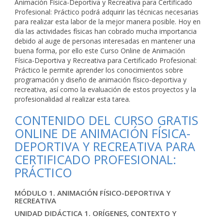
Animación Física-Deportiva y Recreativa para Certificado
Profesional: Práctico podrá adquirir las técnicas necesarias
para realizar esta labor de la mejor manera posible. Hoy en
día las actividades físicas han cobrado mucha importancia
debido al auge de personas interesadas en mantener una
buena forma, por ello este Curso Online de Animación
Física-Deportiva y Recreativa para Certificado Profesional:
Práctico le permite aprender los conocimientos sobre
programación y diseño de animación físico-deportiva y
recreativa, así como la evaluación de estos proyectos y la
profesionalidad al realizar esta tarea.
CONTENIDO DEL CURSO GRATIS
ONLINE DE ANIMACIÓN FÍSICA-
DEPORTIVA Y RECREATIVA PARA
CERTIFICADO PROFESIONAL:
PRÁCTICO
MÓDULO 1. ANIMACIÓN FÍSICO-DEPORTIVA Y
RECREATIVA
UNIDAD DIDÁCTICA 1. ORÍGENES, CONTEXTO Y