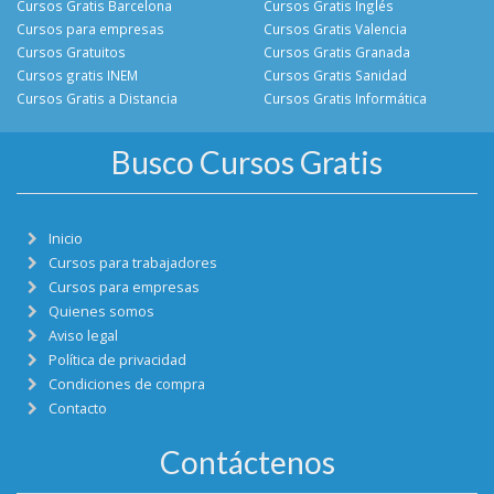
Cursos Gratis Barcelona
Cursos Gratis Inglés
Cursos para empresas
Cursos Gratis Valencia
Cursos Gratuitos
Cursos Gratis Granada
Cursos gratis INEM
Cursos Gratis Sanidad
Cursos Gratis a Distancia
Cursos Gratis Informática
Busco Cursos Gratis
Inicio
Cursos para trabajadores
Cursos para empresas
Quienes somos
Aviso legal
Política de privacidad
Condiciones de compra
Contacto
Contáctenos