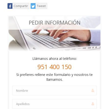
Compartir
Tweet
PEDIR INFORMACIÓN
Llámanos ahora al teléfono:
951 400 150
Si prefieres rellene este formulario y nosotros te
llamamos.