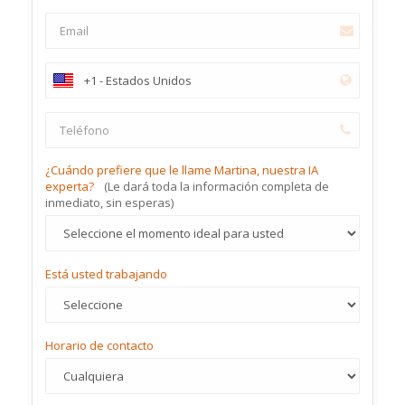
¿Cuándo prefiere que le llame Martina, nuestra IA
experta?
(Le dará toda la información completa de
inmediato, sin esperas)
Está usted trabajando
Horario de contacto