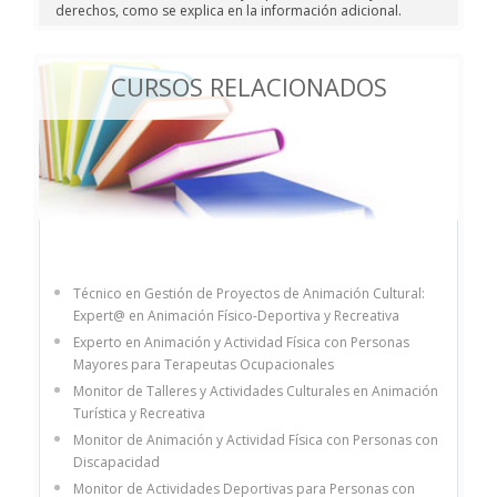
derechos, como se explica en la información adicional.
CURSOS RELACIONADOS
Técnico en Gestión de Proyectos de Animación Cultural:
Expert@ en Animación Físico-Deportiva y Recreativa
Experto en Animación y Actividad Física con Personas
Mayores para Terapeutas Ocupacionales
Monitor de Talleres y Actividades Culturales en Animación
Turística y Recreativa
Monitor de Animación y Actividad Física con Personas con
Discapacidad
Monitor de Actividades Deportivas para Personas con