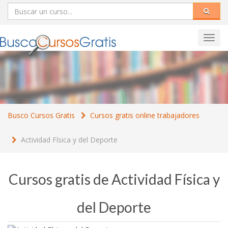
Toggl
navig
Busco Cursos Gratis
Cursos gratis online trabajadores
Actividad Física y del Deporte
Cursos gratis de Actividad Física y
del Deporte