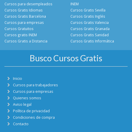
Cursos para desempleados
INEM
Cursos Gratis Idiomas
Cursos Gratis Sevilla
Cursos Gratis Barcelona
Cursos Gratis Inglés
Cursos para empresas
Cursos Gratis Valencia
Cursos Gratuitos
Cursos Gratis Granada
Cursos gratis INEM
Cursos Gratis Sanidad
Cursos Gratis a Distancia
Cursos Gratis Informática
Busco Cursos Gratis
Inicio
Cursos para trabajadores
Cursos para empresas
Quienes somos
Aviso legal
Política de privacidad
Condiciones de compra
Contacto