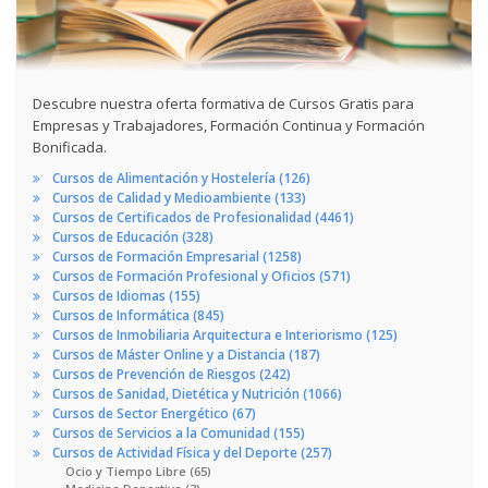
Descubre nuestra oferta formativa de Cursos Gratis para
Empresas y Trabajadores, Formación Continua y Formación
Bonificada.
Cursos de Alimentación y Hostelería (126)
Cursos de Calidad y Medioambiente (133)
Cursos de Certificados de Profesionalidad (4461)
Cursos de Educación (328)
Cursos de Formación Empresarial (1258)
Cursos de Formación Profesional y Oficios (571)
Cursos de Idiomas (155)
Cursos de Informática (845)
Cursos de Inmobiliaria Arquitectura e Interiorismo (125)
Cursos de Máster Online y a Distancia (187)
Cursos de Prevención de Riesgos (242)
Cursos de Sanidad, Dietética y Nutrición (1066)
Cursos de Sector Energético (67)
Cursos de Servicios a la Comunidad (155)
Cursos de Actividad Física y del Deporte (257)
Ocio y Tiempo Libre (65)