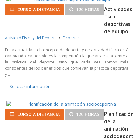
Actividades
CURSO A DISTANCIA
120 HORAS
físico-
deportivas
de equipo
Actividad Física y del Deporte
Deportes
En la actualidad, el concepto de deporte y de actividad física está
cambiando. Ya no sólo es la competición la que atrae a la gente a
la práctica del deporte, sino que cada vez somos más
conscientes de los beneficios que conllevan la práctica deportiva
y ...
Solicitar información
Planificación
CURSO A DISTANCIA
120 HORAS
de la
animación
sociodeportiv