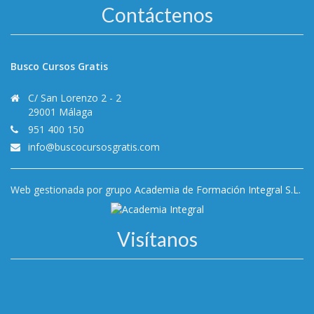
Contáctenos
Busco Cursos Gratis
C/ San Lorenzo 2 - 2
29001 Málaga
951 400 150
info@buscocursosgratis.com
Web gestionada por grupo
Academia de Formación Integral S.L.
Visítanos