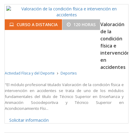
Valoración
CURSO A DISTANCIA
120 HORAS
de la
condición
física e
intervención
en
accidentes
Actividad Física y del Deporte
Deportes
"El módulo profesional titulado Valoración de la condición física e
intervención en accidentes se trata de uno de los módulos
fundamentales del título de Técnico Superior en Enseñanza y
Animación Sociodeportiva y Técnico Superior en
Acondicionamiento Físi...
Solicitar información