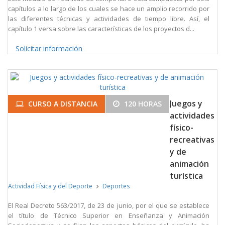
capítulos a lo largo de los cuales se hace un amplio recorrido por
las diferentes técnicas y actividades de tiempo libre. Así, el
capítulo 1 versa sobre las características de los proyectos d...
Solicitar información
Juegos y
CURSO A DISTANCIA
120 HORAS
actividades
físico-
recreativas
y de
animación
turística
Actividad Física y del Deporte
Deportes
El Real Decreto 563/2017, de 23 de junio, por el que se establece
el título de Técnico Superior en Enseñanza y Animación