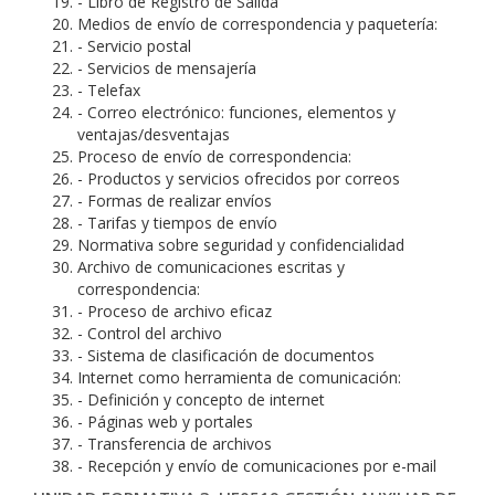
- Libro de Registro de Salida
Medios de envío de correspondencia y paquetería:
- Servicio postal
- Servicios de mensajería
- Telefax
- Correo electrónico: funciones, elementos y
ventajas/desventajas
Proceso de envío de correspondencia:
- Productos y servicios ofrecidos por correos
- Formas de realizar envíos
- Tarifas y tiempos de envío
Normativa sobre seguridad y confidencialidad
Archivo de comunicaciones escritas y
correspondencia:
- Proceso de archivo eficaz
- Control del archivo
- Sistema de clasificación de documentos
Internet como herramienta de comunicación:
- Definición y concepto de internet
- Páginas web y portales
- Transferencia de archivos
- Recepción y envío de comunicaciones por e-mail