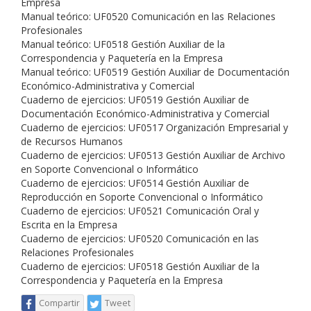
Empresa
Manual teórico: UF0520 Comunicación en las Relaciones
Profesionales
Manual teórico: UF0518 Gestión Auxiliar de la
Correspondencia y Paquetería en la Empresa
Manual teórico: UF0519 Gestión Auxiliar de Documentación
Económico-Administrativa y Comercial
Cuaderno de ejercicios: UF0519 Gestión Auxiliar de
Documentación Económico-Administrativa y Comercial
Cuaderno de ejercicios: UF0517 Organización Empresarial y
de Recursos Humanos
Cuaderno de ejercicios: UF0513 Gestión Auxiliar de Archivo
en Soporte Convencional o Informático
Cuaderno de ejercicios: UF0514 Gestión Auxiliar de
Reproducción en Soporte Convencional o Informático
Cuaderno de ejercicios: UF0521 Comunicación Oral y
Escrita en la Empresa
Cuaderno de ejercicios: UF0520 Comunicación en las
Relaciones Profesionales
Cuaderno de ejercicios: UF0518 Gestión Auxiliar de la
Correspondencia y Paquetería en la Empresa
Compartir
Tweet