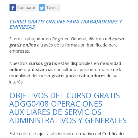
Compartir
Tweet
CURSO GRATIS ONLINE PARA TRABAJADORES Y
EMPRESAS
Si eres trabajador en Régimen General, disfruta del
curso
gratis online
a través de la formación bonificada para
empresas.
Nuestros
cursos gratis
están disponibles en modalidad
online
o
a distancia
, consúltanos para informarse de la
modalidad del
curso gratis para trabajadores
de su
interés.
OBJETIVOS DEL CURSO GRATIS
ADGG0408 OPERACIONES
AUXILIARES DE SERVICIOS
ADMINISTRATIVOS Y GENERALES
Este curso se ajusta al itinerario formativo del Certificado