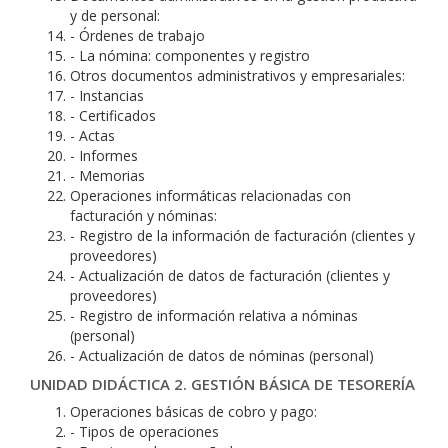
y de personal:
- Órdenes de trabajo
- La nómina: componentes y registro
Otros documentos administrativos y empresariales:
- Instancias
- Certificados
- Actas
- Informes
- Memorias
Operaciones informáticas relacionadas con
facturación y nóminas:
- Registro de la información de facturación (clientes y
proveedores)
- Actualización de datos de facturación (clientes y
proveedores)
- Registro de información relativa a nóminas
(personal)
- Actualización de datos de nóminas (personal)
UNIDAD DIDÁCTICA 2. GESTIÓN BÁSICA DE TESORERÍA
Operaciones básicas de cobro y pago:
- Tipos de operaciones