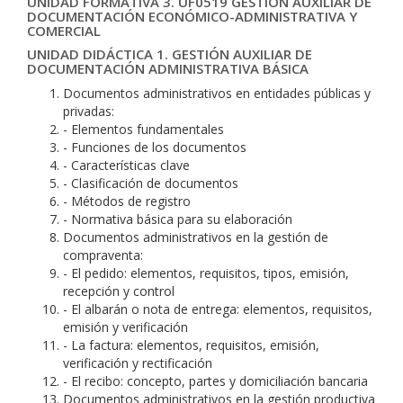
UNIDAD FORMATIVA 3. UF0519 GESTIÓN AUXILIAR DE
DOCUMENTACIÓN ECONÓMICO-ADMINISTRATIVA Y
COMERCIAL
UNIDAD DIDÁCTICA 1. GESTIÓN AUXILIAR DE
DOCUMENTACIÓN ADMINISTRATIVA BÁSICA
Documentos administrativos en entidades públicas y
privadas:
- Elementos fundamentales
- Funciones de los documentos
- Características clave
- Clasificación de documentos
- Métodos de registro
- Normativa básica para su elaboración
Documentos administrativos en la gestión de
compraventa:
- El pedido: elementos, requisitos, tipos, emisión,
recepción y control
- El albarán o nota de entrega: elementos, requisitos,
emisión y verificación
- La factura: elementos, requisitos, emisión,
verificación y rectificación
- El recibo: concepto, partes y domiciliación bancaria
Documentos administrativos en la gestión productiva