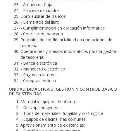
- Arqueo de Caja
- Proceso de cuadre
Libro auxiliar de Bancos:
- Elementos del libro
- Cumplimentación en aplicación informática
- Conciliación bancaria
Principios de confidencialidad en operaciones de
tesorería
Operaciones y medios informáticos para la gestión
de tesorería:
- Banca electrónica
- Monedero electrónico
- Pagos en Internet
- Compras en línea
UNIDAD DIDÁCTICA 3. GESTIÓN Y CONTROL BÁSICO
DE EXISTENCIAS
Material y equipos de oficina:
- Descripción general
- Tipos de materiales: fungible y no fungible
- Equipos de oficina más comunes
Aprovisionamiento de existencias:
- Función de aprovisionamiento