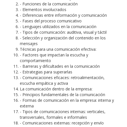
- Funciones de la comunicación
- Elementos involucrados
- Diferencias entre información y comunicación
- Fases del proceso comunicativo
- Lenguajes utilizados en la comunicación
- Tipos de comunicación: auditiva, visual y táctil
- Selección y organización del contenido en los
mensajes
Técnicas para una comunicación efectiva:
- Factores que impactan la escucha y
comportamiento
- Barreras y dificultades en la comunicación
- Estrategias para superarlas
- Comunicaciones eficaces: retroalimentación,
escucha empática y activa
La comunicación dentro de la empresa:
- Principios fundamentales de la comunicación
- Formas de comunicación en la empresa: interna y
externa
- Tipos de comunicaciones internas: verticales,
transversales, formales e informales
- Comunicaciones externas: recepción y envío