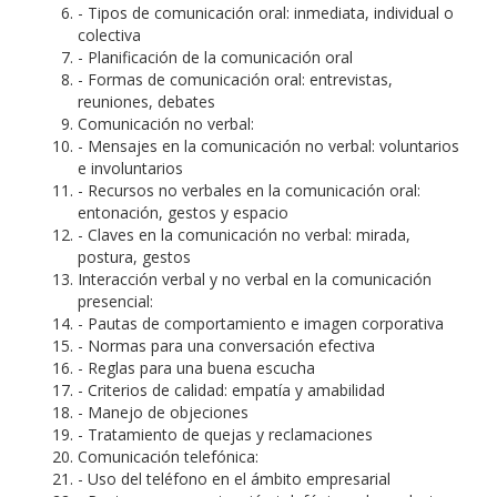
- Tipos de comunicación oral: inmediata, individual o
colectiva
- Planificación de la comunicación oral
- Formas de comunicación oral: entrevistas,
reuniones, debates
Comunicación no verbal:
- Mensajes en la comunicación no verbal: voluntarios
e involuntarios
- Recursos no verbales en la comunicación oral:
entonación, gestos y espacio
- Claves en la comunicación no verbal: mirada,
postura, gestos
Interacción verbal y no verbal en la comunicación
presencial:
- Pautas de comportamiento e imagen corporativa
- Normas para una conversación efectiva
- Reglas para una buena escucha
- Criterios de calidad: empatía y amabilidad
- Manejo de objeciones
- Tratamiento de quejas y reclamaciones
Comunicación telefónica:
- Uso del teléfono en el ámbito empresarial