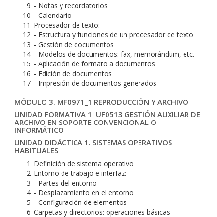
- Notas y recordatorios
- Calendario
Procesador de texto:
- Estructura y funciones de un procesador de texto
- Gestión de documentos
- Modelos de documentos: fax, memorándum, etc.
- Aplicación de formato a documentos
- Edición de documentos
- Impresión de documentos generados
MÓDULO 3. MF0971_1 REPRODUCCIÓN Y ARCHIVO
UNIDAD FORMATIVA 1. UF0513 GESTIÓN AUXILIAR DE
ARCHIVO EN SOPORTE CONVENCIONAL O
INFORMÁTICO
UNIDAD DIDÁCTICA 1. SISTEMAS OPERATIVOS
HABITUALES
Definición de sistema operativo
Entorno de trabajo e interfaz:
- Partes del entorno
- Desplazamiento en el entorno
- Configuración de elementos
Carpetas y directorios: operaciones básicas