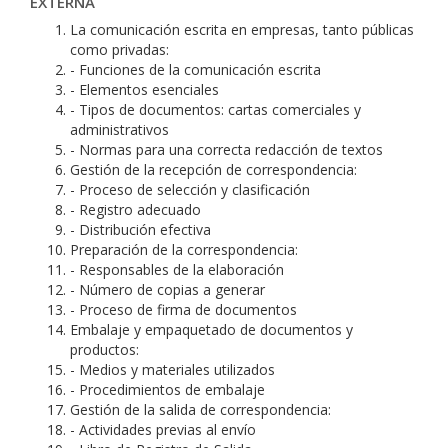
EXTERNA
La comunicación escrita en empresas, tanto públicas
como privadas:
- Funciones de la comunicación escrita
- Elementos esenciales
- Tipos de documentos: cartas comerciales y
administrativos
- Normas para una correcta redacción de textos
Gestión de la recepción de correspondencia:
- Proceso de selección y clasificación
- Registro adecuado
- Distribución efectiva
Preparación de la correspondencia:
- Responsables de la elaboración
- Número de copias a generar
- Proceso de firma de documentos
Embalaje y empaquetado de documentos y
productos:
- Medios y materiales utilizados
- Procedimientos de embalaje
Gestión de la salida de correspondencia:
- Actividades previas al envío