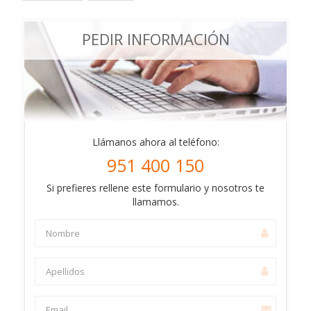
PEDIR INFORMACIÓN
Llámanos ahora al teléfono:
951 400 150
Si prefieres rellene este formulario y nosotros te
llamamos.