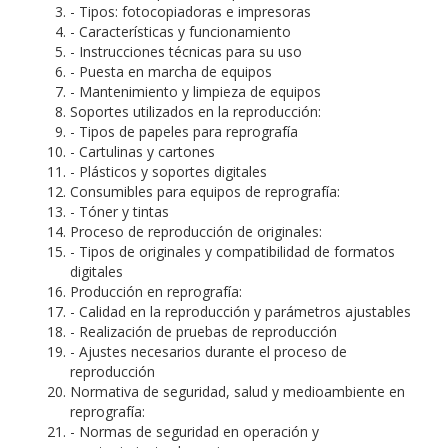
- Tipos: fotocopiadoras e impresoras
- Características y funcionamiento
- Instrucciones técnicas para su uso
- Puesta en marcha de equipos
- Mantenimiento y limpieza de equipos
Soportes utilizados en la reproducción:
- Tipos de papeles para reprografía
- Cartulinas y cartones
- Plásticos y soportes digitales
Consumibles para equipos de reprografía:
- Tóner y tintas
Proceso de reproducción de originales:
- Tipos de originales y compatibilidad de formatos
digitales
Producción en reprografía:
- Calidad en la reproducción y parámetros ajustables
- Realización de pruebas de reproducción
- Ajustes necesarios durante el proceso de
reproducción
Normativa de seguridad, salud y medioambiente en
reprografía:
- Normas de seguridad en operación y