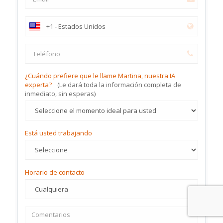
¿Cuándo prefiere que le llame Martina, nuestra IA
experta?
(Le dará toda la información completa de
inmediato, sin esperas)
Está usted trabajando
Horario de contacto