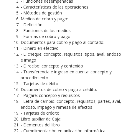
- Funciones desempeñadas
- Características de las operaciones
- Métodos de gestión
Medios de cobro y pago:
- Definición
- Funciones de los medios
- Formas de cobro y pago
Documentos para cobro y pago al contado:
- Dinero en efectivo
- El cheque: concepto, requisitos, tipos, aval, endoso
e imago
- El recibo: concepto y contenido
- Transferencia e ingreso en cuenta: concepto y
procedimiento
- Tarjetas de débito
Documentos de cobro y pago a crédito:
- Pagaré: concepto y requisitos
- Letra de cambio: concepto, requisitos, partes, aval,
endoso, impago y remesa de efectos
- Tarjetas de crédito
Libro auxiliar de Caja:
- Elementos del libro
- Cumplimentación en aplicación informática