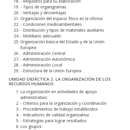
- Requisitos para su elaboración
- Tipos de organigramas
- Ventajas y desventajas
Organización del espacio físico en la oficina:
- Condiciones medioambientales
- Distribución y tipos de materiales auxiliares
- Mobiliario adecuado
Organización básica del Estado y de la Unión
Europea:
- Administración Central
- Administración Autonómica
- Administración Local
- Estructura de la Unión Europea
UNIDAD DIDÁCTICA 2. LA ORGANIZACIÓN DE LOS
RECURSOS HUMANOS
La organización en actividades de apoyo
administrativo:
- Criterios para la organización y coordinación
- Procedimientos de trabajo establecidos
- Indicadores de calidad organizativa
- Estrategias para lograr resultados
Los grupos: