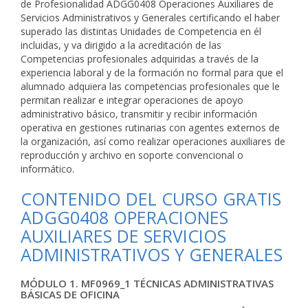
de Profesionalidad ADGG0408 Operaciones Auxiliares de
Servicios Administrativos y Generales certificando el haber
superado las distintas Unidades de Competencia en él
incluidas, y va dirigido a la acreditación de las
Competencias profesionales adquiridas a través de la
experiencia laboral y de la formación no formal para que el
alumnado adquiera las competencias profesionales que le
permitan realizar e integrar operaciones de apoyo
administrativo básico, transmitir y recibir información
operativa en gestiones rutinarias con agentes externos de
la organización, así como realizar operaciones auxiliares de
reproducción y archivo en soporte convencional o
informático.
CONTENIDO DEL CURSO GRATIS
ADGG0408 OPERACIONES
AUXILIARES DE SERVICIOS
ADMINISTRATIVOS Y GENERALES
MÓDULO 1. MF0969_1 TÉCNICAS ADMINISTRATIVAS
BÁSICAS DE OFICINA