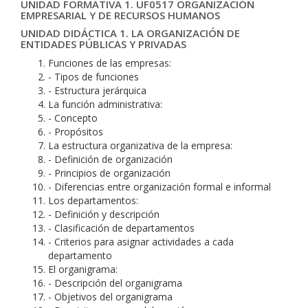
UNIDAD FORMATIVA 1. UF0517 ORGANIZACIÓN
EMPRESARIAL Y DE RECURSOS HUMANOS
UNIDAD DIDÁCTICA 1. LA ORGANIZACIÓN DE
ENTIDADES PÚBLICAS Y PRIVADAS
Funciones de las empresas:
- Tipos de funciones
- Estructura jerárquica
La función administrativa:
- Concepto
- Propósitos
La estructura organizativa de la empresa:
- Definición de organización
- Principios de organización
- Diferencias entre organización formal e informal
Los departamentos:
- Definición y descripción
- Clasificación de departamentos
- Criterios para asignar actividades a cada
departamento
El organigrama:
- Descripción del organigrama
- Objetivos del organigrama