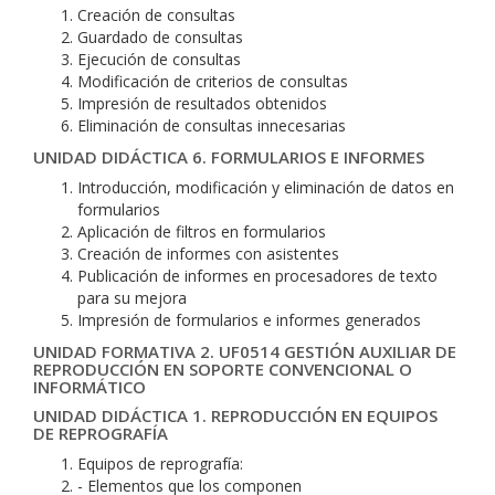
Creación de consultas
Guardado de consultas
Ejecución de consultas
Modificación de criterios de consultas
Impresión de resultados obtenidos
Eliminación de consultas innecesarias
UNIDAD DIDÁCTICA 6. FORMULARIOS E INFORMES
Introducción, modificación y eliminación de datos en
formularios
Aplicación de filtros en formularios
Creación de informes con asistentes
Publicación de informes en procesadores de texto
para su mejora
Impresión de formularios e informes generados
UNIDAD FORMATIVA 2. UF0514 GESTIÓN AUXILIAR DE
REPRODUCCIÓN EN SOPORTE CONVENCIONAL O
INFORMÁTICO
UNIDAD DIDÁCTICA 1. REPRODUCCIÓN EN EQUIPOS
DE REPROGRAFÍA
Equipos de reprografía:
- Elementos que los componen