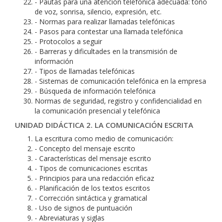
- Pautas para una atención telefónica adecuada: tono
de voz, sonrisa, silencio, expresión, etc.
- Normas para realizar llamadas telefónicas
- Pasos para contestar una llamada telefónica
- Protocolos a seguir
- Barreras y dificultades en la transmisión de
información
- Tipos de llamadas telefónicas
- Sistemas de comunicación telefónica en la empresa
- Búsqueda de información telefónica
Normas de seguridad, registro y confidencialidad en
la comunicación presencial y telefónica
UNIDAD DIDÁCTICA 2. LA COMUNICACIÓN ESCRITA
La escritura como medio de comunicación:
- Concepto del mensaje escrito
- Características del mensaje escrito
- Tipos de comunicaciones escritas
- Principios para una redacción eficaz
- Planificación de los textos escritos
- Corrección sintáctica y gramatical
- Uso de signos de puntuación
- Abreviaturas y siglas