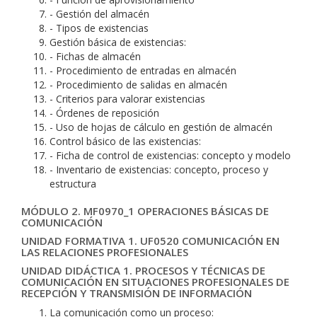
- Gestión del almacén
- Tipos de existencias
Gestión básica de existencias:
- Fichas de almacén
- Procedimiento de entradas en almacén
- Procedimiento de salidas en almacén
- Criterios para valorar existencias
- Órdenes de reposición
- Uso de hojas de cálculo en gestión de almacén
Control básico de las existencias:
- Ficha de control de existencias: concepto y modelo
- Inventario de existencias: concepto, proceso y
estructura
MÓDULO 2. MF0970_1 OPERACIONES BÁSICAS DE
COMUNICACIÓN
UNIDAD FORMATIVA 1. UF0520 COMUNICACIÓN EN
LAS RELACIONES PROFESIONALES
UNIDAD DIDÁCTICA 1. PROCESOS Y TÉCNICAS DE
COMUNICACIÓN EN SITUACIONES PROFESIONALES DE
RECEPCIÓN Y TRANSMISIÓN DE INFORMACIÓN
La comunicación como un proceso: