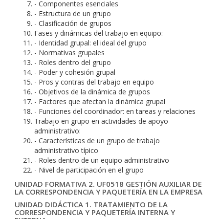
- Componentes esenciales
- Estructura de un grupo
- Clasificación de grupos
Fases y dinámicas del trabajo en equipo:
- Identidad grupal: el ideal del grupo
- Normativas grupales
- Roles dentro del grupo
- Poder y cohesión grupal
- Pros y contras del trabajo en equipo
- Objetivos de la dinámica de grupos
- Factores que afectan la dinámica grupal
- Funciones del coordinador: en tareas y relaciones
Trabajo en grupo en actividades de apoyo
administrativo:
- Características de un grupo de trabajo
administrativo típico
- Roles dentro de un equipo administrativo
- Nivel de participación en el grupo
UNIDAD FORMATIVA 2. UF0518 GESTIÓN AUXILIAR DE
LA CORRESPONDENCIA Y PAQUETERÍA EN LA EMPRESA
UNIDAD DIDÁCTICA 1. TRATAMIENTO DE LA
CORRESPONDENCIA Y PAQUETERÍA INTERNA Y