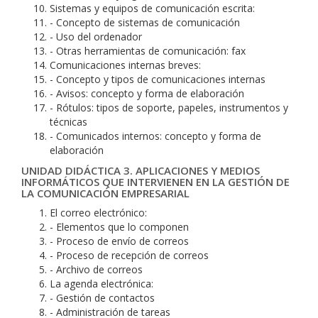
Sistemas y equipos de comunicación escrita:
- Concepto de sistemas de comunicación
- Uso del ordenador
- Otras herramientas de comunicación: fax
Comunicaciones internas breves:
- Concepto y tipos de comunicaciones internas
- Avisos: concepto y forma de elaboración
- Rótulos: tipos de soporte, papeles, instrumentos y
técnicas
- Comunicados internos: concepto y forma de
elaboración
UNIDAD DIDÁCTICA 3. APLICACIONES Y MEDIOS
INFORMÁTICOS QUE INTERVIENEN EN LA GESTIÓN DE
LA COMUNICACIÓN EMPRESARIAL
El correo electrónico:
- Elementos que lo componen
- Proceso de envío de correos
- Proceso de recepción de correos
- Archivo de correos
La agenda electrónica:
- Gestión de contactos
- Administración de tareas