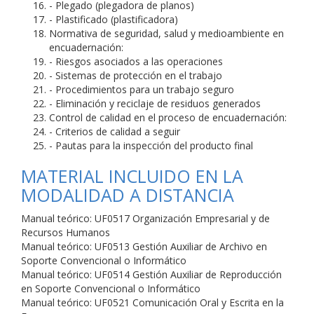
- Plegado (plegadora de planos)
- Plastificado (plastificadora)
Normativa de seguridad, salud y medioambiente en
encuadernación:
- Riesgos asociados a las operaciones
- Sistemas de protección en el trabajo
- Procedimientos para un trabajo seguro
- Eliminación y reciclaje de residuos generados
Control de calidad en el proceso de encuadernación:
- Criterios de calidad a seguir
- Pautas para la inspección del producto final
MATERIAL INCLUIDO EN LA
MODALIDAD A DISTANCIA
Manual teórico: UF0517 Organización Empresarial y de
Recursos Humanos
Manual teórico: UF0513 Gestión Auxiliar de Archivo en
Soporte Convencional o Informático
Manual teórico: UF0514 Gestión Auxiliar de Reproducción
en Soporte Convencional o Informático
Manual teórico: UF0521 Comunicación Oral y Escrita en la