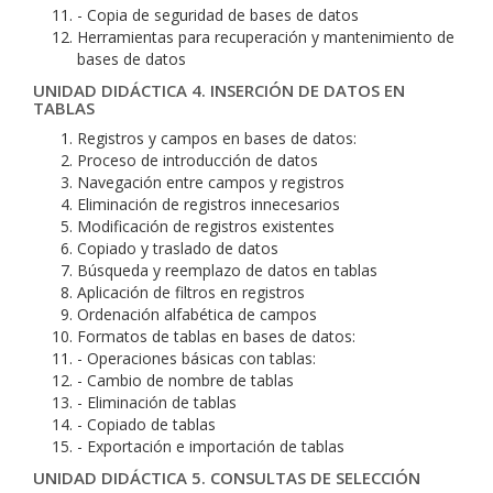
- Copia de seguridad de bases de datos
Herramientas para recuperación y mantenimiento de
bases de datos
UNIDAD DIDÁCTICA 4. INSERCIÓN DE DATOS EN
TABLAS
Registros y campos en bases de datos:
Proceso de introducción de datos
Navegación entre campos y registros
Eliminación de registros innecesarios
Modificación de registros existentes
Copiado y traslado de datos
Búsqueda y reemplazo de datos en tablas
Aplicación de filtros en registros
Ordenación alfabética de campos
Formatos de tablas en bases de datos:
- Operaciones básicas con tablas:
- Cambio de nombre de tablas
- Eliminación de tablas
- Copiado de tablas
- Exportación e importación de tablas
UNIDAD DIDÁCTICA 5. CONSULTAS DE SELECCIÓN