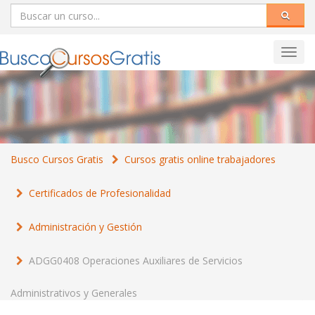
Toggl
navig
Busco Cursos Gratis
Cursos gratis online trabajadores
Certificados de Profesionalidad
Administración y Gestión
ADGG0408 Operaciones Auxiliares de Servicios
Administrativos y Generales