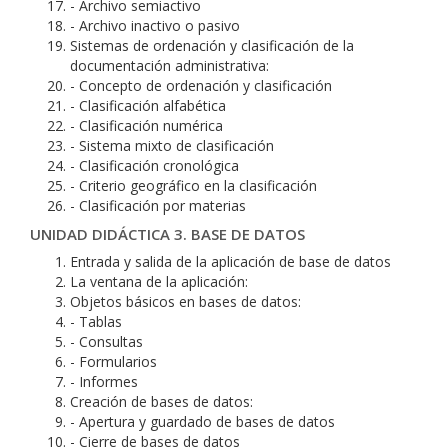
- Archivo semiactivo
- Archivo inactivo o pasivo
Sistemas de ordenación y clasificación de la
documentación administrativa:
- Concepto de ordenación y clasificación
- Clasificación alfabética
- Clasificación numérica
- Sistema mixto de clasificación
- Clasificación cronológica
- Criterio geográfico en la clasificación
- Clasificación por materias
UNIDAD DIDÁCTICA 3. BASE DE DATOS
Entrada y salida de la aplicación de base de datos
La ventana de la aplicación:
Objetos básicos en bases de datos:
- Tablas
- Consultas
- Formularios
- Informes
Creación de bases de datos:
- Apertura y guardado de bases de datos
- Cierre de bases de datos