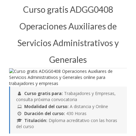
Curso gratis ADGG0408
Operaciones Auxiliares de
Servicios Administrativos y
Generales
Curso gratis para:
Trabajadores y Empresas,
consulta próxima convocatoria
Modalidad del curso:
A distancia y Online
Duración del curso:
430 Horas
Titulación:
Diploma acreditativo con las horas
del curso