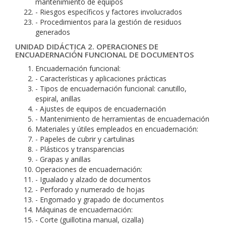
mantenimiento de equipos
- Riesgos específicos y factores involucrados
- Procedimientos para la gestión de residuos
generados
UNIDAD DIDÁCTICA 2. OPERACIONES DE
ENCUADERNACIÓN FUNCIONAL DE DOCUMENTOS
Encuadernación funcional:
- Características y aplicaciones prácticas
- Tipos de encuadernación funcional: canutillo,
espiral, anillas
- Ajustes de equipos de encuadernación
- Mantenimiento de herramientas de encuadernación
Materiales y útiles empleados en encuadernación:
- Papeles de cubrir y cartulinas
- Plásticos y transparencias
- Grapas y anillas
Operaciones de encuadernación:
- Igualado y alzado de documentos
- Perforado y numerado de hojas
- Engomado y grapado de documentos
Máquinas de encuadernación:
- Corte (guillotina manual, cizalla)