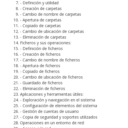
- Definición y utilidad
- Creación de carpetas
- Cambio de nombre de carpetas
- Apertura de carpetas
- Copiado de carpetas
- Cambio de ubicación de carpetas
- Eliminación de carpetas
Ficheros y sus operaciones:
- Definición de ficheros
- Creación de ficheros
- Cambio de nombre de ficheros
- Apertura de ficheros
- Copiado de ficheros
- Cambio de ubicación de ficheros
- Guardado de ficheros
- Eliminación de ficheros
Aplicaciones y herramientas útiles:
- Exploración y navegación en el sistema
- Configuración de elementos del sistema
- Gestión de cuentas de usuario
- Copia de seguridad y soportes utilizados
Operaciones en un entorno de red: