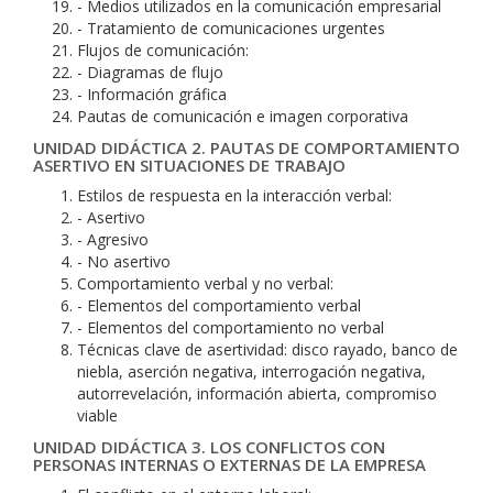
- Medios utilizados en la comunicación empresarial
- Tratamiento de comunicaciones urgentes
Flujos de comunicación:
- Diagramas de flujo
- Información gráfica
Pautas de comunicación e imagen corporativa
UNIDAD DIDÁCTICA 2. PAUTAS DE COMPORTAMIENTO
ASERTIVO EN SITUACIONES DE TRABAJO
Estilos de respuesta en la interacción verbal:
- Asertivo
- Agresivo
- No asertivo
Comportamiento verbal y no verbal:
- Elementos del comportamiento verbal
- Elementos del comportamiento no verbal
Técnicas clave de asertividad: disco rayado, banco de
niebla, aserción negativa, interrogación negativa,
autorrevelación, información abierta, compromiso
viable
UNIDAD DIDÁCTICA 3. LOS CONFLICTOS CON
PERSONAS INTERNAS O EXTERNAS DE LA EMPRESA