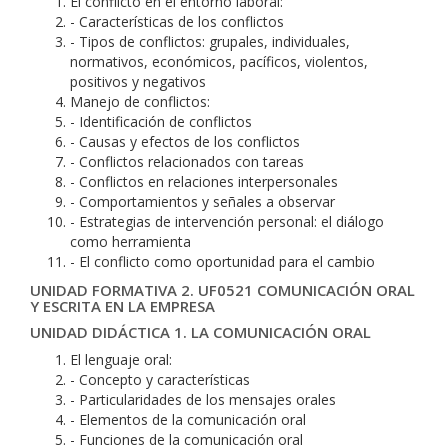
El conflicto en el entorno laboral:
- Características de los conflictos
- Tipos de conflictos: grupales, individuales,
normativos, económicos, pacíficos, violentos,
positivos y negativos
Manejo de conflictos:
- Identificación de conflictos
- Causas y efectos de los conflictos
- Conflictos relacionados con tareas
- Conflictos en relaciones interpersonales
- Comportamientos y señales a observar
- Estrategias de intervención personal: el diálogo
como herramienta
- El conflicto como oportunidad para el cambio
UNIDAD FORMATIVA 2. UF0521 COMUNICACIÓN ORAL
Y ESCRITA EN LA EMPRESA
UNIDAD DIDÁCTICA 1. LA COMUNICACIÓN ORAL
El lenguaje oral:
- Concepto y características
- Particularidades de los mensajes orales
- Elementos de la comunicación oral
- Funciones de la comunicación oral