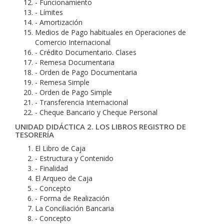
- Funcionamiento
- Límites
- Amortización
Medios de Pago habituales en Operaciones de
Comercio Internacional
- Crédito Documentario. Clases
- Remesa Documentaria
- Orden de Pago Documentaria
- Remesa Simple
- Orden de Pago Simple
- Transferencia Internacional
- Cheque Bancario y Cheque Personal
UNIDAD DIDÁCTICA 2. LOS LIBROS REGISTRO DE
TESORERÍA
El Libro de Caja
- Estructura y Contenido
- Finalidad
El Arqueo de Caja
- Concepto
- Forma de Realización
La Conciliación Bancaria
- Concepto