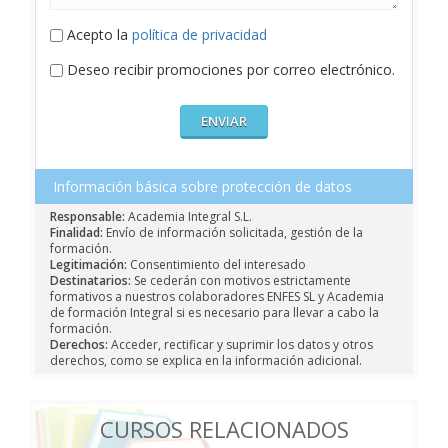
Acepto la
política de privacidad
Deseo recibir promociones por correo electrónico.
Información básica sobre protección de datos
Responsable:
Academia Integral S.L.
Finalidad:
Envío de información solicitada, gestión de la
formación.
Legitimación:
Consentimiento del interesado
Destinatarios:
Se cederán con motivos estrictamente
formativos a nuestros colaboradores ENFES SL y Academia
de formación Integral si es necesario para llevar a cabo la
formación.
Derechos:
Acceder, rectificar y suprimir los datos y otros
derechos, como se explica en la información adicional.
CURSOS RELACIONADOS