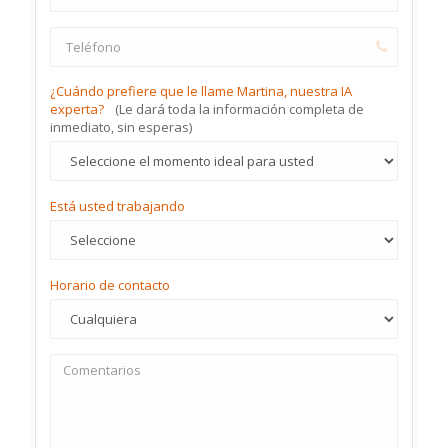
¿Cuándo prefiere que le llame Martina, nuestra IA
experta?
(Le dará toda la información completa de
inmediato, sin esperas)
Está usted trabajando
Horario de contacto