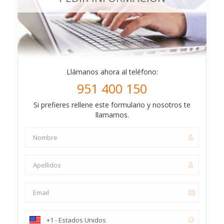
Llámanos ahora al teléfono:
951 400 150
Si prefieres rellene este formulario y nosotros te
llamamos.