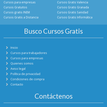
Cursos para empresas
Cursos Gratis Valencia
Cursos Gratuitos
Cursos Gratis Granada
Cursos gratis INEM
Cursos Gratis Sanidad
Cursos Gratis a Distancia
Cursos Gratis Informática
Busco Cursos Gratis
Inicio
Cursos para trabajadores
Cursos para empresas
Quienes somos
Aviso legal
Política de privacidad
Condiciones de compra
Contacto
Contáctenos