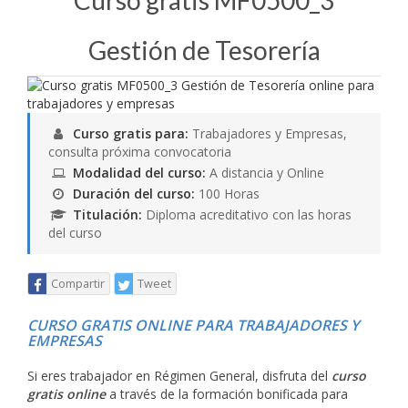
Curso gratis MF0500_3
Gestión de Tesorería
Curso gratis para:
Trabajadores y Empresas,
consulta próxima convocatoria
Modalidad del curso:
A distancia y Online
Duración del curso:
100 Horas
Titulación:
Diploma acreditativo con las horas
del curso
Compartir
Tweet
CURSO GRATIS ONLINE PARA TRABAJADORES Y
EMPRESAS
Si eres trabajador en Régimen General, disfruta del
curso
gratis online
a través de la formación bonificada para