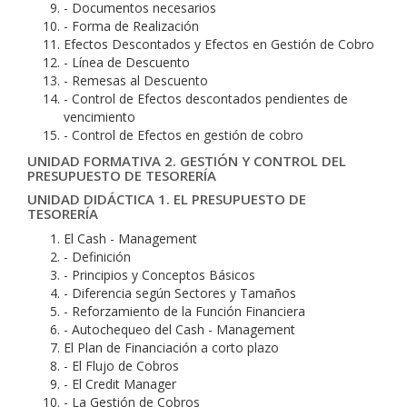
- Documentos necesarios
- Forma de Realización
Efectos Descontados y Efectos en Gestión de Cobro
- Línea de Descuento
- Remesas al Descuento
- Control de Efectos descontados pendientes de
vencimiento
- Control de Efectos en gestión de cobro
UNIDAD FORMATIVA 2. GESTIÓN Y CONTROL DEL
PRESUPUESTO DE TESORERÍA
UNIDAD DIDÁCTICA 1. EL PRESUPUESTO DE
TESORERÍA
El Cash - Management
- Definición
- Principios y Conceptos Básicos
- Diferencia según Sectores y Tamaños
- Reforzamiento de la Función Financiera
- Autochequeo del Cash - Management
El Plan de Financiación a corto plazo
- El Flujo de Cobros
- El Credit Manager
- La Gestión de Cobros