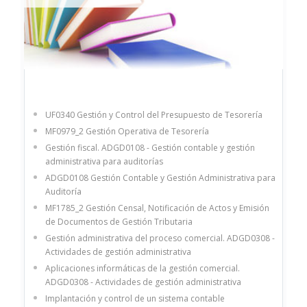
UF0340 Gestión y Control del Presupuesto de Tesorería
MF0979_2 Gestión Operativa de Tesorería
Gestión fiscal. ADGD0108 - Gestión contable y gestión
administrativa para auditorías
ADGD0108 Gestión Contable y Gestión Administrativa para
Auditoría
MF1785_2 Gestión Censal, Notificación de Actos y Emisión
de Documentos de Gestión Tributaria
Gestión administrativa del proceso comercial. ADGD0308 -
Actividades de gestión administrativa
Aplicaciones informáticas de la gestión comercial.
ADGD0308 - Actividades de gestión administrativa
Implantación y control de un sistema contable