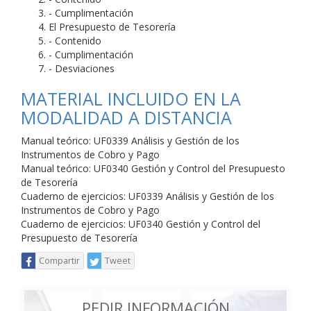
- Cumplimentación
El Presupuesto de Tesorería
- Contenido
- Cumplimentación
- Desviaciones
MATERIAL INCLUIDO EN LA
MODALIDAD A DISTANCIA
Manual teórico: UF0339 Análisis y Gestión de los
Instrumentos de Cobro y Pago
Manual teórico: UF0340 Gestión y Control del Presupuesto
de Tesorería
Cuaderno de ejercicios: UF0339 Análisis y Gestión de los
Instrumentos de Cobro y Pago
Cuaderno de ejercicios: UF0340 Gestión y Control del
Presupuesto de Tesorería
Compartir
Tweet
PEDIR INFORMACIÓN