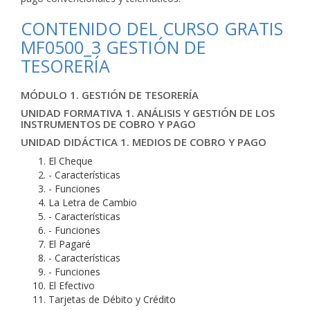
CONTENIDO DEL CURSO GRATIS
MF0500_3 GESTIÓN DE
TESORERÍA
MÓDULO 1. GESTIÓN DE TESORERÍA
UNIDAD FORMATIVA 1. ANÁLISIS Y GESTIÓN DE LOS
INSTRUMENTOS DE COBRO Y PAGO
UNIDAD DIDÁCTICA 1. MEDIOS DE COBRO Y PAGO
El Cheque
- Características
- Funciones
La Letra de Cambio
- Características
- Funciones
El Pagaré
- Características
- Funciones
El Efectivo
Tarjetas de Débito y Crédito