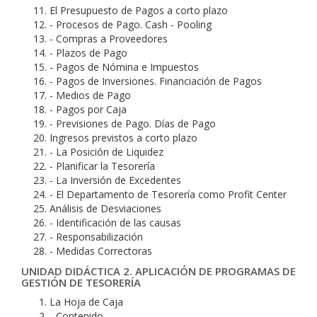
El Presupuesto de Pagos a corto plazo
- Procesos de Pago. Cash - Pooling
- Compras a Proveedores
- Plazos de Pago
- Pagos de Nómina e Impuestos
- Pagos de Inversiones. Financiación de Pagos
- Medios de Pago
- Pagos por Caja
- Previsiones de Pago. Días de Pago
Ingresos previstos a corto plazo
- La Posición de Liquidez
- Planificar la Tesorería
- La Inversión de Excedentes
- El Departamento de Tesorería como Profit Center
Análisis de Desviaciones
- Identificación de las causas
- Responsabilización
- Medidas Correctoras
UNIDAD DIDÁCTICA 2. APLICACIÓN DE PROGRAMAS DE
GESTIÓN DE TESORERÍA
La Hoja de Caja
- Contenido