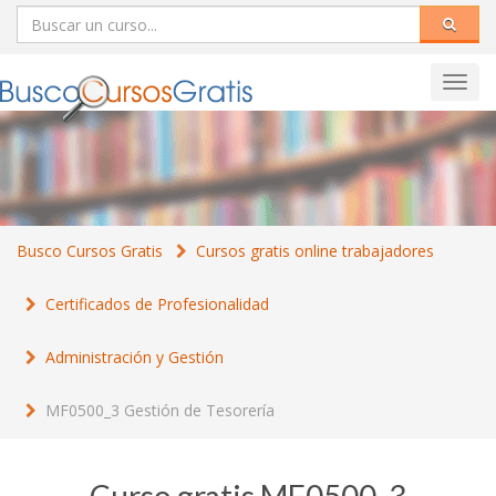
Toggl
navig
Busco Cursos Gratis
Cursos gratis online trabajadores
Certificados de Profesionalidad
Administración y Gestión
MF0500_3 Gestión de Tesorería