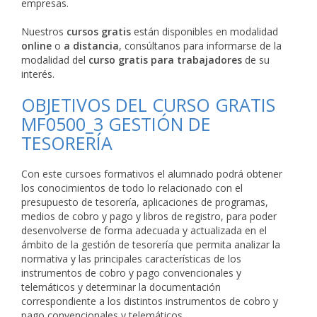
empresas.
Nuestros
cursos gratis
están disponibles en modalidad
online
o
a distancia
, consúltanos para informarse de la
modalidad del
curso gratis para trabajadores
de su
interés.
OBJETIVOS DEL CURSO GRATIS
MF0500_3 GESTIÓN DE
TESORERÍA
Con este cursoes formativos el alumnado podrá obtener
los conocimientos de todo lo relacionado con el
presupuesto de tesorería, aplicaciones de programas,
medios de cobro y pago y libros de registro, para poder
desenvolverse de forma adecuada y actualizada en el
ámbito de la gestión de tesorería que permita analizar la
normativa y las principales características de los
instrumentos de cobro y pago convencionales y
telemáticos y determinar la documentación
correspondiente a los distintos instrumentos de cobro y
pago convencionales y telemáticos.