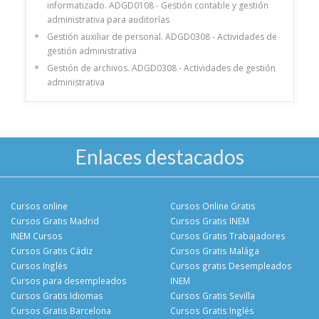
informatizado. ADGD0108 - Gestión contable y gestión
administrativa para auditorías
Gestión auxiliar de personal. ADGD0308 - Actividades de
gestión administrativa
Gestión de archivos. ADGD0308 - Actividades de gestión
administrativa
Enlaces destacados
Cursos online
Cursos Online Gratis
Cursos Gratis Madrid
Cursos Gratis INEM
INEM Cursos
Cursos Gratis Trabajadores
Cursos Gratis Cádiz
Cursos Gratis Malága
Cursos Inglés
Cursos gratis Desempleados
Cursos para desempleados
INEM
Cursos Gratis Idiomas
Cursos Gratis Sevilla
Cursos Gratis Barcelona
Cursos Gratis Inglés