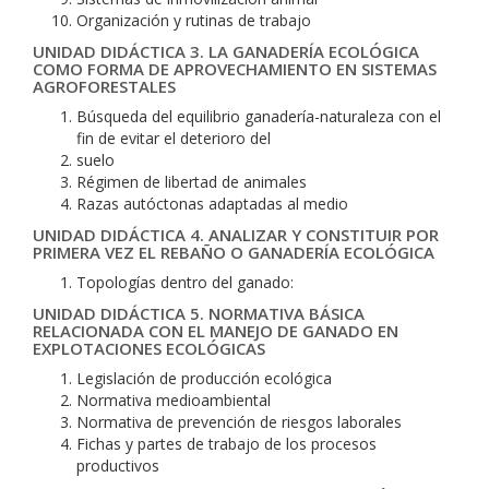
Organización y rutinas de trabajo
UNIDAD DIDÁCTICA 3. LA GANADERÍA ECOLÓGICA
COMO FORMA DE APROVECHAMIENTO EN SISTEMAS
AGROFORESTALES
Búsqueda del equilibrio ganadería-naturaleza con el
fin de evitar el deterioro del
suelo
Régimen de libertad de animales
Razas autóctonas adaptadas al medio
UNIDAD DIDÁCTICA 4. ANALIZAR Y CONSTITUIR POR
PRIMERA VEZ EL REBAÑO O GANADERÍA ECOLÓGICA
Topologías dentro del ganado:
UNIDAD DIDÁCTICA 5. NORMATIVA BÁSICA
RELACIONADA CON EL MANEJO DE GANADO EN
EXPLOTACIONES ECOLÓGICAS
Legislación de producción ecológica
Normativa medioambiental
Normativa de prevención de riesgos laborales
Fichas y partes de trabajo de los procesos
productivos