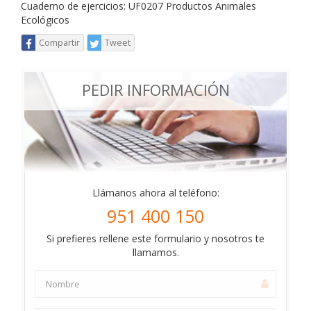
Cuaderno de ejercicios: UF0207 Productos Animales
Ecológicos
Compartir
Tweet
PEDIR INFORMACIÓN
Llámanos ahora al teléfono:
951 400 150
Si prefieres rellene este formulario y nosotros te
llamamos.