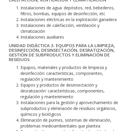
Instalaciones de agua: depósitos, red, bebederos,
filtros, bombas, equipos de desinfección, etc
Instalaciones eléctricas en la explotación ganadera
Instalaciones de calefacción, ventilación y
climatización
Instalaciones auxiliares
UNIDAD DIDÁCTICA 3. EQUIPOS PARA LA LIMPIEZA,
DESINFECCIÓN, DESINSECTACIÓN, DESRATIZACIÓN,
GESTIÓN DE SUBPRODUCTOS Y ELIMINACIÓN DE
RESIDUOS
Equipos, materiales y productos de limpieza y
desinfección: características, componentes,
regulación y mantenimiento
Equipos y productos de desinsectación y
desratización: características, componentes,
regulación y mantenimiento
Instalaciones para la gestión y aprovechamiento de
subproductos y eliminación de residuos orgánicos,
químicos y biológicos
Eliminación de purines, sistemas de eliminación,
problemas medioambientales que plantea