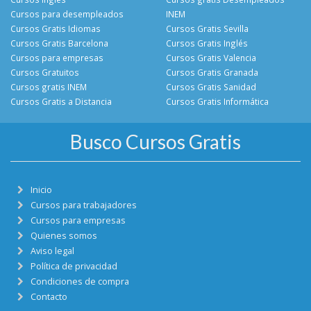
Cursos para desempleados
INEM
Cursos Gratis Idiomas
Cursos Gratis Sevilla
Cursos Gratis Barcelona
Cursos Gratis Inglés
Cursos para empresas
Cursos Gratis Valencia
Cursos Gratuitos
Cursos Gratis Granada
Cursos gratis INEM
Cursos Gratis Sanidad
Cursos Gratis a Distancia
Cursos Gratis Informática
Busco Cursos Gratis
Inicio
Cursos para trabajadores
Cursos para empresas
Quienes somos
Aviso legal
Política de privacidad
Condiciones de compra
Contacto