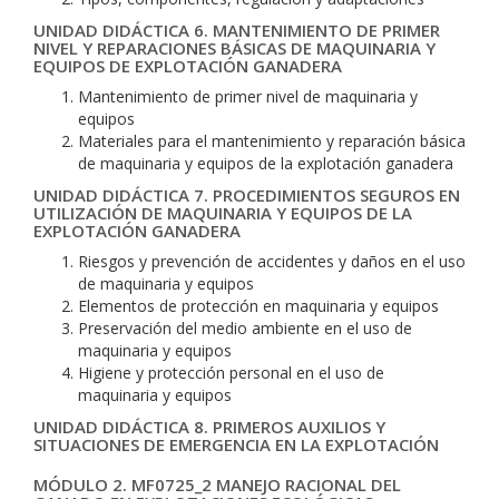
UNIDAD DIDÁCTICA 6. MANTENIMIENTO DE PRIMER
NIVEL Y REPARACIONES BÁSICAS DE MAQUINARIA Y
EQUIPOS DE EXPLOTACIÓN GANADERA
Mantenimiento de primer nivel de maquinaria y
equipos
Materiales para el mantenimiento y reparación básica
de maquinaria y equipos de la explotación ganadera
UNIDAD DIDÁCTICA 7. PROCEDIMIENTOS SEGUROS EN
UTILIZACIÓN DE MAQUINARIA Y EQUIPOS DE LA
EXPLOTACIÓN GANADERA
Riesgos y prevención de accidentes y daños en el uso
de maquinaria y equipos
Elementos de protección en maquinaria y equipos
Preservación del medio ambiente en el uso de
maquinaria y equipos
Higiene y protección personal en el uso de
maquinaria y equipos
UNIDAD DIDÁCTICA 8. PRIMEROS AUXILIOS Y
SITUACIONES DE EMERGENCIA EN LA EXPLOTACIÓN
MÓDULO 2. MF0725_2 MANEJO RACIONAL DEL