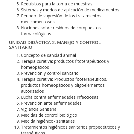
Requisitos para la toma de muestras
Sistemas y modos de aplicación de medicamentos
Periodo de supresión de los tratamientos
medicamentosos
Nociones sobre residuos de compuestos
farmacológicos
UNIDAD DIDÁCTICA 2. MANEJO Y CONTROL
SANITARIO
Concepto de sanidad animal
Terapia curativa: productos fitoterapéuticos y
homeopáticos
Prevención y control sanitario
Terapia curativa: Productos fitoterapeuticos,
productos homeopáticos y oligoelementos
autorizados
Lucha contra enfermedades infecciosas
Prevención ante enfermedades
Vigilancia Sanitaria
Medidas de control biológico
Medida higiénico- sanitarias
Tratamientos higiénicos sanitarios propedéuticos y
terapéuticos