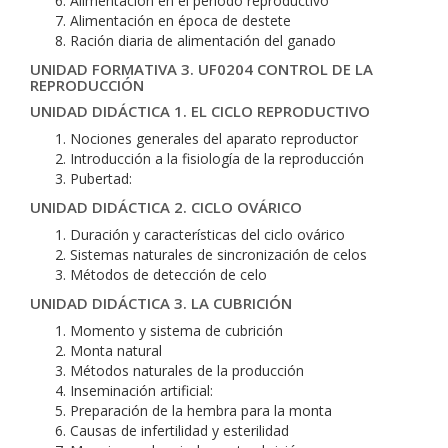
Alimentación en el periodo reproductivo
Alimentación en época de destete
Ración diaria de alimentación del ganado
UNIDAD FORMATIVA 3. UF0204 CONTROL DE LA
REPRODUCCIÓN
UNIDAD DIDÁCTICA 1. EL CICLO REPRODUCTIVO
Nociones generales del aparato reproductor
Introducción a la fisiología de la reproducción
Pubertad:
UNIDAD DIDÁCTICA 2. CICLO OVÁRICO
Duración y características del ciclo ovárico
Sistemas naturales de sincronización de celos
Métodos de detección de celo
UNIDAD DIDÁCTICA 3. LA CUBRICIÓN
Momento y sistema de cubrición
Monta natural
Métodos naturales de la producción
Inseminación artificial:
Preparación de la hembra para la monta
Causas de infertilidad y esterilidad