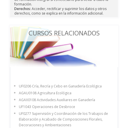
formación.
Derechos:
Acceder, rectificar y suprimir los datos y otros
derechos, como se explica en la información adicional.
CURSOS RELACIONADOS
UF0206 Cría, Recría y Cebo en Ganadería Ecológica
AGAU0108 Agricultura Ecológica
AGAX0108 Actividades Auxiliares en Ganadería
UF1043 Operaciones de Desbroce
UF0277 Supervisión y Coordinación de los Trabajos de
Elaboración y Acabado de Composiciones Florales,
Decoraciones y Ambientaciones