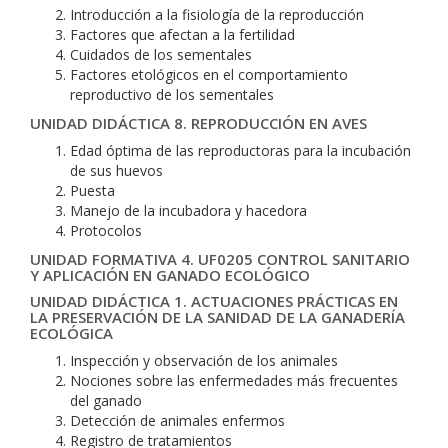
Introducción a la fisiología de la reproducción
Factores que afectan a la fertilidad
Cuidados de los sementales
Factores etológicos en el comportamiento
reproductivo de los sementales
UNIDAD DIDÁCTICA 8. REPRODUCCIÓN EN AVES
Edad óptima de las reproductoras para la incubación
de sus huevos
Puesta
Manejo de la incubadora y hacedora
Protocolos
UNIDAD FORMATIVA 4. UF0205 CONTROL SANITARIO
Y APLICACIÓN EN GANADO ECOLÓGICO
UNIDAD DIDÁCTICA 1. ACTUACIONES PRÁCTICAS EN
LA PRESERVACIÓN DE LA SANIDAD DE LA GANADERÍA
ECOLÓGICA
Inspección y observación de los animales
Nociones sobre las enfermedades más frecuentes
del ganado
Detección de animales enfermos
Registro de tratamientos