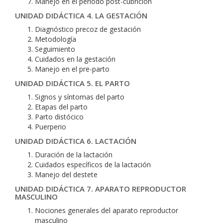
Manejo en el periodo post-cubrición
UNIDAD DIDÁCTICA 4. LA GESTACIÓN
Diagnóstico precoz de gestación
Metodología
Seguimiento
Cuidados en la gestación
Manejo en el pre-parto
UNIDAD DIDÁCTICA 5. EL PARTO
Signos y síntomas del parto
Etapas del parto
Parto distócico
Puerperio
UNIDAD DIDÁCTICA 6. LACTACIÓN
Duración de la lactación
Cuidados específicos de la lactación
Manejo del destete
UNIDAD DIDÁCTICA 7. APARATO REPRODUCTOR
MASCULINO
Nociones generales del aparato reproductor
masculino