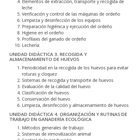
Elementos de extracción, transporte y recogida de
leche
Verificación y control de las máquinas de ordeño
Limpieza y desinfección de los equipos
Preparación higiénica y ejecución del ordeño
Higiene en el ordeño
Profilaxis del ganado de ordeño
Lechería:
UNIDAD DIDÁCTICA 3. RECOGIDA Y
ALMACENAMIENTO DE HUEVOS
Periodicidad en la recogida de los huevos para evitar
roturas y cloquez
Sistemas de recogida y transporte de huevos
Evaluación de la calidad del huevo
Clasificación de huevos
Conservación del huevo
Limpieza, desinfección y almacenamiento de huevos
UNIDAD DIDÁCTICA 4. ORGANIZACIÓN Y RUTINAS DE
TRABAJO EN GANADERÍA ECOLÓGICA
Métodos generales de trabajo:
Sistemas de inmovilización animal