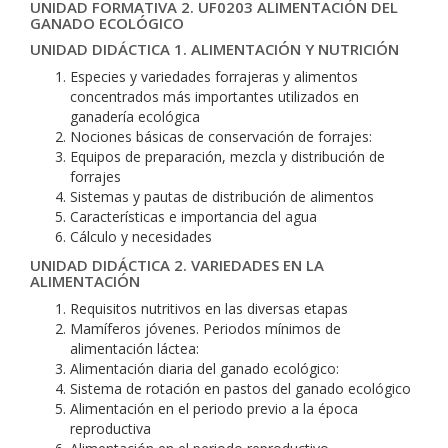
UNIDAD FORMATIVA 2. UF0203 ALIMENTACIÓN DEL
GANADO ECOLÓGICO
UNIDAD DIDÁCTICA 1. ALIMENTACIÓN Y NUTRICIÓN
Especies y variedades forrajeras y alimentos
concentrados más importantes utilizados en
ganadería ecológica
Nociones básicas de conservación de forrajes:
Equipos de preparación, mezcla y distribución de
forrajes
Sistemas y pautas de distribución de alimentos
Características e importancia del agua
Cálculo y necesidades
UNIDAD DIDÁCTICA 2. VARIEDADES EN LA
ALIMENTACIÓN
Requisitos nutritivos en las diversas etapas
Mamíferos jóvenes. Periodos mínimos de
alimentación láctea:
Alimentación diaria del ganado ecológico:
Sistema de rotación en pastos del ganado ecológico
Alimentación en el periodo previo a la época
reproductiva