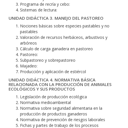
Programa de recría y cebo:
Sistemas de lectura:
UNIDAD DIDÁCTICA 3. MANEJO DEL PASTOREO
Nociones básicas sobre especies pastables y no
pastables
Valoración de recursos herbáceos, arbustivos y
arbóreos
Cálculo de carga ganadera en pastoreo
Pastoreo:
Subpastoreo y sobrepastoreo
Majadeo:
Producción y aplicación de estiércol
UNIDAD DIDÁCTICA 4. NORMATIVA BÁSICA
RELACIONADA CON LA PRODUCCIÓN DE ANIMALES
ECOLÓGICOS Y SUS PRODUCTOS
Legislación de producción ecológica
Normativa medioambiental
Normativa sobre seguridad alimentaria en la
producción de productos ganaderos
Normativa de prevención de riesgos laborales
Fichas y partes de trabajo de los procesos