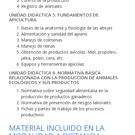
Control de la producción
Registro de animales
UNIDAD DIDÁCTICA 5. FUNDAMENTOS DE
APICULTURA
Bases de la anatomía y fisiología de las abejas
Alimentación y sanidad del apiario
Manejo de colmenas
Manejo de reinas
Obtención de productos avícolas: Miel, propoleo,
jalea, polen, cera, etc
Equipos y herramientas apícolas:
UNIDAD DIDÁCTICA 6. NORMATIVA BÁSICA
RELACIONADA CON LA PRODUCCIÓN DE ANIMALES
ECOLÓGICOS Y SUS PRODUCTOS
Normativa sobre seguridad alimentaria en la
producción de productos ganaderos
Normativa de prevención de riesgos laborales
Fichas y partes de trabajo de los procesos
productivos
MATERIAL INCLUIDO EN LA