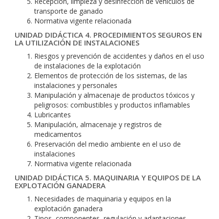
Recepción, limpieza y desinfección de vehículos de
transporte de ganado
Normativa vigente relacionada
UNIDAD DIDÁCTICA 4. PROCEDIMIENTOS SEGUROS EN
LA UTILIZACIÓN DE INSTALACIONES
Riesgos y prevención de accidentes y daños en el uso
de instalaciones de la explotación
Elementos de protección de los sistemas, de las
instalaciones y personales
Manipulación y almacenaje de productos tóxicos y
peligrosos: combustibles y productos inflamables
Lubricantes
Manipulación, almacenaje y registros de
medicamentos
Preservación del medio ambiente en el uso de
instalaciones
Normativa vigente relacionada
UNIDAD DIDÁCTICA 5. MAQUINARIA Y EQUIPOS DE LA
EXPLOTACIÓN GANADERA
Necesidades de maquinaria y equipos en la
explotación ganadera
Tipos, componentes, regulación y adaptaciones