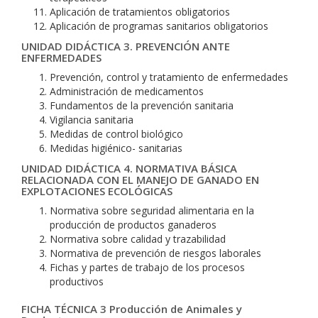
Aplicación de tratamientos obligatorios
Aplicación de programas sanitarios obligatorios
UNIDAD DIDÁCTICA 3. PREVENCIÓN ANTE
ENFERMEDADES
Prevención, control y tratamiento de enfermedades
Administración de medicamentos
Fundamentos de la prevención sanitaria
Vigilancia sanitaria
Medidas de control biológico
Medidas higiénico- sanitarias
UNIDAD DIDÁCTICA 4. NORMATIVA BÁSICA
RELACIONADA CON EL MANEJO DE GANADO EN
EXPLOTACIONES ECOLÓGICAS
Normativa sobre seguridad alimentaria en la
producción de productos ganaderos
Normativa sobre calidad y trazabilidad
Normativa de prevención de riesgos laborales
Fichas y partes de trabajo de los procesos
productivos
FICHA TÉCNICA 3 Producción de Animales y