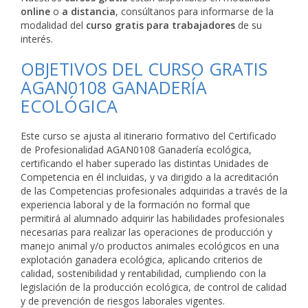
online
o
a distancia
, consúltanos para informarse de la
modalidad del
curso gratis para trabajadores
de su
interés.
OBJETIVOS DEL CURSO GRATIS
AGAN0108 GANADERÍA
ECOLÓGICA
Este curso se ajusta al itinerario formativo del Certificado
de Profesionalidad AGAN0108 Ganadería ecológica,
certificando el haber superado las distintas Unidades de
Competencia en él incluidas, y va dirigido a la acreditación
de las Competencias profesionales adquiridas a través de la
experiencia laboral y de la formación no formal que
permitirá al alumnado adquirir las habilidades profesionales
necesarias para realizar las operaciones de producción y
manejo animal y/o productos animales ecológicos en una
explotación ganadera ecológica, aplicando criterios de
calidad, sostenibilidad y rentabilidad, cumpliendo con la
legislación de la producción ecológica, de control de calidad
y de prevención de riesgos laborales vigentes.