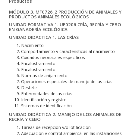
Productos
MÓDULO 3. MF0726_2 PRODUCCIÓN DE ANIMALES Y
PRODUCTOS ANIMALES ECOLÓGICOS
UNIDAD FORMATIVA 1. UF0206 CRÍA, RECRÍA Y CEBO
EN GANADERÍA ECOLÓGICA
UNIDAD DIDÁCTICA 1. LAS CRÍAS
Nacimiento
Comportamiento y características al nacimiento
Cuidados neonatales específicos
Encalostramiento
Encalostramiento
Normas de ahijamiento
Operaciones especiales de manejo de las crías
Destete
Enfermedades de las crías
Identificación y registro
Sistemas de identificación
UNIDAD DIDÁCTICA 2. MANEJO DE LOS ANIMALES DE
RECRÍA Y CEBO
Tareas de recepción y/o lotificación
Adecuación y control ambiental en las instalaciones