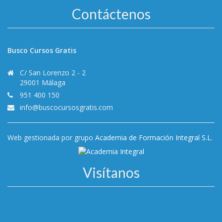
Contáctenos
Busco Cursos Gratis
C/ San Lorenzo 2 - 2
29001 Málaga
951 400 150
info@buscocursosgratis.com
Web gestionada por grupo
Academia de Formación Integral S.L.
Visítanos