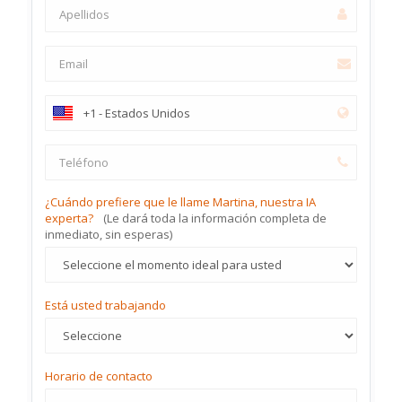
¿Cuándo prefiere que le llame Martina, nuestra IA
experta?
(Le dará toda la información completa de
inmediato, sin esperas)
Está usted trabajando
Horario de contacto