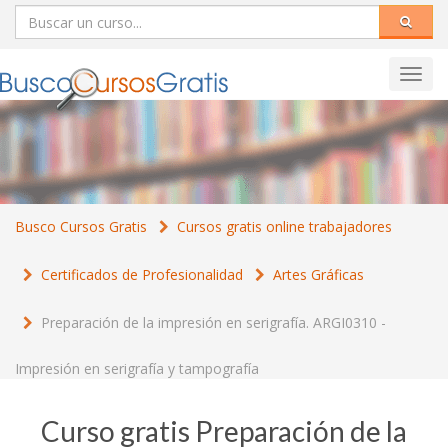
Toggl
navig
Busco Cursos Gratis
Cursos gratis online trabajadores
Certificados de Profesionalidad
Artes Gráficas
Preparación de la impresión en serigrafía. ARGI0310 -
Impresión en serigrafía y tampografía
Curso gratis Preparación de la