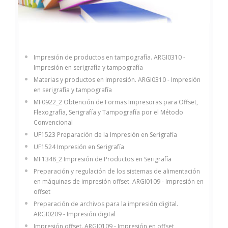
Impresión de productos en tampografía. ARGI0310 -
Impresión en serigrafía y tampografía
Materias y productos en impresión. ARGI0310 - Impresión
en serigrafía y tampografía
MF0922_2 Obtención de Formas Impresoras para Offset,
Flexografía, Serigrafía y Tampografía por el Método
Convencional
UF1523 Preparación de la Impresión en Serigrafía
UF1524 Impresión en Serigrafía
MF1348_2 Impresión de Productos en Serigrafía
Preparación y regulación de los sistemas de alimentación
en máquinas de impresión offset. ARGI0109 - Impresión en
offset
Preparación de archivos para la impresión digital.
ARGI0209 - Impresión digital
Impresión offset. ARGI0109 - Impresión en offset