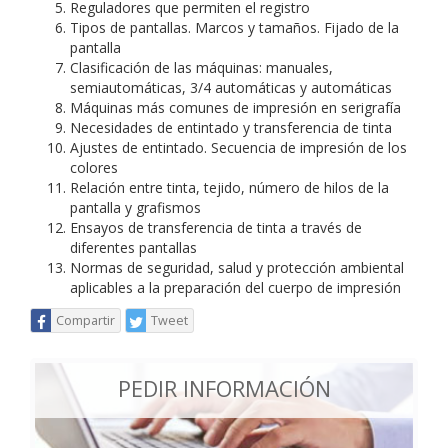
Reguladores que permiten el registro
Tipos de pantallas. Marcos y tamaños. Fijado de la
pantalla
Clasificación de las máquinas: manuales,
semiautomáticas, 3/4 automáticas y automáticas
Máquinas más comunes de impresión en serigrafía
Necesidades de entintado y transferencia de tinta
Ajustes de entintado. Secuencia de impresión de los
colores
Relación entre tinta, tejido, número de hilos de la
pantalla y grafismos
Ensayos de transferencia de tinta a través de
diferentes pantallas
Normas de seguridad, salud y protección ambiental
aplicables a la preparación del cuerpo de impresión
Compartir
Tweet
PEDIR INFORMACIÓN