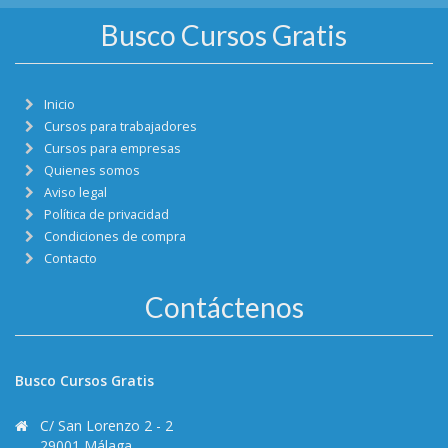
Busco Cursos Gratis
Inicio
Cursos para trabajadores
Cursos para empresas
Quienes somos
Aviso legal
Política de privacidad
Condiciones de compra
Contacto
Contáctenos
Busco Cursos Gratis
C/ San Lorenzo 2 - 2
29001 Málaga