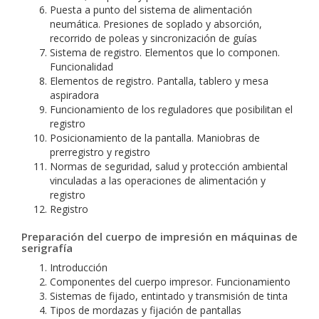
Puesta a punto del sistema de alimentación
neumática. Presiones de soplado y absorción,
recorrido de poleas y sincronización de guías
Sistema de registro. Elementos que lo componen.
Funcionalidad
Elementos de registro. Pantalla, tablero y mesa
aspiradora
Funcionamiento de los reguladores que posibilitan el
registro
Posicionamiento de la pantalla. Maniobras de
prerregistro y registro
Normas de seguridad, salud y protección ambiental
vinculadas a las operaciones de alimentación y
registro
Registro
Preparación del cuerpo de impresión en máquinas de
serigrafía
Introducción
Componentes del cuerpo impresor. Funcionamiento
Sistemas de fijado, entintado y transmisión de tinta
Tipos de mordazas y fijación de pantallas