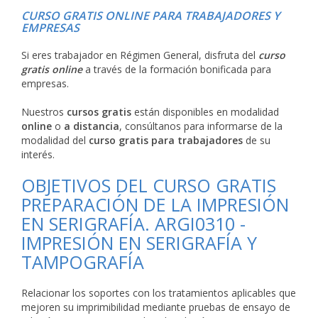
CURSO GRATIS ONLINE PARA TRABAJADORES Y
EMPRESAS
Si eres trabajador en Régimen General, disfruta del
curso
gratis online
a través de la formación bonificada para
empresas.
Nuestros
cursos gratis
están disponibles en modalidad
online
o
a distancia
, consúltanos para informarse de la
modalidad del
curso gratis para trabajadores
de su
interés.
OBJETIVOS DEL CURSO GRATIS
PREPARACIÓN DE LA IMPRESIÓN
EN SERIGRAFÍA. ARGI0310 -
IMPRESIÓN EN SERIGRAFÍA Y
TAMPOGRAFÍA
Relacionar los soportes con los tratamientos aplicables que
mejoren su imprimibilidad mediante pruebas de ensayo de