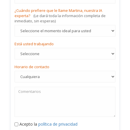
¿Cuándo prefiere que le llame Martina, nuestra IA
experta?
(Le dará toda la información completa de
inmediato, sin esperas)
Está usted trabajando
Horario de contacto
Acepto la
política de privacidad