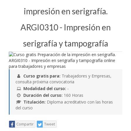
impresión en serigrafía.
ARGI0310 - Impresión en
serigrafía y tampografía
Curso gratis para:
Trabajadores y Empresas,
consulta próxima convocatoria
Modalidad del curso:
-
Duración del curso:
160 Horas
Titulación:
Diploma acreditativo con las horas
del curso
Compartir
Tweet