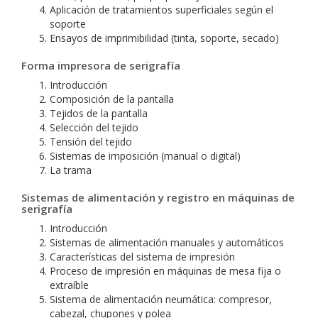
Aplicación de tratamientos superficiales según el
soporte
Ensayos de imprimibilidad (tinta, soporte, secado)
Forma impresora de serigrafía
Introducción
Composición de la pantalla
Tejidos de la pantalla
Selección del tejido
Tensión del tejido
Sistemas de imposición (manual o digital)
La trama
Sistemas de alimentación y registro en máquinas de
serigrafía
Introducción
Sistemas de alimentación manuales y automáticos
Características del sistema de impresión
Proceso de impresión en máquinas de mesa fija o
extraíble
Sistema de alimentación neumática: compresor,
cabezal, chupones y polea