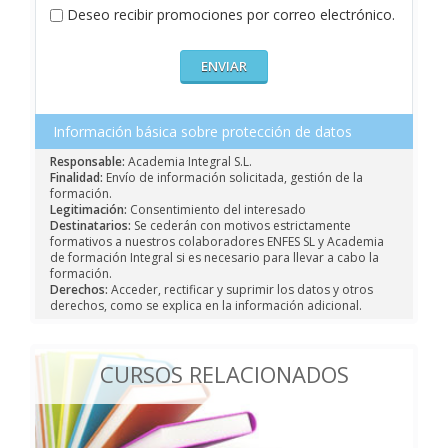
Deseo recibir promociones por correo electrónico.
Información básica sobre protección de datos
Responsable:
Academia Integral S.L.
Finalidad:
Envío de información solicitada, gestión de la
formación.
Legitimación:
Consentimiento del interesado
Destinatarios:
Se cederán con motivos estrictamente
formativos a nuestros colaboradores ENFES SL y Academia
de formación Integral si es necesario para llevar a cabo la
formación.
Derechos:
Acceder, rectificar y suprimir los datos y otros
derechos, como se explica en la información adicional.
CURSOS RELACIONADOS