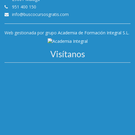
951 400 150
info@buscocursosgratis.com
Web gestionada por grupo
Academia de Formación Integral S.L.
Visítanos