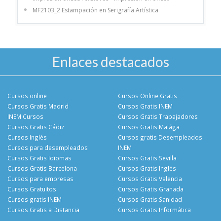
MF2103_2 Estampación en Serigrafía Artística
Enlaces destacados
Cursos online
Cursos Online Gratis
Cursos Gratis Madrid
Cursos Gratis INEM
INEM Cursos
Cursos Gratis Trabajadores
Cursos Gratis Cádiz
Cursos Gratis Malága
Cursos Inglés
Cursos gratis Desempleados
Cursos para desempleados
INEM
Cursos Gratis Idiomas
Cursos Gratis Sevilla
Cursos Gratis Barcelona
Cursos Gratis Inglés
Cursos para empresas
Cursos Gratis Valencia
Cursos Gratuitos
Cursos Gratis Granada
Cursos gratis INEM
Cursos Gratis Sanidad
Cursos Gratis a Distancia
Cursos Gratis Informática