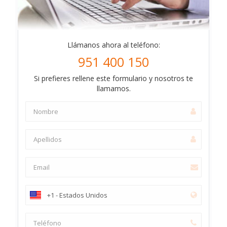
Llámanos ahora al teléfono:
951 400 150
Si prefieres rellene este formulario y nosotros te
llamamos.