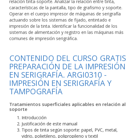
relación tinta-soporte. Analizar la relación entre tinta,
características de la pantalla, tipo de grafismo y soporte.
Operar en el cuerpo impresor de máquinas de serigrafía
actuando sobre los sistemas de fijado, entintado e
impresión de la tinta. Identificar la funcionalidad de los
sistemas de alimentación y registro en las máquinas más
comunes de impresión serigráfica.
CONTENIDO DEL CURSO GRATIS
PREPARACIÓN DE LA IMPRESIÓN
EN SERIGRAFÍA. ARGI0310 -
IMPRESIÓN EN SERIGRAFÍA Y
TAMPOGRAFÍA
Tratamientos superficiales aplicables en relación al
soporte
Introducción
Justificación de este manual
Tipos de tinta según soporte: papel, PVC, metal,
vidrio, polietileno, polipropileno y textil