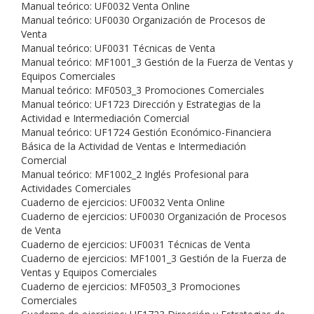
Manual teórico: UF0032 Venta Online
Manual teórico: UF0030 Organización de Procesos de
Venta
Manual teórico: UF0031 Técnicas de Venta
Manual teórico: MF1001_3 Gestión de la Fuerza de Ventas y
Equipos Comerciales
Manual teórico: MF0503_3 Promociones Comerciales
Manual teórico: UF1723 Dirección y Estrategias de la
Actividad e Intermediación Comercial
Manual teórico: UF1724 Gestión Económico-Financiera
Básica de la Actividad de Ventas e Intermediación
Comercial
Manual teórico: MF1002_2 Inglés Profesional para
Actividades Comerciales
Cuaderno de ejercicios: UF0032 Venta Online
Cuaderno de ejercicios: UF0030 Organización de Procesos
de Venta
Cuaderno de ejercicios: UF0031 Técnicas de Venta
Cuaderno de ejercicios: MF1001_3 Gestión de la Fuerza de
Ventas y Equipos Comerciales
Cuaderno de ejercicios: MF0503_3 Promociones
Comerciales