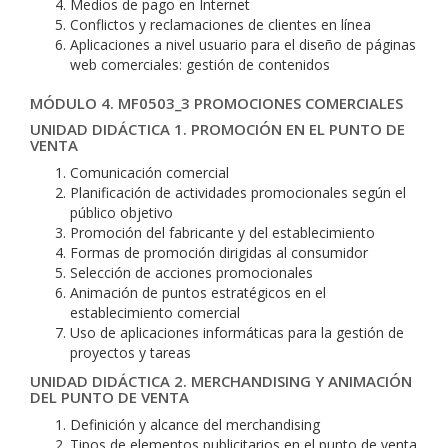
Medios de pago en Internet
Conflictos y reclamaciones de clientes en línea
Aplicaciones a nivel usuario para el diseño de páginas
web comerciales: gestión de contenidos
MÓDULO 4. MF0503_3 PROMOCIONES COMERCIALES
UNIDAD DIDÁCTICA 1. PROMOCIÓN EN EL PUNTO DE
VENTA
Comunicación comercial
Planificación de actividades promocionales según el
público objetivo
Promoción del fabricante y del establecimiento
Formas de promoción dirigidas al consumidor
Selección de acciones promocionales
Animación de puntos estratégicos en el
establecimiento comercial
Uso de aplicaciones informáticas para la gestión de
proyectos y tareas
UNIDAD DIDÁCTICA 2. MERCHANDISING Y ANIMACIÓN
DEL PUNTO DE VENTA
Definición y alcance del merchandising
Tipos de elementos publicitarios en el punto de venta