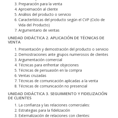
Preparación para la venta
Aproximación al cliente
Análisis del producto o servicio
Características del producto según el CVP (Ciclo de
Vida del Producto)
Argumentario de ventas
UNIDAD DIDÁCTICA 2. APLICACIÓN DE TÉCNICAS DE
VENTA
Presentación y demostración del producto o servicio
Demostraciones ante grupos numerosos de clientes
Argumentación comercial
Técnicas para enfrentar objeciones
Técnicas de persuasión en la compra
Ventas cruzadas
Técnicas de comunicación aplicadas a la venta
Técnicas de comunicación no presencial
UNIDAD DIDÁCTICA 3. SEGUIMIENTO Y FIDELIZACIÓN
DE CLIENTES
La confianza y las relaciones comerciales:
Estrategias para la fidelización
Externalización de relaciones con clientes: