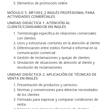
Elementos de promoción online
MÓDULO 5. MF1002_2 INGLÉS PROFESIONAL PARA
ACTIVIDADES COMERCIALES
UNIDAD DIDÁCTICA 1. ATENCIÓN AL
CLIENTE/CONSUMIDOR EN INGLÉS
Terminología específica en relaciones comerciales
con clientes
Usos y estructuras comunes en la atención al cliente
Diferenciación entre estilos formal e informal en la
comunicación comercial
Gestión de reclamaciones y quejas de clientes
Simulación de situaciones de atención al cliente y
resolución de reclamaciones
UNIDAD DIDÁCTICA 2. APLICACIÓN DE TÉCNICAS DE
VENTA EN INGLÉS
Presentación de productos y servicios:
Normas y convenciones para detectar necesidades
de los clientes
Fórmulas para expresar y comparar condiciones de
venta