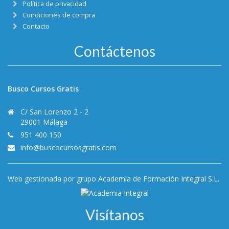
Política de privacidad
Condiciones de compra
Contacto
Contáctenos
Busco Cursos Gratis
C/ San Lorenzo 2 - 2
29001 Málaga
951 400 150
info@buscocursosgratis.com
Web gestionada por grupo
Academia de Formación Integral S.L.
Visítanos