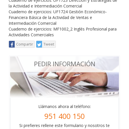
Cuaderno de ejercicios: UF1723 Dirección y Estrategias de
la Actividad e Intermediación Comercial
Cuaderno de ejercicios: UF1724 Gestión Económico-
Financiera Básica de la Actividad de Ventas e
Intermediación Comercial
Cuaderno de ejercicios: MF1002_2 Inglés Profesional para
Actividades Comerciales
Compartir
Tweet
PEDIR INFORMACIÓN
Llámanos ahora al teléfono:
951 400 150
Si prefieres rellene este formulario y nosotros te