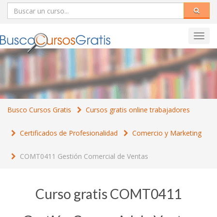
Toggl
navig
Busco Cursos Gratis
Cursos gratis online trabajadores
Certificados de Profesionalidad
Comercio y Marketing
COMT0411 Gestión Comercial de Ventas
Curso gratis COMT0411