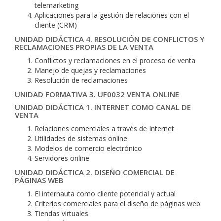
telemarketing
Aplicaciones para la gestión de relaciones con el
cliente (CRM)
UNIDAD DIDÁCTICA 4. RESOLUCIÓN DE CONFLICTOS Y
RECLAMACIONES PROPIAS DE LA VENTA
Conflictos y reclamaciones en el proceso de venta
Manejo de quejas y reclamaciones
Resolución de reclamaciones
UNIDAD FORMATIVA 3. UF0032 VENTA ONLINE
UNIDAD DIDÁCTICA 1. INTERNET COMO CANAL DE
VENTA
Relaciones comerciales a través de Internet
Utilidades de sistemas online
Modelos de comercio electrónico
Servidores online
UNIDAD DIDÁCTICA 2. DISEÑO COMERCIAL DE
PÁGINAS WEB
El internauta como cliente potencial y actual
Criterios comerciales para el diseño de páginas web
Tiendas virtuales