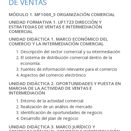
DE VENTAS
MÓDULO 1. MF1000_3 ORGANIZACIÓN COMERCIAL
UNIDAD FORMATIVA 1. UF1723 DIRECCIÓN Y
ESTRATEGIAS DE VENTAS E INTERMEDIACIÓN
COMERCIAL
UNIDAD DIDÁCTICA 1. MARCO ECONÓMICO DEL
COMERCIO Y LA INTERMEDIACIÓN COMERCIAL
Descripción del sector comercial y su intermediación
El sistema de distribución comercial dentro de la
economía:
Fuentes de información relevante para el comercio
Aspectos del comercio electrónico
UNIDAD DIDÁCTICA 2. OPORTUNIDADES Y PUESTA EN
MARCHA DE LA ACTIVIDAD DE VENTAS E
INTERMEDIACIÓN
Entorno de la actividad comercial
Realización de un análisis de mercado
Identificación de oportunidades de negocio
Desarrollo del plan de negocio
UNIDAD DIDÁCTICA 3. MARCO JURÍDICO Y