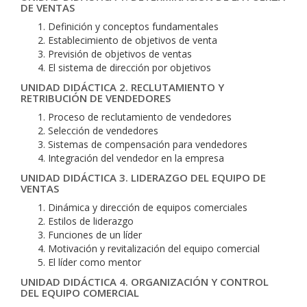
DE VENTAS
Definición y conceptos fundamentales
Establecimiento de objetivos de venta
Previsión de objetivos de ventas
El sistema de dirección por objetivos
UNIDAD DIDÁCTICA 2. RECLUTAMIENTO Y
RETRIBUCIÓN DE VENDEDORES
Proceso de reclutamiento de vendedores
Selección de vendedores
Sistemas de compensación para vendedores
Integración del vendedor en la empresa
UNIDAD DIDÁCTICA 3. LIDERAZGO DEL EQUIPO DE
VENTAS
Dinámica y dirección de equipos comerciales
Estilos de liderazgo
Funciones de un líder
Motivación y revitalización del equipo comercial
El líder como mentor
UNIDAD DIDÁCTICA 4. ORGANIZACIÓN Y CONTROL
DEL EQUIPO COMERCIAL