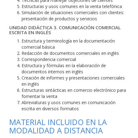
Técnicas para manejar objeciones de clientes
Estructuras y usos comunes en la venta telefónica
Simulación de situaciones comerciales con clientes:
presentación de productos y servicios
UNIDAD DIDÁCTICA 3. COMUNICACIÓN COMERCIAL
ESCRITA EN INGLÉS
Estructura y terminología en la documentación
comercial básica
Redacción de documentos comerciales en inglés
Correspondencia comercial
Estructura y fórmulas en la elaboración de
documentos internos en inglés
Creación de informes y presentaciones comerciales
en inglés
Estructuras sintácticas en comercio electrónico para
fomentar la venta
Abreviaturas y usos comunes en comunicación
escrita en diversos formatos
MATERIAL INCLUIDO EN LA
MODALIDAD A DISTANCIA