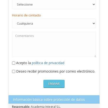
Horario de contacto
Acepto la
política de privacidad
Deseo recibir promociones por correo electrónico.
Información básica sobre protección de datos
Responsable:
Academia Integral S.L.