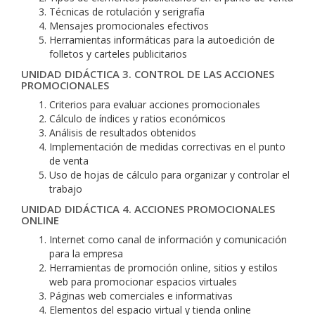
Técnicas de rotulación y serigrafía
Mensajes promocionales efectivos
Herramientas informáticas para la autoedición de
folletos y carteles publicitarios
UNIDAD DIDÁCTICA 3. CONTROL DE LAS ACCIONES
PROMOCIONALES
Criterios para evaluar acciones promocionales
Cálculo de índices y ratios económicos
Análisis de resultados obtenidos
Implementación de medidas correctivas en el punto
de venta
Uso de hojas de cálculo para organizar y controlar el
trabajo
UNIDAD DIDÁCTICA 4. ACCIONES PROMOCIONALES
ONLINE
Internet como canal de información y comunicación
para la empresa
Herramientas de promoción online, sitios y estilos
web para promocionar espacios virtuales
Páginas web comerciales e informativas
Elementos del espacio virtual y tienda online