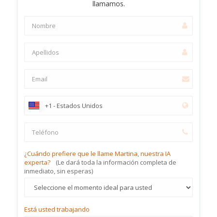
llamamos.
¿Cuándo prefiere que le llame Martina, nuestra IA
experta?
(Le dará toda la información completa de
inmediato, sin esperas)
Está usted trabajando