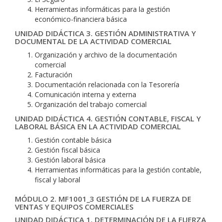
Herramientas informáticas para la gestión
económico-financiera básica
UNIDAD DIDÁCTICA 3. GESTIÓN ADMINISTRATIVA Y
DOCUMENTAL DE LA ACTIVIDAD COMERCIAL
Organización y archivo de la documentación
comercial
Facturación
Documentación relacionada con la Tesorería
Comunicación interna y externa
Organización del trabajo comercial
UNIDAD DIDÁCTICA 4. GESTIÓN CONTABLE, FISCAL Y
LABORAL BÁSICA EN LA ACTIVIDAD COMERCIAL
Gestión contable básica
Gestión fiscal básica
Gestión laboral básica
Herramientas informáticas para la gestión contable,
fiscal y laboral
MÓDULO 2. MF1001_3 GESTIÓN DE LA FUERZA DE
VENTAS Y EQUIPOS COMERCIALES
UNIDAD DIDÁCTICA 1. DETERMINACIÓN DE LA FUERZA