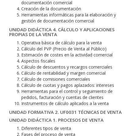
documentación comercial
Creación de la documentación
Herramientas informáticas para la elaboración y
gestión de documentación comercial
UNIDAD DIDÁCTICA 4. CÁLCULO Y APLICACIONES
PROPIAS DE LA VENTA
Operativa básica de cálculo para la venta
Cálculo del PVP (Precio de Venta al Público)
Estimación de costes en la actividad comercial
Aspectos fiscales
Cálculo de descuentos y recargos comerciales
Cálculo de rentabilidad y margen comercial
Cálculo de comisiones comerciales
Cálculo de cuotas y pagos aplazados: intereses
Herramientas para el control y seguimiento de
pedidos, facturación y cuentas de clientes
Instrumentos de cálculo aplicados a la venta
UNIDAD FORMATIVA 2. UF0031 TÉCNICAS DE VENTA
UNIDAD DIDÁCTICA 1. PROCESOS DE VENTA
Diferentes tipos de venta
Fases del proceso de venta