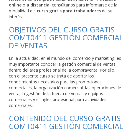
online
o
a distancia
, consúltanos para informarse de la
modalidad del
curso gratis para trabajadores
de su
interés.
OBJETIVOS DEL CURSO GRATIS
COMT0411 GESTIÓN COMERCIAL
DE VENTAS
En la actualidad, en el mundo del comercio y marketing, es
muy importante conocer la gestión comercial de ventas
dentro del área profesional de la compraventa. Por ello,
con el presente curso se trata de aportar los
conocimientos necesarios para las promociones
comerciales, la organización comercial, las operaciones de
venta, la gestión de la fuerza de ventas y equipos
comerciales y el inglés profesional para actividades
comerciales.
CONTENIDO DEL CURSO GRATIS
COMT0411 GESTIÓN COMERCIAL