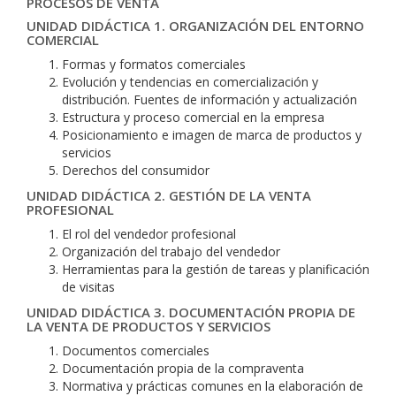
PROCESOS DE VENTA
UNIDAD DIDÁCTICA 1. ORGANIZACIÓN DEL ENTORNO
COMERCIAL
Formas y formatos comerciales
Evolución y tendencias en comercialización y
distribución. Fuentes de información y actualización
Estructura y proceso comercial en la empresa
Posicionamiento e imagen de marca de productos y
servicios
Derechos del consumidor
UNIDAD DIDÁCTICA 2. GESTIÓN DE LA VENTA
PROFESIONAL
El rol del vendedor profesional
Organización del trabajo del vendedor
Herramientas para la gestión de tareas y planificación
de visitas
UNIDAD DIDÁCTICA 3. DOCUMENTACIÓN PROPIA DE
LA VENTA DE PRODUCTOS Y SERVICIOS
Documentos comerciales
Documentación propia de la compraventa
Normativa y prácticas comunes en la elaboración de