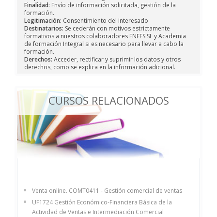
Finalidad:
Envío de información solicitada, gestión de la
formación.
Legitimación:
Consentimiento del interesado
Destinatarios:
Se cederán con motivos estrictamente
formativos a nuestros colaboradores ENFES SL y Academia
de formación Integral si es necesario para llevar a cabo la
formación.
Derechos:
Acceder, rectificar y suprimir los datos y otros
derechos, como se explica en la información adicional.
CURSOS RELACIONADOS
Venta online. COMT0411 - Gestión comercial de ventas
UF1724 Gestión Económico-Financiera Básica de la
Actividad de Ventas e Intermediación Comercial