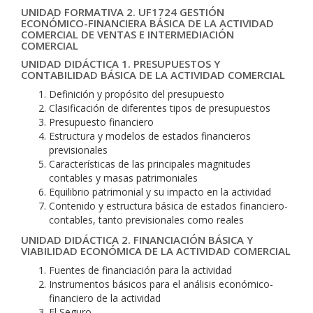
UNIDAD FORMATIVA 2. UF1724 GESTIÓN
ECONÓMICO-FINANCIERA BÁSICA DE LA ACTIVIDAD
COMERCIAL DE VENTAS E INTERMEDIACIÓN
COMERCIAL
UNIDAD DIDÁCTICA 1. PRESUPUESTOS Y
CONTABILIDAD BÁSICA DE LA ACTIVIDAD COMERCIAL
Definición y propósito del presupuesto
Clasificación de diferentes tipos de presupuestos
Presupuesto financiero
Estructura y modelos de estados financieros
previsionales
Características de las principales magnitudes
contables y masas patrimoniales
Equilibrio patrimonial y su impacto en la actividad
Contenido y estructura básica de estados financiero-
contables, tanto previsionales como reales
UNIDAD DIDÁCTICA 2. FINANCIACIÓN BÁSICA Y
VIABILIDAD ECONÓMICA DE LA ACTIVIDAD COMERCIAL
Fuentes de financiación para la actividad
Instrumentos básicos para el análisis económico-
financiero de la actividad
El Seguro