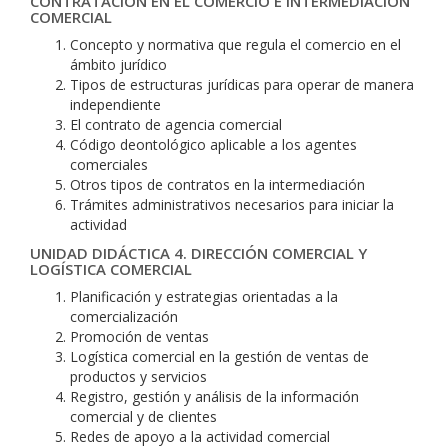
CONTRATACIÓN EN EL COMERCIO E INTERMEDIACIÓN
COMERCIAL
Concepto y normativa que regula el comercio en el
ámbito jurídico
Tipos de estructuras jurídicas para operar de manera
independiente
El contrato de agencia comercial
Código deontológico aplicable a los agentes
comerciales
Otros tipos de contratos en la intermediación
Trámites administrativos necesarios para iniciar la
actividad
UNIDAD DIDÁCTICA 4. DIRECCIÓN COMERCIAL Y
LOGÍSTICA COMERCIAL
Planificación y estrategias orientadas a la
comercialización
Promoción de ventas
Logística comercial en la gestión de ventas de
productos y servicios
Registro, gestión y análisis de la información
comercial y de clientes
Redes de apoyo a la actividad comercial