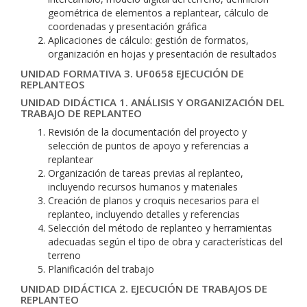
geométrica de elementos a replantear, cálculo de
coordenadas y presentación gráfica
Aplicaciones de cálculo: gestión de formatos,
organización en hojas y presentación de resultados
UNIDAD FORMATIVA 3. UF0658 EJECUCIÓN DE
REPLANTEOS
UNIDAD DIDÁCTICA 1. ANÁLISIS Y ORGANIZACIÓN DEL
TRABAJO DE REPLANTEO
Revisión de la documentación del proyecto y
selección de puntos de apoyo y referencias a
replantear
Organización de tareas previas al replanteo,
incluyendo recursos humanos y materiales
Creación de planos y croquis necesarios para el
replanteo, incluyendo detalles y referencias
Selección del método de replanteo y herramientas
adecuadas según el tipo de obra y características del
terreno
Planificación del trabajo
UNIDAD DIDÁCTICA 2. EJECUCIÓN DE TRABAJOS DE
REPLANTEO