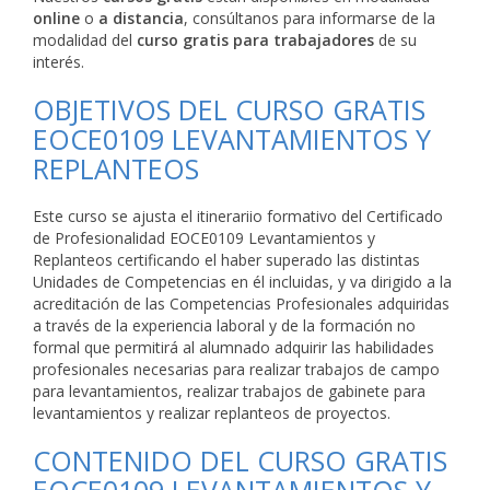
online
o
a distancia
, consúltanos para informarse de la
modalidad del
curso gratis para trabajadores
de su
interés.
OBJETIVOS DEL CURSO GRATIS
EOCE0109 LEVANTAMIENTOS Y
REPLANTEOS
Este curso se ajusta el itinerariio formativo del Certificado
de Profesionalidad EOCE0109 Levantamientos y
Replanteos certificando el haber superado las distintas
Unidades de Competencias en él incluidas, y va dirigido a la
acreditación de las Competencias Profesionales adquiridas
a través de la experiencia laboral y de la formación no
formal que permitirá al alumnado adquirir las habilidades
profesionales necesarias para realizar trabajos de campo
para levantamientos, realizar trabajos de gabinete para
levantamientos y realizar replanteos de proyectos.
CONTENIDO DEL CURSO GRATIS