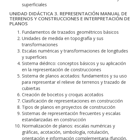
superficiales
UNIDAD DIDÁCTICA 3. REPRESENTACIÓN MANUAL DE
TERRENOS Y CONSTRUCCIONES E INTERPRETACIÓN DE
PLANOS
Fundamentos de trazados geométricos básicos
Unidades de medida en topografía y sus
transformaciones
Escalas numéricas y transformaciones de longitudes
y superficies
Sistema diédrico: conceptos básicos y su aplicación
en la representación de construcciones
Sistema de planos acotados: fundamentos y su uso
para representar el relieve de terrenos y trazado de
cubiertas
Creación de bocetos y croquis acotados
Clasificación de representaciones en construcción
Tipos de planos en proyectos de construcción
Sistemas de representación frecuentes y escalas
estandarizadas en construcción
Normalización de planos: escalas numéricas y
gráficas, acotación, simbología, rotulación,
orientación e información complementaria (función,