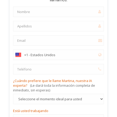
¿Cuándo prefiere que le llame Martina, nuestra IA
experta?
(Le dará toda la información completa de
inmediato, sin esperas)
Está usted trabajando