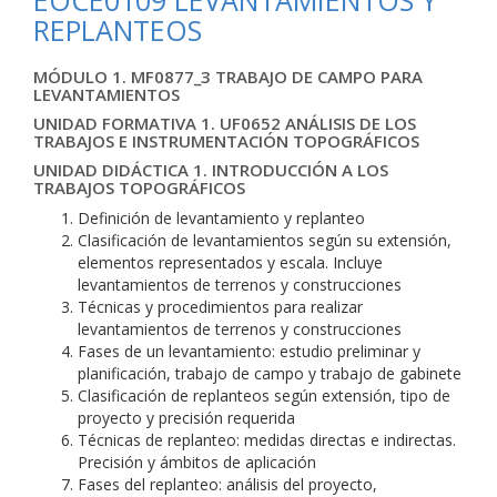
EOCE0109 LEVANTAMIENTOS Y
REPLANTEOS
MÓDULO 1. MF0877_3 TRABAJO DE CAMPO PARA
LEVANTAMIENTOS
UNIDAD FORMATIVA 1. UF0652 ANÁLISIS DE LOS
TRABAJOS E INSTRUMENTACIÓN TOPOGRÁFICOS
UNIDAD DIDÁCTICA 1. INTRODUCCIÓN A LOS
TRABAJOS TOPOGRÁFICOS
Definición de levantamiento y replanteo
Clasificación de levantamientos según su extensión,
elementos representados y escala. Incluye
levantamientos de terrenos y construcciones
Técnicas y procedimientos para realizar
levantamientos de terrenos y construcciones
Fases de un levantamiento: estudio preliminar y
planificación, trabajo de campo y trabajo de gabinete
Clasificación de replanteos según extensión, tipo de
proyecto y precisión requerida
Técnicas de replanteo: medidas directas e indirectas.
Precisión y ámbitos de aplicación
Fases del replanteo: análisis del proyecto,