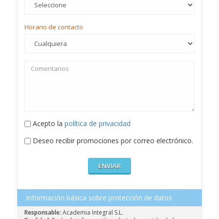
Horario de contacto
Acepto la
política de privacidad
Deseo recibir promociones por correo electrónico.
Información básica sobre protección de datos
Responsable:
Academia Integral S.L.