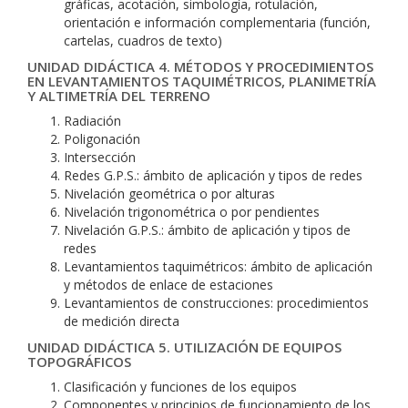
gráficas, acotación, simbología, rotulación,
orientación e información complementaria (función,
cartelas, cuadros de texto)
UNIDAD DIDÁCTICA 4. MÉTODOS Y PROCEDIMIENTOS
EN LEVANTAMIENTOS TAQUIMÉTRICOS, PLANIMETRÍA
Y ALTIMETRÍA DEL TERRENO
Radiación
Poligonación
Intersección
Redes G.P.S.: ámbito de aplicación y tipos de redes
Nivelación geométrica o por alturas
Nivelación trigonométrica o por pendientes
Nivelación G.P.S.: ámbito de aplicación y tipos de
redes
Levantamientos taquimétricos: ámbito de aplicación
y métodos de enlace de estaciones
Levantamientos de construcciones: procedimientos
de medición directa
UNIDAD DIDÁCTICA 5. UTILIZACIÓN DE EQUIPOS
TOPOGRÁFICOS
Clasificación y funciones de los equipos
Componentes y principios de funcionamiento de los