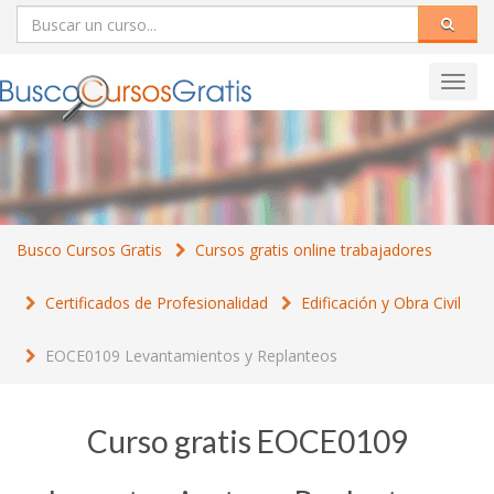
Toggl
navig
Busco Cursos Gratis
Cursos gratis online trabajadores
Certificados de Profesionalidad
Edificación y Obra Civil
EOCE0109 Levantamientos y Replanteos
Curso gratis EOCE0109