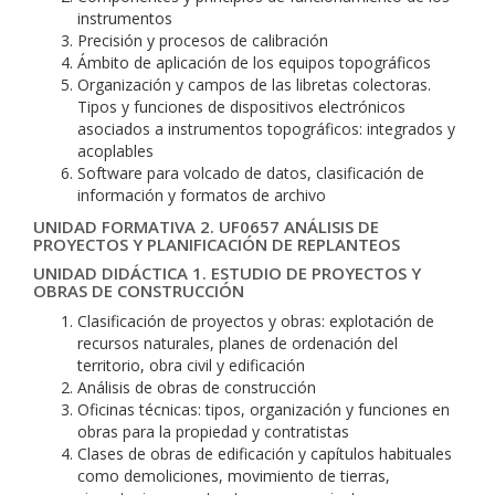
instrumentos
Precisión y procesos de calibración
Ámbito de aplicación de los equipos topográficos
Organización y campos de las libretas colectoras.
Tipos y funciones de dispositivos electrónicos
asociados a instrumentos topográficos: integrados y
acoplables
Software para volcado de datos, clasificación de
información y formatos de archivo
UNIDAD FORMATIVA 2. UF0657 ANÁLISIS DE
PROYECTOS Y PLANIFICACIÓN DE REPLANTEOS
UNIDAD DIDÁCTICA 1. ESTUDIO DE PROYECTOS Y
OBRAS DE CONSTRUCCIÓN
Clasificación de proyectos y obras: explotación de
recursos naturales, planes de ordenación del
territorio, obra civil y edificación
Análisis de obras de construcción
Oficinas técnicas: tipos, organización y funciones en
obras para la propiedad y contratistas
Clases de obras de edificación y capítulos habituales
como demoliciones, movimiento de tierras,