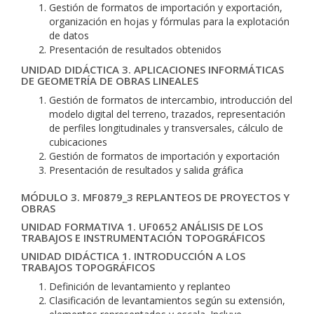
Gestión de formatos de importación y exportación,
organización en hojas y fórmulas para la explotación
de datos
Presentación de resultados obtenidos
UNIDAD DIDÁCTICA 3. APLICACIONES INFORMÁTICAS
DE GEOMETRÍA DE OBRAS LINEALES
Gestión de formatos de intercambio, introducción del
modelo digital del terreno, trazados, representación
de perfiles longitudinales y transversales, cálculo de
cubicaciones
Gestión de formatos de importación y exportación
Presentación de resultados y salida gráfica
MÓDULO 3. MF0879_3 REPLANTEOS DE PROYECTOS Y
OBRAS
UNIDAD FORMATIVA 1. UF0652 ANÁLISIS DE LOS
TRABAJOS E INSTRUMENTACIÓN TOPOGRÁFICOS
UNIDAD DIDÁCTICA 1. INTRODUCCIÓN A LOS
TRABAJOS TOPOGRÁFICOS
Definición de levantamiento y replanteo
Clasificación de levantamientos según su extensión,