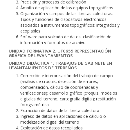
Precisión y procesos de calibración
Ámbito de aplicación de los equipos topográficos
Organización y campos de las libretas colectoras.
Tipos y funciones de dispositivos electrónicos
asociados a instrumentos topográficos: integrados y
acoplables
Software para volcado de datos, clasificación de
información y formatos de archivo
UNIDAD FORMATIVA 2. UF0655 REPRESENTACIÓN
GRÁFICA DE LEVANTAMIENTOS
UNIDAD DIDÁCTICA 1. TRABAJOS DE GABINETE EN
LEVANTAMIENTOS DE TERRENOS
Corrección e interpretación del trabajo de campo
(análisis de croquis, detección de errores,
compensación, cálculo de coordenadas y
verificaciones); desarrollo gráfico (croquis, modelos
digitales del terreno, cartografía digital); restitución
fotogramétrica
Extracción de datos de la libreta colectora
Ingreso de datos en aplicaciones de cálculo o
modelización digital del terreno
Explotación de datos recopilados