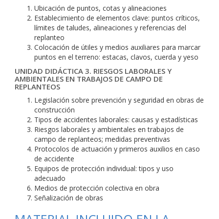
Ubicación de puntos, cotas y alineaciones
Establecimiento de elementos clave: puntos críticos,
límites de taludes, alineaciones y referencias del
replanteo
Colocación de útiles y medios auxiliares para marcar
puntos en el terreno: estacas, clavos, cuerda y yeso
UNIDAD DIDÁCTICA 3. RIESGOS LABORALES Y
AMBIENTALES EN TRABAJOS DE CAMPO DE
REPLANTEOS
Legislación sobre prevención y seguridad en obras de
construcción
Tipos de accidentes laborales: causas y estadísticas
Riesgos laborales y ambientales en trabajos de
campo de replanteos; medidas preventivas
Protocolos de actuación y primeros auxilios en caso
de accidente
Equipos de protección individual: tipos y uso
adecuado
Medios de protección colectiva en obra
Señalización de obras