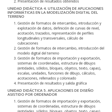
Presentación de resultados obtenidos
UNIDAD DIDÁCTICA 4. UTILIZACIÓN DE APLICACIONES
INFORMÁTICAS EN LA MODELIZACIÓN DIGITAL DEL
TERRENO
Gestión de formatos de intercambio, introducción y
explotación de datos, definición de curvas de nivel,
acotación, trazados, representación de perfiles
longitudinales y transversales, cálculo de
cubicaciones
Gestión de formatos de intercambio, introducción del
modelo digital del terreno
Gestión de formatos de importación y exportación,
sistemas de coordenadas, estructura de dibujos
(entidades, sólidos, bloques, objetos, texto, capas),
escalas, unidades, funciones de dibujo, cálculos,
acotaciones, rellenados y coloreado
Presentación de resultados y salida gráfica
UNIDAD DIDÁCTICA 5. APLICACIONES DE DISEÑO
ASISTIDO POR ORDENADOR
Gestión de formatos de importación y exportación,
sistemas de coordenadas, estructura de dibujos
(entidades, sólidos, bloques, objetos, texto, capas),