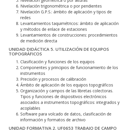
Nivelación geométrica o por alturas
Nivelación trigonométrica o por pendientes
Nivelación G.P.S.: ámbito de aplicación y tipos de
redes
Levantamientos taquimétricos: ámbito de aplicación
y métodos de enlace de estaciones
Levantamientos de construcciones: procedimientos
de medición directa
UNIDAD DIDÁCTICA 5. UTILIZACIÓN DE EQUIPOS
TOPOGRÁFICOS
Clasificación y funciones de los equipos
Componentes y principios de funcionamiento de los
instrumentos
Precisión y procesos de calibración
Ámbito de aplicación de los equipos topográficos
Organización y campos de las libretas colectoras.
Tipos y funciones de dispositivos electrónicos
asociados a instrumentos topográficos: integrados y
acoplables
Software para volcado de datos, clasificación de
información y formatos de archivo
UNIDAD FORMATIVA 2. UF0653 TRABAJO DE CAMPO