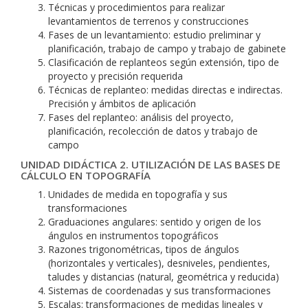
Técnicas y procedimientos para realizar
levantamientos de terrenos y construcciones
Fases de un levantamiento: estudio preliminar y
planificación, trabajo de campo y trabajo de gabinete
Clasificación de replanteos según extensión, tipo de
proyecto y precisión requerida
Técnicas de replanteo: medidas directas e indirectas.
Precisión y ámbitos de aplicación
Fases del replanteo: análisis del proyecto,
planificación, recolección de datos y trabajo de
campo
UNIDAD DIDÁCTICA 2. UTILIZACIÓN DE LAS BASES DE
CÁLCULO EN TOPOGRAFÍA
Unidades de medida en topografía y sus
transformaciones
Graduaciones angulares: sentido y origen de los
ángulos en instrumentos topográficos
Razones trigonométricas, tipos de ángulos
(horizontales y verticales), desniveles, pendientes,
taludes y distancias (natural, geométrica y reducida)
Sistemas de coordenadas y sus transformaciones
Escalas: transformaciones de medidas lineales y