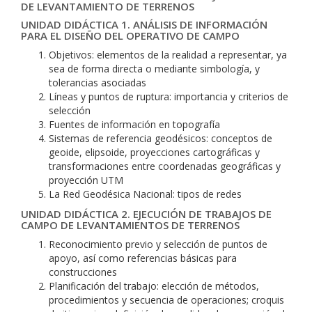
DE LEVANTAMIENTO DE TERRENOS
UNIDAD DIDÁCTICA 1. ANÁLISIS DE INFORMACIÓN
PARA EL DISEÑO DEL OPERATIVO DE CAMPO
Objetivos: elementos de la realidad a representar, ya
sea de forma directa o mediante simbología, y
tolerancias asociadas
Líneas y puntos de ruptura: importancia y criterios de
selección
Fuentes de información en topografía
Sistemas de referencia geodésicos: conceptos de
geoide, elipsoide, proyecciones cartográficas y
transformaciones entre coordenadas geográficas y
proyección UTM
La Red Geodésica Nacional: tipos de redes
UNIDAD DIDÁCTICA 2. EJECUCIÓN DE TRABAJOS DE
CAMPO DE LEVANTAMIENTOS DE TERRENOS
Reconocimiento previo y selección de puntos de
apoyo, así como referencias básicas para
construcciones
Planificación del trabajo: elección de métodos,
procedimientos y secuencia de operaciones; croquis