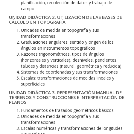
planificación, recolección de datos y trabajo de
campo
UNIDAD DIDÁCTICA 2. UTILIZACIÓN DE LAS BASES DE
CÁLCULO EN TOPOGRAFÍA
Unidades de medida en topografía y sus
transformaciones
Graduaciones angulares: sentido y origen de los
ángulos en instrumentos topográficos
Razones trigonométricas, tipos de ángulos
(horizontales y verticales), desniveles, pendientes,
taludes y distancias (natural, geométrica y reducida)
Sistemas de coordenadas y sus transformaciones
Escalas: transformaciones de medidas lineales y
superficiales
UNIDAD DIDÁCTICA 3. REPRESENTACIÓN MANUAL DE
TERRENOS Y CONSTRUCCIONES E INTERPRETACIÓN DE
PLANOS
Fundamentos de trazados geométricos básicos
Unidades de medida en topografía y sus
transformaciones
Escalas numéricas y transformaciones de longitudes