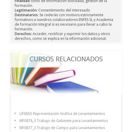
Finalidad:
Envío de información solicitada, gestión de la
formación.
Legitimación:
Consentimiento del interesado
Destinatarios:
Se cederán con motivos estrictamente
formativos a nuestros colaboradores ENFES SL y Academia
de formación Integral si es necesario para llevar a cabo la
formación.
Derechos:
Acceder, rectificar y suprimir los datos y otros
derechos, como se explica en la información adicional.
CURSOS RELACIONADOS
UF0655 Representación Gráfica de Levantamientos
MF0878_3 Trabajo de Gabinete para Levantamientos
MF0877_3 Trabajo de Campo para Levantamientos