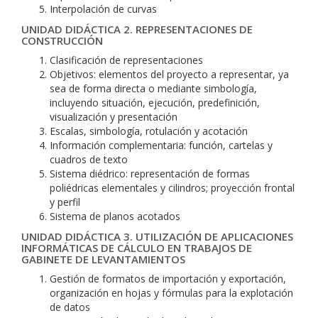
Interpolación de curvas
UNIDAD DIDÁCTICA 2. REPRESENTACIONES DE
CONSTRUCCIÓN
Clasificación de representaciones
Objetivos: elementos del proyecto a representar, ya
sea de forma directa o mediante simbología,
incluyendo situación, ejecución, predefinición,
visualización y presentación
Escalas, simbología, rotulación y acotación
Información complementaria: función, cartelas y
cuadros de texto
Sistema diédrico: representación de formas
poliédricas elementales y cilindros; proyección frontal
y perfil
Sistema de planos acotados
UNIDAD DIDÁCTICA 3. UTILIZACIÓN DE APLICACIONES
INFORMÁTICAS DE CÁLCULO EN TRABAJOS DE
GABINETE DE LEVANTAMIENTOS
Gestión de formatos de importación y exportación,
organización en hojas y fórmulas para la explotación
de datos