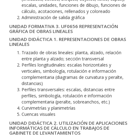
escalas, unidades, funciones de dibujo, funciones de
cálculo, acotaciones, rellenados y coloreado
Administración de salida gráfica
UNIDAD FORMATIVA 3. UF0656 REPRESENTACIÓN
GRÁFICA DE OBRAS LINEALES
UNIDAD DIDÁCTICA 1. REPRESENTACIONES DE OBRAS
LINEALES
Trazado de obras lineales: planta, alzado, relación
entre planta y alzado; sección transversal
Perfiles longitudinales: escalas horizontales y
verticales, simbología, rotulación e información
complementaria (diagramas de curvatura y peralte,
distancias)
Perfiles transversales: escalas, distancias entre
perfiles, simbología, rotulación e información
complementaria (peralte, sobreanchos, etc.)
Curvimetrías y planimetrías
Cuencas visuales
UNIDAD DIDÁCTICA 2. UTILIZACIÓN DE APLICACIONES
INFORMÁTICAS DE CÁLCULO EN TRABAJOS DE
GABINETE DE LEVANTAMIENTOS