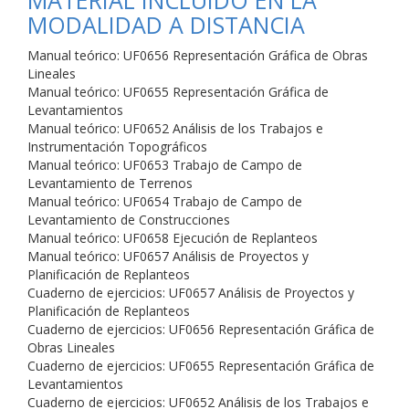
MATERIAL INCLUIDO EN LA
MODALIDAD A DISTANCIA
Manual teórico: UF0656 Representación Gráfica de Obras
Lineales
Manual teórico: UF0655 Representación Gráfica de
Levantamientos
Manual teórico: UF0652 Análisis de los Trabajos e
Instrumentación Topográficos
Manual teórico: UF0653 Trabajo de Campo de
Levantamiento de Terrenos
Manual teórico: UF0654 Trabajo de Campo de
Levantamiento de Construcciones
Manual teórico: UF0658 Ejecución de Replanteos
Manual teórico: UF0657 Análisis de Proyectos y
Planificación de Replanteos
Cuaderno de ejercicios: UF0657 Análisis de Proyectos y
Planificación de Replanteos
Cuaderno de ejercicios: UF0656 Representación Gráfica de
Obras Lineales
Cuaderno de ejercicios: UF0655 Representación Gráfica de
Levantamientos
Cuaderno de ejercicios: UF0652 Análisis de los Trabajos e