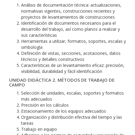
Análisis de documentación técnica: actualizaciones,
normativas vigentes, construcciones recientes y
proyectos de levantamientos de construcciones
Identificación de documentos necesarios para el
desarrollo del trabajo, así como planos a realizar y
sus características
Herramientas a utilizar, formatos, soportes, escalas y
simbología
Definición de vistas, secciones, acotaciones, datos
técnicos y detalles constructivos
Características de un levantamiento eficaz: precisión,
visibilidad, durabilidad y fácil identificación
UNIDAD DIDÁCTICA 2. MÉTODOS DE TRABAJO DE
CAMPO
Selección de unidades, escalas, soportes y formatos
más adecuados
Precisión en los cálculos
Estacionamiento de los equipos adecuados
Organización y distribución efectiva del tiempo y las
tareas
Trabajo en equipo