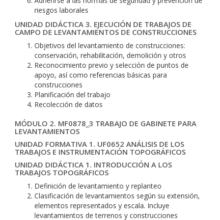
Adherirse a las normas de seguridad y prevención de
riesgos laborales
UNIDAD DIDÁCTICA 3. EJECUCIÓN DE TRABAJOS DE
CAMPO DE LEVANTAMIENTOS DE CONSTRUCCIONES
Objetivos del levantamiento de construcciones:
conservación, rehabilitación, demolición y otros
Reconocimiento previo y selección de puntos de
apoyo, así como referencias básicas para
construcciones
Planificación del trabajo
Recolección de datos
MÓDULO 2. MF0878_3 TRABAJO DE GABINETE PARA
LEVANTAMIENTOS
UNIDAD FORMATIVA 1. UF0652 ANÁLISIS DE LOS
TRABAJOS E INSTRUMENTACIÓN TOPOGRÁFICOS
UNIDAD DIDÁCTICA 1. INTRODUCCIÓN A LOS
TRABAJOS TOPOGRÁFICOS
Definición de levantamiento y replanteo
Clasificación de levantamientos según su extensión,
elementos representados y escala. Incluye
levantamientos de terrenos y construcciones