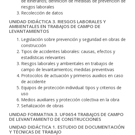
de itinerarios; definición de medidas de prevención de
riesgos laborales
Recolección de datos
UNIDAD DIDÁCTICA 3. RIESGOS LABORALES Y
AMBIENTALES EN TRABAJOS DE CAMPO DE
LEVANTAMIENTOS
Legislación sobre prevención y seguridad en obras de
construcción
Tipos de accidentes laborales: causas, efectos y
estadísticas relevantes
Riesgos laborales y ambientales en trabajos de
campo de levantamientos; medidas preventivas
Protocolos de actuación y primeros auxilios en caso
de accidente
Equipos de protección individual: tipos y criterios de
uso
Medios auxiliares y protección colectiva en la obra
Señalización de obras
UNIDAD FORMATIVA 3. UF0654 TRABAJOS DE CAMPO
DE LEVANTAMIENTO DE CONSTRUCCIONES
UNIDAD DIDÁCTICA 1. ESTUDIO DE DOCUMENTACIÓN
Y TÉCNICAS DE TRABAJO