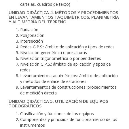
cartelas, cuadros de texto)
UNIDAD DIDÁCTICA 4. MÉTODOS Y PROCEDIMIENTOS
EN LEVANTAMIENTOS TAQUIMÉTRICOS, PLANIMETRÍA
Y ALTIMETRÍA DEL TERRENO
Radiación
Poligonación
Intersección
Redes G.P.S.: ámbito de aplicación y tipos de redes
Nivelación geométrica o por alturas
Nivelación trigonométrica o por pendientes
Nivelación G.P.S.: ámbito de aplicación y tipos de
redes
Levantamientos taquimétricos: ámbito de aplicación
y métodos de enlace de estaciones
Levantamientos de construcciones: procedimientos
de medición directa
UNIDAD DIDÁCTICA 5. UTILIZACIÓN DE EQUIPOS
TOPOGRÁFICOS
Clasificación y funciones de los equipos
Componentes y principios de funcionamiento de los
instrumentos