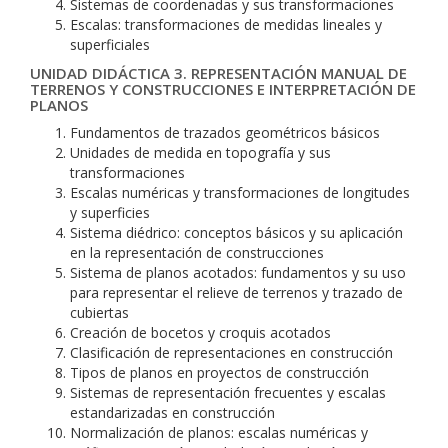
Sistemas de coordenadas y sus transformaciones
Escalas: transformaciones de medidas lineales y
superficiales
UNIDAD DIDÁCTICA 3. REPRESENTACIÓN MANUAL DE
TERRENOS Y CONSTRUCCIONES E INTERPRETACIÓN DE
PLANOS
Fundamentos de trazados geométricos básicos
Unidades de medida en topografía y sus
transformaciones
Escalas numéricas y transformaciones de longitudes
y superficies
Sistema diédrico: conceptos básicos y su aplicación
en la representación de construcciones
Sistema de planos acotados: fundamentos y su uso
para representar el relieve de terrenos y trazado de
cubiertas
Creación de bocetos y croquis acotados
Clasificación de representaciones en construcción
Tipos de planos en proyectos de construcción
Sistemas de representación frecuentes y escalas
estandarizadas en construcción
Normalización de planos: escalas numéricas y