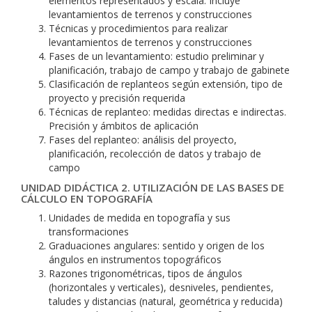
elementos representados y escala. Incluye
levantamientos de terrenos y construcciones
Técnicas y procedimientos para realizar
levantamientos de terrenos y construcciones
Fases de un levantamiento: estudio preliminar y
planificación, trabajo de campo y trabajo de gabinete
Clasificación de replanteos según extensión, tipo de
proyecto y precisión requerida
Técnicas de replanteo: medidas directas e indirectas.
Precisión y ámbitos de aplicación
Fases del replanteo: análisis del proyecto,
planificación, recolección de datos y trabajo de
campo
UNIDAD DIDÁCTICA 2. UTILIZACIÓN DE LAS BASES DE
CÁLCULO EN TOPOGRAFÍA
Unidades de medida en topografía y sus
transformaciones
Graduaciones angulares: sentido y origen de los
ángulos en instrumentos topográficos
Razones trigonométricas, tipos de ángulos
(horizontales y verticales), desniveles, pendientes,
taludes y distancias (natural, geométrica y reducida)