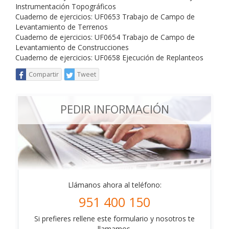
Instrumentación Topográficos
Cuaderno de ejercicios: UF0653 Trabajo de Campo de
Levantamiento de Terrenos
Cuaderno de ejercicios: UF0654 Trabajo de Campo de
Levantamiento de Construcciones
Cuaderno de ejercicios: UF0658 Ejecución de Replanteos
Compartir
Tweet
PEDIR INFORMACIÓN
Llámanos ahora al teléfono:
951 400 150
Si prefieres rellene este formulario y nosotros te
llamamos.