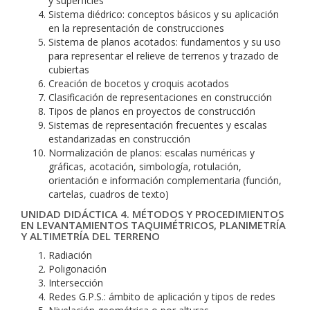
y superficies
Sistema diédrico: conceptos básicos y su aplicación
en la representación de construcciones
Sistema de planos acotados: fundamentos y su uso
para representar el relieve de terrenos y trazado de
cubiertas
Creación de bocetos y croquis acotados
Clasificación de representaciones en construcción
Tipos de planos en proyectos de construcción
Sistemas de representación frecuentes y escalas
estandarizadas en construcción
Normalización de planos: escalas numéricas y
gráficas, acotación, simbología, rotulación,
orientación e información complementaria (función,
cartelas, cuadros de texto)
UNIDAD DIDÁCTICA 4. MÉTODOS Y PROCEDIMIENTOS
EN LEVANTAMIENTOS TAQUIMÉTRICOS, PLANIMETRÍA
Y ALTIMETRÍA DEL TERRENO
Radiación
Poligonación
Intersección
Redes G.P.S.: ámbito de aplicación y tipos de redes