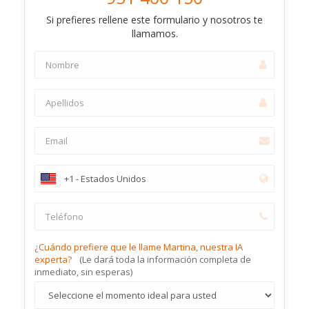
Si prefieres rellene este formulario y nosotros te
llamamos.
¿Cuándo prefiere que le llame Martina, nuestra IA
experta?
(Le dará toda la información completa de
inmediato, sin esperas)