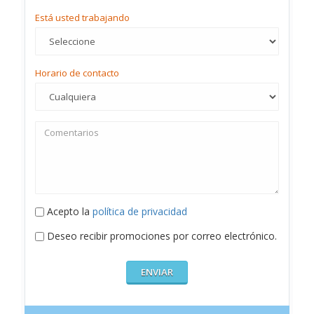
Está usted trabajando
Horario de contacto
Acepto la
política de privacidad
Deseo recibir promociones por correo electrónico.