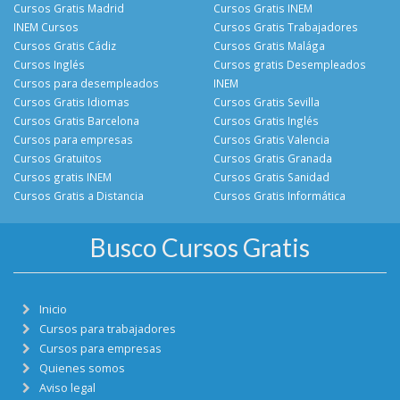
Cursos Gratis Madrid
Cursos Gratis INEM
INEM Cursos
Cursos Gratis Trabajadores
Cursos Gratis Cádiz
Cursos Gratis Malága
Cursos Inglés
Cursos gratis Desempleados
Cursos para desempleados
INEM
Cursos Gratis Idiomas
Cursos Gratis Sevilla
Cursos Gratis Barcelona
Cursos Gratis Inglés
Cursos para empresas
Cursos Gratis Valencia
Cursos Gratuitos
Cursos Gratis Granada
Cursos gratis INEM
Cursos Gratis Sanidad
Cursos Gratis a Distancia
Cursos Gratis Informática
Busco Cursos Gratis
Inicio
Cursos para trabajadores
Cursos para empresas
Quienes somos
Aviso legal