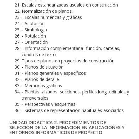
Escalas estandarizadas usuales en construcción
Normalización de planos:
- Escalas numéricas y gráficas
- Acotación
- Simbología
- Rotulación
- Orientación
- Información complementaria -función, cartelas,
cuadros de texto-
Tipos de planos en proyectos de construcción
- Planos de situación
- Planos generales y específicos
- Planos de detalle
- Memorias gráficas
- Plantas, alzados, secciones, perfiles longitudinales y
transversales
- Perspectivas y esquemas
- Sistemas de representación habituales asociados
UNIDAD DIDÁCTICA 2. PROCEDIMIENTOS DE
SELECCIÓN DE LA INFORMACIÓN EN APLICACIONES Y
ENTORNOS INFORMÁTICOS DE PROYECTO