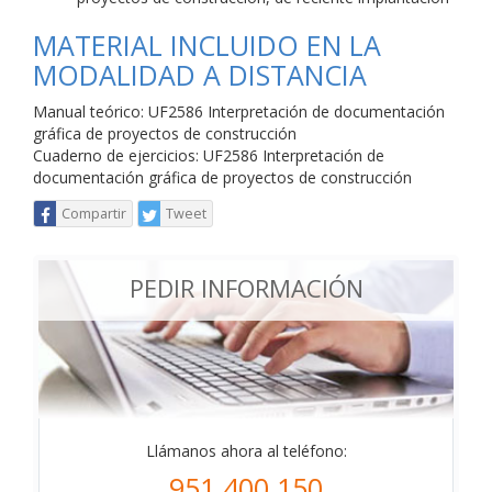
MATERIAL INCLUIDO EN LA
MODALIDAD A DISTANCIA
Manual teórico: UF2586 Interpretación de documentación
gráfica de proyectos de construcción
Cuaderno de ejercicios: UF2586 Interpretación de
documentación gráfica de proyectos de construcción
Compartir
Tweet
PEDIR INFORMACIÓN
Llámanos ahora al teléfono:
951 400 150