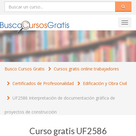
Toggl
navig
Busco Cursos Gratis
Cursos gratis online trabajadores
Certificados de Profesionalidad
Edificación y Obra Civil
UF2586 Interpretación de documentación gráfica de
proyectos de construcción
Curso gratis UF2586