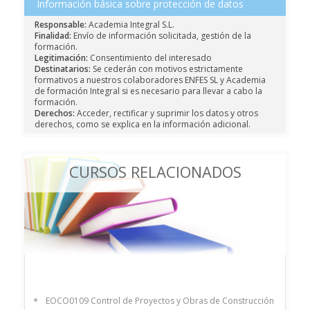
Información básica sobre protección de datos
Responsable:
Academia Integral S.L.
Finalidad:
Envío de información solicitada, gestión de la
formación.
Legitimación:
Consentimiento del interesado
Destinatarios:
Se cederán con motivos estrictamente
formativos a nuestros colaboradores ENFES SL y Academia
de formación Integral si es necesario para llevar a cabo la
formación.
Derechos:
Acceder, rectificar y suprimir los datos y otros
derechos, como se explica en la información adicional.
CURSOS RELACIONADOS
EOCO0109 Control de Proyectos y Obras de Construcción