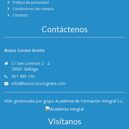
Política de privacidad
Condiciones de compra
Contacto
Contáctenos
Busco Cursos Gratis
C/ San Lorenzo 2 - 2
29001 Málaga
951 400 150
info@buscocursosgratis.com
Web gestionada por grupo
Academia de Formación Integral S.L.
Visítanos