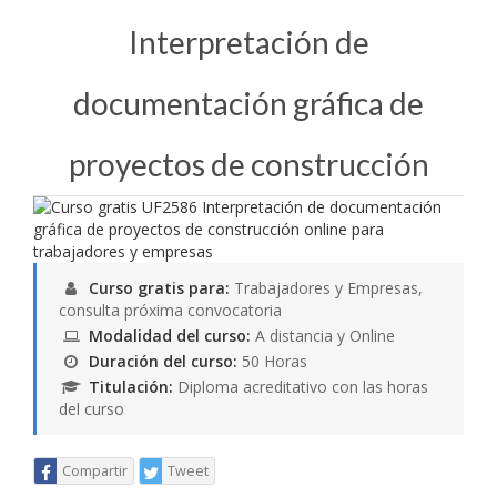
Interpretación de
documentación gráfica de
proyectos de construcción
Curso gratis para:
Trabajadores y Empresas,
consulta próxima convocatoria
Modalidad del curso:
A distancia y Online
Duración del curso:
50 Horas
Titulación:
Diploma acreditativo con las horas
del curso
Compartir
Tweet