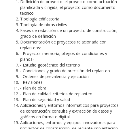
Definición de proyecto: el proyecto como actuación
planificada y dirigida; el proyecto como documento
técnico
Tipología edificatoria
Tipología de obras civiles
Fases de redacción de un proyecto de construcción,
grado de definición
Documentación de proyectos relacionada con
replanteos:
- Proyecto -memoria, pliegos de condiciones y
planos-
- Estudio geotécnico del terreno
- Condiciones y grado de precisión del replanteo
- Ordenes de prevalencia y ejecución
- Revisiones
- Plan de obra
- Plan de calidad: criterios de replanteo
- Plan de seguridad y salud
Aplicaciones y entornos informáticos para proyectos
de construcción: consulta y extracción de datos y
gráficos en formato digital
Aplicaciones, entornos y equipos innovadores para
proyectos de construcción, de reciente implantación