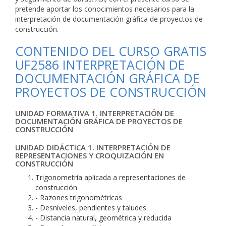
pretende aportar los conocimientos necesarios para la
interpretación de documentación gráfica de proyectos de
construcción.
CONTENIDO DEL CURSO GRATIS
UF2586 INTERPRETACIÓN DE
DOCUMENTACIÓN GRÁFICA DE
PROYECTOS DE CONSTRUCCIÓN
UNIDAD FORMATIVA 1. INTERPRETACIÓN DE
DOCUMENTACIÓN GRÁFICA DE PROYECTOS DE
CONSTRUCCIÓN
UNIDAD DIDÁCTICA 1. INTERPRETACIÓN DE
REPRESENTACIONES Y CROQUIZACIÓN EN
CONSTRUCCIÓN
Trigonometría aplicada a representaciones de
construcción
- Razones trigonométricas
- Desniveles, pendientes y taludes
- Distancia natural, geométrica y reducida