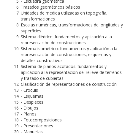
- Escuadra geométrica
Trazados geométricos básicos
Unidades de medida utilizadas en topografía,
transformaciones
Escalas numéricas, transformaciones de longitudes y
superficies
Sistema diédrico: fundamentos y aplicación a la
representación de construcciones
Sistema isométrico: fundamentos y aplicación a la
representación de construcciones, esquemas y
detalles constructivos
Sistema de planos acotados: fundamentos y
aplicación a la representación del relieve de terrenos
y trazado de cubiertas
Clasificación de representaciones de construcción
- Croquis
- Esquemas
- Despieces
- Dibujos
- Planos
- Fotocomposiciones
- Presentaciones
- Maquetas