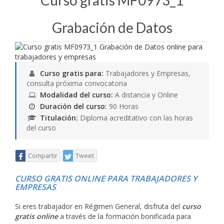
Curso gratis MF0973_1
Grabación de Datos
Curso gratis para:
Trabajadores y Empresas,
consulta próxima convocatoria
Modalidad del curso:
A distancia y Online
Duración del curso:
90 Horas
Titulación:
Diploma acreditativo con las horas
del curso
Compartir
Tweet
CURSO GRATIS ONLINE PARA TRABAJADORES Y
EMPRESAS
Si eres trabajador en Régimen General, disfruta del
curso
gratis online
a través de la formación bonificada para