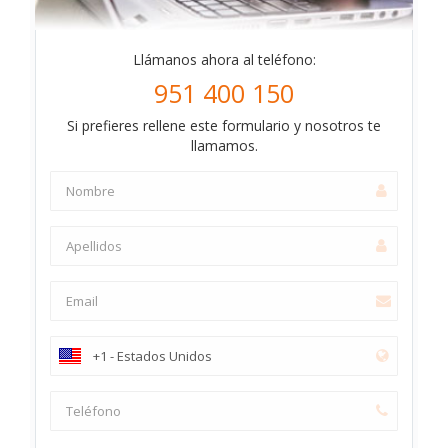
Llámanos ahora al teléfono:
951 400 150
Si prefieres rellene este formulario y nosotros te
llamamos.