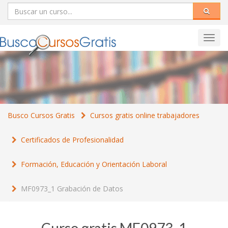
Toggl
navig
Busco Cursos Gratis
Cursos gratis online trabajadores
Certificados de Profesionalidad
Formación, Educación y Orientación Laboral
MF0973_1 Grabación de Datos