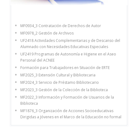
MF0934_3 Contratación de Derechos de Autor
MF0978_2 Gestión de Archivos
UF2418 Actividades Complementarias y de Descanso del
Alumnado con Necesidades Educativas Especiales
UF2419 Programas de Autonomía e Higiene en el Aseo
Personal del ACNEE
Formación para Trabajadores en Situación de ERTE
MF2025_3 Extensión Cultural y Bibliotecaria
MF2024_3 Servicio de Préstamo Bibliotecario
MF2023_3 Gestión de la Colección de la Biblioteca
MF2022_3 Información y Formación de Usuarios de la
Biblioteca
MF1876_3 Organización de Acciones Socioeducativas
Dirigidas a Jóvenes en el Marco de la Educación no formal