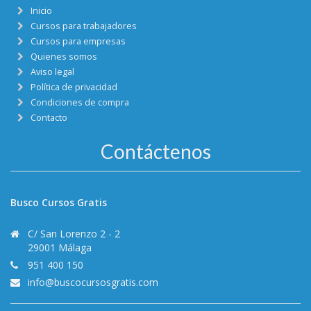
Inicio
Cursos para trabajadores
Cursos para empresas
Quienes somos
Aviso legal
Política de privacidad
Condiciones de compra
Contacto
Contáctenos
Busco Cursos Gratis
C/ San Lorenzo 2 - 2
29001 Málaga
951 400 150
info@buscocursosgratis.com