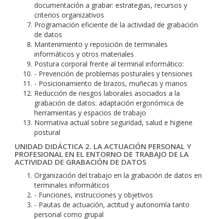
documentación a grabar: estrategias, recursos y
criterios organizativos
Programación eficiente de la actividad de grabación
de datos
Mantenimiento y reposición de terminales
informáticos y otros materiales
Postura corporal frente al terminal informático:
- Prevención de problemas posturales y tensiones
- Posicionamiento de brazos, muñecas y manos
Reducción de riesgos laborales asociados a la
grabación de datos: adaptación ergonómica de
herramientas y espacios de trabajo
Normativa actual sobre seguridad, salud e higiene
postural
UNIDAD DIDÁCTICA 2. LA ACTUACIÓN PERSONAL Y
PROFESIONAL EN EL ENTORNO DE TRABAJO DE LA
ACTIVIDAD DE GRABACIÓN DE DATOS
Organización del trabajo en la grabación de datos en
terminales informáticos
- Funciones, instrucciones y objetivos
- Pautas de actuación, actitud y autonomía tanto
personal como grupal