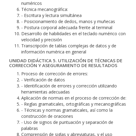
numéricos
Técnica mecanográfica:
- Escritura y lectura simultánea
- Posicionamiento de dedos, manos y muñecas
- Postura corporal adecuada frente al terminal
Desarrollo de habilidades en el teclado numérico con
velocidad y precisión
Transcripción de tablas complejas de datos y de
información numérica en general
UNIDAD DIDÁCTICA 5. UTILIZACIÓN DE TÉCNICAS DE
CORRECCIÓN Y ASEGURAMIENTO DE RESULTADOS
Proceso de corrección de errores:
- Verificación de datos
- Identificación de errores y corrección utilizando
herramientas adecuadas
Aplicación de normas en el proceso de corrección de:
- Reglas gramaticales, ortográficas y mecanográficas
- Técnicas y normas gramaticales, así como la
construcción de oraciones
- Uso de signos de puntuación y separación de
palabras
Comprensión de siglas y abreviaturas, y el uso