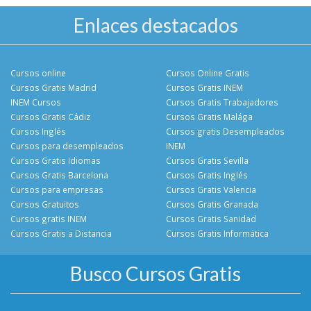
Enlaces destacados
Cursos online
Cursos Online Gratis
Cursos Gratis Madrid
Cursos Gratis INEM
INEM Cursos
Cursos Gratis Trabajadores
Cursos Gratis Cádiz
Cursos Gratis Malága
Cursos Inglés
Cursos gratis Desempleados
Cursos para desempleados
INEM
Cursos Gratis Idiomas
Cursos Gratis Sevilla
Cursos Gratis Barcelona
Cursos Gratis Inglés
Cursos para empresas
Cursos Gratis Valencia
Cursos Gratuitos
Cursos Gratis Granada
Cursos gratis INEM
Cursos Gratis Sanidad
Cursos Gratis a Distancia
Cursos Gratis Informática
Busco Cursos Gratis