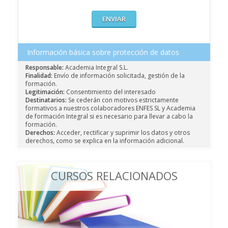
Información básica sobre protección de datos
Responsable:
Academia Integral S.L.
Finalidad:
Envío de información solicitada, gestión de la
formación.
Legitimación:
Consentimiento del interesado
Destinatarios:
Se cederán con motivos estrictamente
formativos a nuestros colaboradores ENFES SL y Academia
de formación Integral si es necesario para llevar a cabo la
formación.
Derechos:
Acceder, rectificar y suprimir los datos y otros
derechos, como se explica en la información adicional.
CURSOS RELACIONADOS