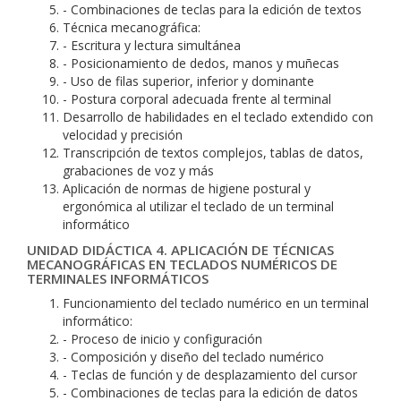
- Combinaciones de teclas para la edición de textos
Técnica mecanográfica:
- Escritura y lectura simultánea
- Posicionamiento de dedos, manos y muñecas
- Uso de filas superior, inferior y dominante
- Postura corporal adecuada frente al terminal
Desarrollo de habilidades en el teclado extendido con
velocidad y precisión
Transcripción de textos complejos, tablas de datos,
grabaciones de voz y más
Aplicación de normas de higiene postural y
ergonómica al utilizar el teclado de un terminal
informático
UNIDAD DIDÁCTICA 4. APLICACIÓN DE TÉCNICAS
MECANOGRÁFICAS EN TECLADOS NUMÉRICOS DE
TERMINALES INFORMÁTICOS
Funcionamiento del teclado numérico en un terminal
informático:
- Proceso de inicio y configuración
- Composición y diseño del teclado numérico
- Teclas de función y de desplazamiento del cursor
- Combinaciones de teclas para la edición de datos