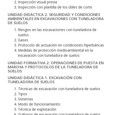
Inspección visual previa
Inspección con plantilla de los útiles de corte
UNIDAD DIDÁCTICA 2. SEGURIDAD Y CONDICIONES
AMBIENTALES EN EXCAVACIONES CON TUNELADORA
DE SUELOS
Riesgos en las excavaciones con tuneladora de
suelos
Gases
Protocolo de actuación en condiciones hiperbáricas
Medidas de protección medioambiental en la
excavación con tuneladora de suelos
UNIDAD FORMATIVA 2. OPERACIONES DE PUESTA EN
MARCHA Y PROTOCOLOS DE LA TUNELADORA DE
SUELOS
UNIDAD DIDÁCTICA 1. EXCAVACIÓN CON
TUNELADORA DE SUELOS
Técnicas de excavación con tuneladora de suelos
Tipos
Sistemas
Modo de funcionamiento
Técnica de explotación
Trabajos de excavación con tuneladora de suelos