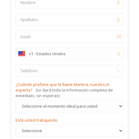
¿Cuándo prefiere que le llame Martina, nuestra IA
experta?
(Le dará toda la información completa de
inmediato, sin esperas)
Está usted trabajando