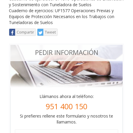
y Sostenimiento con Tuneladora de Suelos
Cuaderno de ejercicios: UF1577 Operaciones Previas y
Equipos de Protección Necesarios en los Trabajos con
Tuneladoras de Suelos
Compartir
Tweet
PEDIR INFORMACIÓN
Llámanos ahora al teléfono:
951 400 150
Si prefieres rellene este formulario y nosotros te
llamamos.