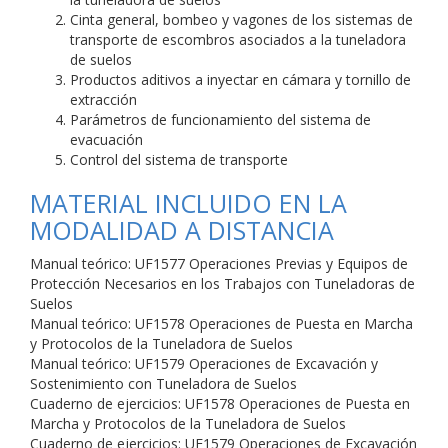
Cinta general, bombeo y vagones de los sistemas de
transporte de escombros asociados a la tuneladora
de suelos
Productos aditivos a inyectar en cámara y tornillo de
extracción
Parámetros de funcionamiento del sistema de
evacuación
Control del sistema de transporte
MATERIAL INCLUIDO EN LA
MODALIDAD A DISTANCIA
Manual teórico: UF1577 Operaciones Previas y Equipos de
Protección Necesarios en los Trabajos con Tuneladoras de
Suelos
Manual teórico: UF1578 Operaciones de Puesta en Marcha
y Protocolos de la Tuneladora de Suelos
Manual teórico: UF1579 Operaciones de Excavación y
Sostenimiento con Tuneladora de Suelos
Cuaderno de ejercicios: UF1578 Operaciones de Puesta en
Marcha y Protocolos de la Tuneladora de Suelos
Cuaderno de ejercicios: UF1579 Operaciones de Excavación