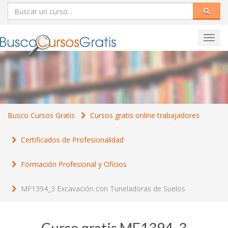
Toggl
navig
Busco Cursos Gratis
Cursos gratis online trabajadores
Certificados de Profesionalidad
Formación Profesional y Oficios
MF1394_3 Excavación con Tuneladoras de Suelos