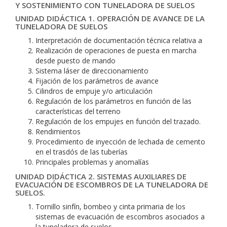
Y SOSTENIMIENTO CON TUNELADORA DE SUELOS
UNIDAD DIDÁCTICA 1. OPERACIÓN DE AVANCE DE LA
TUNELADORA DE SUELOS
Interpretación de documentación técnica relativa a
Realización de operaciones de puesta en marcha
desde puesto de mando
Sistema láser de direccionamiento
Fijación de los parámetros de avance
Cilindros de empuje y/o articulación
Regulación de los parámetros en función de las
características del terreno
Regulación de los empujes en función del trazado.
Rendimientos
Procedimiento de inyección de lechada de cemento
en el trasdós de las tuberías
Principales problemas y anomalías
UNIDAD DIDÁCTICA 2. SISTEMAS AUXILIARES DE
EVACUACIÓN DE ESCOMBROS DE LA TUNELADORA DE
SUELOS.
Tornillo sinfín, bombeo y cinta primaria de los
sistemas de evacuación de escombros asociados a
la tuneladora de suelos