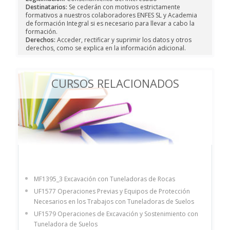
Destinatarios:
Se cederán con motivos estrictamente
formativos a nuestros colaboradores ENFES SL y Academia
de formación Integral si es necesario para llevar a cabo la
formación.
Derechos:
Acceder, rectificar y suprimir los datos y otros
derechos, como se explica en la información adicional.
CURSOS RELACIONADOS
MF1395_3 Excavación con Tuneladoras de Rocas
UF1577 Operaciones Previas y Equipos de Protección
Necesarios en los Trabajos con Tuneladoras de Suelos
UF1579 Operaciones de Excavación y Sostenimiento con
Tuneladora de Suelos