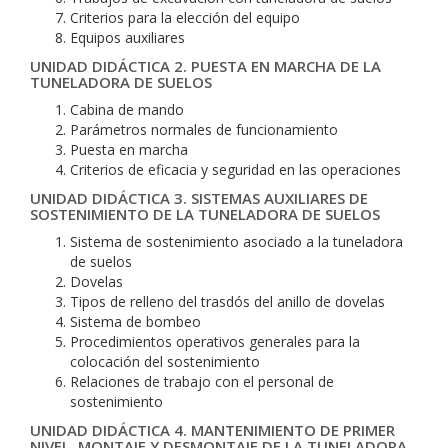
Criterios para la elección del equipo
Equipos auxiliares
UNIDAD DIDÁCTICA 2. PUESTA EN MARCHA DE LA
TUNELADORA DE SUELOS
Cabina de mando
Parámetros normales de funcionamiento
Puesta en marcha
Criterios de eficacia y seguridad en las operaciones
UNIDAD DIDÁCTICA 3. SISTEMAS AUXILIARES DE
SOSTENIMIENTO DE LA TUNELADORA DE SUELOS
Sistema de sostenimiento asociado a la tuneladora
de suelos
Dovelas
Tipos de relleno del trasdós del anillo de dovelas
Sistema de bombeo
Procedimientos operativos generales para la
colocación del sostenimiento
Relaciones de trabajo con el personal de
sostenimiento
UNIDAD DIDÁCTICA 4. MANTENIMIENTO DE PRIMER
NIVEL, MONTAJE Y DESMONTAJE DE LA TUNELADORA