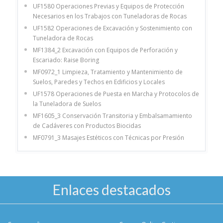
UF1580 Operaciones Previas y Equipos de Protección
Necesarios en los Trabajos con Tuneladoras de Rocas
UF1582 Operaciones de Excavación y Sostenimiento con
Tuneladora de Rocas
MF1384_2 Excavación con Equipos de Perforación y
Escariado: Raise Boring
MF0972_1 Limpieza, Tratamiento y Mantenimiento de
Suelos, Paredes y Techos en Edificios y Locales
UF1578 Operaciones de Puesta en Marcha y Protocolos de
la Tuneladora de Suelos
MF1605_3 Conservación Transitoria y Embalsamamiento
de Cadáveres con Productos Biocidas
MF0791_3 Masajes Estéticos con Técnicas por Presión
Enlaces destacados