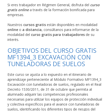
Si eres trabajador en Régimen General, disfruta del
curso
gratis online
a través de la formación bonificada para
empresas.
Nuestros
cursos gratis
están disponibles en modalidad
online
o
a distancia
, consúltanos para informarse de la
modalidad del
curso gratis para trabajadores
de su
interés.
OBJETIVOS DEL CURSO GRATIS
MF1394_3 EXCAVACIÓN CON
TUNELADORAS DE SUELOS
Este curso se ajusta a lo expuesto en el itinerario de
aprendizaje perteneciente al Módulo Formativo MF1394_3
Excavación con tuneladoras de suelos, regulado en el Real
Decreto 1530/2011, de 31 de octubre que permita al
alumnado adquirir las competencias profesionales
necesarias para utilizar los equipos de protección individual
y colectiva específicos para el avance con tuneladoras de
suelos, identificando los diferentes tipos de riesgos del