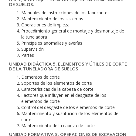
DE SUELOS.
Manuales de instrucciones de los fabricantes
Mantenimiento de los sistemas
Operaciones de limpieza
Procedimiento general de montaje y desmontaje de
la tuneladora
Principales anomalías y averías
Supervisión
Partes
UNIDAD DIDÁCTICA 5. ELEMENTOS Y ÚTILES DE CORTE
DE LA TUNELADORA DE SUELOS
Elementos de corte
Soportes de los elementos de corte
Características de la cabeza de corte
Factores que influyen en el desgaste de los
elementos de corte
Control del desgaste de los elementos de corte
Mantenimiento y sustitución de los elementos de
corte
Mantenimiento de la cabeza de corte
UNIDAD FORMATIVA 3. OPERACIONES DE EXCAVACIÓN