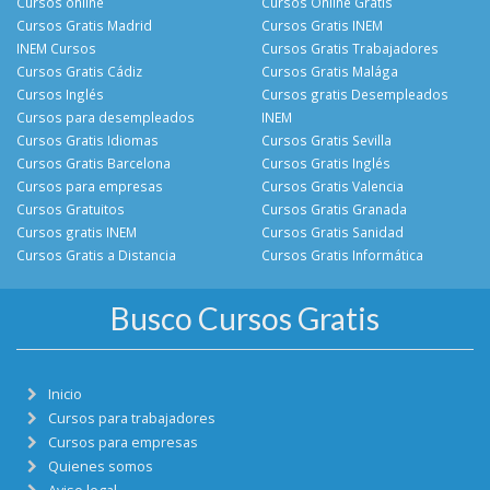
Cursos online
Cursos Online Gratis
Cursos Gratis Madrid
Cursos Gratis INEM
INEM Cursos
Cursos Gratis Trabajadores
Cursos Gratis Cádiz
Cursos Gratis Malága
Cursos Inglés
Cursos gratis Desempleados
Cursos para desempleados
INEM
Cursos Gratis Idiomas
Cursos Gratis Sevilla
Cursos Gratis Barcelona
Cursos Gratis Inglés
Cursos para empresas
Cursos Gratis Valencia
Cursos Gratuitos
Cursos Gratis Granada
Cursos gratis INEM
Cursos Gratis Sanidad
Cursos Gratis a Distancia
Cursos Gratis Informática
Busco Cursos Gratis
Inicio
Cursos para trabajadores
Cursos para empresas
Quienes somos