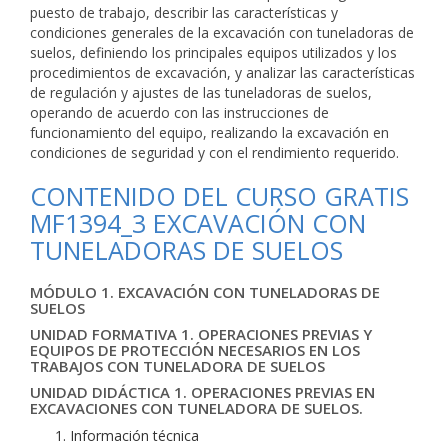
puesto de trabajo, describir las características y
condiciones generales de la excavación con tuneladoras de
suelos, definiendo los principales equipos utilizados y los
procedimientos de excavación, y analizar las características
de regulación y ajustes de las tuneladoras de suelos,
operando de acuerdo con las instrucciones de
funcionamiento del equipo, realizando la excavación en
condiciones de seguridad y con el rendimiento requerido.
CONTENIDO DEL CURSO GRATIS
MF1394_3 EXCAVACIÓN CON
TUNELADORAS DE SUELOS
MÓDULO 1. EXCAVACIÓN CON TUNELADORAS DE
SUELOS
UNIDAD FORMATIVA 1. OPERACIONES PREVIAS Y
EQUIPOS DE PROTECCIÓN NECESARIOS EN LOS
TRABAJOS CON TUNELADORA DE SUELOS
UNIDAD DIDÁCTICA 1. OPERACIONES PREVIAS EN
EXCAVACIONES CON TUNELADORA DE SUELOS.
Información técnica