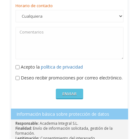
Horario de contacto
Acepto la
política de privacidad
Deseo recibir promociones por correo electrónico.
Información básica sobre protección de datos
Responsable:
Academia Integral S.L.
Finalidad:
Envío de información solicitada, gestión de la
formación.
Legitimación:
Consentimiento del interesado