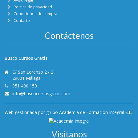
Aviso legal
Política de privacidad
Condiciones de compra
Contacto
Contáctenos
Busco Cursos Gratis
C/ San Lorenzo 2 - 2
29001 Málaga
951 400 150
info@buscocursosgratis.com
Web gestionada por grupo
Academia de Formación Integral S.L.
Visítanos