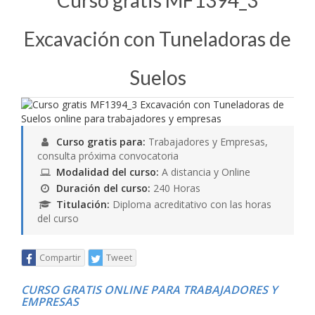
Curso gratis MF1394_3
Excavación con Tuneladoras de
Suelos
Curso gratis para:
Trabajadores y Empresas,
consulta próxima convocatoria
Modalidad del curso:
A distancia y Online
Duración del curso:
240 Horas
Titulación:
Diploma acreditativo con las horas
del curso
Compartir
Tweet
CURSO GRATIS ONLINE PARA TRABAJADORES Y
EMPRESAS