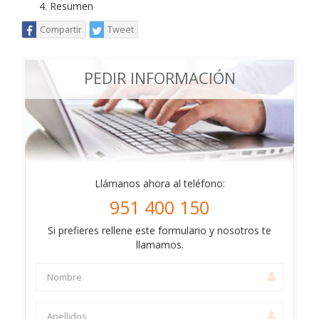
Resumen
Compartir
Tweet
PEDIR INFORMACIÓN
Llámanos ahora al teléfono:
951 400 150
Si prefieres rellene este formulario y nosotros te
llamamos.