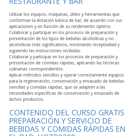
RESTAURANTE Y BAR
Utilizar los equipos, máquinas, útiles y herramientas que
conforman la dotación básica de bar, de acuerdo con sus
aplicaciones y en función de su rendimiento óptimo.
Colaborar y participar en los procesos de preparación y
presentación de los tipos de bebidas alcohólicas y no
alcohólicas más significativos, mostrando receptividad y
siguiendo las instrucciones recibidas.
Colaborar y participar en los procesos de preparación y
presentación de comidas rápidas, aplicando las técnicas
culinarias correspondientes.
Aplicar métodos sencillos y operar correctamente equipos
para la regeneración, conservación y envasado de bebidas
sencillas y comidas rápidas, que se adapten a las
necesidades específicas de conservación y envasado de
dichos productos.
CONTENIDO DEL CURSO GRATIS
PREPARACIÓN Y SERVICIO DE
BEBIDAS Y COMIDAS RÁPIDAS EN