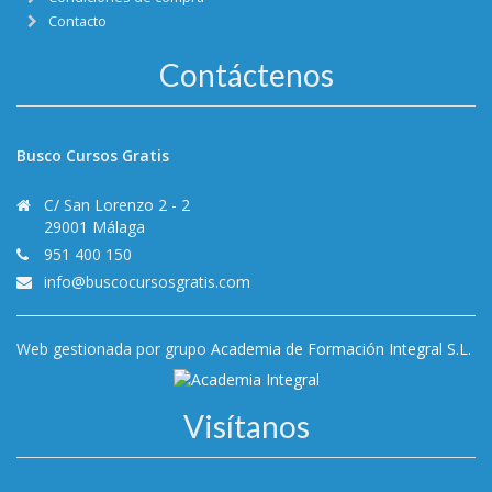
Contacto
Contáctenos
Busco Cursos Gratis
C/ San Lorenzo 2 - 2
29001 Málaga
951 400 150
info@buscocursosgratis.com
Web gestionada por grupo
Academia de Formación Integral S.L.
Visítanos