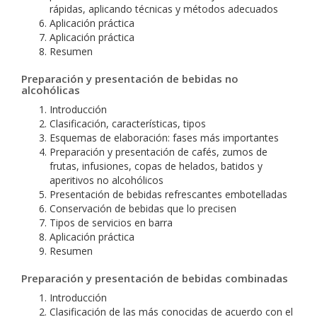
rápidas, aplicando técnicas y métodos adecuados
Aplicación práctica
Aplicación práctica
Resumen
Preparación y presentación de bebidas no
alcohólicas
Introducción
Clasificación, características, tipos
Esquemas de elaboración: fases más importantes
Preparación y presentación de cafés, zumos de
frutas, infusiones, copas de helados, batidos y
aperitivos no alcohólicos
Presentación de bebidas refrescantes embotelladas
Conservación de bebidas que lo precisen
Tipos de servicios en barra
Aplicación práctica
Resumen
Preparación y presentación de bebidas combinadas
Introducción
Clasificación de las más conocidas de acuerdo con el