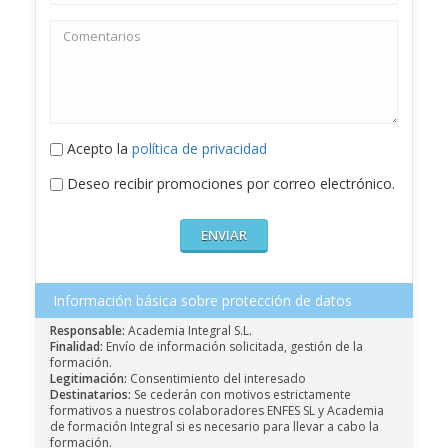
Acepto la
política de privacidad
Deseo recibir promociones por correo electrónico.
Información básica sobre protección de datos
Responsable:
Academia Integral S.L.
Finalidad:
Envío de información solicitada, gestión de la
formación.
Legitimación:
Consentimiento del interesado
Destinatarios:
Se cederán con motivos estrictamente
formativos a nuestros colaboradores ENFES SL y Academia
de formación Integral si es necesario para llevar a cabo la
formación.