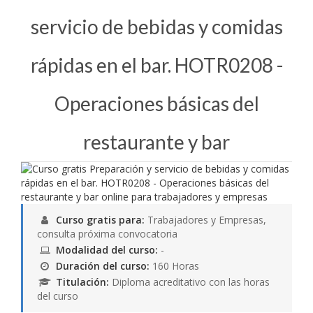
servicio de bebidas y comidas
rápidas en el bar. HOTR0208 -
Operaciones básicas del
restaurante y bar
Curso gratis para:
Trabajadores y Empresas,
consulta próxima convocatoria
Modalidad del curso:
-
Duración del curso:
160 Horas
Titulación:
Diploma acreditativo con las horas
del curso