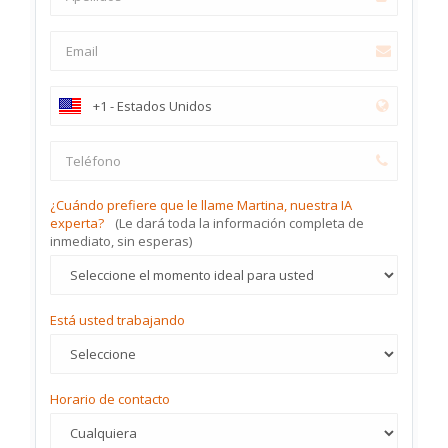
¿Cuándo prefiere que le llame Martina, nuestra IA
experta?
(Le dará toda la información completa de
inmediato, sin esperas)
Está usted trabajando
Horario de contacto