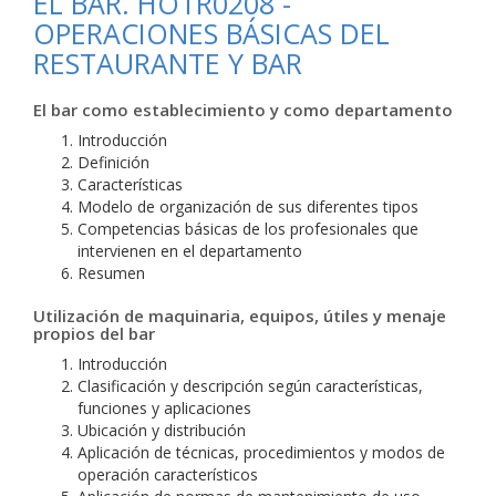
EL BAR. HOTR0208 -
OPERACIONES BÁSICAS DEL
RESTAURANTE Y BAR
El bar como establecimiento y como departamento
Introducción
Definición
Características
Modelo de organización de sus diferentes tipos
Competencias básicas de los profesionales que
intervienen en el departamento
Resumen
Utilización de maquinaria, equipos, útiles y menaje
propios del bar
Introducción
Clasificación y descripción según características,
funciones y aplicaciones
Ubicación y distribución
Aplicación de técnicas, procedimientos y modos de
operación característicos