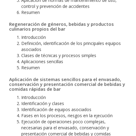
Aplicación de normas de mantenimiento de uso,
control y prevención de accidentes
Resumen
Regeneración de géneros, bebidas y productos
culinarios propios del bar
Introducción
Definición, identificación de los principales equipos
asociados
Clases de técnicas y procesos simples
Aplicaciones sencillas
Resumen
Aplicación de sistemas sencillos para el envasado,
conservación y presentación comercial de bebidas y
comidas rápidas de bar
Introducción
Identificación y clases
Identificación de equipos asociados
Fases en los procesos, riesgos en la ejecución
Ejecución de operaciones poco complejas,
necesarias para el envasado, conservación y
presentación comercial de bebidas y comidas