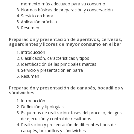
momento más adecuado para su consumo
Normas básicas de preparación y conservación
Servicio en barra
Aplicación práctica
Resumen
Preparación y presentación de aperitivos, cervezas,
aguardientes y licores de mayor consumo en el bar
Introducción
Clasificación, características y tipos
Identificación de las principales marcas
Servicio y presentación en barra
Resumen
Preparación y presentación de canapés, bocadillos y
sándwiches
Introducción
Definición y tipologías
Esquemas de realización: fases del proceso, riesgos
de ejecución y control de resultados
Realización y presentación de diferentes tipos de
canapés, bocadillos y sándwiches