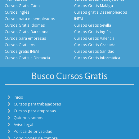
Cursos Gratis Cádiz
Cursos Gratis Malága
Cursos Inglés
Cursos gratis Desempleados
Cursos para desempleados
INEM
Cursos Gratis Idiomas
Cursos Gratis Sevilla
Cursos Gratis Barcelona
Cursos Gratis Inglés
Cursos para empresas
Cursos Gratis Valencia
Cursos Gratuitos
Cursos Gratis Granada
Cursos gratis INEM
Cursos Gratis Sanidad
Cursos Gratis a Distancia
Cursos Gratis Informática
Busco Cursos Gratis
Inicio
Cursos para trabajadores
Cursos para empresas
Quienes somos
Aviso legal
Política de privacidad
Condiciones de compra