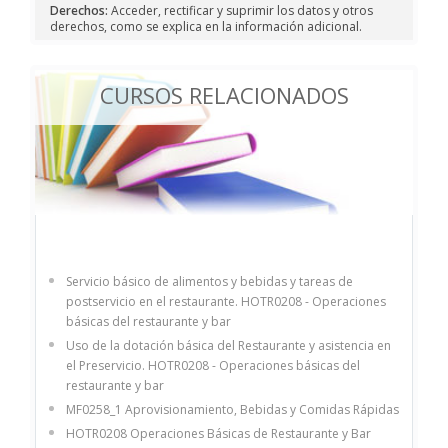
Derechos:
Acceder, rectificar y suprimir los datos y otros
derechos, como se explica en la información adicional.
CURSOS RELACIONADOS
Servicio básico de alimentos y bebidas y tareas de
postservicio en el restaurante. HOTR0208 - Operaciones
básicas del restaurante y bar
Uso de la dotación básica del Restaurante y asistencia en
el Preservicio. HOTR0208 - Operaciones básicas del
restaurante y bar
MF0258_1 Aprovisionamiento, Bebidas y Comidas Rápidas
HOTR0208 Operaciones Básicas de Restaurante y Bar