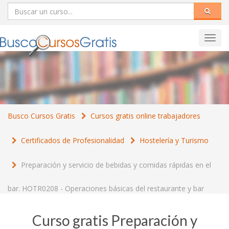
Toggl
navig
Busco Cursos Gratis
Cursos gratis online trabajadores
Certificados de Profesionalidad
Hostelería y Turismo
Preparación y servicio de bebidas y comidas rápidas en el
bar. HOTR0208 - Operaciones básicas del restaurante y bar
Curso gratis Preparación y