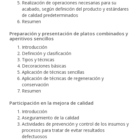
Realización de operaciones necesarias para su
acabado, según definición del producto y estándares
de calidad predeterminados
Resumen
Preparación y presentación de platos combinados y
aperitivos sencillos
Introducción
Definición y clasificación
Tipos y técnicas
Decoraciones básicas
Aplicación de técnicas sencillas
Aplicación de técnicas de regeneración y
conservación
Resumen
Participación en la mejora de calidad
Introducción
Aseguramiento de la calidad
Actividades de prevención y control de los insumos y
procesos para tratar de evitar resultados
defectuosos