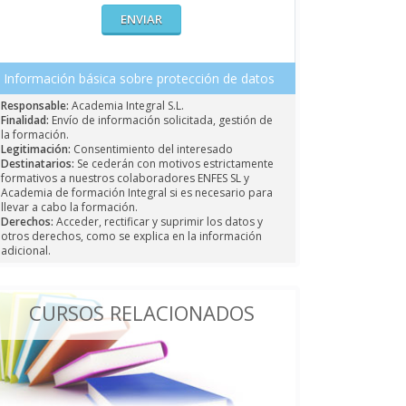
Información básica sobre protección de datos
Responsable:
Academia Integral S.L.
Finalidad:
Envío de información solicitada, gestión de
la formación.
Legitimación:
Consentimiento del interesado
Destinatarios:
Se cederán con motivos estrictamente
formativos a nuestros colaboradores ENFES SL y
Academia de formación Integral si es necesario para
llevar a cabo la formación.
Derechos:
Acceder, rectificar y suprimir los datos y
otros derechos, como se explica en la información
adicional.
CURSOS RELACIONADOS