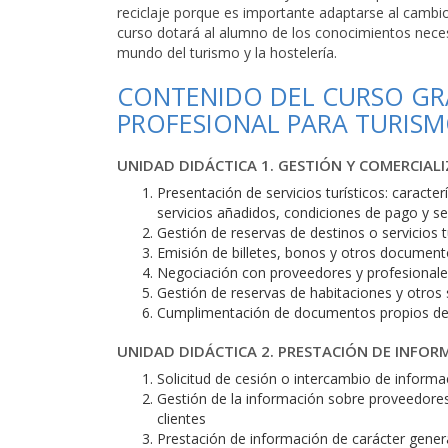
reciclaje porque es importante adaptarse al cambio
curso dotará al alumno de los conocimientos necesa
mundo del turismo y la hostelería.
CONTENIDO DEL CURSO GRA
PROFESIONAL PARA TURIS
UNIDAD DIDÁCTICA 1. GESTIÓN Y COMERCIALI
Presentación de servicios turísticos: caracte
servicios añadidos, condiciones de pago y se
Gestión de reservas de destinos o servicios t
Emisión de billetes, bonos y otros documento
Negociación con proveedores y profesionales 
Gestión de reservas de habitaciones y otros 
Cumplimentación de documentos propios de l
UNIDAD DIDÁCTICA 2. PRESTACIÓN DE INFORM
Solicitud de cesión o intercambio de informa
Gestión de la información sobre proveedores 
clientes
Prestación de información de carácter general