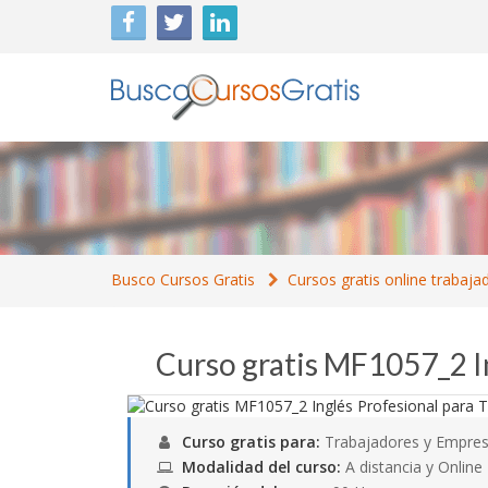
Busco Cursos Gratis
Cursos gratis online trabaja
Curso gratis MF1057_2 I
Curso gratis para:
Trabajadores y Empres
Modalidad del curso:
A distancia y Online