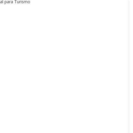
nal para Turismo