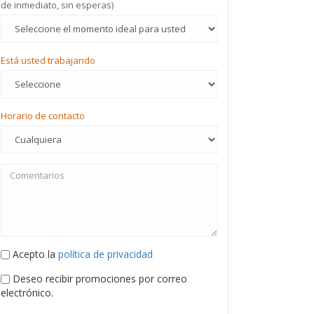
de inmediato, sin esperas)
Está usted trabajando
Horario de contacto
Acepto la
política de privacidad
Deseo recibir promociones por correo
electrónico.