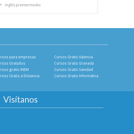
Inglés preintermedio
rsos para empresas
Cursos Gratis Valencia
rsos Gratuitos
Cursos Gratis Granada
rsos gratis INEM
Cursos Gratis Sanidad
rsos Gratis a Distancia
Cursos Gratis Informática
Visítanos