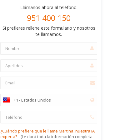
Llámanos ahora al teléfono:
951 400 150
Si prefieres rellene este formulario y nosotros
te llamamos.
¿Cuándo prefiere que le llame Martina, nuestra IA
experta?
(Le dará toda la información completa