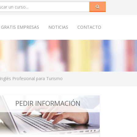
 GRATIS EMPRESAS
NOTICIAS
CONTACTO
nglés Profesional para Turismo
PEDIR INFORMACIÓN