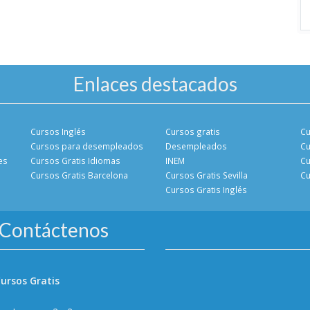
Enlaces destacados
Cursos Inglés
Cursos gratis
Cu
Cursos para desempleados
Desempleados
Cu
es
Cursos Gratis Idiomas
INEM
Cu
Cursos Gratis Barcelona
Cursos Gratis Sevilla
Cu
Cursos Gratis Inglés
Contáctenos
ursos Gratis