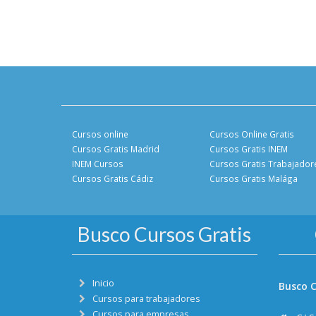
Cursos online
Cursos Online Gratis
Cursos Gratis Madrid
Cursos Gratis INEM
INEM Cursos
Cursos Gratis Trabajador
Cursos Gratis Cádiz
Cursos Gratis Malága
Busco Cursos Gratis
Inicio
Busco C
Cursos para trabajadores
Cursos para empresas