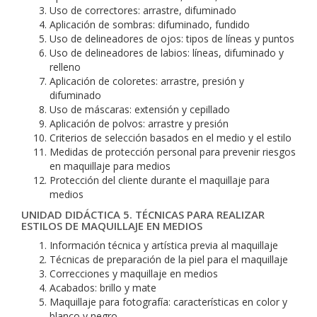
Uso de correctores: arrastre, difuminado
Aplicación de sombras: difuminado, fundido
Uso de delineadores de ojos: tipos de líneas y puntos
Uso de delineadores de labios: líneas, difuminado y
relleno
Aplicación de coloretes: arrastre, presión y
difuminado
Uso de máscaras: extensión y cepillado
Aplicación de polvos: arrastre y presión
Criterios de selección basados en el medio y el estilo
Medidas de protección personal para prevenir riesgos
en maquillaje para medios
Protección del cliente durante el maquillaje para
medios
UNIDAD DIDÁCTICA 5. TÉCNICAS PARA REALIZAR
ESTILOS DE MAQUILLAJE EN MEDIOS
Información técnica y artística previa al maquillaje
Técnicas de preparación de la piel para el maquillaje
Correcciones y maquillaje en medios
Acabados: brillo y mate
Maquillaje para fotografía: características en color y
blanco y negro