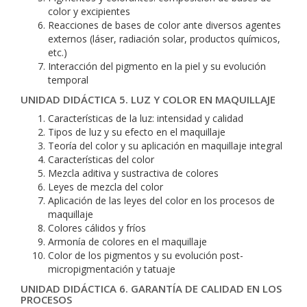
color y excipientes
Reacciones de bases de color ante diversos agentes
externos (láser, radiación solar, productos químicos,
etc.)
Interacción del pigmento en la piel y su evolución
temporal
UNIDAD DIDÁCTICA 5. LUZ Y COLOR EN MAQUILLAJE
Características de la luz: intensidad y calidad
Tipos de luz y su efecto en el maquillaje
Teoría del color y su aplicación en maquillaje integral
Características del color
Mezcla aditiva y sustractiva de colores
Leyes de mezcla del color
Aplicación de las leyes del color en los procesos de
maquillaje
Colores cálidos y fríos
Armonía de colores en el maquillaje
Color de los pigmentos y su evolución post-
micropigmentación y tatuaje
UNIDAD DIDÁCTICA 6. GARANTÍA DE CALIDAD EN LOS
PROCESOS