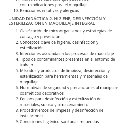
contraindicaciones para el maquillaje
Reacciones irritativas y alérgicas
UNIDAD DIDÁCTICA 2. HIGIENE, DESINFECCIÓN Y
ESTERILIZACIÓN EN MAQUILLAJE INTEGRAL
Clasificación de microorganismos y estrategias de
contagio y prevención
Conceptos clave de higiene, desinfección y
esterilización
Infecciones asociadas a los procesos de maquillaje
Tipos de contaminantes presentes en el entorno de
trabajo
Métodos y productos de limpieza, desinfección y
esterilización para herramientas y materiales de
maquillaje
Normativas de seguridad y precauciones al manipular
cosméticos decorativos
Equipos para desinfección y esterilización de
materiales; su uso y almacenamiento
Procedimientos de limpieza y desinfección de
instalaciones
Condiciones higiénico-sanitarias requeridas