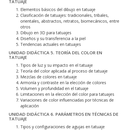
TATUAJE
Elementos básicos del dibujo en tatuaje
Clasificación de tatuajes: tradicionales, tribales,
orientales, abstractos, retratos, biomecánicos, entre
otros
Dibujo en 3D para tatuajes
Diseños y su transferencia a la piel
Tendencias actuales en tatuajes
UNIDAD DIDÁCTICA 5. TEORÍA DEL COLOR EN
TATUAJE
Tipos de luz y su impacto en el tatuaje
Teoría del color aplicada al proceso de tatuaje
Mezclas de colores en tatuaje
Armonía y contraste en la elección de colores
Volumen y profundidad en el tatuaje
Limitaciones en la elección del color para tatuajes
Variaciones de color influenciadas por técnicas de
aplicación
UNIDAD DIDÁCTICA 6. PARÁMETROS EN TÉCNICAS DE
TATUAJE
Tipos y configuraciones de agujas en tatuaje