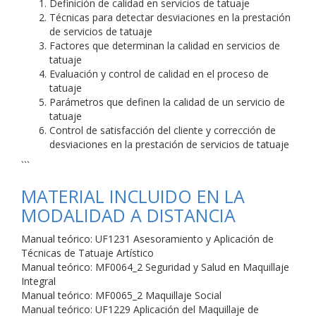
Definición de calidad en servicios de tatuaje
Técnicas para detectar desviaciones en la prestación
de servicios de tatuaje
Factores que determinan la calidad en servicios de
tatuaje
Evaluación y control de calidad en el proceso de
tatuaje
Parámetros que definen la calidad de un servicio de
tatuaje
Control de satisfacción del cliente y corrección de
desviaciones en la prestación de servicios de tatuaje
```
MATERIAL INCLUIDO EN LA
MODALIDAD A DISTANCIA
Manual teórico: UF1231 Asesoramiento y Aplicación de
Técnicas de Tatuaje Artístico
Manual teórico: MF0064_2 Seguridad y Salud en Maquillaje
Integral
Manual teórico: MF0065_2 Maquillaje Social
Manual teórico: UF1229 Aplicación del Maquillaje de