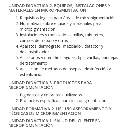
UNIDAD DIDÁCTICA 2. EQUIPOS, INSTALACIONES Y
MATERIALES EN MICROPIGMENTACIÓN
Requisitos legales para áreas de micropigmentación
Normativas sobre equipos y materiales para
micropigmentación
Instalaciones y mobiliario: camillas, taburetes,
carritos de trabajo y otros
Aparatos: dermógrafo, mezclador, detector y
desensibilizador
Accesorios y utensilios: agujas, tips, varillas, bandejas
de tratamiento
Aplicación de métodos de asepsia, desinfección y
esterilización
UNIDAD DIDÁCTICA 3. PRODUCTOS PARA
MICROPIGMENTACIÓN
Pigmentos y colorantes utilizados
Productos específicos para micropigmentación
UNIDAD FORMATIVA 2. UF1159 ASESORAMIENTO Y
TÉCNICAS DE MICROPIGMENTACIÓN
UNIDAD DIDÁCTICA 1. SALUD DEL CLIENTE EN
MICROPIGMENTACIÓN