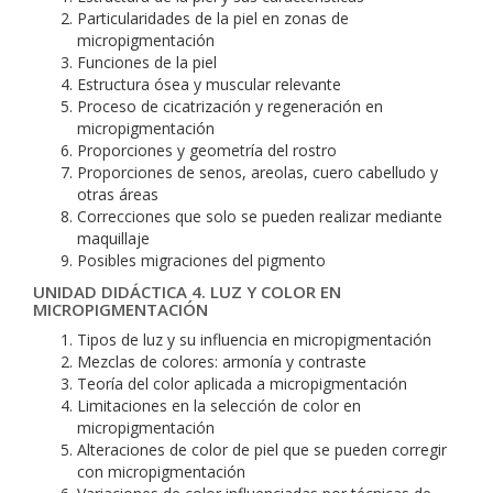
Particularidades de la piel en zonas de
micropigmentación
Funciones de la piel
Estructura ósea y muscular relevante
Proceso de cicatrización y regeneración en
micropigmentación
Proporciones y geometría del rostro
Proporciones de senos, areolas, cuero cabelludo y
otras áreas
Correcciones que solo se pueden realizar mediante
maquillaje
Posibles migraciones del pigmento
UNIDAD DIDÁCTICA 4. LUZ Y COLOR EN
MICROPIGMENTACIÓN
Tipos de luz y su influencia en micropigmentación
Mezclas de colores: armonía y contraste
Teoría del color aplicada a micropigmentación
Limitaciones en la selección de color en
micropigmentación
Alteraciones de color de piel que se pueden corregir
con micropigmentación