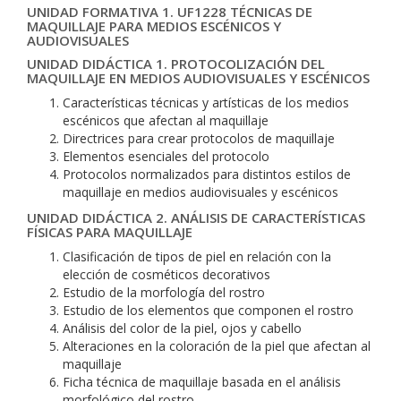
UNIDAD FORMATIVA 1. UF1228 TÉCNICAS DE
MAQUILLAJE PARA MEDIOS ESCÉNICOS Y
AUDIOVISUALES
UNIDAD DIDÁCTICA 1. PROTOCOLIZACIÓN DEL
MAQUILLAJE EN MEDIOS AUDIOVISUALES Y ESCÉNICOS
Características técnicas y artísticas de los medios
escénicos que afectan al maquillaje
Directrices para crear protocolos de maquillaje
Elementos esenciales del protocolo
Protocolos normalizados para distintos estilos de
maquillaje en medios audiovisuales y escénicos
UNIDAD DIDÁCTICA 2. ANÁLISIS DE CARACTERÍSTICAS
FÍSICAS PARA MAQUILLAJE
Clasificación de tipos de piel en relación con la
elección de cosméticos decorativos
Estudio de la morfología del rostro
Estudio de los elementos que componen el rostro
Análisis del color de la piel, ojos y cabello
Alteraciones en la coloración de la piel que afectan al
maquillaje
Ficha técnica de maquillaje basada en el análisis
morfológico del rostro