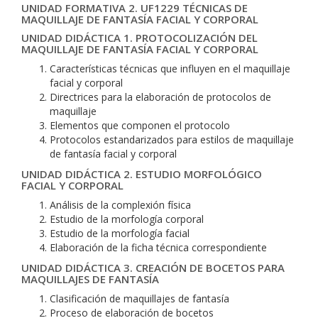
UNIDAD FORMATIVA 2. UF1229 TÉCNICAS DE
MAQUILLAJE DE FANTASÍA FACIAL Y CORPORAL
UNIDAD DIDÁCTICA 1. PROTOCOLIZACIÓN DEL
MAQUILLAJE DE FANTASÍA FACIAL Y CORPORAL
Características técnicas que influyen en el maquillaje
facial y corporal
Directrices para la elaboración de protocolos de
maquillaje
Elementos que componen el protocolo
Protocolos estandarizados para estilos de maquillaje
de fantasía facial y corporal
UNIDAD DIDÁCTICA 2. ESTUDIO MORFOLÓGICO
FACIAL Y CORPORAL
Análisis de la complexión física
Estudio de la morfología corporal
Estudio de la morfología facial
Elaboración de la ficha técnica correspondiente
UNIDAD DIDÁCTICA 3. CREACIÓN DE BOCETOS PARA
MAQUILLAJES DE FANTASÍA
Clasificación de maquillajes de fantasía
Proceso de elaboración de bocetos