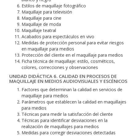
Estilos de maquillaje fotográfico
Maquillaje para televisión
Maquillaje para cine
Maquillaje de moda
Maquillaje teatral
Acabados para espectáculos en vivo
Medidas de protección personal para evitar riesgos
en maquillaje para medios
Protección del cliente en el maquillaje para medios
Ficha técnica de maquillaje: estilo, cosméticos,
colores, correcciones y observaciones
UNIDAD DIDÁCTICA 6. CALIDAD EN PROCESOS DE
MAQUILLAJE EN MEDIOS AUDIOVISUALES Y ESCÉNICOS
Factores que determinan la calidad en servicios de
maquillaje para medios
Parámetros que establecen la calidad en maquillajes
para medios
Técnicas para medir la satisfacción del cliente
Técnicas para identificar desviaciones en la
realización de maquillajes para medios
Medidas para corregir desviaciones detectadas