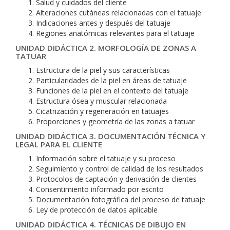
Salud y cuidados del cliente
Alteraciones cutáneas relacionadas con el tatuaje
Indicaciones antes y después del tatuaje
Regiones anatómicas relevantes para el tatuaje
UNIDAD DIDÁCTICA 2. MORFOLOGÍA DE ZONAS A
TATUAR
Estructura de la piel y sus características
Particularidades de la piel en áreas de tatuaje
Funciones de la piel en el contexto del tatuaje
Estructura ósea y muscular relacionada
Cicatrización y regeneración en tatuajes
Proporciones y geometría de las zonas a tatuar
UNIDAD DIDÁCTICA 3. DOCUMENTACIÓN TÉCNICA Y
LEGAL PARA EL CLIENTE
Información sobre el tatuaje y su proceso
Seguimiento y control de calidad de los resultados
Protocolos de captación y derivación de clientes
Consentimiento informado por escrito
Documentación fotográfica del proceso de tatuaje
Ley de protección de datos aplicable
UNIDAD DIDÁCTICA 4. TÉCNICAS DE DIBUJO EN