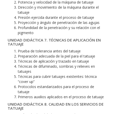
Potencia y velocidad de la máquina de tatuaje
Dirección y movimiento de la máquina durante el
tatuaje
Presión ejercida durante el proceso de tatuaje
Proyección y ángulo de penetración de las agujas
Profundidad de la penetración y su relación con el
pigmento
UNIDAD DIDÁCTICA 7. TÉCNICAS DE APLICACIÓN EN
TATUAJE
Prueba de tolerancia antes del tatuaje
Preparación adecuada de la piel para el tatuaje
Técnicas de aplicación y trazado en tatuaje
Técnicas de difuminado, sombras y relieves en
tatuajes
Técnicas para cubrir tatuajes existentes: técnica
“cover up”
Protocolos estandarizados para el proceso de
tatuaje
Primeros auxilios aplicados en el proceso de tatuaje
UNIDAD DIDÁCTICA 8. CALIDAD EN LOS SERVICIOS DE
TATUAJE