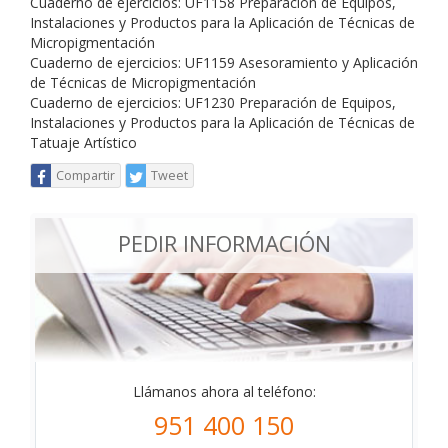
Cuaderno de ejercicios: UF1158 Preparación de Equipos,
Instalaciones y Productos para la Aplicación de Técnicas de
Micropigmentación
Cuaderno de ejercicios: UF1159 Asesoramiento y Aplicación
de Técnicas de Micropigmentación
Cuaderno de ejercicios: UF1230 Preparación de Equipos,
Instalaciones y Productos para la Aplicación de Técnicas de
Tatuaje Artístico
Compartir
Tweet
PEDIR INFORMACIÓN
Llámanos ahora al teléfono:
951 400 150