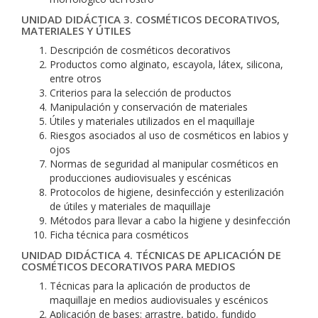
UNIDAD DIDÁCTICA 3. COSMÉTICOS DECORATIVOS,
MATERIALES Y ÚTILES
Descripción de cosméticos decorativos
Productos como alginato, escayola, látex, silicona,
entre otros
Criterios para la selección de productos
Manipulación y conservación de materiales
Útiles y materiales utilizados en el maquillaje
Riesgos asociados al uso de cosméticos en labios y
ojos
Normas de seguridad al manipular cosméticos en
producciones audiovisuales y escénicas
Protocolos de higiene, desinfección y esterilización
de útiles y materiales de maquillaje
Métodos para llevar a cabo la higiene y desinfección
Ficha técnica para cosméticos
UNIDAD DIDÁCTICA 4. TÉCNICAS DE APLICACIÓN DE
COSMÉTICOS DECORATIVOS PARA MEDIOS
Técnicas para la aplicación de productos de
maquillaje en medios audiovisuales y escénicos
Aplicación de bases: arrastre, batido, fundido