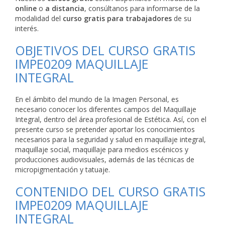
online
o
a distancia
, consúltanos para informarse de la
modalidad del
curso gratis para trabajadores
de su
interés.
OBJETIVOS DEL CURSO GRATIS
IMPE0209 MAQUILLAJE
INTEGRAL
En el ámbito del mundo de la Imagen Personal, es
necesario conocer los diferentes campos del Maquillaje
Integral, dentro del área profesional de Estética. Así, con el
presente curso se pretender aportar los conocimientos
necesarios para la seguridad y salud en maquillaje integral,
maquillaje social, maquillaje para medios escénicos y
producciones audiovisuales, además de las técnicas de
micropigmentación y tatuaje.
CONTENIDO DEL CURSO GRATIS
IMPE0209 MAQUILLAJE
INTEGRAL