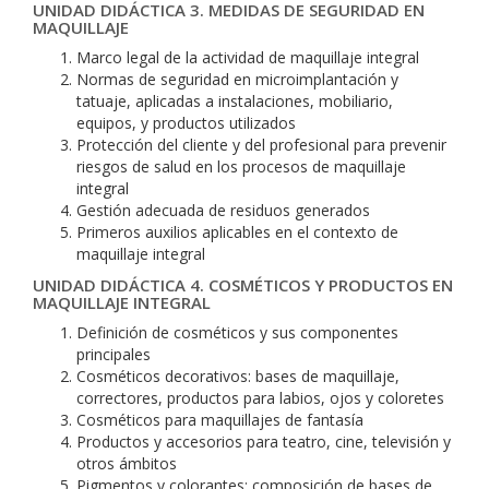
UNIDAD DIDÁCTICA 3. MEDIDAS DE SEGURIDAD EN
MAQUILLAJE
Marco legal de la actividad de maquillaje integral
Normas de seguridad en microimplantación y
tatuaje, aplicadas a instalaciones, mobiliario,
equipos, y productos utilizados
Protección del cliente y del profesional para prevenir
riesgos de salud en los procesos de maquillaje
integral
Gestión adecuada de residuos generados
Primeros auxilios aplicables en el contexto de
maquillaje integral
UNIDAD DIDÁCTICA 4. COSMÉTICOS Y PRODUCTOS EN
MAQUILLAJE INTEGRAL
Definición de cosméticos y sus componentes
principales
Cosméticos decorativos: bases de maquillaje,
correctores, productos para labios, ojos y coloretes
Cosméticos para maquillajes de fantasía
Productos y accesorios para teatro, cine, televisión y
otros ámbitos
Pigmentos y colorantes: composición de bases de