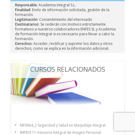
Responsable:
Academia Integral S.L.
Finalidad:
Envío de información solicitada, gestión de la
formación.
Legitimación:
Consentimiento del interesado
Destinatarios:
Se cederán con motivos estrictamente
formativos a nuestros colaboradores ENFES SL y Academia
de formación Integral si es necesario para llevar a cabo la
formación.
Derechos:
Acceder, rectificar y suprimir los datos y otros
derechos, como se explica en la información adicional.
CURSOS RELACIONADOS
MF0064_2 Seguridad y Salud en Maquillaje Integral
IMPE0111 Asesoría Integral de Imagen Personal