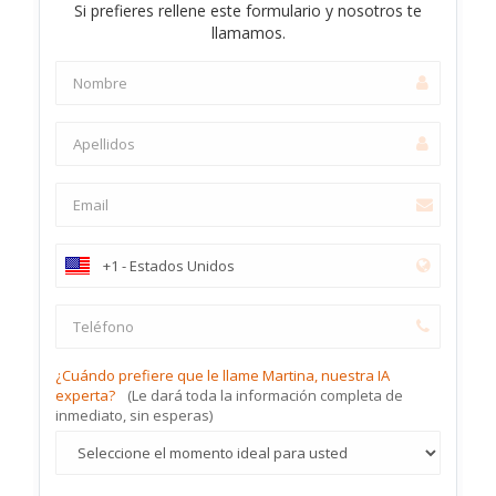
Si prefieres rellene este formulario y nosotros te
llamamos.
¿Cuándo prefiere que le llame Martina, nuestra IA
experta?
(Le dará toda la información completa de
inmediato, sin esperas)