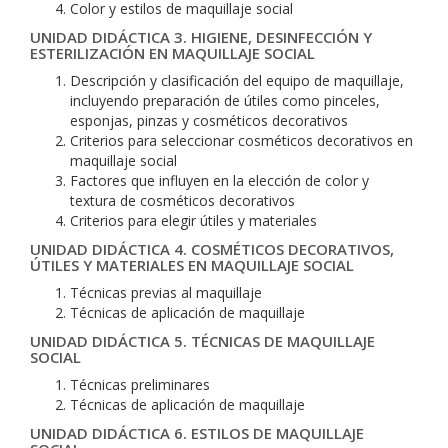
Color y estilos de maquillaje social
UNIDAD DIDÁCTICA 3. HIGIENE, DESINFECCIÓN Y
ESTERILIZACIÓN EN MAQUILLAJE SOCIAL
Descripción y clasificación del equipo de maquillaje,
incluyendo preparación de útiles como pinceles,
esponjas, pinzas y cosméticos decorativos
Criterios para seleccionar cosméticos decorativos en
maquillaje social
Factores que influyen en la elección de color y
textura de cosméticos decorativos
Criterios para elegir útiles y materiales
UNIDAD DIDÁCTICA 4. COSMÉTICOS DECORATIVOS,
ÚTILES Y MATERIALES EN MAQUILLAJE SOCIAL
Técnicas previas al maquillaje
Técnicas de aplicación de maquillaje
UNIDAD DIDÁCTICA 5. TÉCNICAS DE MAQUILLAJE
SOCIAL
Técnicas preliminares
Técnicas de aplicación de maquillaje
UNIDAD DIDÁCTICA 6. ESTILOS DE MAQUILLAJE