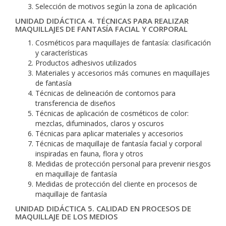
Selección de motivos según la zona de aplicación
UNIDAD DIDÁCTICA 4. TÉCNICAS PARA REALIZAR
MAQUILLAJES DE FANTASÍA FACIAL Y CORPORAL
Cosméticos para maquillajes de fantasía: clasificación
y características
Productos adhesivos utilizados
Materiales y accesorios más comunes en maquillajes
de fantasía
Técnicas de delineación de contornos para
transferencia de diseños
Técnicas de aplicación de cosméticos de color:
mezclas, difuminados, claros y oscuros
Técnicas para aplicar materiales y accesorios
Técnicas de maquillaje de fantasía facial y corporal
inspiradas en fauna, flora y otros
Medidas de protección personal para prevenir riesgos
en maquillaje de fantasía
Medidas de protección del cliente en procesos de
maquillaje de fantasía
UNIDAD DIDÁCTICA 5. CALIDAD EN PROCESOS DE
MAQUILLAJE DE LOS MEDIOS