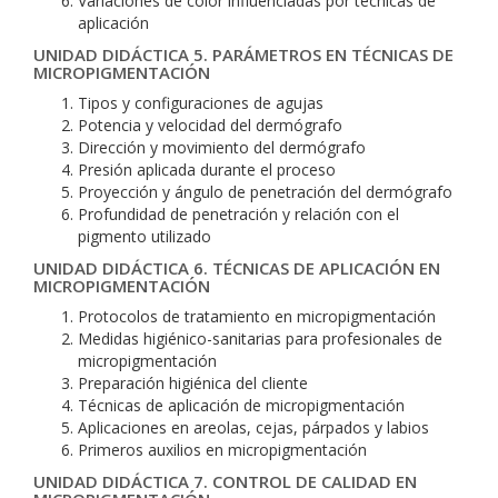
Variaciones de color influenciadas por técnicas de
aplicación
UNIDAD DIDÁCTICA 5. PARÁMETROS EN TÉCNICAS DE
MICROPIGMENTACIÓN
Tipos y configuraciones de agujas
Potencia y velocidad del dermógrafo
Dirección y movimiento del dermógrafo
Presión aplicada durante el proceso
Proyección y ángulo de penetración del dermógrafo
Profundidad de penetración y relación con el
pigmento utilizado
UNIDAD DIDÁCTICA 6. TÉCNICAS DE APLICACIÓN EN
MICROPIGMENTACIÓN
Protocolos de tratamiento en micropigmentación
Medidas higiénico-sanitarias para profesionales de
micropigmentación
Preparación higiénica del cliente
Técnicas de aplicación de micropigmentación
Aplicaciones en areolas, cejas, párpados y labios
Primeros auxilios en micropigmentación
UNIDAD DIDÁCTICA 7. CONTROL DE CALIDAD EN