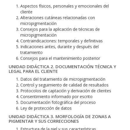
Aspectos físicos, personales y emocionales del
cliente
Alteraciones cutáneas relacionadas con
micropigmentación
Consejos para la aplicación de técnicas de
micropigmentación
Contraindicaciones: temporales y definitivas
Indicaciones antes, durante y después del
tratamiento
Consejos para el mantenimiento posterior
UNIDAD DIDÁCTICA 2. DOCUMENTACIÓN TÉCNICA Y
LEGAL PARA EL CLIENTE
Datos del tratamiento de micropigmentación
Control y seguimiento de calidad de resultados
Protocolos de captación y derivación de clientes
Consentimiento informado por escrito
Documentación fotográfica del proceso
Ley de protección de datos
UNIDAD DIDÁCTICA 3. MORFOLOGÍA DE ZONAS A
PIGMENTAR Y SUS CORRECCIONES
Estructura de la piel y sus características