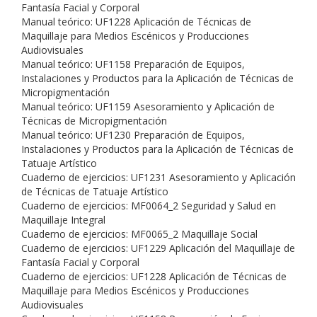
Fantasía Facial y Corporal
Manual teórico: UF1228 Aplicación de Técnicas de
Maquillaje para Medios Escénicos y Producciones
Audiovisuales
Manual teórico: UF1158 Preparación de Equipos,
Instalaciones y Productos para la Aplicación de Técnicas de
Micropigmentación
Manual teórico: UF1159 Asesoramiento y Aplicación de
Técnicas de Micropigmentación
Manual teórico: UF1230 Preparación de Equipos,
Instalaciones y Productos para la Aplicación de Técnicas de
Tatuaje Artístico
Cuaderno de ejercicios: UF1231 Asesoramiento y Aplicación
de Técnicas de Tatuaje Artístico
Cuaderno de ejercicios: MF0064_2 Seguridad y Salud en
Maquillaje Integral
Cuaderno de ejercicios: MF0065_2 Maquillaje Social
Cuaderno de ejercicios: UF1229 Aplicación del Maquillaje de
Fantasía Facial y Corporal
Cuaderno de ejercicios: UF1228 Aplicación de Técnicas de
Maquillaje para Medios Escénicos y Producciones
Audiovisuales