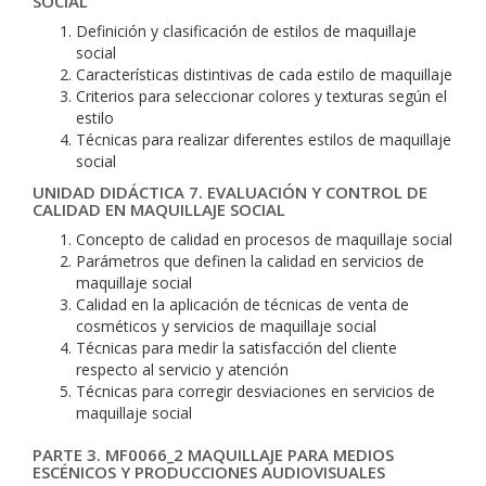
SOCIAL
Definición y clasificación de estilos de maquillaje
social
Características distintivas de cada estilo de maquillaje
Criterios para seleccionar colores y texturas según el
estilo
Técnicas para realizar diferentes estilos de maquillaje
social
UNIDAD DIDÁCTICA 7. EVALUACIÓN Y CONTROL DE
CALIDAD EN MAQUILLAJE SOCIAL
Concepto de calidad en procesos de maquillaje social
Parámetros que definen la calidad en servicios de
maquillaje social
Calidad en la aplicación de técnicas de venta de
cosméticos y servicios de maquillaje social
Técnicas para medir la satisfacción del cliente
respecto al servicio y atención
Técnicas para corregir desviaciones en servicios de
maquillaje social
PARTE 3. MF0066_2 MAQUILLAJE PARA MEDIOS
ESCÉNICOS Y PRODUCCIONES AUDIOVISUALES