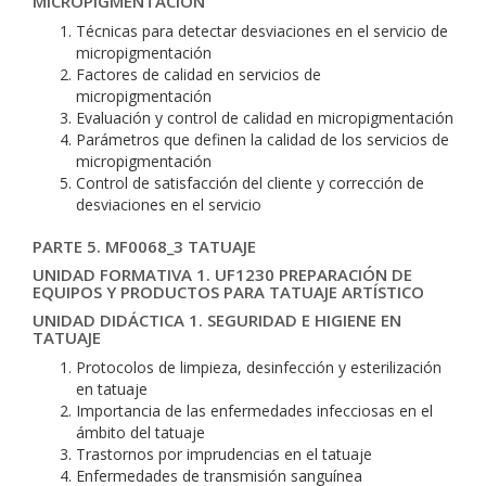
MICROPIGMENTACIÓN
Técnicas para detectar desviaciones en el servicio de
micropigmentación
Factores de calidad en servicios de
micropigmentación
Evaluación y control de calidad en micropigmentación
Parámetros que definen la calidad de los servicios de
micropigmentación
Control de satisfacción del cliente y corrección de
desviaciones en el servicio
PARTE 5. MF0068_3 TATUAJE
UNIDAD FORMATIVA 1. UF1230 PREPARACIÓN DE
EQUIPOS Y PRODUCTOS PARA TATUAJE ARTÍSTICO
UNIDAD DIDÁCTICA 1. SEGURIDAD E HIGIENE EN
TATUAJE
Protocolos de limpieza, desinfección y esterilización
en tatuaje
Importancia de las enfermedades infecciosas en el
ámbito del tatuaje
Trastornos por imprudencias en el tatuaje
Enfermedades de transmisión sanguínea