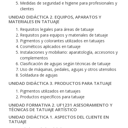
Medidas de seguridad e higiene para profesionales y
clientes
UNIDAD DIDÁCTICA 2. EQUIPOS, APARATOS Y
MATERIALES EN TATUAJE
Requisitos legales para áreas de tatuaje
Requisitos para equipos y materiales de tatuaje
Pigmentos y colorantes utilizados en tatuajes
Cosméticos aplicados en tatuaje
Instalaciones y mobiliario: aparatología, accesorios y
complementos
Clasificación de agujas según técnicas de tatuaje
Uso de máquinas, pedales, agujas y otros utensilios
Soldadura de agujas
UNIDAD DIDÁCTICA 3. PRODUCTOS PARA TATUAJE
Pigmentos utilizados en tatuajes
Productos específicos para tatuaje
UNIDAD FORMATIVA 2. UF1231 ASESORAMIENTO Y
TÉCNICAS DE TATUAJE ARTÍSTICO
UNIDAD DIDÁCTICA 1. ASPECTOS DEL CLIENTE EN
TATUAJE