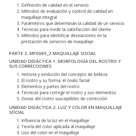
Definición de calidad en el servicio
Métodos de evaluación y control de calidad en
maquillaje integral
Parámetros que determinan la calidad de un servicio
Técnicas para medir la satisfacción del cliente
Métodos para identificar desviaciones en la
prestación de servicios de maquillaje
PARTE 2. MF0065_2 MAQUILLAJE SOCIAL
UNIDAD DIDÁCTICA 1. MORFOLOGÍA DEL ROSTRO Y
SUS CORRECCIONES
Historia y evolución del concepto de belleza
El rostro y su forma: el óvalo facial
Elementos y partes del rostro
Técnicas para corregir el rostro y sus elementos
Zonas del rostro susceptibles de corrección
UNIDAD DIDÁCTICA 2. LUZ Y COLOR EN MAQUILLAJE
SOCIAL
Influencia de la luz en el maquillaje
Teoría del color aplicada al maquillaje
Uso del color en el maquillaje