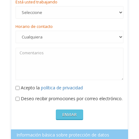
Está usted trabajando
Horario de contacto
Acepto la
política de privacidad
Deseo recibir promociones por correo electrónico.
Información básica sobre protección de datos