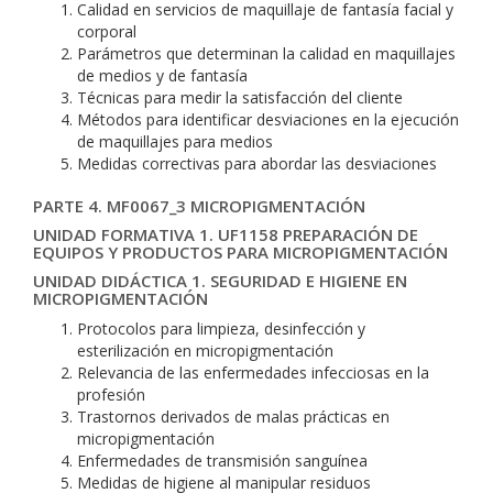
Calidad en servicios de maquillaje de fantasía facial y
corporal
Parámetros que determinan la calidad en maquillajes
de medios y de fantasía
Técnicas para medir la satisfacción del cliente
Métodos para identificar desviaciones en la ejecución
de maquillajes para medios
Medidas correctivas para abordar las desviaciones
PARTE 4. MF0067_3 MICROPIGMENTACIÓN
UNIDAD FORMATIVA 1. UF1158 PREPARACIÓN DE
EQUIPOS Y PRODUCTOS PARA MICROPIGMENTACIÓN
UNIDAD DIDÁCTICA 1. SEGURIDAD E HIGIENE EN
MICROPIGMENTACIÓN
Protocolos para limpieza, desinfección y
esterilización en micropigmentación
Relevancia de las enfermedades infecciosas en la
profesión
Trastornos derivados de malas prácticas en
micropigmentación
Enfermedades de transmisión sanguínea
Medidas de higiene al manipular residuos