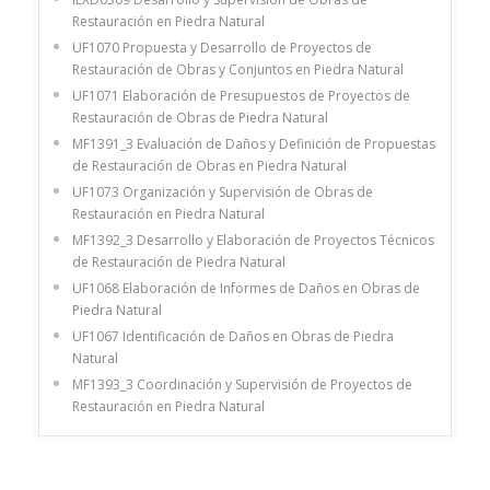
Restauración en Piedra Natural
UF1070 Propuesta y Desarrollo de Proyectos de
Restauración de Obras y Conjuntos en Piedra Natural
UF1071 Elaboración de Presupuestos de Proyectos de
Restauración de Obras de Piedra Natural
MF1391_3 Evaluación de Daños y Definición de Propuestas
de Restauración de Obras en Piedra Natural
UF1073 Organización y Supervisión de Obras de
Restauración en Piedra Natural
MF1392_3 Desarrollo y Elaboración de Proyectos Técnicos
de Restauración de Piedra Natural
UF1068 Elaboración de Informes de Daños en Obras de
Piedra Natural
UF1067 Identificación de Daños en Obras de Piedra
Natural
MF1393_3 Coordinación y Supervisión de Proyectos de
Restauración en Piedra Natural