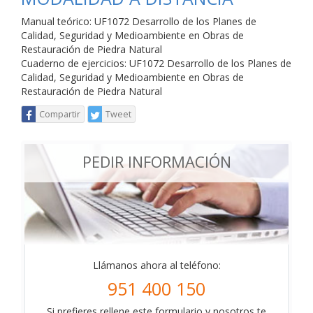
Manual teórico: UF1072 Desarrollo de los Planes de
Calidad, Seguridad y Medioambiente en Obras de
Restauración de Piedra Natural
Cuaderno de ejercicios: UF1072 Desarrollo de los Planes de
Calidad, Seguridad y Medioambiente en Obras de
Restauración de Piedra Natural
Compartir
Tweet
PEDIR INFORMACIÓN
Llámanos ahora al teléfono:
951 400 150
Si prefieres rellene este formulario y nosotros te