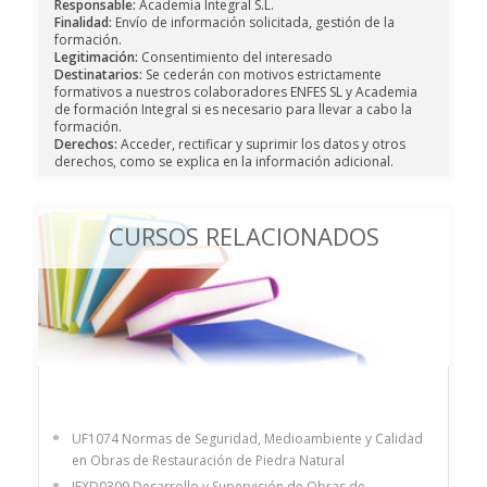
Responsable:
Academia Integral S.L.
Finalidad:
Envío de información solicitada, gestión de la
formación.
Legitimación:
Consentimiento del interesado
Destinatarios:
Se cederán con motivos estrictamente
formativos a nuestros colaboradores ENFES SL y Academia
de formación Integral si es necesario para llevar a cabo la
formación.
Derechos:
Acceder, rectificar y suprimir los datos y otros
derechos, como se explica en la información adicional.
CURSOS RELACIONADOS
UF1074 Normas de Seguridad, Medioambiente y Calidad
en Obras de Restauración de Piedra Natural
IEXD0309 Desarrollo y Supervisión de Obras de