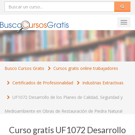
Toggl
navig
Busco Cursos Gratis
Cursos gratis online trabajadores
Certificados de Profesionalidad
Industrias Extractivas
UF1072 Desarrollo de los Planes de Calidad, Seguridad y
Medioambiente en Obras de Restauración de Piedra Natural
Curso gratis UF1072 Desarrollo