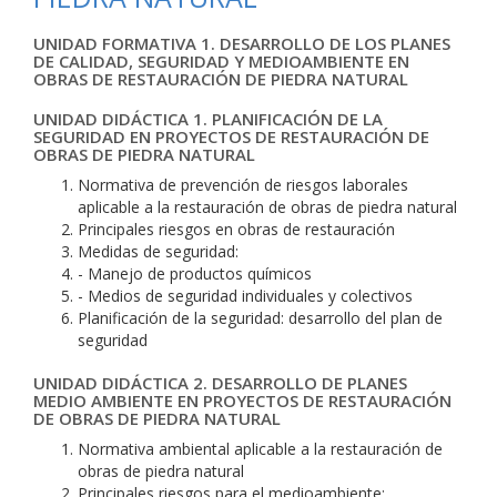
UNIDAD FORMATIVA 1. DESARROLLO DE LOS PLANES
DE CALIDAD, SEGURIDAD Y MEDIOAMBIENTE EN
OBRAS DE RESTAURACIÓN DE PIEDRA NATURAL
UNIDAD DIDÁCTICA 1. PLANIFICACIÓN DE LA
SEGURIDAD EN PROYECTOS DE RESTAURACIÓN DE
OBRAS DE PIEDRA NATURAL
Normativa de prevención de riesgos laborales
aplicable a la restauración de obras de piedra natural
Principales riesgos en obras de restauración
Medidas de seguridad:
- Manejo de productos químicos
- Medios de seguridad individuales y colectivos
Planificación de la seguridad: desarrollo del plan de
seguridad
UNIDAD DIDÁCTICA 2. DESARROLLO DE PLANES
MEDIO AMBIENTE EN PROYECTOS DE RESTAURACIÓN
DE OBRAS DE PIEDRA NATURAL
Normativa ambiental aplicable a la restauración de
obras de piedra natural
Principales riesgos para el medioambiente: