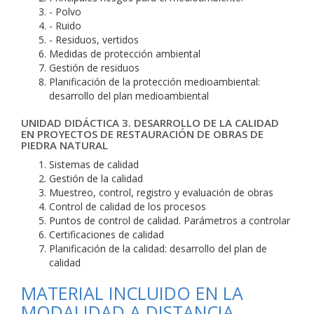
- Polvo
- Ruido
- Residuos, vertidos
Medidas de protección ambiental
Gestión de residuos
Planificación de la protección medioambiental:
desarrollo del plan medioambiental
UNIDAD DIDÁCTICA 3. DESARROLLO DE LA CALIDAD
EN PROYECTOS DE RESTAURACIÓN DE OBRAS DE
PIEDRA NATURAL
Sistemas de calidad
Gestión de la calidad
Muestreo, control, registro y evaluación de obras
Control de calidad de los procesos
Puntos de control de calidad. Parámetros a controlar
Certificaciones de calidad
Planificación de la calidad: desarrollo del plan de
calidad
MATERIAL INCLUIDO EN LA
MODALIDAD A DISTANCIA