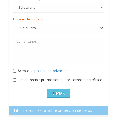
Horario de contacto
Acepto la
política de privacidad
Deseo recibir promociones por correo electrónico.
Información básica sobre protección de datos