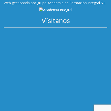
Web gestionada por grupo
Academia de Formación Integral S.L.
Visítanos