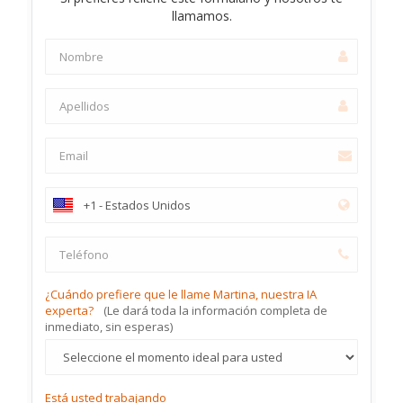
llamamos.
¿Cuándo prefiere que le llame Martina, nuestra IA
experta?
(Le dará toda la información completa de
inmediato, sin esperas)
Está usted trabajando