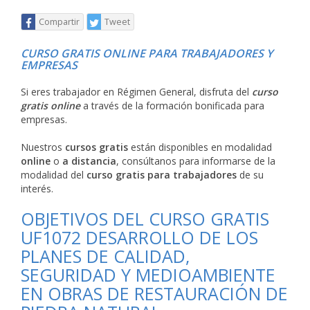
Compartir
Tweet
CURSO GRATIS ONLINE PARA TRABAJADORES Y
EMPRESAS
Si eres trabajador en Régimen General, disfruta del
curso
gratis online
a través de la formación bonificada para
empresas.
Nuestros
cursos gratis
están disponibles en modalidad
online
o
a distancia
, consúltanos para informarse de la
modalidad del
curso gratis para trabajadores
de su
interés.
OBJETIVOS DEL CURSO GRATIS
UF1072 DESARROLLO DE LOS
PLANES DE CALIDAD,
SEGURIDAD Y MEDIOAMBIENTE
EN OBRAS DE RESTAURACIÓN DE