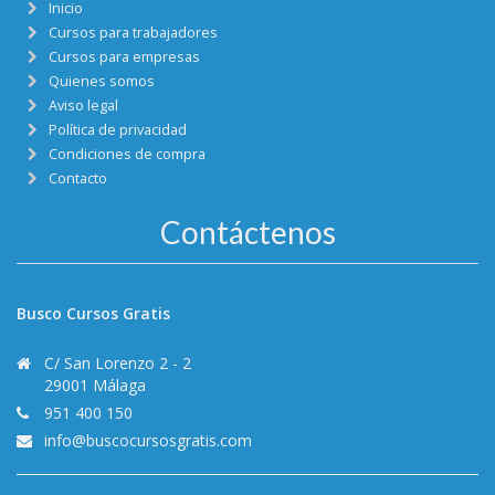
Inicio
Cursos para trabajadores
Cursos para empresas
Quienes somos
Aviso legal
Política de privacidad
Condiciones de compra
Contacto
Contáctenos
Busco Cursos Gratis
C/ San Lorenzo 2 - 2
29001 Málaga
951 400 150
info@buscocursosgratis.com