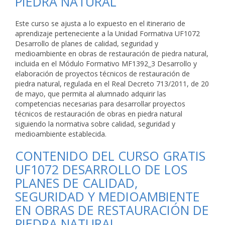
PIEDRA NATURAL
Este curso se ajusta a lo expuesto en el itinerario de
aprendizaje perteneciente a la Unidad Formativa UF1072
Desarrollo de planes de calidad, seguridad y
medioambiente en obras de restauración de piedra natural,
incluida en el Módulo Formativo MF1392_3 Desarrollo y
elaboración de proyectos técnicos de restauración de
piedra natural, regulada en el Real Decreto 713/2011, de 20
de mayo, que permita al alumnado adquirir las
competencias necesarias para desarrollar proyectos
técnicos de restauración de obras en piedra natural
siguiendo la normativa sobre calidad, seguridad y
medioambiente establecida.
CONTENIDO DEL CURSO GRATIS
UF1072 DESARROLLO DE LOS
PLANES DE CALIDAD,
SEGURIDAD Y MEDIOAMBIENTE
EN OBRAS DE RESTAURACIÓN DE
PIEDRA NATURAL