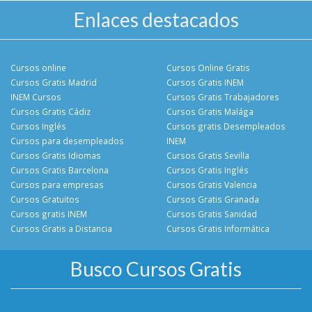
Enlaces destacados
Cursos online
Cursos Online Gratis
Cursos Gratis Madrid
Cursos Gratis INEM
INEM Cursos
Cursos Gratis Trabajadores
Cursos Gratis Cádiz
Cursos Gratis Malága
Cursos Inglés
Cursos gratis Desempleados
Cursos para desempleados
INEM
Cursos Gratis Idiomas
Cursos Gratis Sevilla
Cursos Gratis Barcelona
Cursos Gratis Inglés
Cursos para empresas
Cursos Gratis Valencia
Cursos Gratuitos
Cursos Gratis Granada
Cursos gratis INEM
Cursos Gratis Sanidad
Cursos Gratis a Distancia
Cursos Gratis Informática
Busco Cursos Gratis