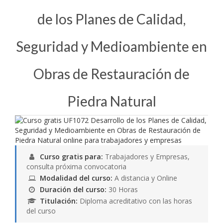
de los Planes de Calidad,
Seguridad y Medioambiente en
Obras de Restauración de
Piedra Natural
Curso gratis para:
Trabajadores y Empresas,
consulta próxima convocatoria
Modalidad del curso:
A distancia y Online
Duración del curso:
30 Horas
Titulación:
Diploma acreditativo con las horas
del curso