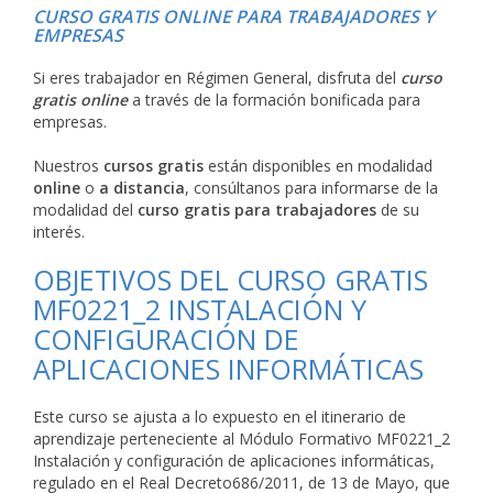
CURSO GRATIS ONLINE PARA TRABAJADORES Y
EMPRESAS
Si eres trabajador en Régimen General, disfruta del
curso
gratis online
a través de la formación bonificada para
empresas.
Nuestros
cursos gratis
están disponibles en modalidad
online
o
a distancia
, consúltanos para informarse de la
modalidad del
curso gratis para trabajadores
de su
interés.
OBJETIVOS DEL CURSO GRATIS
MF0221_2 INSTALACIÓN Y
CONFIGURACIÓN DE
APLICACIONES INFORMÁTICAS
Este curso se ajusta a lo expuesto en el itinerario de
aprendizaje perteneciente al Módulo Formativo MF0221_2
Instalación y configuración de aplicaciones informáticas,
regulado en el Real Decreto686/2011, de 13 de Mayo, que