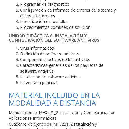
Programas de diagnóstico
Configuración de informes de errores del sistema y
de las aplicaciones
Identificación de los fallos
Procedimientos comunes de solución
UNIDAD DIDÁCTICA 6. INSTALACIÓN Y
CONFIGURACIÓN DEL SOFTWARE ANTIVIRUS
Virus informáticos
Definición de software antivirus
Componentes activos de los antivirus
Características generales de los paquetes de
software antivirus
Instalación de software antivirus
La ventana principal
MATERIAL INCLUIDO EN LA
MODALIDAD A DISTANCIA
Manual teórico: MF0221_2 Instalación y Configuración de
Aplicaciones Informáticas
Cuaderno de ejercicios: MF0221_2 Instalación y