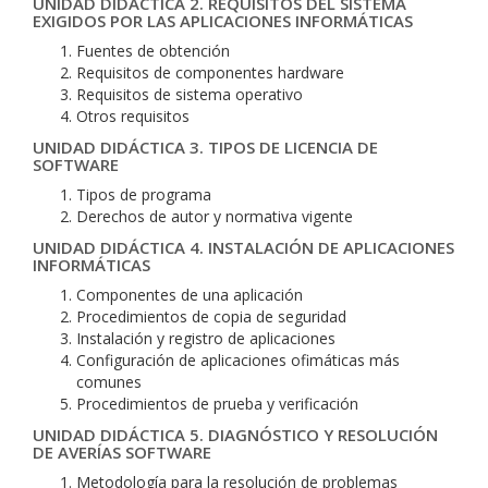
UNIDAD DIDÁCTICA 2. REQUISITOS DEL SISTEMA
EXIGIDOS POR LAS APLICACIONES INFORMÁTICAS
Fuentes de obtención
Requisitos de componentes hardware
Requisitos de sistema operativo
Otros requisitos
UNIDAD DIDÁCTICA 3. TIPOS DE LICENCIA DE
SOFTWARE
Tipos de programa
Derechos de autor y normativa vigente
UNIDAD DIDÁCTICA 4. INSTALACIÓN DE APLICACIONES
INFORMÁTICAS
Componentes de una aplicación
Procedimientos de copia de seguridad
Instalación y registro de aplicaciones
Configuración de aplicaciones ofimáticas más
comunes
Procedimientos de prueba y verificación
UNIDAD DIDÁCTICA 5. DIAGNÓSTICO Y RESOLUCIÓN
DE AVERÍAS SOFTWARE
Metodología para la resolución de problemas