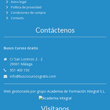
Aviso legal
Política de privacidad
Condiciones de compra
Contacto
Contáctenos
Busco Cursos Gratis
C/ San Lorenzo 2 - 2
29001 Málaga
951 400 150
info@buscocursosgratis.com
Web gestionada por grupo
Academia de Formación Integral S.L.
Visítanos