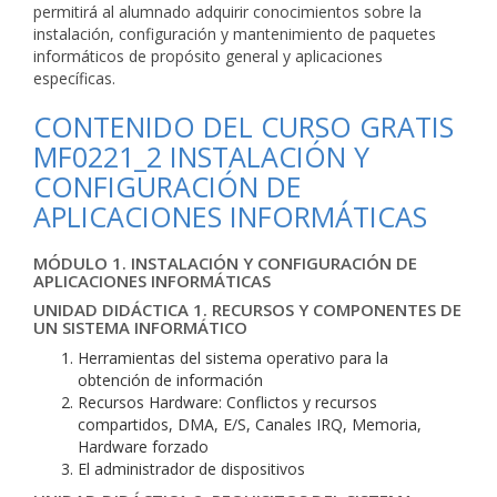
permitirá al alumnado adquirir conocimientos sobre la
instalación, configuración y mantenimiento de paquetes
informáticos de propósito general y aplicaciones
específicas.
CONTENIDO DEL CURSO GRATIS
MF0221_2 INSTALACIÓN Y
CONFIGURACIÓN DE
APLICACIONES INFORMÁTICAS
MÓDULO 1. INSTALACIÓN Y CONFIGURACIÓN DE
APLICACIONES INFORMÁTICAS
UNIDAD DIDÁCTICA 1. RECURSOS Y COMPONENTES DE
UN SISTEMA INFORMÁTICO
Herramientas del sistema operativo para la
obtención de información
Recursos Hardware: Conflictos y recursos
compartidos, DMA, E/S, Canales IRQ, Memoria,
Hardware forzado
El administrador de dispositivos