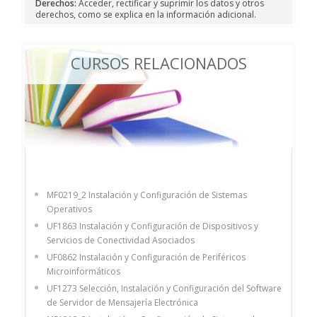
Derechos:
Acceder, rectificar y suprimir los datos y otros
derechos, como se explica en la información adicional.
CURSOS RELACIONADOS
MF0219_2 Instalación y Configuración de Sistemas
Operativos
UF1863 Instalación y Configuración de Dispositivos y
Servicios de Conectividad Asociados
UF0862 Instalación y Configuración de Periféricos
Microinformáticos
UF1273 Selección, Instalación y Configuración del Software
de Servidor de Mensajería Electrónica