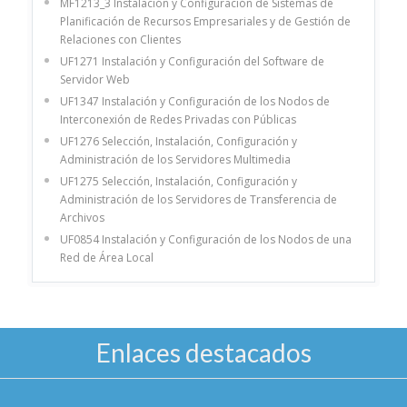
MF1213_3 Instalación y Configuración de Sistemas de
Planificación de Recursos Empresariales y de Gestión de
Relaciones con Clientes
UF1271 Instalación y Configuración del Software de
Servidor Web
UF1347 Instalación y Configuración de los Nodos de
Interconexión de Redes Privadas con Públicas
UF1276 Selección, Instalación, Configuración y
Administración de los Servidores Multimedia
UF1275 Selección, Instalación, Configuración y
Administración de los Servidores de Transferencia de
Archivos
UF0854 Instalación y Configuración de los Nodos de una
Red de Área Local
Enlaces destacados