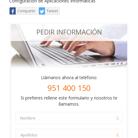
Configuración de Aplicaciones Informáticas
Compartir
Tweet
PEDIR INFORMACIÓN
Llámanos ahora al teléfono:
951 400 150
Si prefieres rellene este formulario y nosotros te
llamamos.