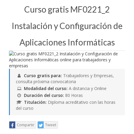
Curso gratis MF0221_2
Instalación y Configuración de
Aplicaciones Informáticas
Curso gratis para:
Trabajadores y Empresas,
consulta próxima convocatoria
Modalidad del curso:
A distancia y Online
Duración del curso:
80 Horas
Titulación:
Diploma acreditativo con las horas
del curso
Compartir
Tweet