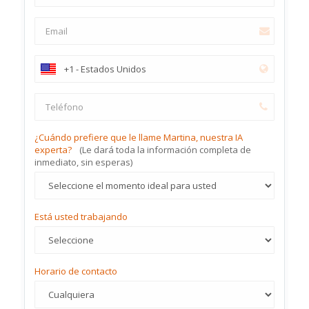
¿Cuándo prefiere que le llame Martina, nuestra IA
experta?
(Le dará toda la información completa de
inmediato, sin esperas)
Está usted trabajando
Horario de contacto