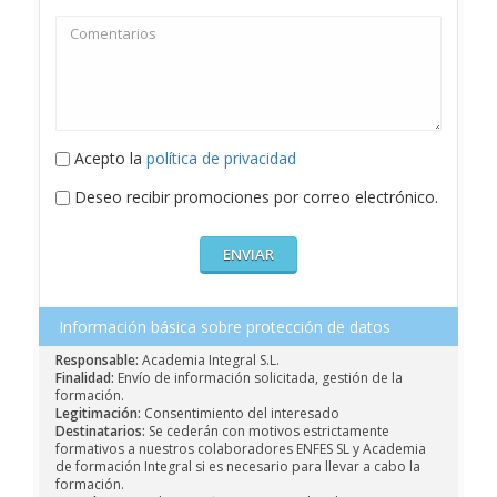
Acepto la
política de privacidad
Deseo recibir promociones por correo electrónico.
Información básica sobre protección de datos
Responsable:
Academia Integral S.L.
Finalidad:
Envío de información solicitada, gestión de la
formación.
Legitimación:
Consentimiento del interesado
Destinatarios:
Se cederán con motivos estrictamente
formativos a nuestros colaboradores ENFES SL y Academia
de formación Integral si es necesario para llevar a cabo la
formación.