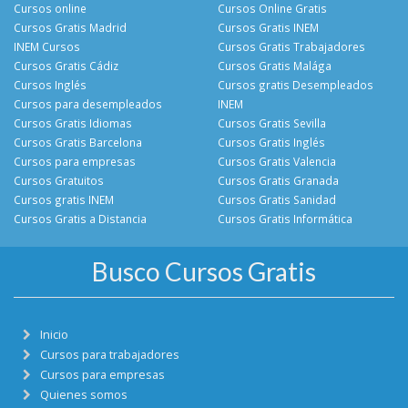
Cursos online
Cursos Online Gratis
Cursos Gratis Madrid
Cursos Gratis INEM
INEM Cursos
Cursos Gratis Trabajadores
Cursos Gratis Cádiz
Cursos Gratis Malága
Cursos Inglés
Cursos gratis Desempleados
Cursos para desempleados
INEM
Cursos Gratis Idiomas
Cursos Gratis Sevilla
Cursos Gratis Barcelona
Cursos Gratis Inglés
Cursos para empresas
Cursos Gratis Valencia
Cursos Gratuitos
Cursos Gratis Granada
Cursos gratis INEM
Cursos Gratis Sanidad
Cursos Gratis a Distancia
Cursos Gratis Informática
Busco Cursos Gratis
Inicio
Cursos para trabajadores
Cursos para empresas
Quienes somos