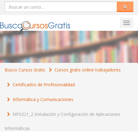
Toggl
navig
Busco Cursos Gratis
Cursos gratis online trabajadores
Certificados de Profesionalidad
Informática y Comunicaciones
MF0221_2 Instalación y Configuración de Aplicaciones
Informáticas