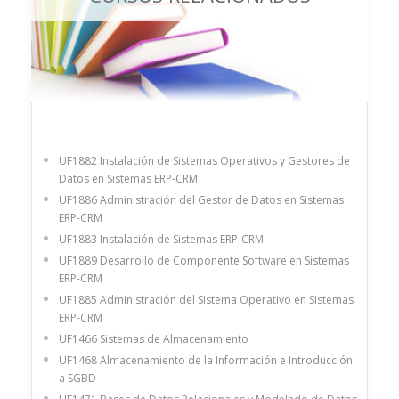
UF1882 Instalación de Sistemas Operativos y Gestores de
Datos en Sistemas ERP-CRM
UF1886 Administración del Gestor de Datos en Sistemas
ERP-CRM
UF1883 Instalación de Sistemas ERP-CRM
UF1889 Desarrollo de Componente Software en Sistemas
ERP-CRM
UF1885 Administración del Sistema Operativo en Sistemas
ERP-CRM
UF1466 Sistemas de Almacenamiento
UF1468 Almacenamiento de la Información e Introducción
a SGBD