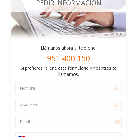
PEDIR INFORMACIÓN
Llámanos ahora al teléfono:
951 400 150
Si prefieres rellene este formulario y nosotros te
llamamos.