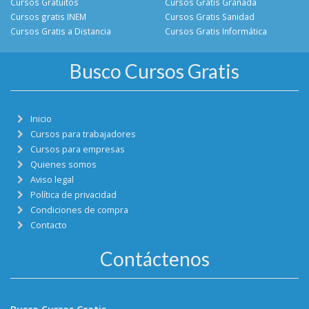
Cursos Gratuitos
Cursos Gratis Granada
Cursos gratis INEM
Cursos Gratis Sanidad
Cursos Gratis a Distancia
Cursos Gratis Informática
Busco Cursos Gratis
Inicio
Cursos para trabajadores
Cursos para empresas
Quienes somos
Aviso legal
Política de privacidad
Condiciones de compra
Contacto
Contáctenos