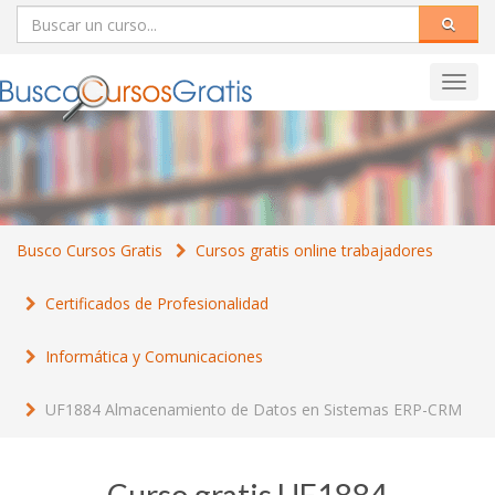
Toggl
navig
Busco Cursos Gratis
Cursos gratis online trabajadores
Certificados de Profesionalidad
Informática y Comunicaciones
UF1884 Almacenamiento de Datos en Sistemas ERP-CRM