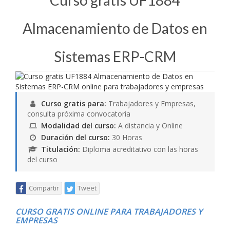
Curso gratis UF1884
Almacenamiento de Datos en
Sistemas ERP-CRM
Curso gratis para:
Trabajadores y Empresas,
consulta próxima convocatoria
Modalidad del curso:
A distancia y Online
Duración del curso:
30 Horas
Titulación:
Diploma acreditativo con las horas
del curso
Compartir
Tweet
CURSO GRATIS ONLINE PARA TRABAJADORES Y
EMPRESAS