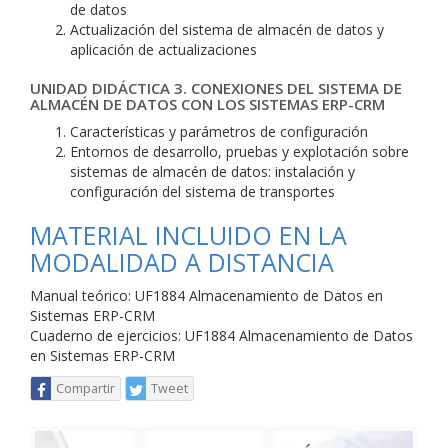
de datos
Actualización del sistema de almacén de datos y
aplicación de actualizaciones
UNIDAD DIDÁCTICA 3. CONEXIONES DEL SISTEMA DE
ALMACÉN DE DATOS CON LOS SISTEMAS ERP-CRM
Características y parámetros de configuración
Entornos de desarrollo, pruebas y explotación sobre
sistemas de almacén de datos: instalación y
configuración del sistema de transportes
MATERIAL INCLUIDO EN LA
MODALIDAD A DISTANCIA
Manual teórico: UF1884 Almacenamiento de Datos en
Sistemas ERP-CRM
Cuaderno de ejercicios: UF1884 Almacenamiento de Datos
en Sistemas ERP-CRM
Compartir
Tweet