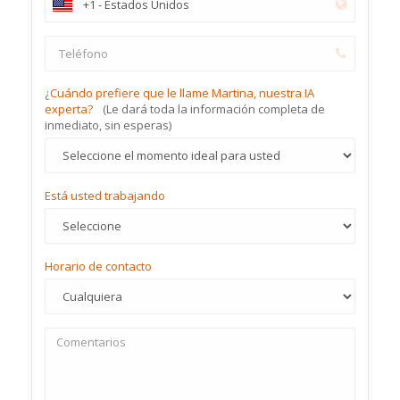
¿Cuándo prefiere que le llame Martina, nuestra IA
experta?
(Le dará toda la información completa de
inmediato, sin esperas)
Está usted trabajando
Horario de contacto