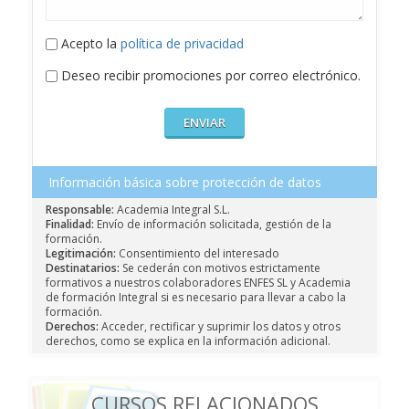
Acepto la
política de privacidad
Deseo recibir promociones por correo electrónico.
Información básica sobre protección de datos
Responsable:
Academia Integral S.L.
Finalidad:
Envío de información solicitada, gestión de la
formación.
Legitimación:
Consentimiento del interesado
Destinatarios:
Se cederán con motivos estrictamente
formativos a nuestros colaboradores ENFES SL y Academia
de formación Integral si es necesario para llevar a cabo la
formación.
Derechos:
Acceder, rectificar y suprimir los datos y otros
derechos, como se explica en la información adicional.
CURSOS RELACIONADOS