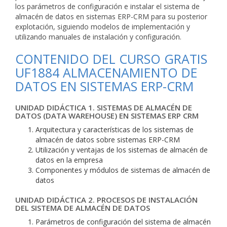
los parámetros de configuración e instalar el sistema de
almacén de datos en sistemas ERP-CRM para su posterior
explotación, siguiendo modelos de implementación y
utilizando manuales de instalación y configuración.
CONTENIDO DEL CURSO GRATIS
UF1884 ALMACENAMIENTO DE
DATOS EN SISTEMAS ERP-CRM
UNIDAD DIDÁCTICA 1. SISTEMAS DE ALMACÉN DE
DATOS (DATA WAREHOUSE) EN SISTEMAS ERP CRM
Arquitectura y características de los sistemas de
almacén de datos sobre sistemas ERP-CRM
Utilización y ventajas de los sistemas de almacén de
datos en la empresa
Componentes y módulos de sistemas de almacén de
datos
UNIDAD DIDÁCTICA 2. PROCESOS DE INSTALACIÓN
DEL SISTEMA DE ALMACÉN DE DATOS
Parámetros de configuración del sistema de almacén