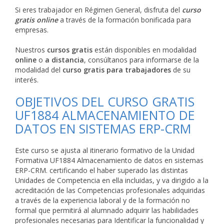
Si eres trabajador en Régimen General, disfruta del
curso
gratis online
a través de la formación bonificada para
empresas.
Nuestros
cursos gratis
están disponibles en modalidad
online
o
a distancia
, consúltanos para informarse de la
modalidad del
curso gratis para trabajadores
de su
interés.
OBJETIVOS DEL CURSO GRATIS
UF1884 ALMACENAMIENTO DE
DATOS EN SISTEMAS ERP-CRM
Este curso se ajusta al itinerario formativo de la Unidad
Formativa UF1884 Almacenamiento de datos en sistemas
ERP-CRM. certificando el haber superado las distintas
Unidades de Competencia en ella incluidas, y va dirigido a la
acreditación de las Competencias profesionales adquiridas
a través de la experiencia laboral y de la formación no
formal que permitirá al alumnado adquirir las habilidades
profesionales necesarias para Identificar la funcionalidad y