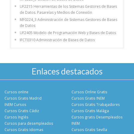
UF2215 Herramientas de los Sistemas Gestores de Bases
de Datos. Pasarelas y Medios de Conexión
MF0224_3 Administración de Sistemas Gestores de Bases
de Datos
UF2405 Modelo de Programación Web y Bases de Datos
IFCT0310 Administración de Bases de Datos
Enlaces destacados
Cursos online
Cursos Online Gratis
Cursos Gratis Madrid
Cursos Gratis INEM
INEM Cursos
Cursos Gratis Trabajadores
Cursos Gratis Cádiz
Cursos Gratis Malága
Cursos Inglés
Cursos gratis Desempleados
Cursos para desempleados
INEM
Cursos Gratis Idiomas
Cursos Gratis Sevilla