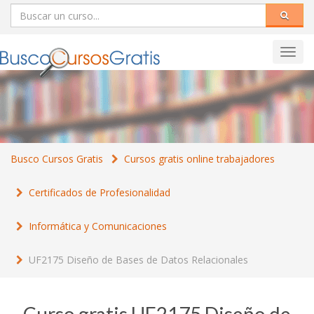
Toggl
navig
Busco Cursos Gratis
Cursos gratis online trabajadores
Certificados de Profesionalidad
Informática y Comunicaciones
UF2175 Diseño de Bases de Datos Relacionales