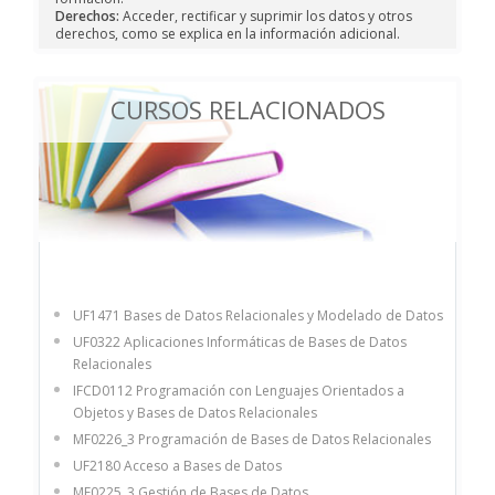
Derechos:
Acceder, rectificar y suprimir los datos y otros
derechos, como se explica en la información adicional.
CURSOS RELACIONADOS
UF1471 Bases de Datos Relacionales y Modelado de Datos
UF0322 Aplicaciones Informáticas de Bases de Datos
Relacionales
IFCD0112 Programación con Lenguajes Orientados a
Objetos y Bases de Datos Relacionales
MF0226_3 Programación de Bases de Datos Relacionales
UF2180 Acceso a Bases de Datos
MF0225_3 Gestión de Bases de Datos