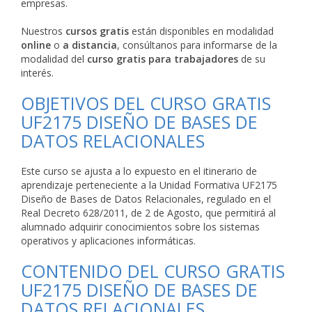
empresas.
Nuestros
cursos gratis
están disponibles en modalidad
online
o
a distancia
, consúltanos para informarse de la
modalidad del
curso gratis para trabajadores
de su
interés.
OBJETIVOS DEL CURSO GRATIS
UF2175 DISEÑO DE BASES DE
DATOS RELACIONALES
Este curso se ajusta a lo expuesto en el itinerario de
aprendizaje perteneciente a la Unidad Formativa UF2175
Diseño de Bases de Datos Relacionales, regulado en el
Real Decreto 628/2011, de 2 de Agosto, que permitirá al
alumnado adquirir conocimientos sobre los sistemas
operativos y aplicaciones informáticas.
CONTENIDO DEL CURSO GRATIS
UF2175 DISEÑO DE BASES DE
DATOS RELACIONALES