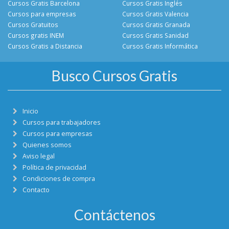
Cursos Gratis Barcelona
Cursos Gratis Inglés
Cursos para empresas
Cursos Gratis Valencia
Cursos Gratuitos
Cursos Gratis Granada
Cursos gratis INEM
Cursos Gratis Sanidad
Cursos Gratis a Distancia
Cursos Gratis Informática
Busco Cursos Gratis
Inicio
Cursos para trabajadores
Cursos para empresas
Quienes somos
Aviso legal
Política de privacidad
Condiciones de compra
Contacto
Contáctenos