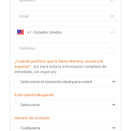
¿Cuándo prefiere que le llame Martina, nuestra IA
experta?
(Le dará toda la información completa de
inmediato, sin esperas)
Está usted trabajando
Horario de contacto