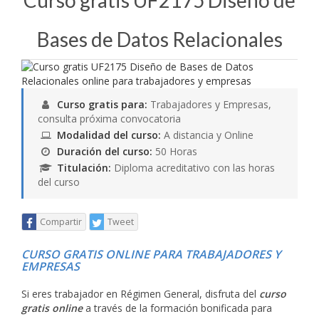
Curso gratis UF2175 Diseño de
Bases de Datos Relacionales
Curso gratis para:
Trabajadores y Empresas,
consulta próxima convocatoria
Modalidad del curso:
A distancia y Online
Duración del curso:
50 Horas
Titulación:
Diploma acreditativo con las horas
del curso
Compartir
Tweet
CURSO GRATIS ONLINE PARA TRABAJADORES Y
EMPRESAS
Si eres trabajador en Régimen General, disfruta del
curso
gratis online
a través de la formación bonificada para