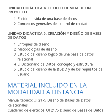
UNIDAD DIDÁCTICA 4. EL CICLO DE VIDA DE UN
PROYECTO
El ciclo de vida de una base de datos
Conceptos generales del control de calidad
UNIDAD DIDÁCTICA 5. CREACIÓN Y DISEÑO DE BASES
DE DATOS
Enfoques de diseño
Metodologías de diseño
Estudio del diseño lógico de una base de datos
relacional
El Diccionario de Datos: concepto y estructura
Estudio del diseño de la BBDD y de los requisitos de
usuario
MATERIAL INCLUIDO EN LA
MODALIDAD A DISTANCIA
Manual teórico: UF2175 Diseño de Bases de Datos
Relacionales
Cuaderno de ejercicios: UF2175 Diseño de Bases de Datos