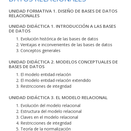
UNIDAD FORMATIVA 1. DISEÑO DE BASES DE DATOS
RELACIONALES
UNIDAD DIDÁCTICA 1. INTRODUCCIÓN A LAS BASES
DE DATOS
Evolución histórica de las bases de datos
Ventajas e inconvenientes de las bases de datos
Conceptos generales
UNIDAD DIDÁCTICA 2. MODELOS CONCEPTUALES DE
BASES DE DATOS
El modelo entidad-relación
El modelo entidad-relación extendido
Restricciones de integridad
UNIDAD DIDÁCTICA 3. EL MODELO RELACIONAL
Evolución del modelo relacional
Estructura del modelo relacional
Claves en el modelo relacional
Restricciones de integridad
Teoría de la normalización