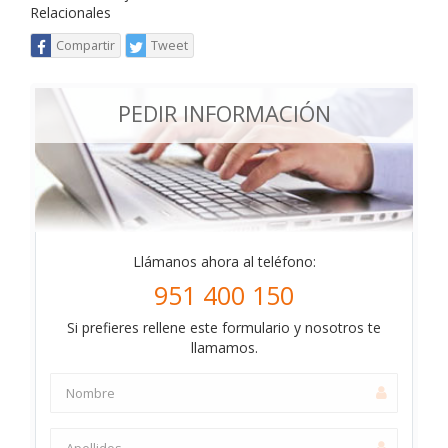
Relacionales
Compartir
Tweet
PEDIR INFORMACIÓN
Llámanos ahora al teléfono:
951 400 150
Si prefieres rellene este formulario y nosotros te
llamamos.