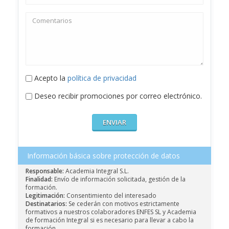
Acepto la
política de privacidad
Deseo recibir promociones por correo electrónico.
Información básica sobre protección de datos
Responsable:
Academia Integral S.L.
Finalidad:
Envío de información solicitada, gestión de la
formación.
Legitimación:
Consentimiento del interesado
Destinatarios:
Se cederán con motivos estrictamente
formativos a nuestros colaboradores ENFES SL y Academia
de formación Integral si es necesario para llevar a cabo la
formación.