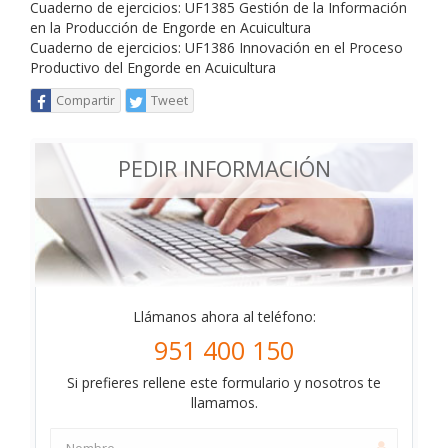
Cuaderno de ejercicios: UF1385 Gestión de la Información
en la Producción de Engorde en Acuicultura
Cuaderno de ejercicios: UF1386 Innovación en el Proceso
Productivo del Engorde en Acuicultura
Compartir
Tweet
PEDIR INFORMACIÓN
Llámanos ahora al teléfono:
951 400 150
Si prefieres rellene este formulario y nosotros te
llamamos.