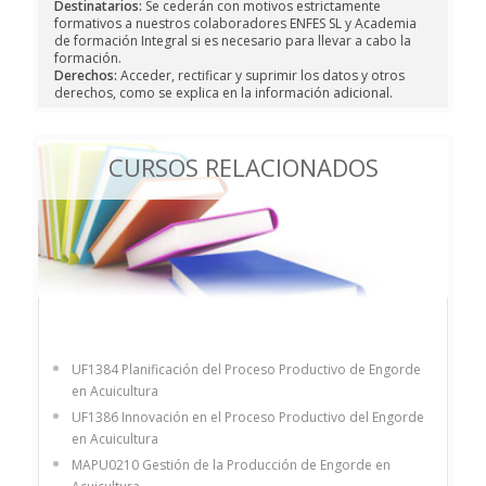
Destinatarios:
Se cederán con motivos estrictamente
formativos a nuestros colaboradores ENFES SL y Academia
de formación Integral si es necesario para llevar a cabo la
formación.
Derechos:
Acceder, rectificar y suprimir los datos y otros
derechos, como se explica en la información adicional.
CURSOS RELACIONADOS
UF1384 Planificación del Proceso Productivo de Engorde
en Acuicultura
UF1386 Innovación en el Proceso Productivo del Engorde
en Acuicultura
MAPU0210 Gestión de la Producción de Engorde en