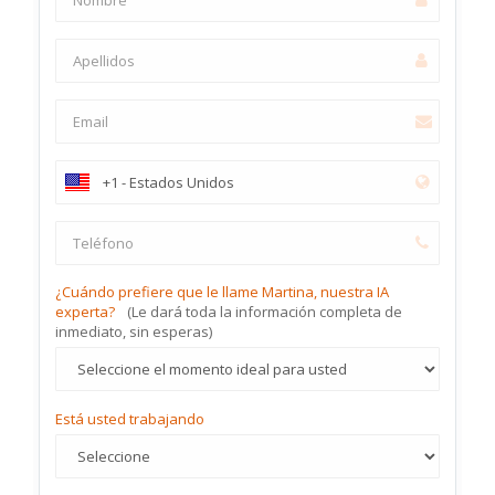
¿Cuándo prefiere que le llame Martina, nuestra IA
experta?
(Le dará toda la información completa de
inmediato, sin esperas)
Está usted trabajando