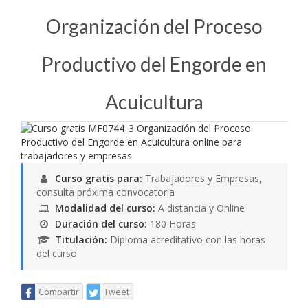
Organización del Proceso
Productivo del Engorde en
Acuicultura
Curso gratis para:
Trabajadores y Empresas,
consulta próxima convocatoria
Modalidad del curso:
A distancia y Online
Duración del curso:
180 Horas
Titulación:
Diploma acreditativo con las horas
del curso
Compartir
Tweet