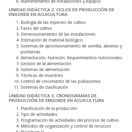
Mantenimiento de instalaciones y equipos
UNIDAD DIDÁCTICA 2. CICLOS DE PRODUCCIÓN DE
ENGORDE EN ACUICULTURA
Biología de las especies de cultivo
Fases del cultivo
Dimensionamiento de las instalaciones
Estimación de material biológico
Sistemas de aprovisionamiento de semilla, alevines y
postlarvas
Alimentación. Nutrición. Requerimientos nutricionales
Gestión de la alimentación
Sistemas de alimentación
Técnicas de muestreo
Control de crecimiento de las poblaciones
Sistemas de clasificación
UNIDAD DIDÁCTICA 3. CRONOGRAMAS DE
PRODUCCIÓN DE ENGORDE EN ACUICULTURA
Planificación de la producción
Tipo de actividades
Programación de actividades del proceso de cultivo
Métodos de organización y control de recursos
Flujogramas