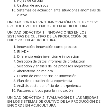
Hojas de cálculo
Gestión de archivos
Sistemas de actuación ante situaciones anómalas del
cultivo
UNIDAD FORMATIVA 3. INNOVACIÓN EN EL PROCESO
PRODUCTIVO DEL ENGORDE EN ACUICULTURA
UNIDAD DIDÁCTICA 1. INNOVACIONES EN LOS
SISTEMAS DE CULTIVO DE LA PRODUCCIÓN DE
ENGORDE EN ACUICULTURA
Innovación: Innovación como proceso
El I+D+i
Diferencia entre invención e innovación
Selección de datos informes de producción
Selección y análisis de los procesos mejorables
Alternativas de mejora
Diseño de experiencias de innovación
Plan de ejecución de la experiencia
Análisis coste-beneficio de la experiencia
Factores críticos para la innovación
UNIDAD DIDÁCTICA 2. EVALUACIÓN DE LAS MEJORAS
EN LOS SISTEMAS DE CULTIVO DE LA PRODUCCIÓN DE
ENGORDE EN ACUICULTURA