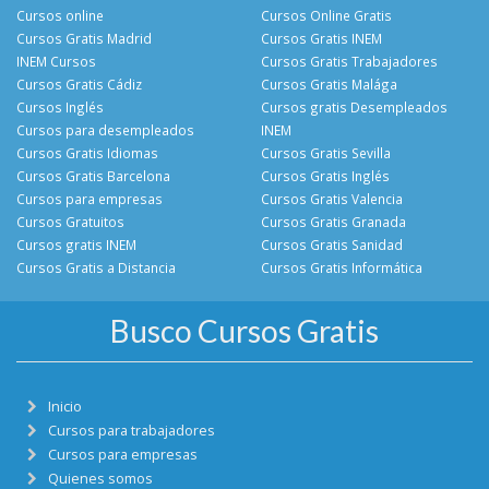
Cursos online
Cursos Online Gratis
Cursos Gratis Madrid
Cursos Gratis INEM
INEM Cursos
Cursos Gratis Trabajadores
Cursos Gratis Cádiz
Cursos Gratis Malága
Cursos Inglés
Cursos gratis Desempleados
Cursos para desempleados
INEM
Cursos Gratis Idiomas
Cursos Gratis Sevilla
Cursos Gratis Barcelona
Cursos Gratis Inglés
Cursos para empresas
Cursos Gratis Valencia
Cursos Gratuitos
Cursos Gratis Granada
Cursos gratis INEM
Cursos Gratis Sanidad
Cursos Gratis a Distancia
Cursos Gratis Informática
Busco Cursos Gratis
Inicio
Cursos para trabajadores
Cursos para empresas
Quienes somos