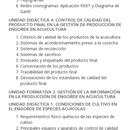
Redes cronogramas: Aplicación PERT y Diagrama de
Gantt
UNIDAD DIDÁCTICA 4. CONTROL DE CALIDAD DEL
PRODUCTO FINAL EN LA GESTIÓN DE PRODUCCIÓN DE
ENGORDE EN ACUICULTURA
Criterios de calidad de los productos de la acuicultura
Sistemas de acondicionamiento previo a la cosecha
Sistemas de recolección
Sistemas de sacrificio
Envasado y etiquetado del producto final
Conservación de los productos
Trazabilidad del producto final
Desviaciones de los estándares de calidad del
producto final
UNIDAD FORMATIVA 2. GESTIÓN DE LA INFORMACIÓN
EN LA PRODUCCIÓN DE ENGORDE EN ACUICULTURA
UNIDAD DIDÁCTICA 1. CONDICIONES DE CULTIVO EN
EL ENGORDE DE ESPECIES ACUÍCOLAS
Requerimientos físico-químicos de las especies de
cultivo
Principales equipos y aparatos de control de calidad