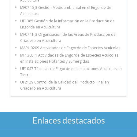
Acuicultura
MF0746_3 Gestión Medioambiental en el Engorde de
Acuicultura
UF1385 Gestión de la Información en la Producción de
Engorde en Acuicultura
MF0741_3 Organización de las Áreas de Producción del
Criadero en Acuicultura
MAPU0209 Actividades de Engorde de Especies Acuícolas
MF1305_1 Actividades de Engorde de Especies Acuícolas
en Instalaciones Flotantes y Sumergidas
UF1047 Técnicas de Engorde en Instalaciones Acuícolas en
Tierra
UF2129 Control de la Calidad del Producto Final en
Criadero en Acuicultura
Enlaces destacados