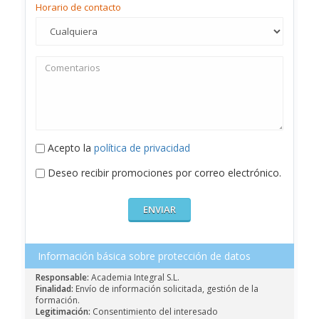
Horario de contacto
Acepto la
política de privacidad
Deseo recibir promociones por correo electrónico.
Información básica sobre protección de datos
Responsable:
Academia Integral S.L.
Finalidad:
Envío de información solicitada, gestión de la
formación.
Legitimación:
Consentimiento del interesado