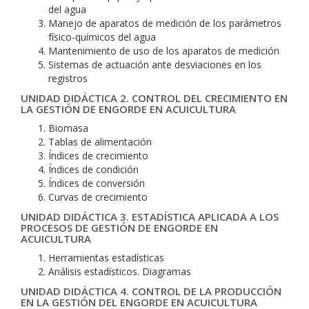
del agua
Manejo de aparatos de medición de los parámetros
físico-químicos del agua
Mantenimiento de uso de los aparatos de medición
Sistemas de actuación ante desviaciones en los
registros
UNIDAD DIDÁCTICA 2. CONTROL DEL CRECIMIENTO EN
LA GESTIÓN DE ENGORDE EN ACUICULTURA
Biomasa
Tablas de alimentación
Índices de crecimiento
Índices de condición
Índices de conversión
Curvas de crecimiento
UNIDAD DIDÁCTICA 3. ESTADÍSTICA APLICADA A LOS
PROCESOS DE GESTIÓN DE ENGORDE EN
ACUICULTURA
Herramientas estadísticas
Análisis estadísticos. Diagramas
UNIDAD DIDÁCTICA 4. CONTROL DE LA PRODUCCIÓN
EN LA GESTIÓN DEL ENGORDE EN ACUICULTURA