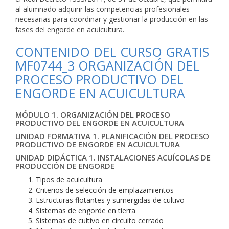
al alumnado adquirir las competencias profesionales
necesarias para coordinar y gestionar la producción en las
fases del engorde en acuicultura.
CONTENIDO DEL CURSO GRATIS
MF0744_3 ORGANIZACIÓN DEL
PROCESO PRODUCTIVO DEL
ENGORDE EN ACUICULTURA
MÓDULO 1. ORGANIZACIÓN DEL PROCESO
PRODUCTIVO DEL ENGORDE EN ACUICULTURA
UNIDAD FORMATIVA 1. PLANIFICACIÓN DEL PROCESO
PRODUCTIVO DE ENGORDE EN ACUICULTURA
UNIDAD DIDÁCTICA 1. INSTALACIONES ACUÍCOLAS DE
PRODUCCIÓN DE ENGORDE
Tipos de acuicultura
Criterios de selección de emplazamientos
Estructuras flotantes y sumergidas de cultivo
Sistemas de engorde en tierra
Sistemas de cultivo en circuito cerrado