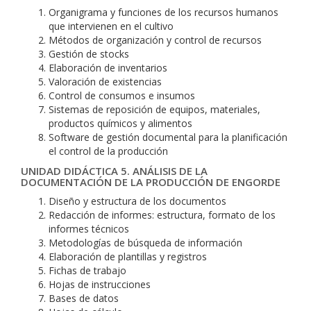
Organigrama y funciones de los recursos humanos
que intervienen en el cultivo
Métodos de organización y control de recursos
Gestión de stocks
Elaboración de inventarios
Valoración de existencias
Control de consumos e insumos
Sistemas de reposición de equipos, materiales,
productos químicos y alimentos
Software de gestión documental para la planificación
el control de la producción
UNIDAD DIDÁCTICA 5. ANÁLISIS DE LA
DOCUMENTACIÓN DE LA PRODUCCIÓN DE ENGORDE
Diseño y estructura de los documentos
Redacción de informes: estructura, formato de los
informes técnicos
Metodologías de búsqueda de información
Elaboración de plantillas y registros
Fichas de trabajo
Hojas de instrucciones
Bases de datos