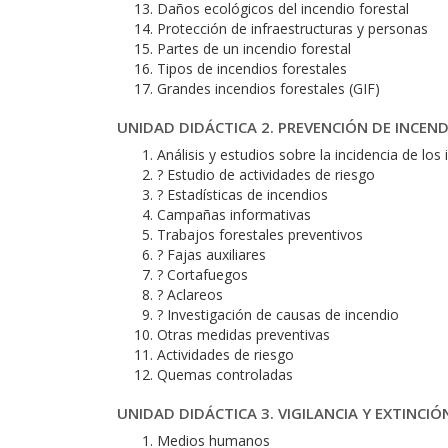
Daños ecológicos del incendio forestal
Protección de infraestructuras y personas
Partes de un incendio forestal
Tipos de incendios forestales
Grandes incendios forestales (GIF)
UNIDAD DIDÁCTICA 2. PREVENCIÓN DE INCEN
Análisis y estudios sobre la incidencia de los
? Estudio de actividades de riesgo
? Estadísticas de incendios
Campañas informativas
Trabajos forestales preventivos
? Fajas auxiliares
? Cortafuegos
? Aclareos
? Investigación de causas de incendio
Otras medidas preventivas
Actividades de riesgo
Quemas controladas
UNIDAD DIDÁCTICA 3. VIGILANCIA Y EXTINCI
Medios humanos