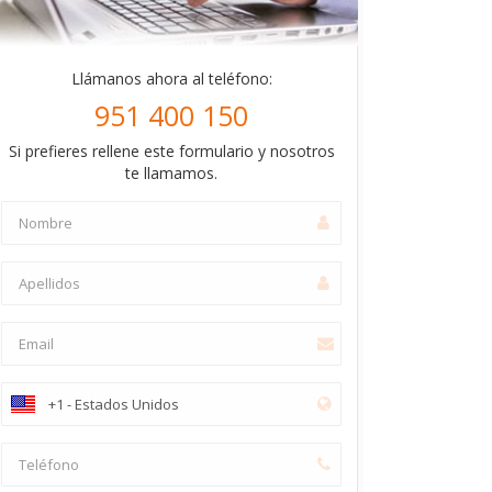
Llámanos ahora al teléfono:
951 400 150
Si prefieres rellene este formulario y nosotros
te llamamos.