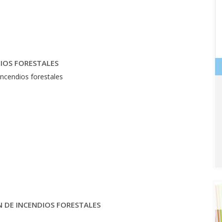
DIOS FORESTALES
 incendios forestales
ÓN DE INCENDIOS FORESTALES