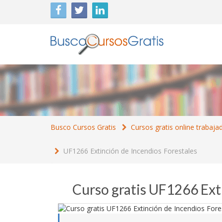
Busco Cursos Gratis
Cursos gratis online trabaja
UF1266 Extinción de Incendios Forestales
Curso gratis UF1266 Ext