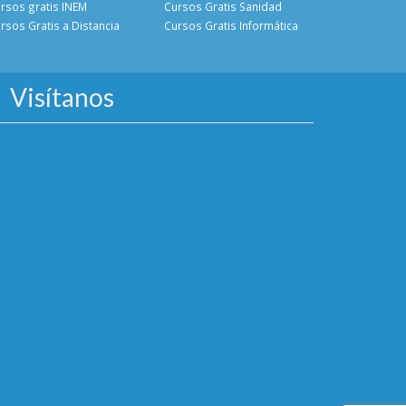
rsos gratis INEM
Cursos Gratis Sanidad
rsos Gratis a Distancia
Cursos Gratis Informática
Visítanos