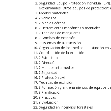
Seguridad: Equipo Protección Individual (EPI)
extremidades. Otros equipos de protección: a
Medios materiales
? Vehículos
? Medios aéreos
? Herramientas mecánicas y manuales
? Tendidos de mangueras
? Bombas de extinción
? Sistemas de transmisión
Organización de los medios de extinción en v
Coordinación de la extinción
? Estructura
? Dirección
? Mandos intermedios
? Seguridad
? Protección civil
Técnicas de extinción
? Formación y entrenamientos de equipos de
? Planificación
? Practicas
? Evaluación
Seguridad en incendios forestales