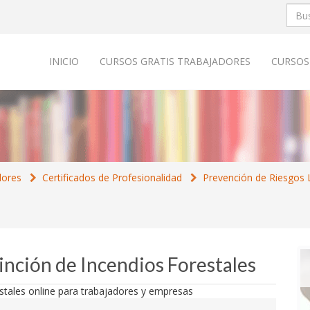
INICIO
CURSOS GRATIS TRABAJADORES
CURSOS
dores
Certificados de Profesionalidad
Prevención de Riesgos L
inción de Incendios Forestales