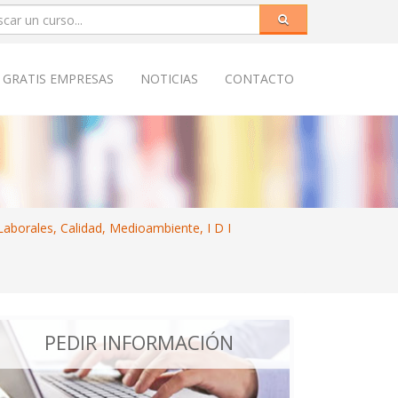
 GRATIS EMPRESAS
NOTICIAS
CONTACTO
aborales, Calidad, Medioambiente, I D I
PEDIR INFORMACIÓN