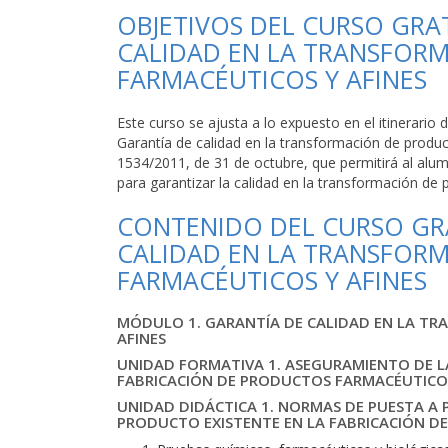
OBJETIVOS DEL CURSO GRA
CALIDAD EN LA TRANSFOR
FARMACÉUTICOS Y AFINES
Este curso se ajusta a lo expuesto en el itinerar
Garantía de calidad en la transformación de produc
1534/2011, de 31 de octubre, que permitirá al alu
para garantizar la calidad en la transformación de 
CONTENIDO DEL CURSO GRA
CALIDAD EN LA TRANSFOR
FARMACÉUTICOS Y AFINES
MÓDULO 1. GARANTÍA DE CALIDAD EN LA T
AFINES
UNIDAD FORMATIVA 1. ASEGURAMIENTO DE LA
FABRICACIÓN DE PRODUCTOS FARMACÉUTICOS
UNIDAD DIDÁCTICA 1. NORMAS DE PUESTA A
PRODUCTO EXISTENTE EN LA FABRICACIÓN D