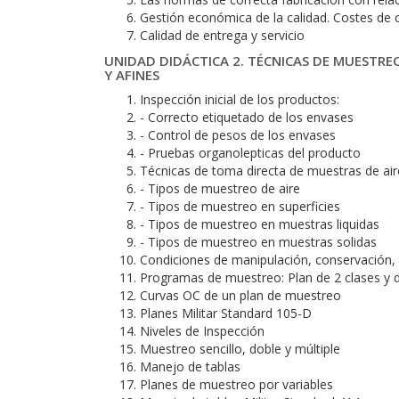
Gestión económica de la calidad. Costes de c
Calidad de entrega y servicio
UNIDAD DIDÁCTICA 2. TÉCNICAS DE MUESTR
Y AFINES
Inspección inicial de los productos:
- Correcto etiquetado de los envases
- Control de pesos de los envases
- Pruebas organolepticas del producto
Técnicas de toma directa de muestras de aire,
- Tipos de muestreo de aire
- Tipos de muestreo en superficies
- Tipos de muestreo en muestras liquidas
- Tipos de muestreo en muestras solidas
Condiciones de manipulación, conservación,
Programas de muestreo: Plan de 2 clases y d
Curvas OC de un plan de muestreo
Planes Militar Standard 105-D
Niveles de Inspección
Muestreo sencillo, doble y múltiple
Manejo de tablas
Planes de muestreo por variables