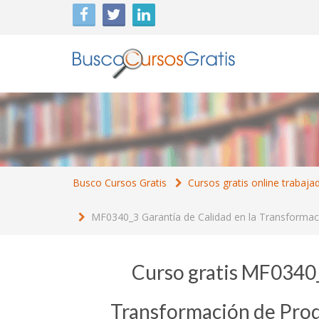
Busco Cursos Gratis
Cursos gratis online trabaja
MF0340_3 Garantía de Calidad en la Transformac
Curso gratis MF0340_
Transformación de Prod