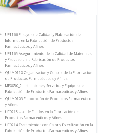
UF1166 Ensayos de Calidad y Elaboración de
Informes en la Fabricación de Productos
Farmacéuticos y Afines
UF1165 Aseguramiento de la Calidad de Materiales
y Proceso en la Fabricación de Productos
Farmacéuticos y Afines
QUIM0110 Organización y Control de la Fabricación
de Productos Farmacéuticos y Afines
MF0050_2 Instalaciones, Servicios y Equipos de
Fabricación de Productos Farmacéuticos y Afines
QUIM0109 Elaboración de Productos Farmacéuticos
y Afines
UF0715 Uso de Fluidos en la Fabricación de
Productos Farmacéuticos y Afines
UF0714 Tratamientos con Calor y Esterilización en la
Fabricación de Productos Farmacéuticos y Afines