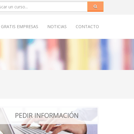
 GRATIS EMPRESAS
NOTICIAS
CONTACTO
PEDIR INFORMACIÓN