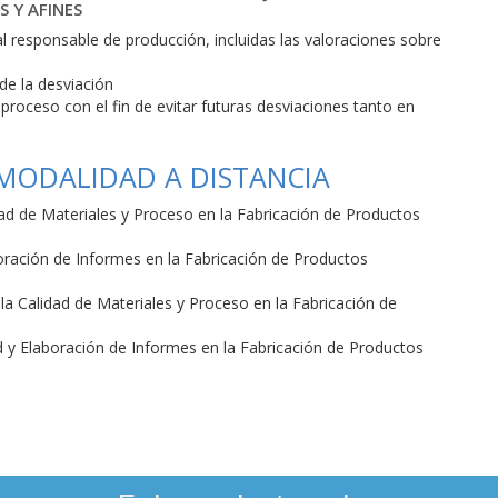
 Y AFINES
l responsable de producción, incluidas las valoraciones sobre
 de la desviación
roceso con el fin de evitar futuras desviaciones tanto en
 MODALIDAD A DISTANCIA
d de Materiales y Proceso en la Fabricación de Productos
ración de Informes en la Fabricación de Productos
a Calidad de Materiales y Proceso en la Fabricación de
 y Elaboración de Informes en la Fabricación de Productos