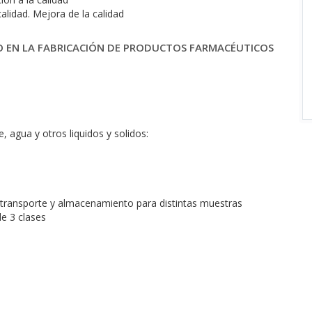
alidad. Mejora de la calidad
EO EN LA FABRICACIÓN DE PRODUCTOS FARMACÉUTICOS
 agua y otros liquidos y solidos:
 transporte y almacenamiento para distintas muestras
e 3 clases