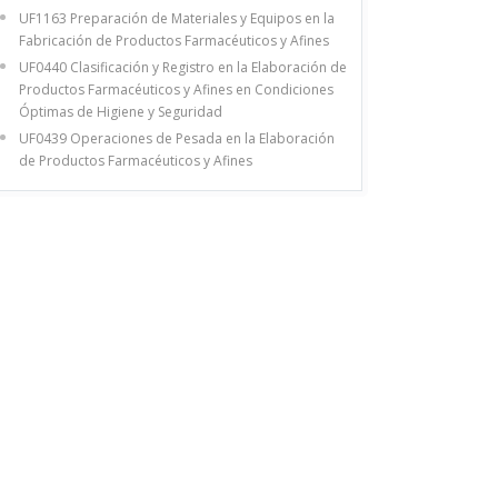
UF1163 Preparación de Materiales y Equipos en la
Fabricación de Productos Farmacéuticos y Afines
UF0440 Clasificación y Registro en la Elaboración de
Productos Farmacéuticos y Afines en Condiciones
Óptimas de Higiene y Seguridad
UF0439 Operaciones de Pesada en la Elaboración
de Productos Farmacéuticos y Afines