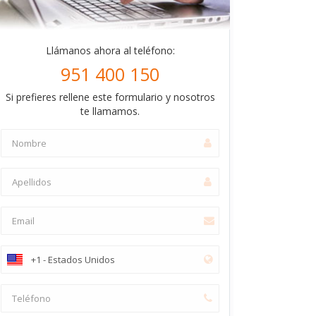
Llámanos ahora al teléfono:
951 400 150
Si prefieres rellene este formulario y nosotros
te llamamos.