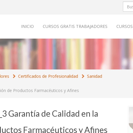
INICIO
CURSOS GRATIS TRABAJADORES
CURSOS
dores
Certificados de Profesionalidad
Sanidad
ión de Productos Farmacéuticos y Afines
3 Garantía de Calidad en la
uctos Farmacéuticos y Afines