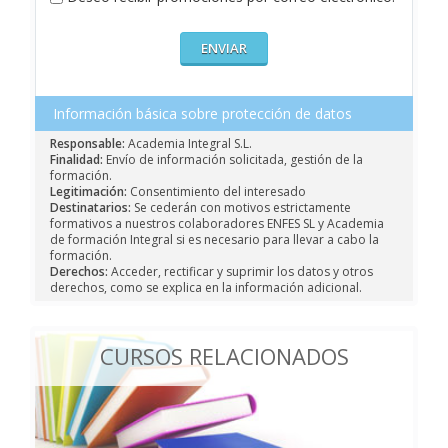
Información básica sobre protección de datos
Responsable:
Academia Integral S.L.
Finalidad:
Envío de información solicitada, gestión de la
formación.
Legitimación:
Consentimiento del interesado
Destinatarios:
Se cederán con motivos estrictamente
formativos a nuestros colaboradores ENFES SL y Academia
de formación Integral si es necesario para llevar a cabo la
formación.
Derechos:
Acceder, rectificar y suprimir los datos y otros
derechos, como se explica en la información adicional.
CURSOS RELACIONADOS