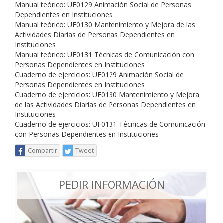
Manual teórico: UF0129 Animación Social de Personas
Dependientes en Instituciones
Manual teórico: UF0130 Mantenimiento y Mejora de las
Actividades Diarias de Personas Dependientes en
Instituciones
Manual teórico: UF0131 Técnicas de Comunicación con
Personas Dependientes en Instituciones
Cuaderno de ejercicios: UF0129 Animación Social de
Personas Dependientes en Instituciones
Cuaderno de ejercicios: UF0130 Mantenimiento y Mejora
de las Actividades Diarias de Personas Dependientes en
Instituciones
Cuaderno de ejercicios: UF0131 Técnicas de Comunicación
con Personas Dependientes en Instituciones
Compartir
Tweet
PEDIR INFORMACIÓN