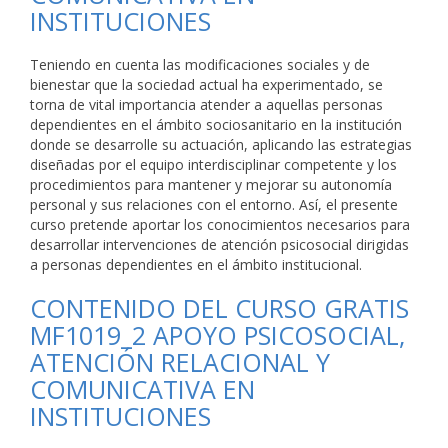
INSTITUCIONES
Teniendo en cuenta las modificaciones sociales y de
bienestar que la sociedad actual ha experimentado, se
torna de vital importancia atender a aquellas personas
dependientes en el ámbito sociosanitario en la institución
donde se desarrolle su actuación, aplicando las estrategias
diseñadas por el equipo interdisciplinar competente y los
procedimientos para mantener y mejorar su autonomía
personal y sus relaciones con el entorno. Así, el presente
curso pretende aportar los conocimientos necesarios para
desarrollar intervenciones de atención psicosocial dirigidas
a personas dependientes en el ámbito institucional.
CONTENIDO DEL CURSO GRATIS
MF1019_2 APOYO PSICOSOCIAL,
ATENCIÓN RELACIONAL Y
COMUNICATIVA EN
INSTITUCIONES