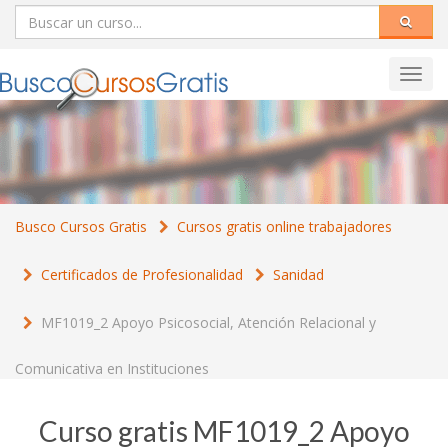
Toggl
navig
Busco Cursos Gratis
Cursos gratis online trabajadores
Certificados de Profesionalidad
Sanidad
MF1019_2 Apoyo Psicosocial, Atención Relacional y
Comunicativa en Instituciones
Curso gratis MF1019_2 Apoyo