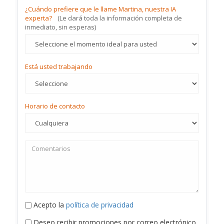
¿Cuándo prefiere que le llame Martina, nuestra IA
experta?
(Le dará toda la información completa de
inmediato, sin esperas)
Está usted trabajando
Horario de contacto
Acepto la
política de privacidad
Deseo recibir promociones por correo electrónico.