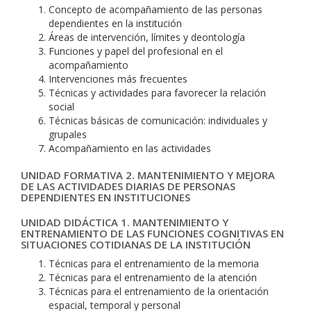
Concepto de acompañamiento de las personas
dependientes en la institución
Áreas de intervención, límites y deontología
Funciones y papel del profesional en el
acompañamiento
Intervenciones más frecuentes
Técnicas y actividades para favorecer la relación
social
Técnicas básicas de comunicación: individuales y
grupales
Acompañamiento en las actividades
UNIDAD FORMATIVA 2. MANTENIMIENTO Y MEJORA
DE LAS ACTIVIDADES DIARIAS DE PERSONAS
DEPENDIENTES EN INSTITUCIONES
UNIDAD DIDÁCTICA 1. MANTENIMIENTO Y
ENTRENAMIENTO DE LAS FUNCIONES COGNITIVAS EN
SITUACIONES COTIDIANAS DE LA INSTITUCIÓN
Técnicas para el entrenamiento de la memoria
Técnicas para el entrenamiento de la atención
Técnicas para el entrenamiento de la orientación
espacial, temporal y personal