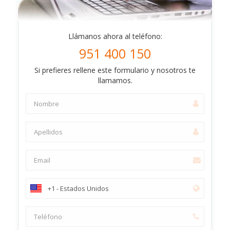
Llámanos ahora al teléfono:
951 400 150
Si prefieres rellene este formulario y nosotros te
llamamos.