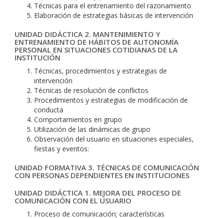
Técnicas para el entrenamiento del razonamiento
Elaboración de estrategias básicas de intervención
UNIDAD DIDÁCTICA 2. MANTENIMIENTO Y
ENTRENAMIENTO DE HÁBITOS DE AUTONOMÍA
PERSONAL EN SITUACIONES COTIDIANAS DE LA
INSTITUCIÓN
Técnicas, procedimientos y estrategias de
intervención
Técnicas de resolución de conflictos
Procedimientos y estrategias de modificación de
conducta
Comportamientos en grupo
Utilización de las dinámicas de grupo
Observación del usuario en situaciones especiales,
fiestas y eventos:
UNIDAD FORMATIVA 3. TÉCNICAS DE COMUNICACIÓN
CON PERSONAS DEPENDIENTES EN INSTITUCIONES
UNIDAD DIDÁCTICA 1. MEJORA DEL PROCESO DE
COMUNICACIÓN CON EL USUARIO
Proceso de comunicación; características