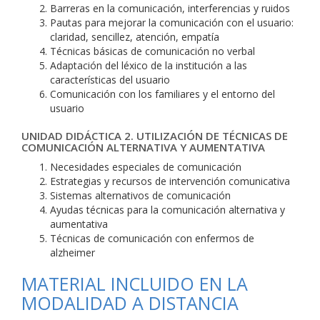
Barreras en la comunicación, interferencias y ruidos
Pautas para mejorar la comunicación con el usuario:
claridad, sencillez, atención, empatía
Técnicas básicas de comunicación no verbal
Adaptación del léxico de la institución a las
características del usuario
Comunicación con los familiares y el entorno del
usuario
UNIDAD DIDÁCTICA 2. UTILIZACIÓN DE TÉCNICAS DE
COMUNICACIÓN ALTERNATIVA Y AUMENTATIVA
Necesidades especiales de comunicación
Estrategias y recursos de intervención comunicativa
Sistemas alternativos de comunicación
Ayudas técnicas para la comunicación alternativa y
aumentativa
Técnicas de comunicación con enfermos de
alzheimer
MATERIAL INCLUIDO EN LA
MODALIDAD A DISTANCIA