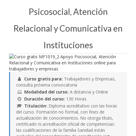
Psicosocial, Atención
Relacional y Comunicativa en
Instituciones
Curso gratis para:
Trabajadores y Empresas,
consulta próxima convocatoria
Modalidad del curso:
A distancia y Online
Duración del curso:
130 Horas
Titulación:
Diploma acreditativo con las horas
del curso. Formación no formal, con fines de
actualización de conocimientos. No otorga título,
certificado ni acreditación oficial de competencias:
las cualificaciones de la familia Sanidad están