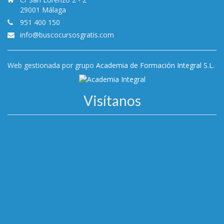
29001 Málaga
951 400 150
info@buscocursosgratis.com
Web gestionada por grupo
Academia de Formación Integral S.L.
Visítanos