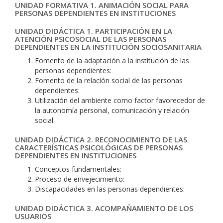
UNIDAD FORMATIVA 1. ANIMACIÓN SOCIAL PARA
PERSONAS DEPENDIENTES EN INSTITUCIONES
UNIDAD DIDÁCTICA 1. PARTICIPACIÓN EN LA
ATENCIÓN PSICOSOCIAL DE LAS PERSONAS
DEPENDIENTES EN LA INSTITUCIÓN SOCIOSANITARIA
Fomento de la adaptación a la institución de las
personas dependientes:
Fomento de la relación social de las personas
dependientes:
Utilización del ambiente como factor favorecedor de
la autonomía personal, comunicación y relación
social:
UNIDAD DIDÁCTICA 2. RECONOCIMIENTO DE LAS
CARACTERÍSTICAS PSICOLÓGICAS DE PERSONAS
DEPENDIENTES EN INSTITUCIONES
Conceptos fundamentales:
Proceso de envejecimiento:
Discapacidades en las personas dependientes:
UNIDAD DIDÁCTICA 3. ACOMPAÑAMIENTO DE LOS
USUARIOS