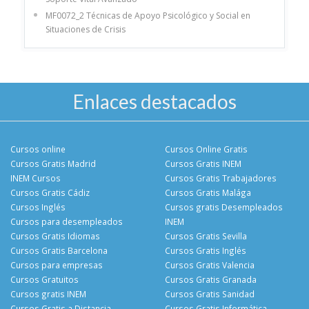
MF0072_2 Técnicas de Apoyo Psicológico y Social en
Situaciones de Crisis
Enlaces destacados
Cursos online
Cursos Online Gratis
Cursos Gratis Madrid
Cursos Gratis INEM
INEM Cursos
Cursos Gratis Trabajadores
Cursos Gratis Cádiz
Cursos Gratis Malága
Cursos Inglés
Cursos gratis Desempleados
Cursos para desempleados
INEM
Cursos Gratis Idiomas
Cursos Gratis Sevilla
Cursos Gratis Barcelona
Cursos Gratis Inglés
Cursos para empresas
Cursos Gratis Valencia
Cursos Gratuitos
Cursos Gratis Granada
Cursos gratis INEM
Cursos Gratis Sanidad
Cursos Gratis a Distancia
Cursos Gratis Informática