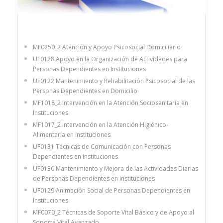
MF0250_2 Atención y Apoyo Psicosocial Domiciliario
UF0128 Apoyo en la Organización de Actividades para
Personas Dependientes en Instituciones
UF0122 Mantenimiento y Rehabilitación Psicosocial de las
Personas Dependientes en Domicilio
MF1018_2 Intervención en la Atención Sociosanitaria en
Instituciones
MF1017_2 Intervención en la Atención Higiénico-
Alimentaria en Instituciones
UF0131 Técnicas de Comunicación con Personas
Dependientes en Instituciones
UF0130 Mantenimiento y Mejora de las Actividades Diarias
de Personas Dependientes en Instituciones
UF0129 Animación Social de Personas Dependientes en
Instituciones
MF0070_2 Técnicas de Soporte Vital Básico y de Apoyo al
Soporte Vital Avanzado