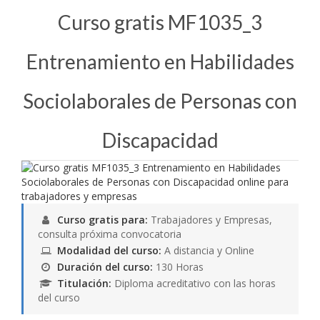
Curso gratis MF1035_3
Entrenamiento en Habilidades
Sociolaborales de Personas con
Discapacidad
Curso gratis para:
Trabajadores y Empresas,
consulta próxima convocatoria
Modalidad del curso:
A distancia y Online
Duración del curso:
130 Horas
Titulación:
Diploma acreditativo con las horas
del curso