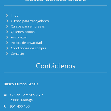
Inicio
Cursos para trabajadores
Cursos para empresas
Quienes somos
Aviso legal
Política de privacidad
Condiciones de compra
Contacto
Contáctenos
Busco Cursos Gratis
C/ San Lorenzo 2 - 2
29001 Málaga
951 400 150