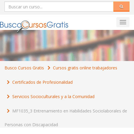
Toggl
navig
Busco Cursos Gratis
Cursos gratis online trabajadores
Certificados de Profesionalidad
Servicios Socioculturales y a la Comunidad
MF1035_3 Entrenamiento en Habilidades Sociolaborales de
Personas con Discapacidad