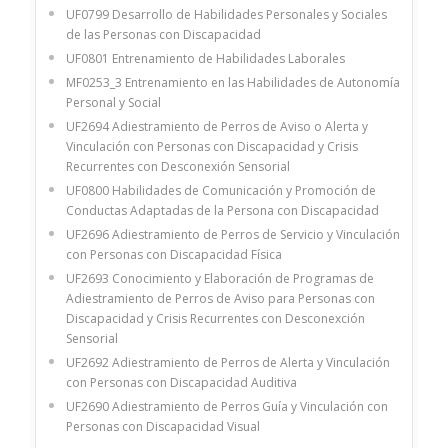
UF0799 Desarrollo de Habilidades Personales y Sociales
de las Personas con Discapacidad
UF0801 Entrenamiento de Habilidades Laborales
MF0253_3 Entrenamiento en las Habilidades de Autonomía
Personal y Social
UF2694 Adiestramiento de Perros de Aviso o Alerta y
Vinculación con Personas con Discapacidad y Crisis
Recurrentes con Desconexión Sensorial
UF0800 Habilidades de Comunicación y Promoción de
Conductas Adaptadas de la Persona con Discapacidad
UF2696 Adiestramiento de Perros de Servicio y Vinculación
con Personas con Discapacidad Física
UF2693 Conocimiento y Elaboración de Programas de
Adiestramiento de Perros de Aviso para Personas con
Discapacidad y Crisis Recurrentes con Desconexción
Sensorial
UF2692 Adiestramiento de Perros de Alerta y Vinculación
con Personas con Discapacidad Auditiva
UF2690 Adiestramiento de Perros Guía y Vinculación con
Personas con Discapacidad Visual