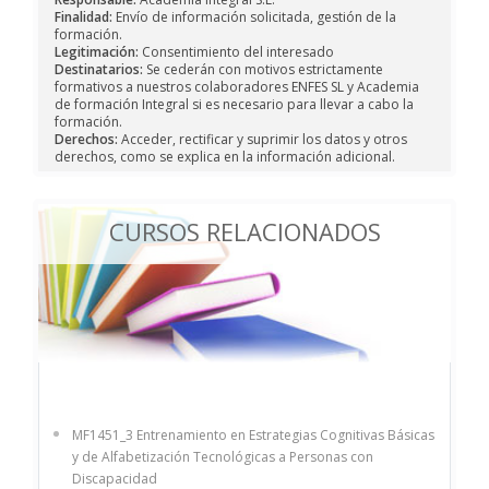
Finalidad:
Envío de información solicitada, gestión de la
formación.
Legitimación:
Consentimiento del interesado
Destinatarios:
Se cederán con motivos estrictamente
formativos a nuestros colaboradores ENFES SL y Academia
de formación Integral si es necesario para llevar a cabo la
formación.
Derechos:
Acceder, rectificar y suprimir los datos y otros
derechos, como se explica en la información adicional.
CURSOS RELACIONADOS
MF1451_3 Entrenamiento en Estrategias Cognitivas Básicas
y de Alfabetización Tecnológicas a Personas con
Discapacidad