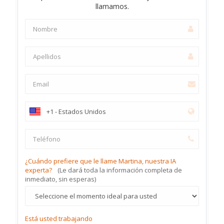
llamamos.
¿Cuándo prefiere que le llame Martina, nuestra IA
experta?
(Le dará toda la información completa de
inmediato, sin esperas)
Está usted trabajando