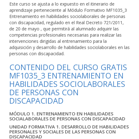
Este curso se ajusta a lo expuesto en el itinerario de
aprendizaje perteneciente al Módulo Formativo MF1035_3
Entrenamiento en habilidades sociolaborales de personas
con discapacidad, regulado en el Real Decreto 721/2011,
de 20 de mayo , que permitirá al alumnado adquirir las
competencias profesionales necesarias para realizar las
intervenciones dirigidas al entrenamiento para la
adquisición y desarrollo de habilidades sociolaborales en las
personas con discapacidad.
CONTENIDO DEL CURSO GRATIS
MF1035_3 ENTRENAMIENTO EN
HABILIDADES SOCIOLABORALES
DE PERSONAS CON
DISCAPACIDAD
MÓDULO 1. ENTRENAMIENTO EN HABILIDADES
SOCIALABORALES DE PERSONAS CON DISCAPACIDAD
UNIDAD FORMATIVA 1. DESARROLLO DE HABILIDADES
PERSONALES Y SOCIALES DE LAS PERSONAS CON
DISCAPACIDAD