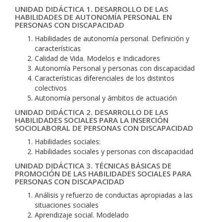
UNIDAD DIDÁCTICA 1. DESARROLLO DE LAS
HABILIDADES DE AUTONOMÍA PERSONAL EN
PERSONAS CON DISCAPACIDAD
Habilidades de autonomía personal. Definición y
características
Calidad de Vida. Modelos e Indicadores
Autonomía Personal y personas con discapacidad
Características diferenciales de los distintos
colectivos
Autonomía personal y ámbitos de actuación
UNIDAD DIDÁCTICA 2. DESARROLLO DE LAS
HABILIDADES SOCIALES PARA LA INSERCIÓN
SOCIOLABORAL DE PERSONAS CON DISCAPACIDAD
Habilidades sociales:
Habilidades sociales y personas con discapacidad
UNIDAD DIDÁCTICA 3. TÉCNICAS BÁSICAS DE
PROMOCIÓN DE LAS HABILIDADES SOCIALES PARA
PERSONAS CON DISCAPACIDAD
Análisis y refuerzo de conductas apropiadas a las
situaciones sociales
Aprendizaje social. Modelado