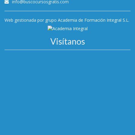
info@buscocursosgratis.com
Web gestionada por grupo
Academia de Formación Integral S.L.
Visítanos