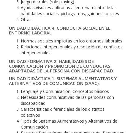
Juego de roles (role playing)
Ayudas visuales aplicadas al entrenamiento de las
habilidades sociales: pictogramas, guiones sociales
Otras
UNIDAD DIDÁCTICA 4. CONDUCTA SOCIAL EN EL
ENTORNO LABORAL
Normas sociales implícitas en los entornos laborales
Relaciones interpersonales y resolución de conflictos
interpersonales
UNIDAD FORMATIVA 2. HABILIDADES DE
COMUNICACIÓN Y PROMOCIÓN DE CONDUCTAS
ADAPTADAS DE LA PERSONA CON DISCAPACIDAD
UNIDAD DIDÁCTICA 1. SISTEMAS AUMENTATIVOS Y
ALTERNATIVOS DE COMUNICACIÓN (SAAC).
Lenguaje y Comunicación. Conceptos básicos
Necesidades comunicativas de las personas con
discapacidad
Características diferenciales de los distintos
colectivos
Tipos de Sistemas Aumentativos y Alternativos de
Comunicación
Factores facilitadores de la comunicación: Personales