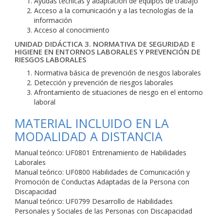
Ayudas técnicas y adaptación de equipos de trabajo
Acceso a la comunicación y a las tecnologías de la
información
Acceso al conocimiento
UNIDAD DIDÁCTICA 3. NORMATIVA DE SEGURIDAD E
HIGIENE EN ENTORNOS LABORALES Y PREVENCIÓN DE
RIESGOS LABORALES
Normativa básica de prevención de riesgos laborales
Detección y prevención de riesgos laborales
Afrontamiento de situaciones de riesgo en el entorno
laboral
MATERIAL INCLUIDO EN LA
MODALIDAD A DISTANCIA
Manual teórico: UF0801 Entrenamiento de Habilidades
Laborales
Manual teórico: UF0800 Habilidades de Comunicación y
Promoción de Conductas Adaptadas de la Persona con
Discapacidad
Manual teórico: UF0799 Desarrollo de Habilidades
Personales y Sociales de las Personas con Discapacidad