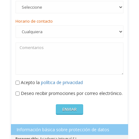
Horario de contacto
Acepto la
política de privacidad
Deseo recibir promociones por correo electrónico.
Información básica sobre protección de datos
Responsable:
Academia Integral S.L.