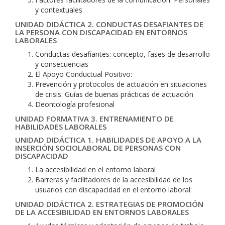
y contextuales
UNIDAD DIDÁCTICA 2. CONDUCTAS DESAFIANTES DE
LA PERSONA CON DISCAPACIDAD EN ENTORNOS
LABORALES
Conductas desafiantes: concepto, fases de desarrollo
y consecuencias
El Apoyo Conductual Positivo:
Prevención y protocolos de actuación en situaciones
de crisis. Guías de buenas prácticas de actuación
Deontología profesional
UNIDAD FORMATIVA 3. ENTRENAMIENTO DE
HABILIDADES LABORALES
UNIDAD DIDÁCTICA 1. HABILIDADES DE APOYO A LA
INSERCIÓN SOCIOLABORAL DE PERSONAS CON
DISCAPACIDAD
La accesibilidad en el entorno laboral
Barreras y facilitadores de la accesibilidad de los
usuarios con discapacidad en el entorno laboral:
UNIDAD DIDÁCTICA 2. ESTRATEGIAS DE PROMOCIÓN
DE LA ACCESIBILIDAD EN ENTORNOS LABORALES