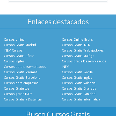
Enlaces destacados
Cursos online
Cursos Online Gratis
Cursos Gratis Madrid
Cursos Gratis INEM
INEM Cursos
Cursos Gratis Trabajadores
Cursos Gratis Cádiz
Cursos Gratis Malága
Cursos Inglés
Cursos gratis Desempleados
Cursos para desempleados
INEM
Cursos Gratis Idiomas
Cursos Gratis Sevilla
Cursos Gratis Barcelona
Cursos Gratis Inglés
Cursos para empresas
Cursos Gratis Valencia
Cursos Gratuitos
Cursos Gratis Granada
Cursos gratis INEM
Cursos Gratis Sanidad
Cursos Gratis a Distancia
Cursos Gratis Informática
Busco Cursos Gratis