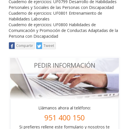
Cuaderno de ejercicios: UF0799 Desarrollo de Habilidades
Personales y Sociales de las Personas con Discapacidad
Cuaderno de ejercicios: UF0801 Entrenamiento de
Habilidades Laborales
Cuaderno de ejercicios: UF0800 Habilidades de
Comunicación y Promoción de Conductas Adaptadas de la
Persona con Discapacidad
Compartir
Tweet
PEDIR INFORMACIÓN
Llámanos ahora al teléfono:
951 400 150
Si prefieres rellene este formulario y nosotros te