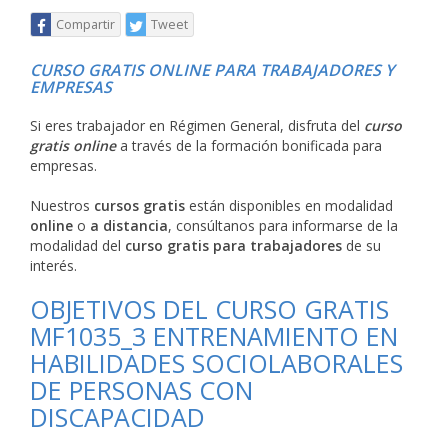
Compartir
Tweet
CURSO GRATIS ONLINE PARA TRABAJADORES Y
EMPRESAS
Si eres trabajador en Régimen General, disfruta del
curso
gratis online
a través de la formación bonificada para
empresas.
Nuestros
cursos gratis
están disponibles en modalidad
online
o
a distancia
, consúltanos para informarse de la
modalidad del
curso gratis para trabajadores
de su
interés.
OBJETIVOS DEL CURSO GRATIS
MF1035_3 ENTRENAMIENTO EN
HABILIDADES SOCIOLABORALES
DE PERSONAS CON
DISCAPACIDAD