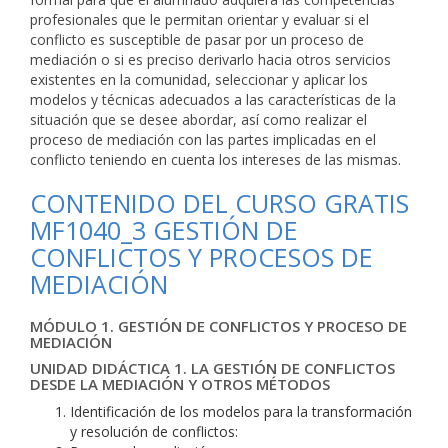
profesionales que le permitan orientar y evaluar si el
conflicto es susceptible de pasar por un proceso de
mediación o si es preciso derivarlo hacia otros servicios
existentes en la comunidad, seleccionar y aplicar los
modelos y técnicas adecuados a las características de la
situación que se desee abordar, así como realizar el
proceso de mediación con las partes implicadas en el
conflicto teniendo en cuenta los intereses de las mismas.
CONTENIDO DEL CURSO GRATIS
MF1040_3 GESTIÓN DE
CONFLICTOS Y PROCESOS DE
MEDIACIÓN
MÓDULO 1. GESTIÓN DE CONFLICTOS Y PROCESO DE
MEDIACIÓN
UNIDAD DIDÁCTICA 1. LA GESTIÓN DE CONFLICTOS
DESDE LA MEDIACIÓN Y OTROS MÉTODOS
Identificación de los modelos para la transformación
y resolución de conflictos: