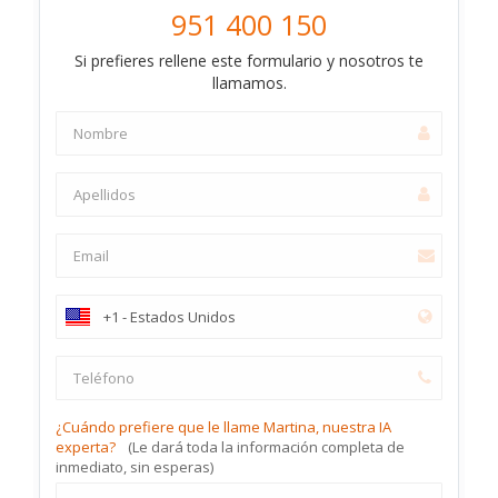
951 400 150
Si prefieres rellene este formulario y nosotros te
llamamos.
¿Cuándo prefiere que le llame Martina, nuestra IA
experta?
(Le dará toda la información completa de
inmediato, sin esperas)