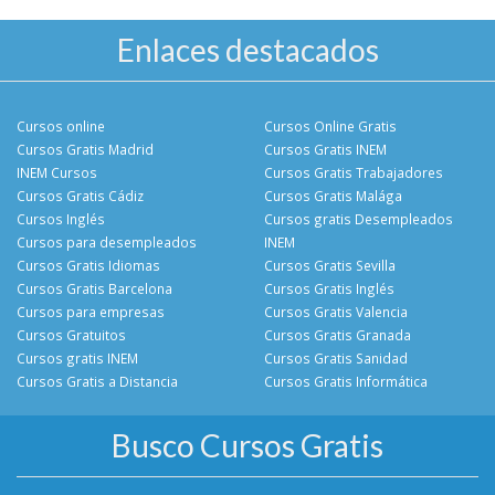
Enlaces destacados
Cursos online
Cursos Online Gratis
Cursos Gratis Madrid
Cursos Gratis INEM
INEM Cursos
Cursos Gratis Trabajadores
Cursos Gratis Cádiz
Cursos Gratis Malága
Cursos Inglés
Cursos gratis Desempleados
Cursos para desempleados
INEM
Cursos Gratis Idiomas
Cursos Gratis Sevilla
Cursos Gratis Barcelona
Cursos Gratis Inglés
Cursos para empresas
Cursos Gratis Valencia
Cursos Gratuitos
Cursos Gratis Granada
Cursos gratis INEM
Cursos Gratis Sanidad
Cursos Gratis a Distancia
Cursos Gratis Informática
Busco Cursos Gratis