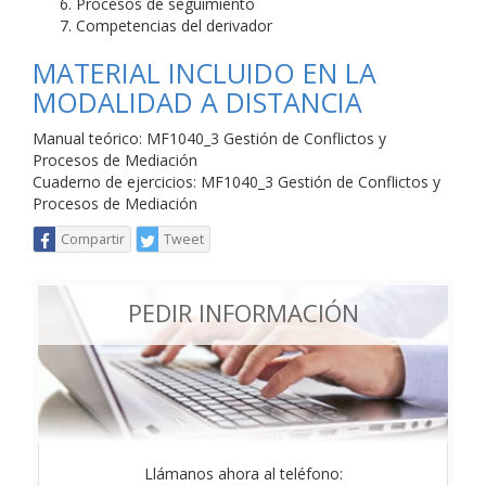
Procesos de seguimiento
Competencias del derivador
MATERIAL INCLUIDO EN LA
MODALIDAD A DISTANCIA
Manual teórico: MF1040_3 Gestión de Conflictos y
Procesos de Mediación
Cuaderno de ejercicios: MF1040_3 Gestión de Conflictos y
Procesos de Mediación
Compartir
Tweet
PEDIR INFORMACIÓN
Llámanos ahora al teléfono: