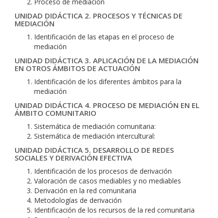
Proceso de mediación
UNIDAD DIDÁCTICA 2. PROCESOS Y TÉCNICAS DE
MEDIACIÓN
Identificación de las etapas en el proceso de
mediación
UNIDAD DIDÁCTICA 3. APLICACIÓN DE LA MEDIACIÓN
EN OTROS ÁMBITOS DE ACTUACIÓN
Identificación de los diferentes ámbitos para la
mediación
UNIDAD DIDÁCTICA 4. PROCESO DE MEDIACIÓN EN EL
ÁMBITO COMUNITARIO
Sistemática de mediación comunitaria:
Sistemática de mediación intercultural:
UNIDAD DIDÁCTICA 5. DESARROLLO DE REDES
SOCIALES Y DERIVACIÓN EFECTIVA
Identificación de los procesos de derivación
Valoración de casos mediables y no mediables
Derivación en la red comunitaria
Metodologías de derivación
Identificación de los recursos de la red comunitaria