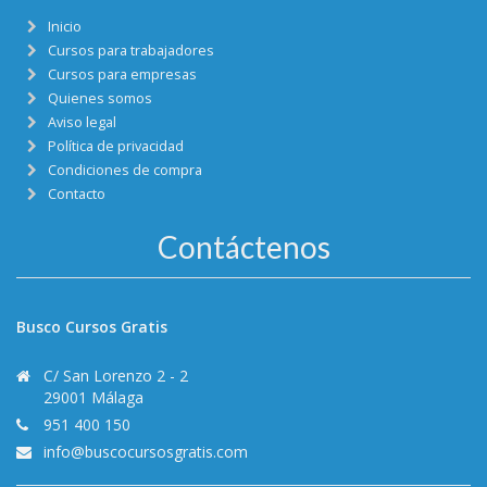
Inicio
Cursos para trabajadores
Cursos para empresas
Quienes somos
Aviso legal
Política de privacidad
Condiciones de compra
Contacto
Contáctenos
Busco Cursos Gratis
C/ San Lorenzo 2 - 2
29001 Málaga
951 400 150
info@buscocursosgratis.com