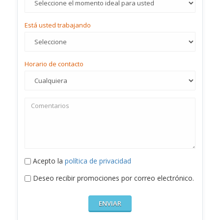
Está usted trabajando
Horario de contacto
Acepto la
política de privacidad
Deseo recibir promociones por correo electrónico.