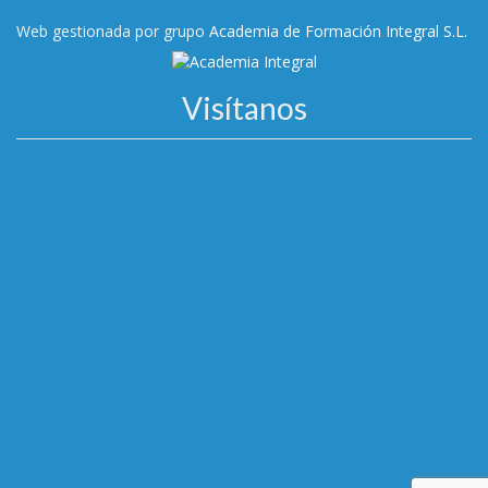
Web gestionada por grupo
Academia de Formación Integral S.L.
Visítanos