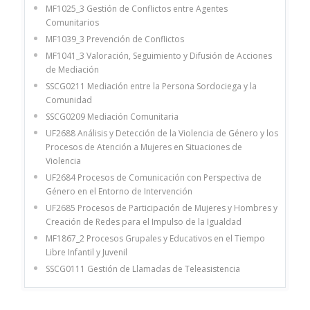
MF1025_3 Gestión de Conflictos entre Agentes
Comunitarios
MF1039_3 Prevención de Conflictos
MF1041_3 Valoración, Seguimiento y Difusión de Acciones
de Mediación
SSCG0211 Mediación entre la Persona Sordociega y la
Comunidad
SSCG0209 Mediación Comunitaria
UF2688 Análisis y Detección de la Violencia de Género y los
Procesos de Atención a Mujeres en Situaciones de
Violencia
UF2684 Procesos de Comunicación con Perspectiva de
Género en el Entorno de Intervención
UF2685 Procesos de Participación de Mujeres y Hombres y
Creación de Redes para el Impulso de la Igualdad
MF1867_2 Procesos Grupales y Educativos en el Tiempo
Libre Infantil y Juvenil
SSCG0111 Gestión de Llamadas de Teleasistencia