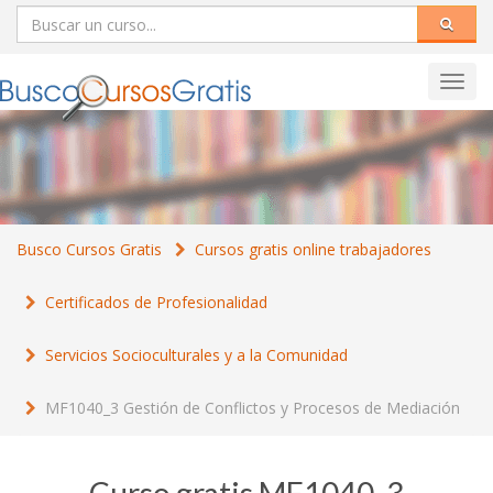
Toggl
navig
Busco Cursos Gratis
Cursos gratis online trabajadores
Certificados de Profesionalidad
Servicios Socioculturales y a la Comunidad
MF1040_3 Gestión de Conflictos y Procesos de Mediación