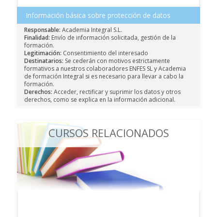
Información básica sobre protección de datos
Responsable:
Academia Integral S.L.
Finalidad:
Envío de información solicitada, gestión de la
formación.
Legitimación:
Consentimiento del interesado
Destinatarios:
Se cederán con motivos estrictamente
formativos a nuestros colaboradores ENFES SL y Academia
de formación Integral si es necesario para llevar a cabo la
formación.
Derechos:
Acceder, rectificar y suprimir los datos y otros
derechos, como se explica en la información adicional.
CURSOS RELACIONADOS