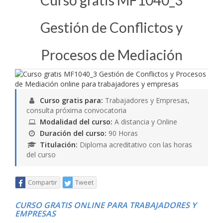
Curso gratis MF1040_3
Gestión de Conflictos y
Procesos de Mediación
Curso gratis para:
Trabajadores y Empresas,
consulta próxima convocatoria
Modalidad del curso:
A distancia y Online
Duración del curso:
90 Horas
Titulación:
Diploma acreditativo con las horas
del curso
Compartir
Tweet
CURSO GRATIS ONLINE PARA TRABAJADORES Y
EMPRESAS