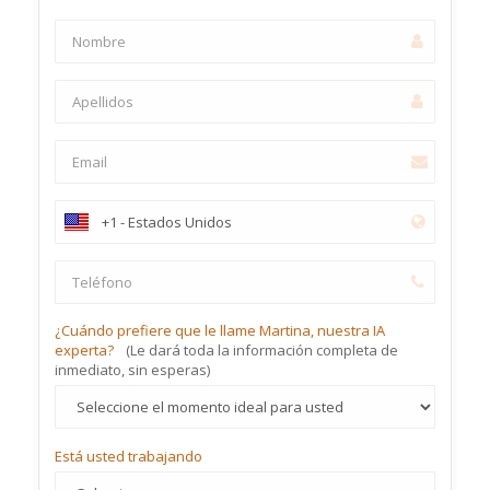
¿Cuándo prefiere que le llame Martina, nuestra IA
experta?
(Le dará toda la información completa de
inmediato, sin esperas)
Está usted trabajando