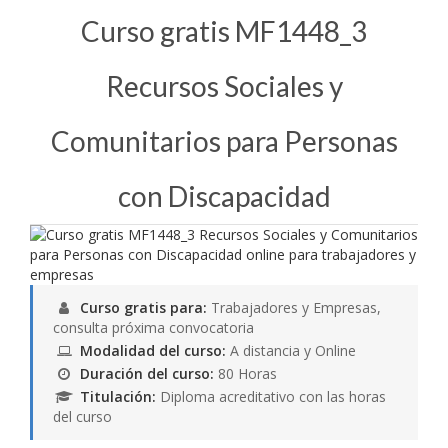
Curso gratis MF1448_3
Recursos Sociales y
Comunitarios para Personas
con Discapacidad
Curso gratis para:
Trabajadores y Empresas,
consulta próxima convocatoria
Modalidad del curso:
A distancia y Online
Duración del curso:
80 Horas
Titulación:
Diploma acreditativo con las horas
del curso