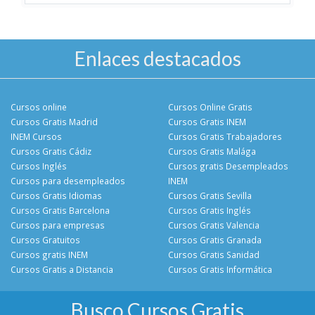
Enlaces destacados
Cursos online
Cursos Online Gratis
Cursos Gratis Madrid
Cursos Gratis INEM
INEM Cursos
Cursos Gratis Trabajadores
Cursos Gratis Cádiz
Cursos Gratis Malága
Cursos Inglés
Cursos gratis Desempleados
Cursos para desempleados
INEM
Cursos Gratis Idiomas
Cursos Gratis Sevilla
Cursos Gratis Barcelona
Cursos Gratis Inglés
Cursos para empresas
Cursos Gratis Valencia
Cursos Gratuitos
Cursos Gratis Granada
Cursos gratis INEM
Cursos Gratis Sanidad
Cursos Gratis a Distancia
Cursos Gratis Informática
Busco Cursos Gratis