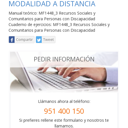
MODALIDAD A DISTANCIA
Manual teórico: MF1448_3 Recursos Sociales y
Comunitarios para Personas con Discapacidad
Cuaderno de ejercicios: MF1448_3 Recursos Sociales y
Comunitarios para Personas con Discapacidad
Compartir
Tweet
PEDIR INFORMACIÓN
Llámanos ahora al teléfono:
951 400 150
Si prefieres rellene este formulario y nosotros te
llamamos.