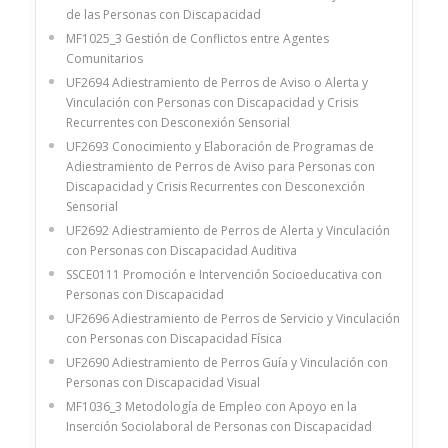
de las Personas con Discapacidad
MF1025_3 Gestión de Conflictos entre Agentes
Comunitarios
UF2694 Adiestramiento de Perros de Aviso o Alerta y
Vinculación con Personas con Discapacidad y Crisis
Recurrentes con Desconexión Sensorial
UF2693 Conocimiento y Elaboración de Programas de
Adiestramiento de Perros de Aviso para Personas con
Discapacidad y Crisis Recurrentes con Desconexción
Sensorial
UF2692 Adiestramiento de Perros de Alerta y Vinculación
con Personas con Discapacidad Auditiva
SSCE0111 Promoción e Intervención Socioeducativa con
Personas con Discapacidad
UF2696 Adiestramiento de Perros de Servicio y Vinculación
con Personas con Discapacidad Física
UF2690 Adiestramiento de Perros Guía y Vinculación con
Personas con Discapacidad Visual
MF1036_3 Metodología de Empleo con Apoyo en la
Inserción Sociolaboral de Personas con Discapacidad