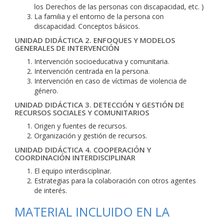
los Derechos de las personas con discapacidad, etc. )
La familia y el entorno de la persona con
discapacidad. Conceptos básicos.
UNIDAD DIDÁCTICA 2. ENFOQUES Y MODELOS
GENERALES DE INTERVENCIÓN
Intervención socioeducativa y comunitaria.
Intervención centrada en la persona.
Intervención en caso de víctimas de violencia de
género.
UNIDAD DIDÁCTICA 3. DETECCIÓN Y GESTIÓN DE
RECURSOS SOCIALES Y COMUNITARIOS
Origen y fuentes de recursos.
Organización y gestión de recursos.
UNIDAD DIDÁCTICA 4. COOPERACIÓN Y
COORDINACIÓN INTERDISCIPLINAR
El equipo interdisciplinar.
Estrategias para la colaboración con otros agentes
de interés.
MATERIAL INCLUIDO EN LA