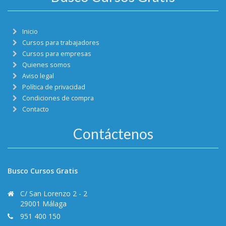
Inicio
Cursos para trabajadores
Cursos para empresas
Quienes somos
Aviso legal
Política de privacidad
Condiciones de compra
Contacto
Contáctenos
Busco Cursos Gratis
C/ San Lorenzo 2 - 2
29001 Málaga
951 400 150