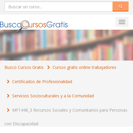
Toggl
navig
Busco Cursos Gratis
Cursos gratis online trabajadores
Certificados de Profesionalidad
Servicios Socioculturales y a la Comunidad
MF1448_3 Recursos Sociales y Comunitarios para Personas
con Discapacidad