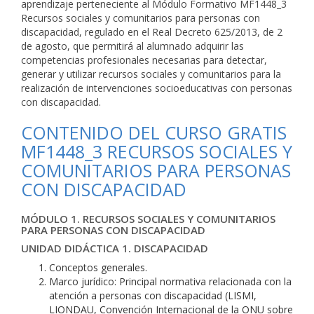
aprendizaje perteneciente al Módulo Formativo MF1448_3
Recursos sociales y comunitarios para personas con
discapacidad, regulado en el Real Decreto 625/2013, de 2
de agosto, que permitirá al alumnado adquirir las
competencias profesionales necesarias para detectar,
generar y utilizar recursos sociales y comunitarios para la
realización de intervenciones socioeducativas con personas
con discapacidad.
CONTENIDO DEL CURSO GRATIS
MF1448_3 RECURSOS SOCIALES Y
COMUNITARIOS PARA PERSONAS
CON DISCAPACIDAD
MÓDULO 1. RECURSOS SOCIALES Y COMUNITARIOS
PARA PERSONAS CON DISCAPACIDAD
UNIDAD DIDÁCTICA 1. DISCAPACIDAD
Conceptos generales.
Marco jurídico: Principal normativa relacionada con la
atención a personas con discapacidad (LISMI,
LIONDAU, Convención Internacional de la ONU sobre