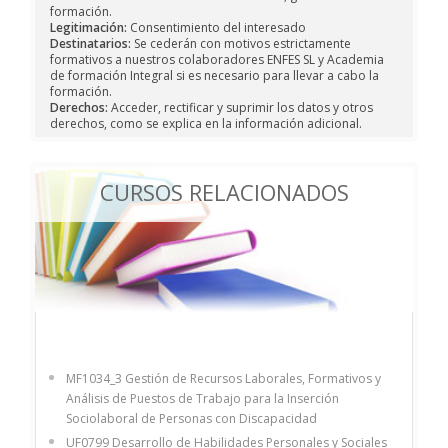
formación.
Legitimación:
Consentimiento del interesado
Destinatarios:
Se cederán con motivos estrictamente
formativos a nuestros colaboradores ENFES SL y Academia
de formación Integral si es necesario para llevar a cabo la
formación.
Derechos:
Acceder, rectificar y suprimir los datos y otros
derechos, como se explica en la información adicional.
CURSOS RELACIONADOS
MF1034_3 Gestión de Recursos Laborales, Formativos y
Análisis de Puestos de Trabajo para la Inserción
Sociolaboral de Personas con Discapacidad
UF0799 Desarrollo de Habilidades Personales y Sociales