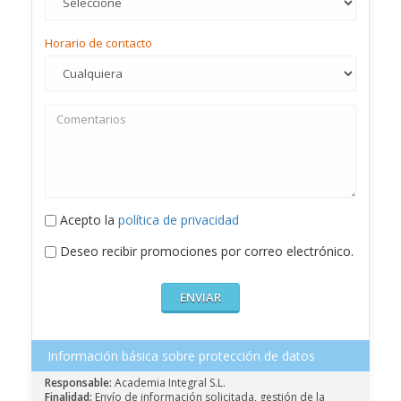
Horario de contacto
Acepto la
política de privacidad
Deseo recibir promociones por correo electrónico.
Información básica sobre protección de datos
Responsable:
Academia Integral S.L.
Finalidad:
Envío de información solicitada, gestión de la