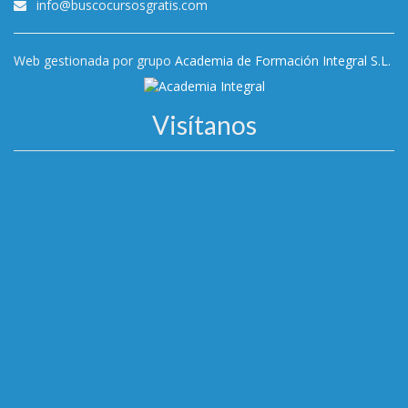
info@buscocursosgratis.com
Web gestionada por grupo
Academia de Formación Integral S.L.
Visítanos