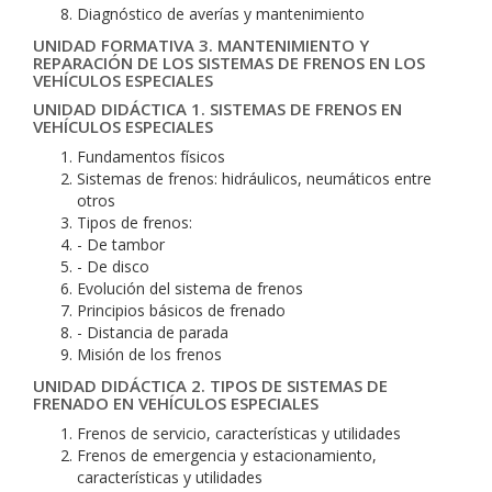
Diagnóstico de averías y mantenimiento
UNIDAD FORMATIVA 3. MANTENIMIENTO Y
REPARACIÓN DE LOS SISTEMAS DE FRENOS EN LOS
VEHÍCULOS ESPECIALES
UNIDAD DIDÁCTICA 1. SISTEMAS DE FRENOS EN
VEHÍCULOS ESPECIALES
Fundamentos físicos
Sistemas de frenos: hidráulicos, neumáticos entre
otros
Tipos de frenos:
- De tambor
- De disco
Evolución del sistema de frenos
Principios básicos de frenado
- Distancia de parada
Misión de los frenos
UNIDAD DIDÁCTICA 2. TIPOS DE SISTEMAS DE
FRENADO EN VEHÍCULOS ESPECIALES
Frenos de servicio, características y utilidades
Frenos de emergencia y estacionamiento,
características y utilidades