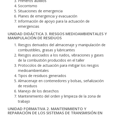
Primeros auxilios
Socorrismo
Situaciones de emergencia
Planes de emergencia y evacuación
Información de apoyo para la actuación de
emergencias
UNIDAD DIDÁCTICA 3. RIESGOS MEDIOAMBIENTALES Y
MANIPULACIÓN DE RESIDUOS
Riesgos derivados del almacenaje y manipulación de
combustibles, grasas y lubricantes
Riesgos asociados a los ruidos, vibraciones y gases
de la combustión producidos en el taller
Protocolos de actuación para mitigar los riesgos
medioambientales
Tipos de residuos generados
Almacenaje en contenedores y bolsas, señalización
de residuos
Manejo de los desechos
Mantenimiento del orden y limpieza de la zona de
trabajo
UNIDAD FORMATIVA 2. MANTENIMIENTO Y
REPARACIÓN DE LOS SISTEMAS DE TRANSMISIÓN EN