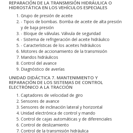
REPARACIÓN DE LA TRANSMISIÓN HIDRÁULICA O
HIDROSTÁTICA EN LOS VEHÍCULOS ESPECIALES
Grupo de presión de aceite
- Tipos de bombas. Bomba de aceite de alta presión
y de baja presión
- Bloque de válvulas. Válvula de seguridad
- Sistema de refrigeración del aceite hidráulico
- Características de los aceites hidráulicos
Motores de accionamiento de la transmisión
Mandos hidráulicos
Control del avance
Diagnóstico de averías
UNIDAD DIDÁCTICA 7. MANTENIMIENTO Y
REPARACIÓN DE LOS SISTEMAS DE CONTROL
ELECTRÓNICO A LA TRACCIÓN
Captadores de velocidad de giro
Sensores de avance
Sensores de inclinación lateral y horizontal
Unidad electrónica de control y mando
Control de cajas automáticas y de diferenciales
Control de deslizamiento
Control de la transmisión hidráulica