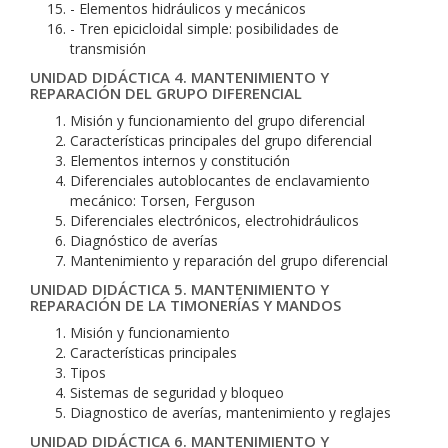
- Elementos hidráulicos y mecánicos
- Tren epicicloidal simple: posibilidades de
transmisión
UNIDAD DIDÁCTICA 4. MANTENIMIENTO Y
REPARACIÓN DEL GRUPO DIFERENCIAL
Misión y funcionamiento del grupo diferencial
Características principales del grupo diferencial
Elementos internos y constitución
Diferenciales autoblocantes de enclavamiento
mecánico: Torsen, Ferguson
Diferenciales electrónicos, electrohidráulicos
Diagnóstico de averías
Mantenimiento y reparación del grupo diferencial
UNIDAD DIDÁCTICA 5. MANTENIMIENTO Y
REPARACIÓN DE LA TIMONERÍAS Y MANDOS
Misión y funcionamiento
Características principales
Tipos
Sistemas de seguridad y bloqueo
Diagnostico de averías, mantenimiento y reglajes
UNIDAD DIDÁCTICA 6. MANTENIMIENTO Y