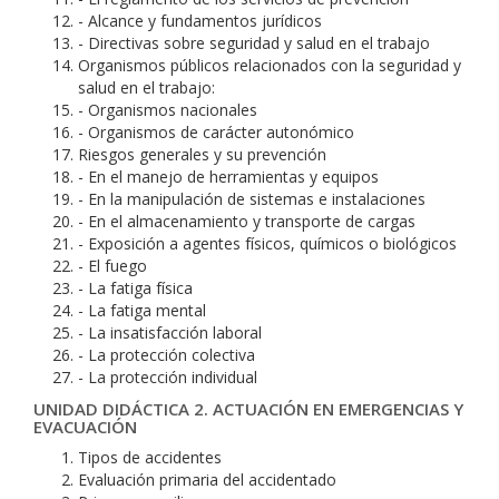
- Alcance y fundamentos jurídicos
- Directivas sobre seguridad y salud en el trabajo
Organismos públicos relacionados con la seguridad y
salud en el trabajo:
- Organismos nacionales
- Organismos de carácter autonómico
Riesgos generales y su prevención
- En el manejo de herramientas y equipos
- En la manipulación de sistemas e instalaciones
- En el almacenamiento y transporte de cargas
- Exposición a agentes físicos, químicos o biológicos
- El fuego
- La fatiga física
- La fatiga mental
- La insatisfacción laboral
- La protección colectiva
- La protección individual
UNIDAD DIDÁCTICA 2. ACTUACIÓN EN EMERGENCIAS Y
EVACUACIÓN
Tipos de accidentes
Evaluación primaria del accidentado