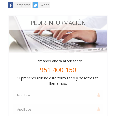
Compartir
Tweet
PEDIR INFORMACIÓN
Llámanos ahora al teléfono:
951 400 150
Si prefieres rellene este formulario y nosotros te
llamamos.