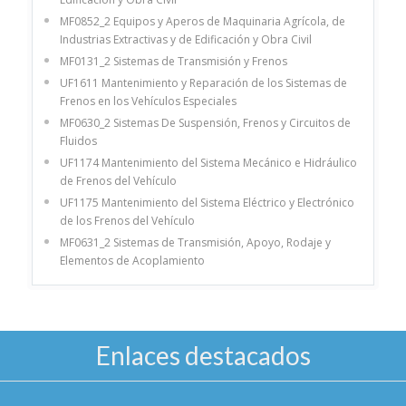
MF0852_2 Equipos y Aperos de Maquinaria Agrícola, de
Industrias Extractivas y de Edificación y Obra Civil
MF0131_2 Sistemas de Transmisión y Frenos
UF1611 Mantenimiento y Reparación de los Sistemas de
Frenos en los Vehículos Especiales
MF0630_2 Sistemas De Suspensión, Frenos y Circuitos de
Fluidos
UF1174 Mantenimiento del Sistema Mecánico e Hidráulico
de Frenos del Vehículo
UF1175 Mantenimiento del Sistema Eléctrico y Electrónico
de los Frenos del Vehículo
MF0631_2 Sistemas de Transmisión, Apoyo, Rodaje y
Elementos de Acoplamiento
Enlaces destacados