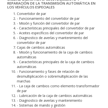
REPARACIÓN DE LA TRANSMISIÓN AUTOMÁTICA EN
LOS VEHÍCULOS ESPECIALES
Convertidor de par
- Funcionamiento del convertidor de par
- Misión y función del convertidor de par
- Características principales del convertidor de par
- Aceites específicos del convertidor de par
- Diagnostico de averías y mantenimiento del
convertidor de par
Cajas de cambios automáticas
- Misión y funcionamiento de la caja de cambios
automáticas
- Características principales de la caja de cambios
automáticas
- Funcionamiento y fases de relación de
desmultiplicación o sobremultiplicación de las
marchas
- La caja de cambios como elemento transformador
de par
- Lubricación de la caja de cambios automáticas
- Diagnostico de averías y mantenimiento
- Sistemas de mando y gestión