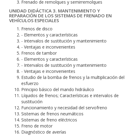
Frenado de remolques y semirremolques
UNIDAD DIDÁCTICA 3. MANTENIMIENTO Y
REPARACIÓN DE LOS SISTEMAS DE FRENADO EN
VEHÍCULOS ESPECIALES
Frenos de disco
- Elementos y características
- Intervalos de sustitución y mantenimiento
- Ventajas e inconvenientes
Frenos de tambor
- Elementos y características
- Intervalos de sustitución y mantenimiento
- Ventajas e inconvenientes
Estudio de la bomba de frenos y la multiplicación del
esfuerzo
Principio básico del mando hidráulico
Líquidos de frenos; Características e intervalos de
sustitución
Funcionamiento y necesidad del servofreno
Sistemas de frenos neumáticos
Sistemas de freno eléctricos
Freno de motor
Diagnóstico de averías