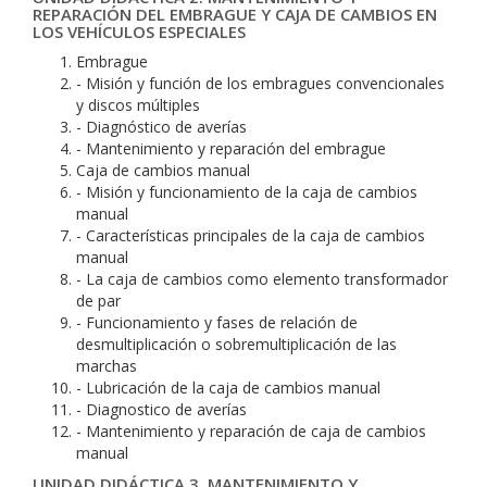
REPARACIÓN DEL EMBRAGUE Y CAJA DE CAMBIOS EN
LOS VEHÍCULOS ESPECIALES
Embrague
- Misión y función de los embragues convencionales
y discos múltiples
- Diagnóstico de averías
- Mantenimiento y reparación del embrague
Caja de cambios manual
- Misión y funcionamiento de la caja de cambios
manual
- Características principales de la caja de cambios
manual
- La caja de cambios como elemento transformador
de par
- Funcionamiento y fases de relación de
desmultiplicación o sobremultiplicación de las
marchas
- Lubricación de la caja de cambios manual
- Diagnostico de averías
- Mantenimiento y reparación de caja de cambios
manual
UNIDAD DIDÁCTICA 3. MANTENIMIENTO Y