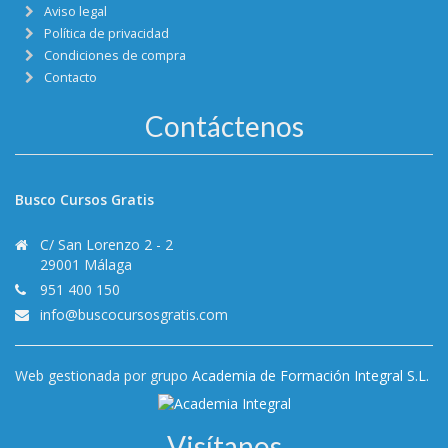
Aviso legal
Política de privacidad
Condiciones de compra
Contacto
Contáctenos
Busco Cursos Gratis
C/ San Lorenzo 2 - 2
29001 Málaga
951 400 150
info@buscocursosgratis.com
Web gestionada por grupo
Academia de Formación Integral S.L.
Visítanos