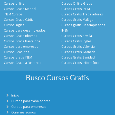
Cursos online
Cursos Online Gratis
Cursos Gratis Madrid
Cursos Gratis INEM
INEM Cursos
Cursos Gratis Trabajadores
Cursos Gratis Cádiz
Cursos Gratis Malága
Cursos Inglés
Cursos gratis Desempleados
Cursos para desempleados
INEM
Cursos Gratis Idiomas
Cursos Gratis Sevilla
Cursos Gratis Barcelona
Cursos Gratis Inglés
Cursos para empresas
Cursos Gratis Valencia
Cursos Gratuitos
Cursos Gratis Granada
Cursos gratis INEM
Cursos Gratis Sanidad
Cursos Gratis a Distancia
Cursos Gratis Informática
Busco Cursos Gratis
Inicio
Cursos para trabajadores
Cursos para empresas
Quienes somos