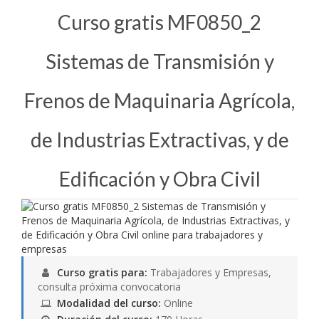
Curso gratis MF0850_2
Sistemas de Transmisión y
Frenos de Maquinaria Agrícola,
de Industrias Extractivas, y de
Edificación y Obra Civil
Curso gratis para:
Trabajadores y Empresas,
consulta próxima convocatoria
Modalidad del curso:
Online