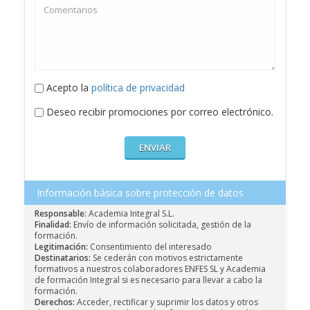
Acepto la
política de privacidad
Deseo recibir promociones por correo electrónico.
Información básica sobre protección de datos
Responsable:
Academia Integral S.L.
Finalidad:
Envío de información solicitada, gestión de la
formación.
Legitimación:
Consentimiento del interesado
Destinatarios:
Se cederán con motivos estrictamente
formativos a nuestros colaboradores ENFES SL y Academia
de formación Integral si es necesario para llevar a cabo la
formación.
Derechos:
Acceder, rectificar y suprimir los datos y otros