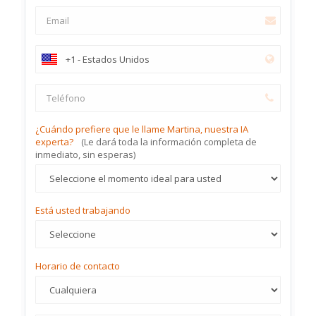
¿Cuándo prefiere que le llame Martina, nuestra IA
experta?
(Le dará toda la información completa de
inmediato, sin esperas)
Está usted trabajando
Horario de contacto