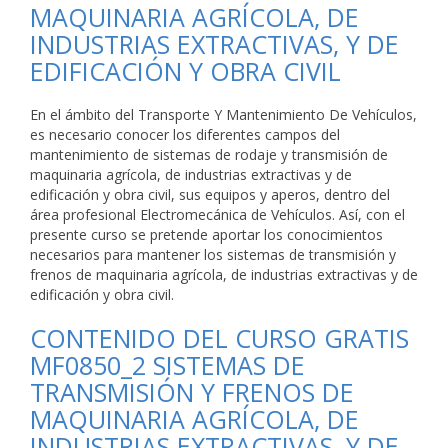
MAQUINARIA AGRÍCOLA, DE
INDUSTRIAS EXTRACTIVAS, Y DE
EDIFICACIÓN Y OBRA CIVIL
En el ámbito del Transporte Y Mantenimiento De Vehículos,
es necesario conocer los diferentes campos del
mantenimiento de sistemas de rodaje y transmisión de
maquinaria agrícola, de industrias extractivas y de
edificación y obra civil, sus equipos y aperos, dentro del
área profesional Electromecánica de Vehículos. Así, con el
presente curso se pretende aportar los conocimientos
necesarios para mantener los sistemas de transmisión y
frenos de maquinaria agrícola, de industrias extractivas y de
edificación y obra civil.
CONTENIDO DEL CURSO GRATIS
MF0850_2 SISTEMAS DE
TRANSMISIÓN Y FRENOS DE
MAQUINARIA AGRÍCOLA, DE
INDUSTRIAS EXTRACTIVAS, Y DE