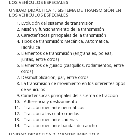
LOS VEHÍCULOS ESPECIALES
UNIDAD DIDÁCTICA 1. SISTEMA DE TRANSMISIÓN EN
LOS VEHÍCULOS ESPECIALES
Evolución del sistema de transmisión
Misión y funcionamiento de la transmisión
Características principales de la transmisión
Tipos de transmisión: Mecánica, Automática,
Hidráulica
Elementos de transmisión (engranajes, poleas,
juntas, entre otros)
Elementos de guiado (casquillos, rodamientos, entre
otros)
Desmultiplicación, par, entre otros
La transmisión de movimiento en los diferentes tipos
de vehículos
Características principales del sistema de tracción
- Adherencia y deslizamiento
- Tracción mediante neumáticos
- Tracción a las cuatro ruedas
- Tracción mediante cadenas
- Tracción mediante bandas de caucho
UNIDAD DIDÁCTICA 2. MANTENIMIENTO Y