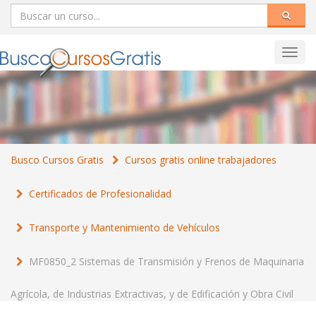
Toggl
navig
Busco Cursos Gratis
Cursos gratis online trabajadores
Certificados de Profesionalidad
Transporte y Mantenimiento de Vehículos
MF0850_2 Sistemas de Transmisión y Frenos de Maquinaria
Agrícola, de Industrias Extractivas, y de Edificación y Obra Civil