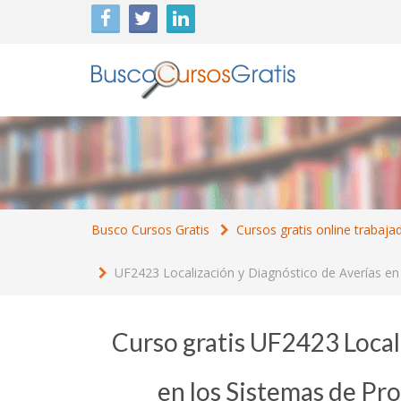
Busco Cursos Gratis
Cursos gratis online trabaja
UF2423 Localización y Diagnóstico de Averías en 
Curso gratis UF2423 Local
en los Sistemas de Pr