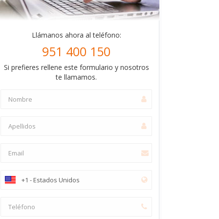
Llámanos ahora al teléfono:
951 400 150
Si prefieres rellene este formulario y nosotros
te llamamos.