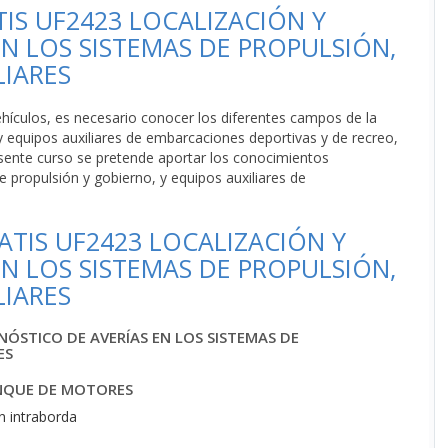
IS UF2423 LOCALIZACIÓN Y
N LOS SISTEMAS DE PROPULSIÓN,
LIARES
hículos, es necesario conocer los diferentes campos de la
 equipos auxiliares de embarcaciones deportivas y de recreo,
resente curso se pretende aportar los conocimientos
 propulsión y gobierno, y equipos auxiliares de
TIS UF2423 LOCALIZACIÓN Y
N LOS SISTEMAS DE PROPULSIÓN,
LIARES
NÓSTICO DE AVERÍAS EN LOS SISTEMAS DE
ES
ANQUE DE MOTORES
n intraborda