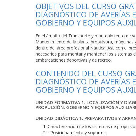
OBJETIVOS DEL CURSO GRAT
DIAGNÓSTICO DE AVERÍAS E
GOBIERNO Y EQUIPOS AUXI
En el ámbito del Transporte y mantenimiento de ve
Mantenimiento de la planta propulsora, máquinas y
dentro del área profesional Náutica. Así, con el p
necesarios para montar y mantener los sistemas de
embarcaciones deportivas y de recreo.
CONTENIDO DEL CURSO GRA
DIAGNÓSTICO DE AVERÍAS E
GOBIERNO Y EQUIPOS AUXI
UNIDAD FORMATIVA 1. LOCALIZACIÓN Y DIAG
PROPULSIÓN, GOBIERNO Y EQUIPOS AUXILIAR
UNIDAD DIDÁCTICA 1. PREPARATIVOS Y ARR
Caracterización de los sistemas de propulsió
- Posicionamiento y soportes