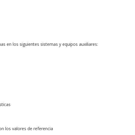
s en los siguientes sistemas y equipos auxiliares:
sticas
n los valores de referencia