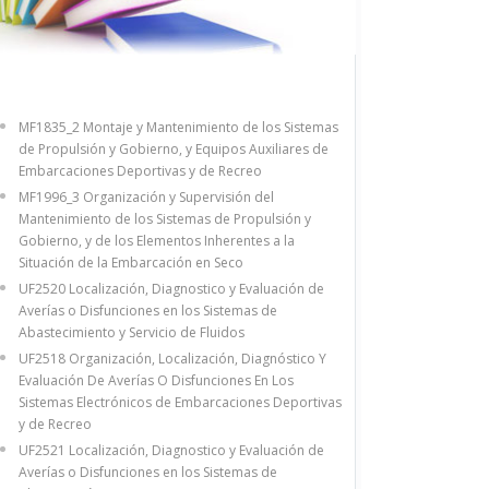
MF1835_2 Montaje y Mantenimiento de los Sistemas
de Propulsión y Gobierno, y Equipos Auxiliares de
Embarcaciones Deportivas y de Recreo
MF1996_3 Organización y Supervisión del
Mantenimiento de los Sistemas de Propulsión y
Gobierno, y de los Elementos Inherentes a la
Situación de la Embarcación en Seco
UF2520 Localización, Diagnostico y Evaluación de
Averías o Disfunciones en los Sistemas de
Abastecimiento y Servicio de Fluidos
UF2518 Organización, Localización, Diagnóstico Y
Evaluación De Averías O Disfunciones En Los
Sistemas Electrónicos de Embarcaciones Deportivas
y de Recreo
UF2521 Localización, Diagnostico y Evaluación de
Averías o Disfunciones en los Sistemas de