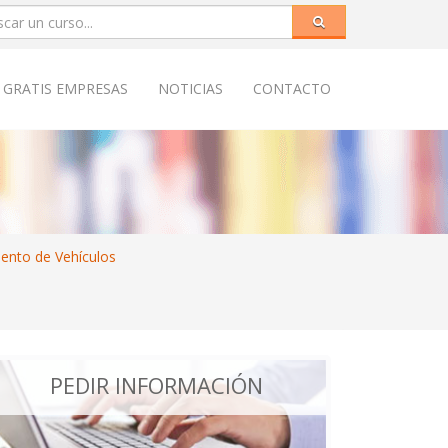
 GRATIS EMPRESAS
NOTICIAS
CONTACTO
ento de Vehículos
PEDIR INFORMACIÓN