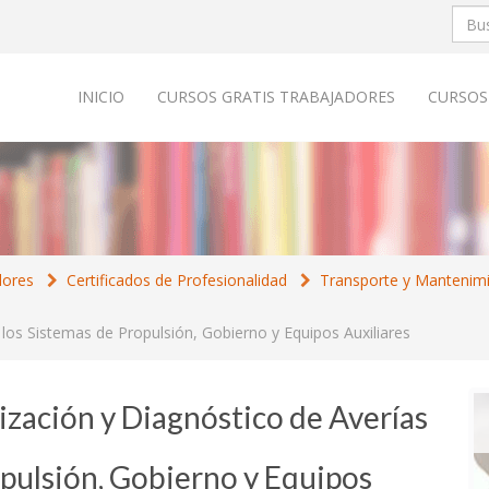
INICIO
CURSOS GRATIS TRABAJADORES
CURSOS
dores
Certificados de Profesionalidad
Transporte y Mantenimi
los Sistemas de Propulsión, Gobierno y Equipos Auxiliares
ización y Diagnóstico de Averías
opulsión, Gobierno y Equipos