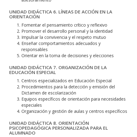
UNIDAD DIDÁCTICA 6. LÍNEAS DE ACCIÓN EN LA
ORIENTACIÓN
Fomentar el pensamiento crítico y reflexivo
Promover el desarrollo personal y la identidad
Impulsar la convivencia y el respeto mutuo
Enseñar comportamientos adecuados y
responsables
Orientar en la toma de decisiones y elecciones
UNIDAD DIDÁCTICA 7. ORGANIZACIÓN DE LA
EDUCACIÓN ESPECIAL
Centros especializados en Educación Especial
Procedimientos para la detección y emisión del
Dictamen de escolarización
Equipos específicos de orientación para necesidades
especiales
Organización y gestión de aulas y centros específicos
UNIDAD DIDÁCTICA 8. ORIENTACIÓN
PSICOPEDAGÓGICA PERSONALIZADA PARA EL
ALUMNADO