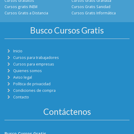
Cursos Gratuitos
Cursos Gratis Granada
Cursos gratis INEM
Cursos Gratis Sanidad
Cursos Gratis a Distancia
Cursos Gratis Informática
Busco Cursos Gratis
Inicio
Cursos para trabajadores
Cursos para empresas
Quienes somos
Aviso legal
Política de privacidad
Condiciones de compra
Contacto
Contáctenos
Busco Cursos Gratis