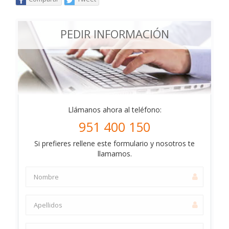
PEDIR INFORMACIÓN
Llámanos ahora al teléfono:
951 400 150
Si prefieres rellene este formulario y nosotros te
llamamos.