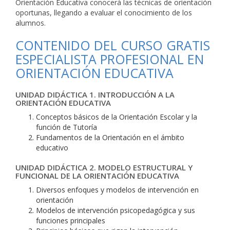
Orientación Educativa conocerá las técnicas de orientación
oportunas, llegando a evaluar el conocimiento de los
alumnos.
CONTENIDO DEL CURSO GRATIS
ESPECIALISTA PROFESIONAL EN
ORIENTACIÓN EDUCATIVA
UNIDAD DIDÁCTICA 1. INTRODUCCIÓN A LA
ORIENTACIÓN EDUCATIVA
Conceptos básicos de la Orientación Escolar y la
función de Tutoría
Fundamentos de la Orientación en el ámbito
educativo
UNIDAD DIDÁCTICA 2. MODELO ESTRUCTURAL Y
FUNCIONAL DE LA ORIENTACIÓN EDUCATIVA
Diversos enfoques y modelos de intervención en
orientación
Modelos de intervención psicopedagógica y sus
funciones principales