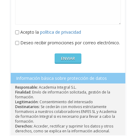
Acepto la
política de privacidad
Deseo recibir promociones por correo electrónico.
Información básica sobre protección de datos
Responsable:
Academia Integral S.L.
Finalidad:
Envío de información solicitada, gestión de la
formación.
Legitimación:
Consentimiento del interesado
Destinatarios:
Se cederán con motivos estrictamente
formativos a nuestros colaboradores ENFES SL y Academia
de formación Integral si es necesario para llevar a cabo la
formación.
Derechos:
Acceder, rectificar y suprimir los datos y otros
derechos, como se explica en la información adicional.