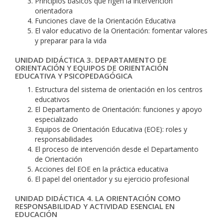
Principios básicos que rigen la intervención
orientadora
Funciones clave de la Orientación Educativa
El valor educativo de la Orientación: fomentar valores
y preparar para la vida
UNIDAD DIDÁCTICA 3. DEPARTAMENTO DE
ORIENTACIÓN Y EQUIPOS DE ORIENTACIÓN
EDUCATIVA Y PSICOPEDAGÓGICA
Estructura del sistema de orientación en los centros
educativos
El Departamento de Orientación: funciones y apoyo
especializado
Equipos de Orientación Educativa (EOE): roles y
responsabilidades
El proceso de intervención desde el Departamento
de Orientación
Acciones del EOE en la práctica educativa
El papel del orientador y su ejercicio profesional
UNIDAD DIDÁCTICA 4. LA ORIENTACIÓN COMO
RESPONSABILIDAD Y ACTIVIDAD ESENCIAL EN
EDUCACIÓN