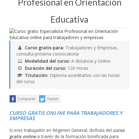
Profesional en Orientación
Educativa
Curso gratis para:
Trabajadores y Empresas,
consulta próxima convocatoria
Modalidad del curso:
A distancia y Online
Duración del curso:
120 Horas
Titulación:
Diploma acreditativo con las horas
del curso
Compartir
Tweet
CURSO GRATIS ONLINE PARA TRABAJADORES Y
EMPRESAS
Si eres trabajador en Régimen General, disfruta del
curso
gratis online
a través de la formación bonificada para