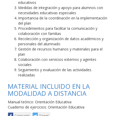
educativos
Medidas de integración y apoyo para alumnos con
necesidades educativas especiales
Importancia de la coordinación en la implementación
del plan
Procedimientos para facilitar la comunicación y
colaboración con familias
Recolección y organización de datos académicos y
personales del alumnado
Gestión de recursos humanos y materiales para el
plan
Colaboración con servicios externos y agentes
sociales
Seguimiento y evaluación de las actividades
realizadas
MATERIAL INCLUIDO EN LA
MODALIDAD A DISTANCIA
Manual teórico: Orientación Educativa
Cuaderno de ejercicios: Orientación Educativa
Compartir
Tweet