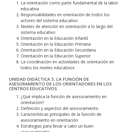
La orientación como parte fundamental de la labor
educativa
Responsabilidades en orientación de todos los
actores del sistema educativo
Niveles de atención en orientación a lo largo del
sistema educativo
Orientación en la Educación Infantil
Orientación en la Educación Primaria
Orientación en la Educación Secundaria
Orientación en la Educación Superior
La coordinación en actividades de orientación en
todos los niveles educativos
UNIDAD DIDÁCTICA 5. LA FUNCIÓN DE
ASESORAMIENTO DE LOS ORIENTADORES EN LOS
CENTROS EDUCATIVOS
¿Qué implica la función de asesoramiento en
orientación?
Definición y aspectos del asesoramiento
Características principales de la función de
asesoramiento en orientación
Estrategias para llevar a cabo un buen
asesoramiento