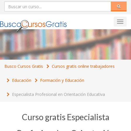
Toggl
navig
Busco Cursos Gratis
Cursos gratis online trabajadores
Educación
Formación y Educación
Especialista Profesional en Orientación Educativa
Curso gratis Especialista