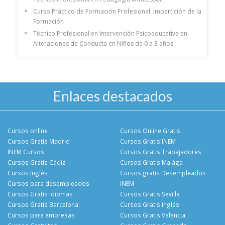
Curso Práctico de Formación Profesional: Impartición de la
Formación
Técnico Profesional en Intervención Psicoeducativa en
Alteraciones de Conducta en Niños de 0 a 3 años
Enlaces destacados
Cursos online
Cursos Online Gratis
Cursos Gratis Madrid
Cursos Gratis INEM
INEM Cursos
Cursos Gratis Trabajadores
Cursos Gratis Cádiz
Cursos Gratis Malága
Cursos Inglés
Cursos gratis Desempleados
Cursos para desempleados
INEM
Cursos Gratis Idiomas
Cursos Gratis Sevilla
Cursos Gratis Barcelona
Cursos Gratis Inglés
Cursos para empresas
Cursos Gratis Valencia