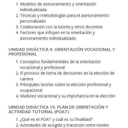
Modelos de asesoramiento y orientación
individualizada
Técnicas y metodologías para el asesoramiento
personalizado
Colaboración con la tutoría y otros docentes
Factores que influyen en la orientación y
asesoramiento individualizado
UNIDAD DIDÁCTICA 9. ORIENTACIÓN VOCACIONAL Y
PROFESIONAL
Conceptos fundamentales de la orientación
vocacional y profesional
El proceso de toma de decisiones en la elección de
carrera
Principales teorías sobre la elección profesional y
ocupacional
Madurez vocacional y su importancia en la elección
UNIDAD DIDÁCTICA 10. PLAN DE ORIENTACIÓN Y
ACTIVIDAD TUTORIAL (POAT)
¿Qué es el POAT y cuál es su finalidad?
Actividades de acogida y transición entre niveles