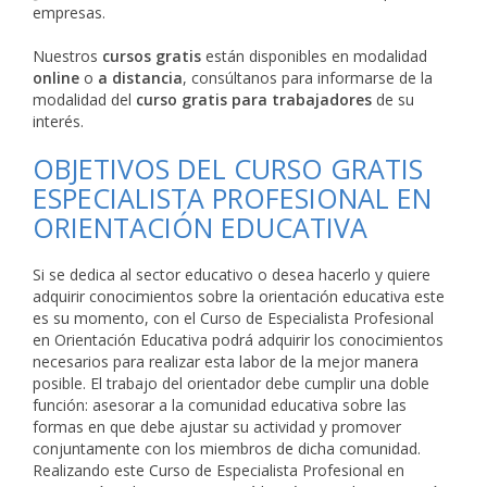
empresas.
Nuestros
cursos gratis
están disponibles en modalidad
online
o
a distancia
, consúltanos para informarse de la
modalidad del
curso gratis para trabajadores
de su
interés.
OBJETIVOS DEL CURSO GRATIS
ESPECIALISTA PROFESIONAL EN
ORIENTACIÓN EDUCATIVA
Si se dedica al sector educativo o desea hacerlo y quiere
adquirir conocimientos sobre la orientación educativa este
es su momento, con el Curso de Especialista Profesional
en Orientación Educativa podrá adquirir los conocimientos
necesarios para realizar esta labor de la mejor manera
posible. El trabajo del orientador debe cumplir una doble
función: asesorar a la comunidad educativa sobre las
formas en que debe ajustar su actividad y promover
conjuntamente con los miembros de dicha comunidad.
Realizando este Curso de Especialista Profesional en