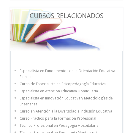
CURSOS RELACIONADOS
Especialista en Fundamentos de la Orientación Educativa
Familiar
Curso de Especialista en Psicopedagogía Educativa
Especialista en Atención Educativa Domiciliaria
Especialista en Innovación Educativa y Metodologías de
Enseñanza
Curso en Atención a la Diversidad e Inclusión Educativa
Curso Práctico para la Formación Profesional
Técnico Profesional en Pedagogía Hospitalaria
Técnico Profesional en Pedagogía Montessori