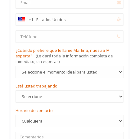
¿Cuándo prefiere que le llame Martina, nuestra IA
experta?
(Le dará toda la información completa de
inmediato, sin esperas)
Está usted trabajando
Horario de contacto