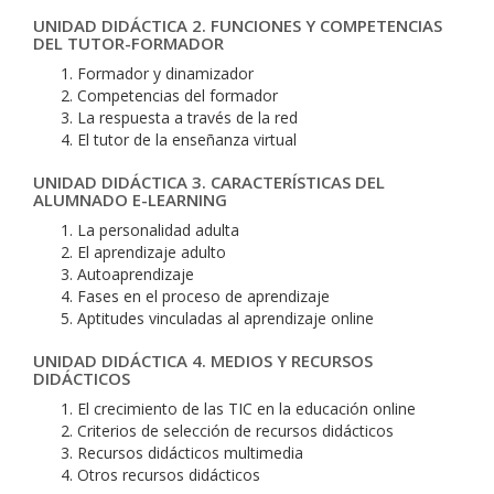
UNIDAD DIDÁCTICA 2. FUNCIONES Y COMPETENCIAS
DEL TUTOR-FORMADOR
Formador y dinamizador
Competencias del formador
La respuesta a través de la red
El tutor de la enseñanza virtual
UNIDAD DIDÁCTICA 3. CARACTERÍSTICAS DEL
ALUMNADO E-LEARNING
La personalidad adulta
El aprendizaje adulto
Autoaprendizaje
Fases en el proceso de aprendizaje
Aptitudes vinculadas al aprendizaje online
UNIDAD DIDÁCTICA 4. MEDIOS Y RECURSOS
DIDÁCTICOS
El crecimiento de las TIC en la educación online
Criterios de selección de recursos didácticos
Recursos didácticos multimedia
Otros recursos didácticos