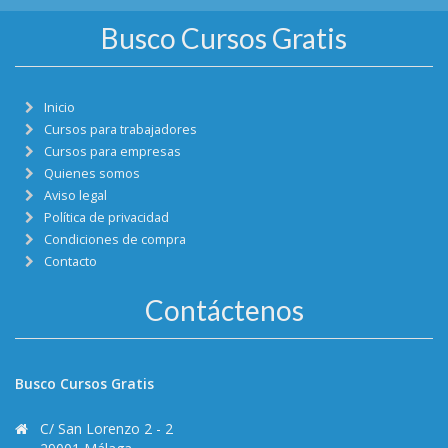
Busco Cursos Gratis
Inicio
Cursos para trabajadores
Cursos para empresas
Quienes somos
Aviso legal
Política de privacidad
Condiciones de compra
Contacto
Contáctenos
Busco Cursos Gratis
C/ San Lorenzo 2 - 2