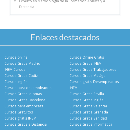
Experto en Metodología de la Formación Abierta y a
Distancia
Enlaces destacados
Cursos online
Cursos Online Gratis
Cursos Gratis Madrid
Cursos Gratis INEM
INEM Cursos
Cursos Gratis Trabajadores
Cursos Gratis Cádiz
Cursos Gratis Malága
Cursos Inglés
Cursos gratis Desempleados
Cursos para desempleados
INEM
Cursos Gratis Idiomas
Cursos Gratis Sevilla
Cursos Gratis Barcelona
Cursos Gratis Inglés
Cursos para empresas
Cursos Gratis Valencia
Cursos Gratuitos
Cursos Gratis Granada
Cursos gratis INEM
Cursos Gratis Sanidad
Cursos Gratis a Distancia
Cursos Gratis Informática