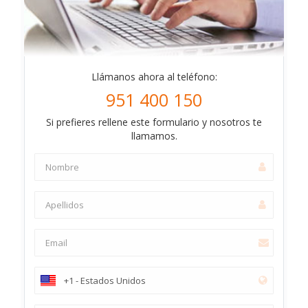
Llámanos ahora al teléfono:
951 400 150
Si prefieres rellene este formulario y nosotros te
llamamos.