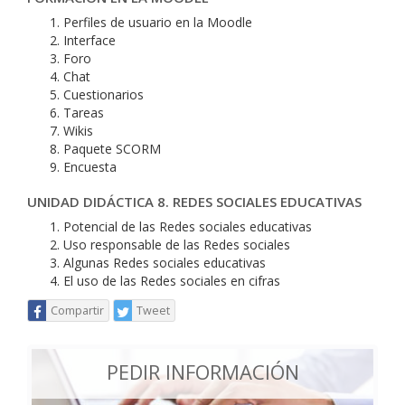
Perfiles de usuario en la Moodle
Interface
Foro
Chat
Cuestionarios
Tareas
Wikis
Paquete SCORM
Encuesta
UNIDAD DIDÁCTICA 8. REDES SOCIALES EDUCATIVAS
Potencial de las Redes sociales educativas
Uso responsable de las Redes sociales
Algunas Redes sociales educativas
El uso de las Redes sociales en cifras
Compartir
Tweet
PEDIR INFORMACIÓN