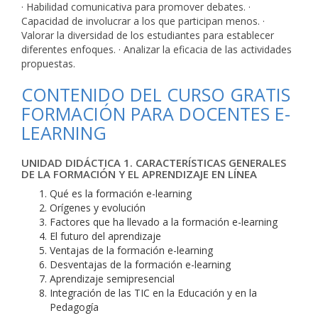
· Habilidad comunicativa para promover debates. ·
Capacidad de involucrar a los que participan menos. ·
Valorar la diversidad de los estudiantes para establecer
diferentes enfoques. · Analizar la eficacia de las actividades
propuestas.
CONTENIDO DEL CURSO GRATIS
FORMACIÓN PARA DOCENTES E-
LEARNING
UNIDAD DIDÁCTICA 1. CARACTERÍSTICAS GENERALES
DE LA FORMACIÓN Y EL APRENDIZAJE EN LÍNEA
Qué es la formación e-learning
Orígenes y evolución
Factores que ha llevado a la formación e-learning
El futuro del aprendizaje
Ventajas de la formación e-learning
Desventajas de la formación e-learning
Aprendizaje semipresencial
Integración de las TIC en la Educación y en la
Pedagogía