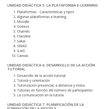
UNIDAD DIDÁCTICA 5. LA PLATAFORMA E-LEARNING
Plataformas - Características y tipos
Algunas plataformas e-learning
Moodle
Dokeos
Chamilo
Claroline
Sakai
SWAD
ILIAS
Canvas
UNIDAD DIDÁCTICA 6. DESARROLLO DE LA ACCIÓN
TUTORIAL
Desarrollo de la acción tutorial
Tutoría y orientación
Tutorización presencial, a distancia y mixta
Tutorías en función del número de participantes
La comunicación en la tutoría
UNIDAD DIDÁCTICA 7. PLANIFICACIÓN DE LA
FORMACIÓN EN LA MOODLE