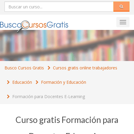
Toggl
navig
Busco Cursos Gratis
Cursos gratis online trabajadores
Educación
Formación y Educación
Formación para Docentes E-Learning
Curso gratis Formación para