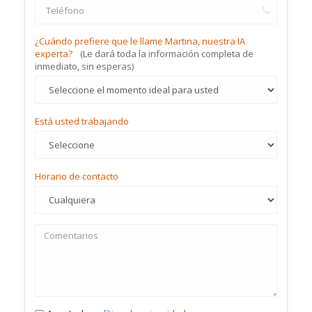
¿Cuándo prefiere que le llame Martina, nuestra IA
experta?
(Le dará toda la información completa de
inmediato, sin esperas)
Está usted trabajando
Horario de contacto