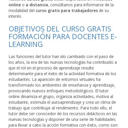
online
o
a distancia
, consúltanos para informarse de la
modalidad del
curso gratis para trabajadores
de su
interés.
OBJETIVOS DEL CURSO GRATIS
FORMACIÓN PARA DOCENTES E-
LEARNING
Las funciones del tutor han ido cambiado con el paso de
los años, la era de las nuevas tecnologías ha contribuido a
que el rol en el proceso de aprendizaje resulte
determinante para el éxito de la actividad formativa de los
estudiantes. La aparición de entornos virtuales ha
transformado los ambientes de enseñanza y aprendizaje,
provocando nuevos enfoques metodológicos. El tutor
online dinamiza el grupo, organiza actividades, motiva al
estudiante, estimula el autoaprendizaje y crea un clima de
trabajo que contribuye al rendimiento. Para todo ello, el
tutor debe ser conocedor de los recursos didácticos en las
nuevas tecnologías y disponer de una serie de habilidades
para llevar a cabo la acción formativa con éxito, como son: