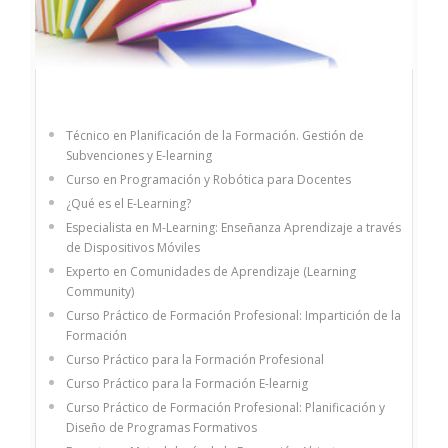
Técnico en Planificación de la Formación. Gestión de
Subvenciones y E-learning
Curso en Programación y Robótica para Docentes
¿Qué es el E-Learning?
Especialista en M-Learning: Enseñanza Aprendizaje a través
de Dispositivos Móviles
Experto en Comunidades de Aprendizaje (Learning
Community)
Curso Práctico de Formación Profesional: Impartición de la
Formación
Curso Práctico para la Formación Profesional
Curso Práctico para la Formación E-learnig
Curso Práctico de Formación Profesional: Planificación y
Diseño de Programas Formativos