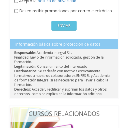
Acepto la
política de privacidad
Deseo recibir promociones por correo electrónico.
Información básica sobre protección de datos
Responsable:
Academia Integral S.L.
Finalidad:
Envío de información solicitada, gestión de la
formación.
Legitimación:
Consentimiento del interesado
Destinatarios:
Se cederán con motivos estrictamente
formativos a nuestros colaboradores ENFES SL y Academia
de formación Integral si es necesario para llevar a cabo la
formación.
Derechos:
Acceder, rectificar y suprimir los datos y otros
derechos, como se explica en la información adicional.
CURSOS RELACIONADOS