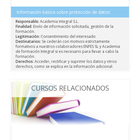
Información básica sobre protección de datos
Responsable:
Academia Integral S.L.
Finalidad:
Envío de información solicitada, gestión de la
formación.
Legitimación:
Consentimiento del interesado
Destinatarios:
Se cederán con motivos estrictamente
formativos a nuestros colaboradores ENFES SL y Academia
de formación Integral si es necesario para llevar a cabo la
formación.
Derechos:
Acceder, rectificar y suprimir los datos y otros
derechos, como se explica en la información adicional.
CURSOS RELACIONADOS