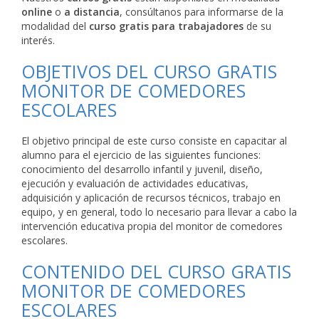
online
o
a distancia
, consúltanos para informarse de la
modalidad del
curso gratis para trabajadores
de su
interés.
OBJETIVOS DEL CURSO GRATIS
MONITOR DE COMEDORES
ESCOLARES
El objetivo principal de este curso consiste en capacitar al
alumno para el ejercicio de las siguientes funciones:
conocimiento del desarrollo infantil y juvenil, diseño,
ejecución y evaluación de actividades educativas,
adquisición y aplicación de recursos técnicos, trabajo en
equipo, y en general, todo lo necesario para llevar a cabo la
intervención educativa propia del monitor de comedores
escolares.
CONTENIDO DEL CURSO GRATIS
MONITOR DE COMEDORES
ESCOLARES