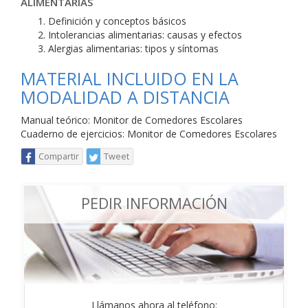
ALIMENTARIAS
Definición y conceptos básicos
Intolerancias alimentarias: causas y efectos
Alergias alimentarias: tipos y síntomas
MATERIAL INCLUIDO EN LA
MODALIDAD A DISTANCIA
Manual teórico: Monitor de Comedores Escolares
Cuaderno de ejercicios: Monitor de Comedores Escolares
Compartir
Tweet
PEDIR INFORMACIÓN
Llámanos ahora al teléfono: