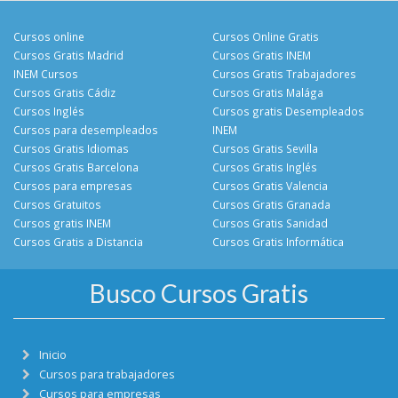
Cursos online
Cursos Online Gratis
Cursos Gratis Madrid
Cursos Gratis INEM
INEM Cursos
Cursos Gratis Trabajadores
Cursos Gratis Cádiz
Cursos Gratis Malága
Cursos Inglés
Cursos gratis Desempleados
Cursos para desempleados
INEM
Cursos Gratis Idiomas
Cursos Gratis Sevilla
Cursos Gratis Barcelona
Cursos Gratis Inglés
Cursos para empresas
Cursos Gratis Valencia
Cursos Gratuitos
Cursos Gratis Granada
Cursos gratis INEM
Cursos Gratis Sanidad
Cursos Gratis a Distancia
Cursos Gratis Informática
Busco Cursos Gratis
Inicio
Cursos para trabajadores
Cursos para empresas