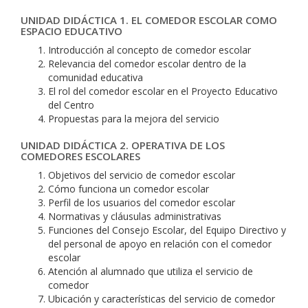
UNIDAD DIDÁCTICA 1. EL COMEDOR ESCOLAR COMO
ESPACIO EDUCATIVO
Introducción al concepto de comedor escolar
Relevancia del comedor escolar dentro de la
comunidad educativa
El rol del comedor escolar en el Proyecto Educativo
del Centro
Propuestas para la mejora del servicio
UNIDAD DIDÁCTICA 2. OPERATIVA DE LOS
COMEDORES ESCOLARES
Objetivos del servicio de comedor escolar
Cómo funciona un comedor escolar
Perfil de los usuarios del comedor escolar
Normativas y cláusulas administrativas
Funciones del Consejo Escolar, del Equipo Directivo y
del personal de apoyo en relación con el comedor
escolar
Atención al alumnado que utiliza el servicio de
comedor
Ubicación y características del servicio de comedor