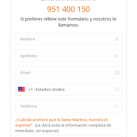
951 400 150
Si prefieres rellene este formulario y nosotros te
llamamos.
¿Cuándo prefiere que le llame Martina, nuestra IA
experta?
(Le dará toda la información completa de
inmediato, sin esperas)