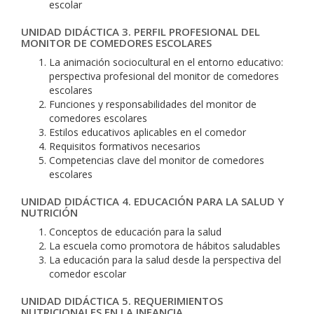
escolar
UNIDAD DIDÁCTICA 3. PERFIL PROFESIONAL DEL
MONITOR DE COMEDORES ESCOLARES
La animación sociocultural en el entorno educativo:
perspectiva profesional del monitor de comedores
escolares
Funciones y responsabilidades del monitor de
comedores escolares
Estilos educativos aplicables en el comedor
Requisitos formativos necesarios
Competencias clave del monitor de comedores
escolares
UNIDAD DIDÁCTICA 4. EDUCACIÓN PARA LA SALUD Y
NUTRICIÓN
Conceptos de educación para la salud
La escuela como promotora de hábitos saludables
La educación para la salud desde la perspectiva del
comedor escolar
UNIDAD DIDÁCTICA 5. REQUERIMIENTOS
NUTRICIONALES EN LA INFANCIA