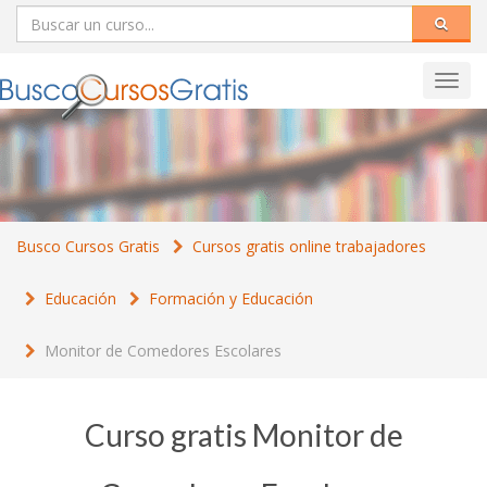
Toggl
navig
Busco Cursos Gratis
Cursos gratis online trabajadores
Educación
Formación y Educación
Monitor de Comedores Escolares
Curso gratis Monitor de