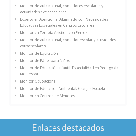
Monitor de aula matinal, comedores escolares y
actividades extraescolares
Experto en Atención al Alumnado con Necesidades
Educativas Especiales en Centros Escolares
Monitor en Terapia Asistida con Perros
Monitor de aula matinal, comedor escolar y actividades
extraescolares
Monitor de Equitación
Monitor de Pádel para Niños
Monitor de Educación Infantil. Especialidad en Pedagogía
Montessori
Monitor Ocupacional
Monitor de Educación Ambiental. Granjas Escuela
Monitor en Centros de Menores
Enlaces destacados