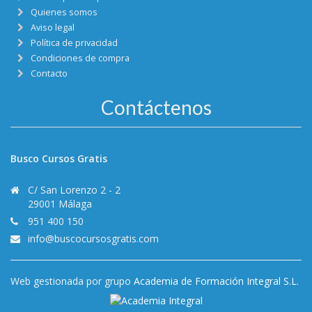
Quienes somos
Aviso legal
Política de privacidad
Condiciones de compra
Contacto
Contáctenos
Busco Cursos Gratis
C/ San Lorenzo 2 - 2
29001 Málaga
951 400 150
info@buscocursosgratis.com
Web gestionada por grupo
Academia de Formación Integral S.L.