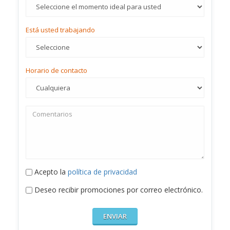
Está usted trabajando
Horario de contacto
Acepto la
política de privacidad
Deseo recibir promociones por correo electrónico.