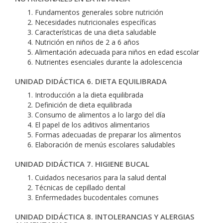
Fundamentos generales sobre nutrición
Necesidades nutricionales específicas
Características de una dieta saludable
Nutrición en niños de 2 a 6 años
Alimentación adecuada para niños en edad escolar
Nutrientes esenciales durante la adolescencia
UNIDAD DIDÁCTICA 6. DIETA EQUILIBRADA
Introducción a la dieta equilibrada
Definición de dieta equilibrada
Consumo de alimentos a lo largo del día
El papel de los aditivos alimentarios
Formas adecuadas de preparar los alimentos
Elaboración de menús escolares saludables
UNIDAD DIDÁCTICA 7. HIGIENE BUCAL
Cuidados necesarios para la salud dental
Técnicas de cepillado dental
Enfermedades bucodentales comunes
UNIDAD DIDÁCTICA 8. INTOLERANCIAS Y ALERGIAS