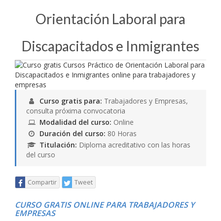
Orientación Laboral para
Discapacitados e Inmigrantes
Curso gratis para:
Trabajadores y Empresas,
consulta próxima convocatoria
Modalidad del curso:
Online
Duración del curso:
80 Horas
Titulación:
Diploma acreditativo con las horas
del curso
Compartir
Tweet
CURSO GRATIS ONLINE PARA TRABAJADORES Y
EMPRESAS