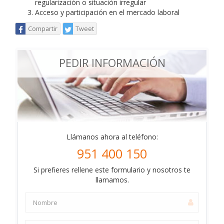
regularización o situación irregular
Acceso y participación en el mercado laboral
Compartir
Tweet
PEDIR INFORMACIÓN
Llámanos ahora al teléfono:
951 400 150
Si prefieres rellene este formulario y nosotros te
llamamos.