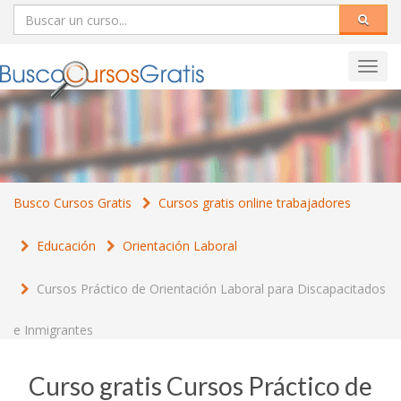
Toggl
navig
Busco Cursos Gratis
Cursos gratis online trabajadores
Educación
Orientación Laboral
Cursos Práctico de Orientación Laboral para Discapacitados
e Inmigrantes
Curso gratis Cursos Práctico de