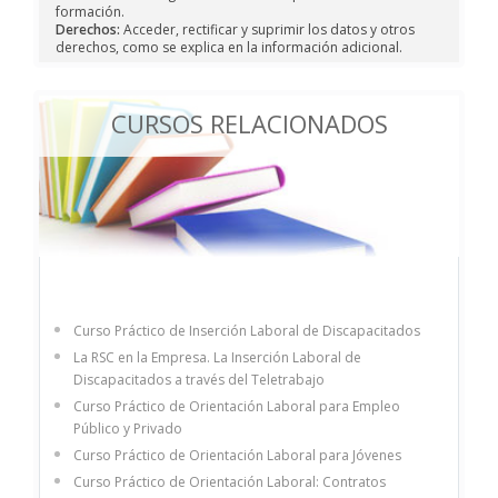
formación.
Derechos:
Acceder, rectificar y suprimir los datos y otros
derechos, como se explica en la información adicional.
CURSOS RELACIONADOS
Curso Práctico de Inserción Laboral de Discapacitados
La RSC en la Empresa. La Inserción Laboral de
Discapacitados a través del Teletrabajo
Curso Práctico de Orientación Laboral para Empleo
Público y Privado
Curso Práctico de Orientación Laboral para Jóvenes
Curso Práctico de Orientación Laboral: Contratos