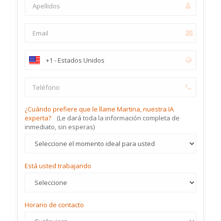
¿Cuándo prefiere que le llame Martina, nuestra IA
experta?
(Le dará toda la información completa de
inmediato, sin esperas)
Está usted trabajando
Horario de contacto