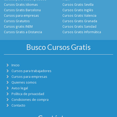
Cursos Gratis Idiomas
Cursos Gratis Sevilla
Cursos Gratis Barcelona
Cursos Gratis Inglés
Cursos para empresas
Cursos Gratis Valencia
Cursos Gratuitos
Cursos Gratis Granada
Cursos gratis INEM
Cursos Gratis Sanidad
Cursos Gratis a Distancia
Cursos Gratis Informática
Busco Cursos Gratis
Inicio
Cursos para trabajadores
Cursos para empresas
Quienes somos
Aviso legal
Política de privacidad
Condiciones de compra
Contacto