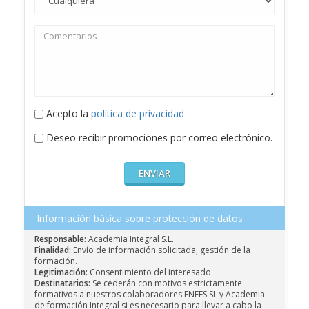
Acepto la
política de privacidad
Deseo recibir promociones por correo electrónico.
Información básica sobre protección de datos
Responsable:
Academia Integral S.L.
Finalidad:
Envío de información solicitada, gestión de la
formación.
Legitimación:
Consentimiento del interesado
Destinatarios:
Se cederán con motivos estrictamente
formativos a nuestros colaboradores ENFES SL y Academia
de formación Integral si es necesario para llevar a cabo la