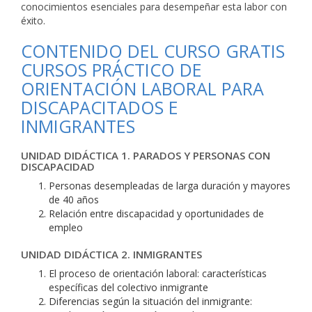
conocimientos esenciales para desempeñar esta labor con
éxito.
CONTENIDO DEL CURSO GRATIS
CURSOS PRÁCTICO DE
ORIENTACIÓN LABORAL PARA
DISCAPACITADOS E
INMIGRANTES
UNIDAD DIDÁCTICA 1. PARADOS Y PERSONAS CON
DISCAPACIDAD
Personas desempleadas de larga duración y mayores
de 40 años
Relación entre discapacidad y oportunidades de
empleo
UNIDAD DIDÁCTICA 2. INMIGRANTES
El proceso de orientación laboral: características
específicas del colectivo inmigrante
Diferencias según la situación del inmigrante: