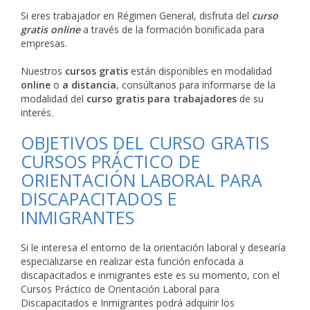
Si eres trabajador en Régimen General, disfruta del
curso
gratis online
a través de la formación bonificada para
empresas.
Nuestros
cursos gratis
están disponibles en modalidad
online
o
a distancia
, consúltanos para informarse de la
modalidad del
curso gratis para trabajadores
de su
interés.
OBJETIVOS DEL CURSO GRATIS
CURSOS PRÁCTICO DE
ORIENTACIÓN LABORAL PARA
DISCAPACITADOS E
INMIGRANTES
Si le interesa el entorno de la orientación laboral y desearía
especializarse en realizar esta función enfocada a
discapacitados e inmigrantes este es su momento, con el
Cursos Práctico de Orientación Laboral para
Discapacitados e Inmigrantes podrá adquirir los