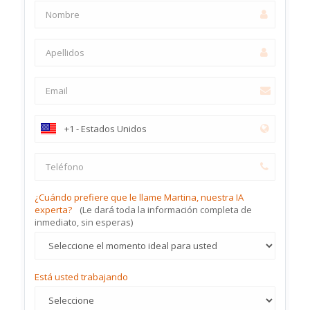
¿Cuándo prefiere que le llame Martina, nuestra IA
experta?
(Le dará toda la información completa de
inmediato, sin esperas)
Está usted trabajando