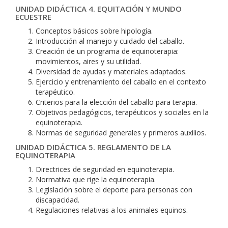
UNIDAD DIDÁCTICA 4. EQUITACIÓN Y MUNDO
ECUESTRE
Conceptos básicos sobre hipología.
Introducción al manejo y cuidado del caballo.
Creación de un programa de equinoterapia:
movimientos, aires y su utilidad.
Diversidad de ayudas y materiales adaptados.
Ejercicio y entrenamiento del caballo en el contexto
terapéutico.
Criterios para la elección del caballo para terapia.
Objetivos pedagógicos, terapéuticos y sociales en la
equinoterapia.
Normas de seguridad generales y primeros auxilios.
UNIDAD DIDÁCTICA 5. REGLAMENTO DE LA
EQUINOTERAPIA
Directrices de seguridad en equinoterapia.
Normativa que rige la equinoterapia.
Legislación sobre el deporte para personas con
discapacidad.
Regulaciones relativas a los animales equinos.