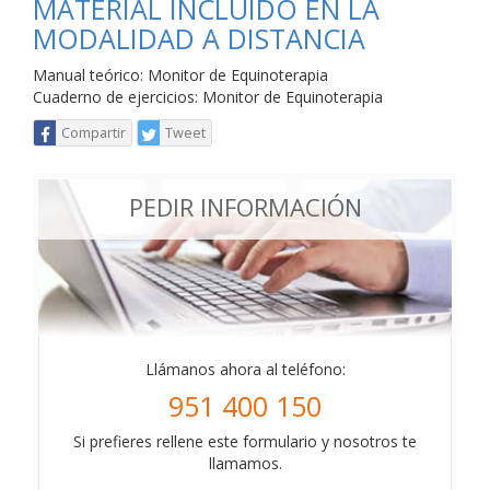
MATERIAL INCLUIDO EN LA
MODALIDAD A DISTANCIA
Manual teórico: Monitor de Equinoterapia
Cuaderno de ejercicios: Monitor de Equinoterapia
Compartir
Tweet
PEDIR INFORMACIÓN
Llámanos ahora al teléfono:
951 400 150
Si prefieres rellene este formulario y nosotros te
llamamos.