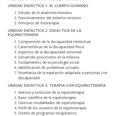
UNIDAD DIDÁCTICA 1. EL CUERPO HUMANO
Estudio de la anatomía humana.
Funcionamiento del sistema nervioso.
Principios de fisioterapia.
UNIDAD DIDÁCTICA 2. DIDÁCTICA DE LA
EQUINOTERAPIA
Comprensión de la discapacidad intelectual.
Características de la discapacidad física.
Aspectos de la discapacidad sensorial.
Desarrollo psicomotor en la infancia.
Fundamentos de la psicología social.
Identificación de problemas sociales.
Enseñanza de la equitación adaptada a personas con
discapacidad.
UNIDAD DIDÁCTICA 3. TERAPIA CON EQUINOTERAPIA
Historia y evolución de la equinoterapia.
Base científica de la equinoterapia.
Diversas modalidades de equinoterapia.
Perfil de los usuarios de la equinoterapia.
Diseño de programas terapéuticos.