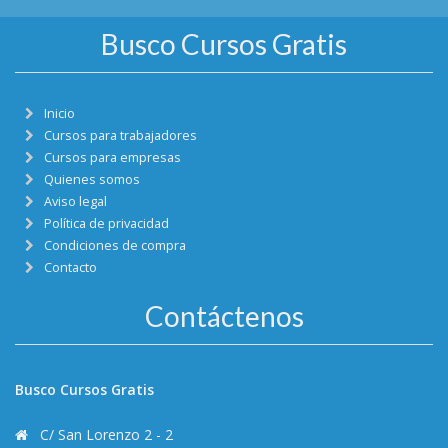
Busco Cursos Gratis
Inicio
Cursos para trabajadores
Cursos para empresas
Quienes somos
Aviso legal
Política de privacidad
Condiciones de compra
Contacto
Contáctenos
Busco Cursos Gratis
C/ San Lorenzo 2 - 2