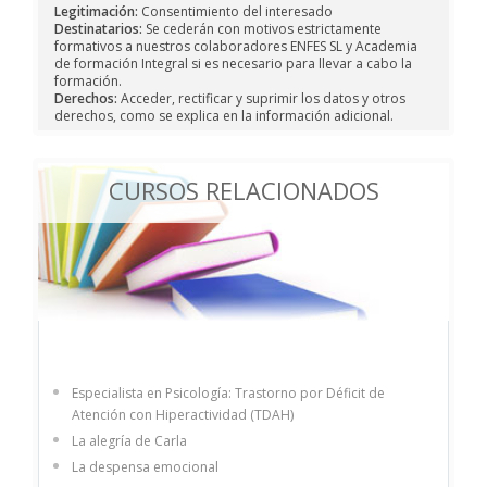
Legitimación:
Consentimiento del interesado
Destinatarios:
Se cederán con motivos estrictamente
formativos a nuestros colaboradores ENFES SL y Academia
de formación Integral si es necesario para llevar a cabo la
formación.
Derechos:
Acceder, rectificar y suprimir los datos y otros
derechos, como se explica en la información adicional.
CURSOS RELACIONADOS
Especialista en Psicología: Trastorno por Déficit de
Atención con Hiperactividad (TDAH)
La alegría de Carla
La despensa emocional