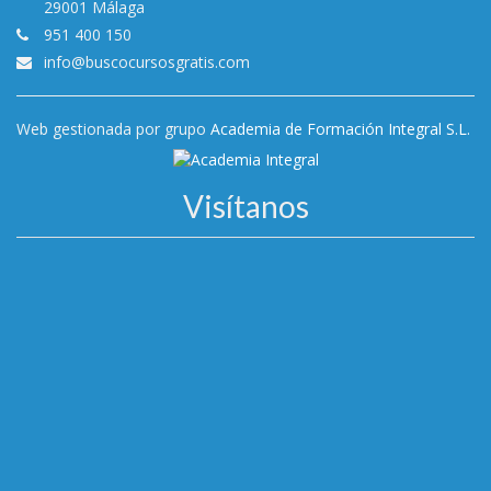
29001 Málaga
951 400 150
info@buscocursosgratis.com
Web gestionada por grupo
Academia de Formación Integral S.L.
Visítanos