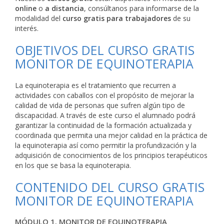
online
o
a distancia
, consúltanos para informarse de la
modalidad del
curso gratis para trabajadores
de su
interés.
OBJETIVOS DEL CURSO GRATIS
MONITOR DE EQUINOTERAPIA
La equinoterapia es el tratamiento que recurren a
actividades con caballos con el propósito de mejorar la
calidad de vida de personas que sufren algún tipo de
discapacidad. A través de este curso el alumnado podrá
garantizar la continuidad de la formación actualizada y
coordinada que permita una mejor calidad en la práctica de
la equinoterapia así como permitir la profundización y la
adquisición de conocimientos de los principios terapéuticos
en los que se basa la equinoterapia.
CONTENIDO DEL CURSO GRATIS
MONITOR DE EQUINOTERAPIA
MÓDULO 1. MONITOR DE EQUINOTERAPIA