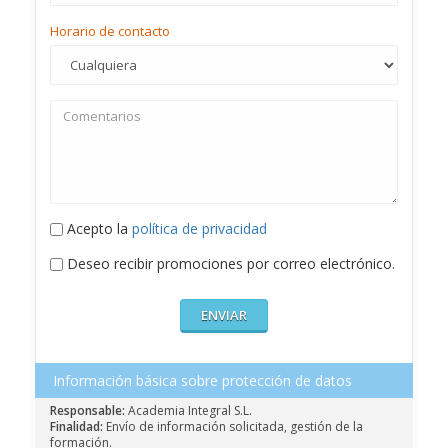
Horario de contacto
Acepto la
política de privacidad
Deseo recibir promociones por correo electrónico.
Información básica sobre protección de datos
Responsable:
Academia Integral S.L.
Finalidad:
Envío de información solicitada, gestión de la
formación.