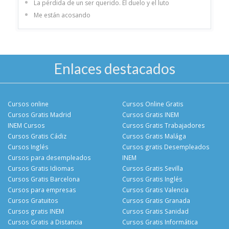
La pérdida de un ser querido. El duelo y el luto
Me están acosando
Enlaces destacados
Cursos online
Cursos Online Gratis
Cursos Gratis Madrid
Cursos Gratis INEM
INEM Cursos
Cursos Gratis Trabajadores
Cursos Gratis Cádiz
Cursos Gratis Malága
Cursos Inglés
Cursos gratis Desempleados
Cursos para desempleados
INEM
Cursos Gratis Idiomas
Cursos Gratis Sevilla
Cursos Gratis Barcelona
Cursos Gratis Inglés
Cursos para empresas
Cursos Gratis Valencia
Cursos Gratuitos
Cursos Gratis Granada
Cursos gratis INEM
Cursos Gratis Sanidad
Cursos Gratis a Distancia
Cursos Gratis Informática