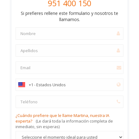
951 400 150
Si prefieres rellene este formulario y nosotros te
llamamos.
¿Cuándo prefiere que le llame Martina, nuestra IA
experta?
(Le dará toda la información completa de
inmediato, sin esperas)