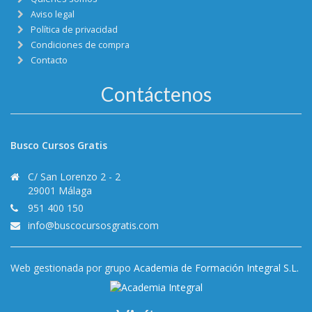
Aviso legal
Política de privacidad
Condiciones de compra
Contacto
Contáctenos
Busco Cursos Gratis
C/ San Lorenzo 2 - 2
29001 Málaga
951 400 150
info@buscocursosgratis.com
Web gestionada por grupo
Academia de Formación Integral S.L.