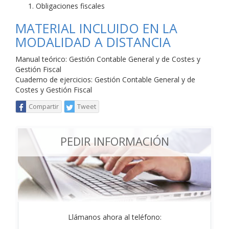
Obligaciones fiscales
MATERIAL INCLUIDO EN LA
MODALIDAD A DISTANCIA
Manual teórico: Gestión Contable General y de Costes y
Gestión Fiscal
Cuaderno de ejercicios: Gestión Contable General y de
Costes y Gestión Fiscal
Compartir
Tweet
PEDIR INFORMACIÓN
Llámanos ahora al teléfono: