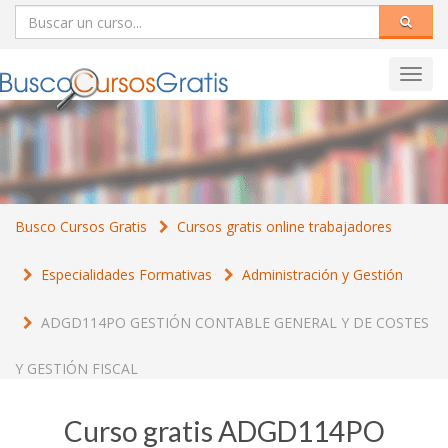
Toggl
navig
Busco Cursos Gratis
Cursos gratis online trabajadores
Especialidades Formativas
Administración y Gestión
ADGD114PO GESTIÓN CONTABLE GENERAL Y DE COSTES
Y GESTIÓN FISCAL
Curso gratis ADGD114PO