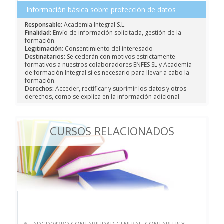
Información básica sobre protección de datos
Responsable:
Academia Integral S.L.
Finalidad:
Envío de información solicitada, gestión de la
formación.
Legitimación:
Consentimiento del interesado
Destinatarios:
Se cederán con motivos estrictamente
formativos a nuestros colaboradores ENFES SL y Academia
de formación Integral si es necesario para llevar a cabo la
formación.
Derechos:
Acceder, rectificar y suprimir los datos y otros
derechos, como se explica en la información adicional.
CURSOS RELACIONADOS