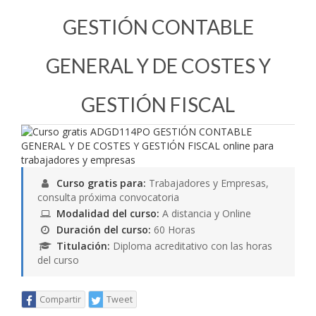
GESTIÓN CONTABLE
GENERAL Y DE COSTES Y
GESTIÓN FISCAL
Curso gratis para:
Trabajadores y Empresas,
consulta próxima convocatoria
Modalidad del curso:
A distancia y Online
Duración del curso:
60 Horas
Titulación:
Diploma acreditativo con las horas
del curso
Compartir
Tweet