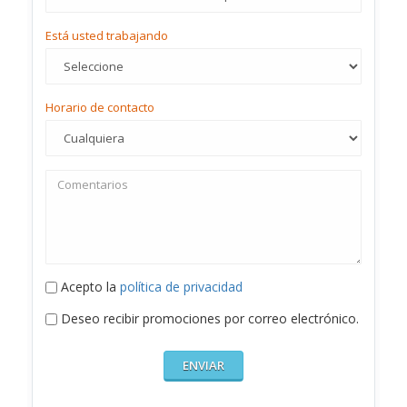
Está usted trabajando
Horario de contacto
Acepto la
política de privacidad
Deseo recibir promociones por correo electrónico.