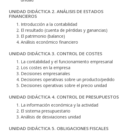
UNIDAD DIDÁCTICA 2. ANÁLISIS DE ESTADOS
FINANCIEROS
Introducción a la contabilidad
El resultado (cuenta de pérdidas y ganancias)
El patrimonio (balance)
Análisis económico financiero
UNIDAD DIDÁCTICA 3. CONTROL DE COSTES
La contabilidad y el funcionamiento empresarial
Los costes en la empresa
Decisiones empresariales
Decisiones operativas sobre un producto/pedido
Decisiones operativas sobre el precio unidad
UNIDAD DIDÁCTICA 4. CONTROL DE PRESUPUESTOS
La información económica y la actividad
El sistema presupuestario
Análisis de desviaciones unidad
UNIDAD DIDÁCTICA 5. OBLIGACIONES FISCALES