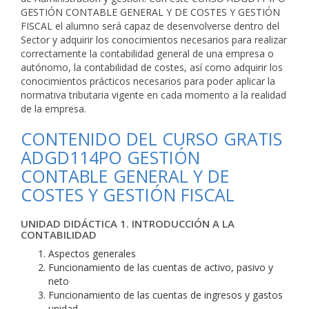
GESTIÓN CONTABLE GENERAL Y DE COSTES Y GESTIÓN
FISCAL el alumno será capaz de desenvolverse dentro del
Sector y adquirir los conocimientos necesarios para realizar
correctamente la contabilidad general de una empresa o
autónomo, la contabilidad de costes, así como adquirir los
conocimientos prácticos necesarios para poder aplicar la
normativa tributaria vigente en cada momento a la realidad
de la empresa.
CONTENIDO DEL CURSO GRATIS
ADGD114PO GESTIÓN
CONTABLE GENERAL Y DE
COSTES Y GESTIÓN FISCAL
UNIDAD DIDÁCTICA 1. INTRODUCCIÓN A LA
CONTABILIDAD
Aspectos generales
Funcionamiento de las cuentas de activo, pasivo y
neto
Funcionamiento de las cuentas de ingresos y gastos
unidad