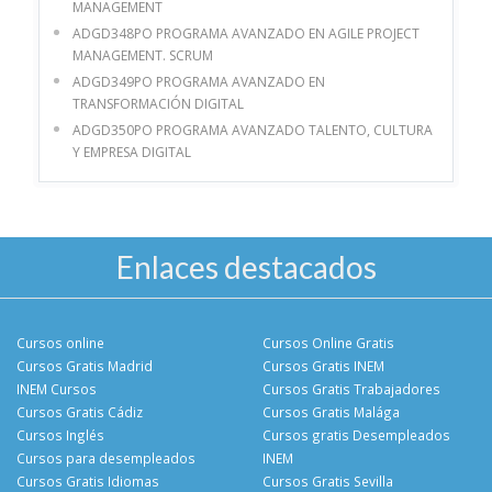
MANAGEMENT
ADGD348PO PROGRAMA AVANZADO EN AGILE PROJECT
MANAGEMENT. SCRUM
ADGD349PO PROGRAMA AVANZADO EN
TRANSFORMACIÓN DIGITAL
ADGD350PO PROGRAMA AVANZADO TALENTO, CULTURA
Y EMPRESA DIGITAL
Enlaces destacados
Cursos online
Cursos Online Gratis
Cursos Gratis Madrid
Cursos Gratis INEM
INEM Cursos
Cursos Gratis Trabajadores
Cursos Gratis Cádiz
Cursos Gratis Malága
Cursos Inglés
Cursos gratis Desempleados
Cursos para desempleados
INEM
Cursos Gratis Idiomas
Cursos Gratis Sevilla