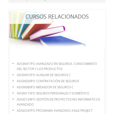
CURSOS RELACIONADOS
ADGN017PO AVANZADO EN SEGUROS. CONOCIMIENTO
DEL SECTOR Y LOS PRODUCTOS
ADGN015PO AUXILIAR DE SEGUROS C
ADGN026PO CONTRATACIÓN DE SEGUROS
ADGN080PO MEDIADOR DE SEGUROS C
ADGN115PO SEGUROS PERSONALES Y DOMÉSTICO
ADGD126PO GESTIÓN DE PROYECTOS NO INFORMÁTICOS
AVANZADO
ADGD347PO PROGRAMA AVANZADO AGILE PROJECT