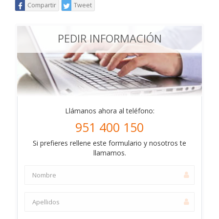
Compartir
Tweet
PEDIR INFORMACIÓN
Llámanos ahora al teléfono:
951 400 150
Si prefieres rellene este formulario y nosotros te
llamamos.