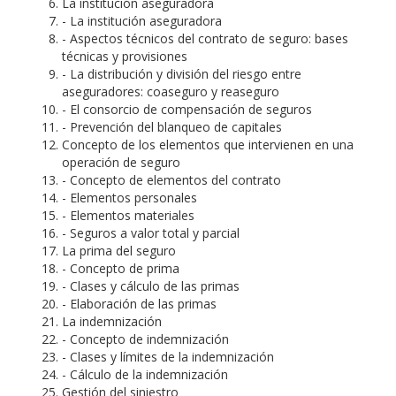
La institución aseguradora
- La institución aseguradora
- Aspectos técnicos del contrato de seguro: bases
técnicas y provisiones
- La distribución y división del riesgo entre
aseguradores: coaseguro y reaseguro
- El consorcio de compensación de seguros
- Prevención del blanqueo de capitales
Concepto de los elementos que intervienen en una
operación de seguro
- Concepto de elementos del contrato
- Elementos personales
- Elementos materiales
- Seguros a valor total y parcial
La prima del seguro
- Concepto de prima
- Clases y cálculo de las primas
- Elaboración de las primas
La indemnización
- Concepto de indemnización
- Clases y límites de la indemnización
- Cálculo de la indemnización
Gestión del siniestro