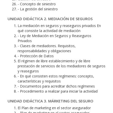
- Concepto de siniestro
- La gestión del siniestro
UNIDAD DIDÁCTICA 2. MEDIACIÓN DE SEGUROS
La mediación en seguros y reaseguros privados En
qué consiste la actividad de mediación
- Ley de Mediación en Seguros y Reaseguros
Privados
- Clases de mediadores. Requisitos,
responsabilidades y obligaciones
- Protección de Datos
El régimen de libre establecimiento y de libre
prestación de servicios de los mediadores de seguros
y reaseguros
- En qué consisten estos regímenes: concepto,
características y requisitos
- Documentos para acreditar dichos regímenes
- Procedimiento a realizar para iniciar la actividad
UNIDAD DIDÁCTICA 3. MÁRKETING DEL SEGURO
El Plan de marketing en el sector asegurador
- Plan de marketing en el sector asegurador