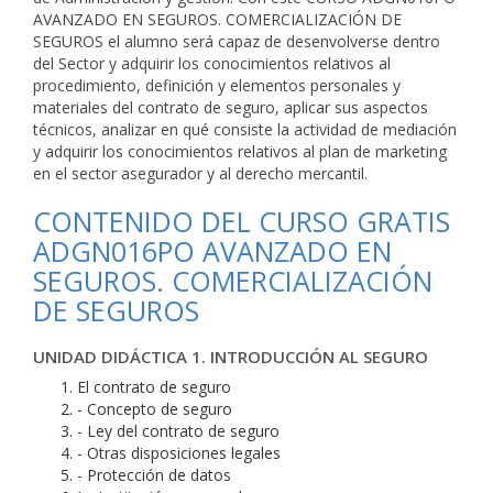
AVANZADO EN SEGUROS. COMERCIALIZACIÓN DE
SEGUROS el alumno será capaz de desenvolverse dentro
del Sector y adquirir los conocimientos relativos al
procedimiento, definición y elementos personales y
materiales del contrato de seguro, aplicar sus aspectos
técnicos, analizar en qué consiste la actividad de mediación
y adquirir los conocimientos relativos al plan de marketing
en el sector asegurador y al derecho mercantil.
CONTENIDO DEL CURSO GRATIS
ADGN016PO AVANZADO EN
SEGUROS. COMERCIALIZACIÓN
DE SEGUROS
UNIDAD DIDÁCTICA 1. INTRODUCCIÓN AL SEGURO
El contrato de seguro
- Concepto de seguro
- Ley del contrato de seguro
- Otras disposiciones legales
- Protección de datos