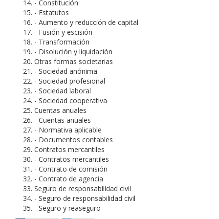
- Constitución
- Estatutos
- Aumento y reducción de capital
- Fusión y escisión
- Transformación
- Disolución y liquidación
Otras formas societarias
- Sociedad anónima
- Sociedad profesional
- Sociedad laboral
- Sociedad cooperativa
Cuentas anuales
- Cuentas anuales
- Normativa aplicable
- Documentos contables
Contratos mercantiles
- Contratos mercantiles
- Contrato de comisión
- Contrato de agencia
Seguro de responsabilidad civil
- Seguro de responsabilidad civil
- Seguro y reaseguro