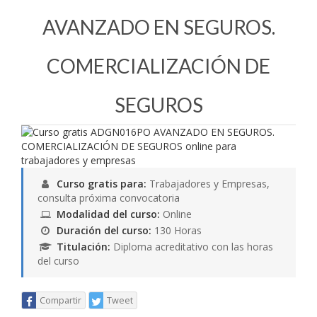
AVANZADO EN SEGUROS.
COMERCIALIZACIÓN DE
SEGUROS
Curso gratis para:
Trabajadores y Empresas,
consulta próxima convocatoria
Modalidad del curso:
Online
Duración del curso:
130 Horas
Titulación:
Diploma acreditativo con las horas
del curso
Compartir
Tweet