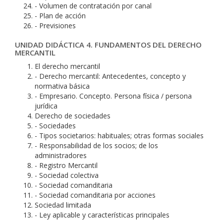
- Volumen de contratación por canal
- Plan de acción
- Previsiones
UNIDAD DIDÁCTICA 4. FUNDAMENTOS DEL DERECHO
MERCANTIL
El derecho mercantil
- Derecho mercantil: Antecedentes, concepto y
normativa básica
- Empresario. Concepto. Persona física / persona
jurídica
Derecho de sociedades
- Sociedades
- Tipos societarios: habituales; otras formas sociales
- Responsabilidad de los socios; de los
administradores
- Registro Mercantil
- Sociedad colectiva
- Sociedad comanditaria
- Sociedad comanditaria por acciones
Sociedad limitada
- Ley aplicable y características principales