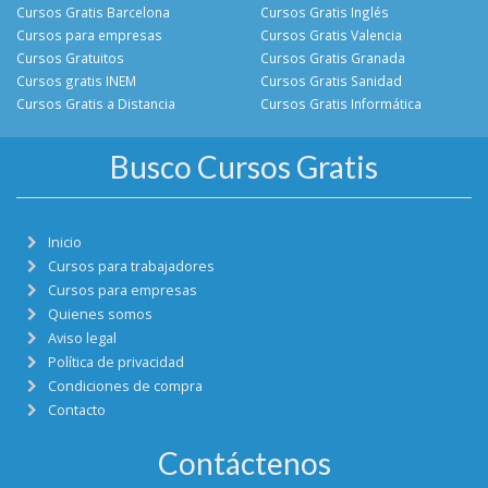
Cursos Gratis Barcelona
Cursos Gratis Inglés
Cursos para empresas
Cursos Gratis Valencia
Cursos Gratuitos
Cursos Gratis Granada
Cursos gratis INEM
Cursos Gratis Sanidad
Cursos Gratis a Distancia
Cursos Gratis Informática
Busco Cursos Gratis
Inicio
Cursos para trabajadores
Cursos para empresas
Quienes somos
Aviso legal
Política de privacidad
Condiciones de compra
Contacto
Contáctenos