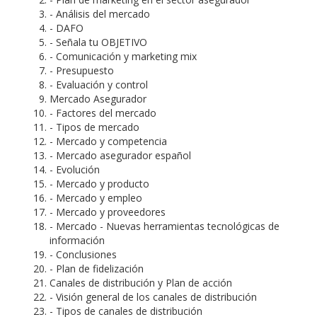
- Análisis del mercado
- DAFO
- Señala tu OBJETIVO
- Comunicación y marketing mix
- Presupuesto
- Evaluación y control
Mercado Asegurador
- Factores del mercado
- Tipos de mercado
- Mercado y competencia
- Mercado asegurador español
- Evolución
- Mercado y producto
- Mercado y empleo
- Mercado y proveedores
- Mercado - Nuevas herramientas tecnológicas de
información
- Conclusiones
- Plan de fidelización
Canales de distribución y Plan de acción
- Visión general de los canales de distribución
- Tipos de canales de distribución