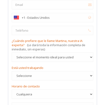
¿Cuándo prefiere que le llame Martina, nuestra IA
experta?
(Le dará toda la información completa de
inmediato, sin esperas)
Está usted trabajando
Horario de contacto