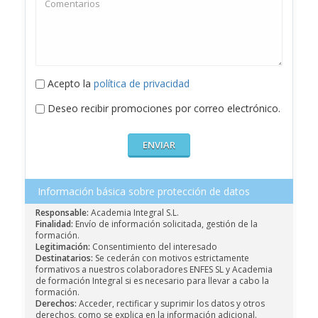
Acepto la
política de privacidad
Deseo recibir promociones por correo electrónico.
Información básica sobre protección de datos
Responsable:
Academia Integral S.L.
Finalidad:
Envío de información solicitada, gestión de la
formación.
Legitimación:
Consentimiento del interesado
Destinatarios:
Se cederán con motivos estrictamente
formativos a nuestros colaboradores ENFES SL y Academia
de formación Integral si es necesario para llevar a cabo la
formación.
Derechos:
Acceder, rectificar y suprimir los datos y otros
derechos, como se explica en la información adicional.