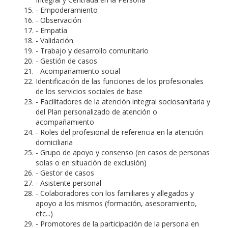
- Empoderamiento
- Observación
- Empatía
- Validación
- Trabajo y desarrollo comunitario
- Gestión de casos
- Acompañamiento social
Identificación de las funciones de los profesionales
de los servicios sociales de base
- Facilitadores de la atención integral sociosanitaria y
del Plan personalizado de atención o
acompañamiento
- Roles del profesional de referencia en la atención
domiciliaria
- Grupo de apoyo y consenso (en casos de personas
solas o en situación de exclusión)
- Gestor de casos
- Asistente personal
- Colaboradores con los familiares y allegados y
apoyo a los mismos (formación, asesoramiento,
etc...)
- Promotores de la participación de la persona en