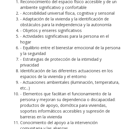
Reconocimiento del espacio físico accesible y de un
ambiente significativo y confortable
- Accesibilidad universal física, cognitiva y sensorial
- Adaptación de la vivienda y la identificación de
obstáculos para la independencia y la autonomía
- Objetos y enseres significativos
- Actividades significativas para la persona en el
hogar
- Equilibrio entre el bienestar emocional de la persona
y la seguridad
- Estrategias de protección de la intimidad y
privacidad
Identificación de las diferentes actuaciones en los
espacios de la vivienda y el entorno
- Actuaciones ambientales (iluminación, temperatura,
etc...)
- Elementos que facilitan el funcionamiento de la
persona y mejoran su dependencia o discapacidad:
productos de apoyo, domótica para viviendas,
soportes informáticos accesibles y supresión de
barreras en la vivienda
Conocimiento del apoyo a la intervención
comunitaria y las alianzas