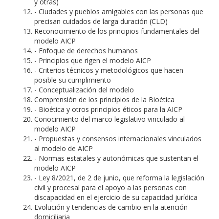
y otras)
- Ciudades y pueblos amigables con las personas que
precisan cuidados de larga duración (CLD)
Reconocimiento de los principios fundamentales del
modelo AICP
- Enfoque de derechos humanos
- Principios que rigen el modelo AICP
- Criterios técnicos y metodológicos que hacen
posible su cumplimiento
- Conceptualización del modelo
Comprensión de los principios de la Bioética
- Bioética y otros principios éticos para la AICP
Conocimiento del marco legislativo vinculado al
modelo AICP
- Propuestas y consensos internacionales vinculados
al modelo de AICP
- Normas estatales y autonómicas que sustentan el
modelo AICP
- Ley 8/2021, de 2 de junio, que reforma la legislación
civil y procesal para el apoyo a las personas con
discapacidad en el ejercicio de su capacidad jurídica
Evolución y tendencias de cambio en la atención
domiciliaria