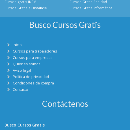
Cursos gratis INEM
Cursos Gratis Sanidad
Cursos Gratis a Distancia
Cursos Gratis Informática
Busco Cursos Gratis
Inicio
Cursos para trabajadores
Cursos para empresas
Quienes somos
Aviso legal
Política de privacidad
Condiciones de compra
Contacto
Contáctenos
Busco Cursos Gratis