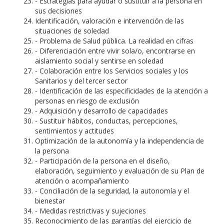
- Estrategias para ayudar o sustituir a la persona en
sus decisiones
Identificación, valoración e intervención de las
situaciones de soledad
- Problema de Salud pública. La realidad en cifras
- Diferenciación entre vivir sola/o, encontrarse en
aislamiento social y sentirse en soledad
- Colaboración entre los Servicios sociales y los
Sanitarios y del tercer sector
- Identificación de las especificidades de la atención a
personas en riesgo de exclusión
- Adquisición y desarrollo de capacidades
- Sustituir hábitos, conductas, percepciones,
sentimientos y actitudes
Optimización de la autonomía y la independencia de
la persona
- Participación de la persona en el diseño,
elaboración, seguimiento y evaluación de su Plan de
atención o acompañamiento
- Conciliación de la seguridad, la autonomía y el
bienestar
- Medidas restrictivas y sujeciones
Reconocimiento de las garantías del ejercicio de