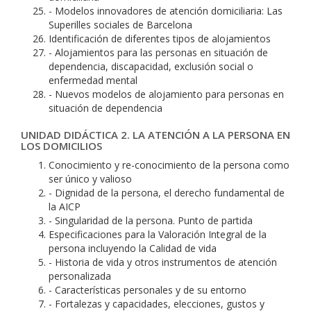
- Modelos innovadores de atención domiciliaria: Las
Superilles sociales de Barcelona
Identificación de diferentes tipos de alojamientos
- Alojamientos para las personas en situación de
dependencia, discapacidad, exclusión social o
enfermedad mental
- Nuevos modelos de alojamiento para personas en
situación de dependencia
UNIDAD DIDÁCTICA 2. LA ATENCIÓN A LA PERSONA EN
LOS DOMICILIOS
Conocimiento y re-conocimiento de la persona como
ser único y valioso
- Dignidad de la persona, el derecho fundamental de
la AICP
- Singularidad de la persona. Punto de partida
Especificaciones para la Valoración Integral de la
persona incluyendo la Calidad de vida
- Historia de vida y otros instrumentos de atención
personalizada
- Características personales y de su entorno
- Fortalezas y capacidades, elecciones, gustos y