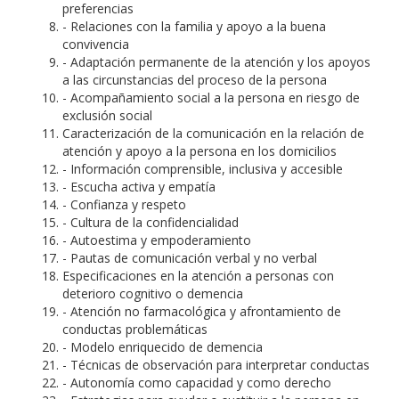
preferencias
- Relaciones con la familia y apoyo a la buena
convivencia
- Adaptación permanente de la atención y los apoyos
a las circunstancias del proceso de la persona
- Acompañamiento social a la persona en riesgo de
exclusión social
Caracterización de la comunicación en la relación de
atención y apoyo a la persona en los domicilios
- Información comprensible, inclusiva y accesible
- Escucha activa y empatía
- Confianza y respeto
- Cultura de la confidencialidad
- Autoestima y empoderamiento
- Pautas de comunicación verbal y no verbal
Especificaciones en la atención a personas con
deterioro cognitivo o demencia
- Atención no farmacológica y afrontamiento de
conductas problemáticas
- Modelo enriquecido de demencia
- Técnicas de observación para interpretar conductas
- Autonomía como capacidad y como derecho