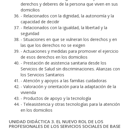
derechos y deberes de la persona que viven en sus
domicilios
- Relacionados con la dignidad, la autonomía y la
capacidad de decidir
- Relacionados con la igualdad, la libertad y la
seguridad
- Situaciones en que se vulneran los derechos y en
las que los derechos no se exigen
- Actuaciones y medidas para promover el ejercicio
de esos derechos en los domicilios
- Prestación de asistencia sanitaria desde los
Servicios de Salud sin discriminaciones. Alianzas con
los Servicios Sanitarios
- Atención y apoyos a las familias cuidadoras
- Valoración y orientación para la adaptación de la
vivienda
- Productos de apoyo y la tecnología
- Teleasistencia y otras tecnologías para la atención
en los domicilios
UNIDAD DIDÁCTICA 3. EL NUEVO ROL DE LOS
PROFESIONALES DE LOS SERVICIOS SOCIALES DE BASE