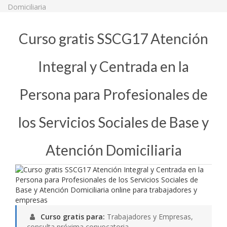
Domiciliaria
Curso gratis SSCG17 Atención
Integral y Centrada en la
Persona para Profesionales de
los Servicios Sociales de Base y
Atención Domiciliaria
Curso gratis para:
Trabajadores y Empresas,
consulta próxima convocatoria