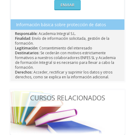
Información básica sobre protección de datos
Responsable:
Academia Integral S.L.
Finalidad:
Envío de información solicitada, gestión de la
formación.
Legitimación:
Consentimiento del interesado
Destinatarios:
Se cederán con motivos estrictamente
formativos a nuestros colaboradores ENFES SL y Academia
de formación Integral si es necesario para llevar a cabo la
formación.
Derechos:
Acceder, rectificar y suprimir los datos y otros
derechos, como se explica en la información adicional.
CURSOS RELACIONADOS