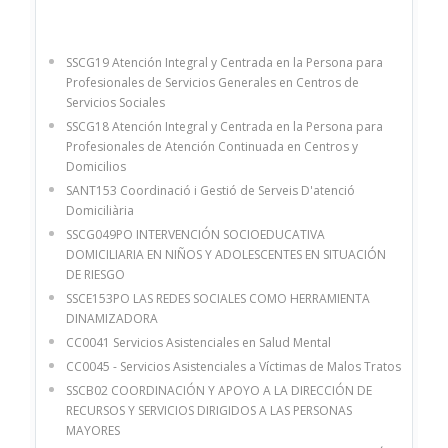
SSCG19 Atención Integral y Centrada en la Persona para
Profesionales de Servicios Generales en Centros de
Servicios Sociales
SSCG18 Atención Integral y Centrada en la Persona para
Profesionales de Atención Continuada en Centros y
Domicilios
SANT153 Coordinació i Gestió de Serveis D'atenció
Domiciliària
SSCG049PO INTERVENCIÓN SOCIOEDUCATIVA
DOMICILIARIA EN NIÑOS Y ADOLESCENTES EN SITUACIÓN
DE RIESGO
SSCE153PO LAS REDES SOCIALES COMO HERRAMIENTA
DINAMIZADORA
CC0041 Servicios Asistenciales en Salud Mental
CC0045 - Servicios Asistenciales a Víctimas de Malos Tratos
SSCB02 COORDINACIÓN Y APOYO A LA DIRECCIÓN DE
RECURSOS Y SERVICIOS DIRIGIDOS A LAS PERSONAS
MAYORES