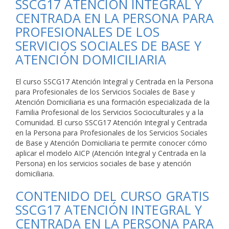
SSCG17 ATENCIÓN INTEGRAL Y
CENTRADA EN LA PERSONA PARA
PROFESIONALES DE LOS
SERVICIOS SOCIALES DE BASE Y
ATENCIÓN DOMICILIARIA
El curso SSCG17 Atención Integral y Centrada en la Persona
para Profesionales de los Servicios Sociales de Base y
Atención Domiciliaria es una formación especializada de la
Familia Profesional de los Servicios Socioculturales y a la
Comunidad. El curso SSCG17 Atención Integral y Centrada
en la Persona para Profesionales de los Servicios Sociales
de Base y Atención Domiciliaria te permite conocer cómo
aplicar el modelo AICP (Atención Integral y Centrada en la
Persona) en los servicios sociales de base y atención
domiciliaria.
CONTENIDO DEL CURSO GRATIS
SSCG17 ATENCIÓN INTEGRAL Y
CENTRADA EN LA PERSONA PARA