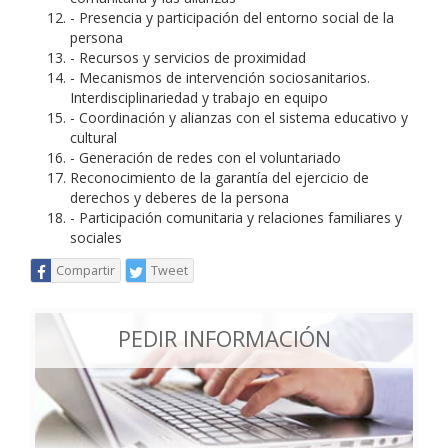
- Presencia y participación del entorno social de la
persona
- Recursos y servicios de proximidad
- Mecanismos de intervención sociosanitarios.
Interdisciplinariedad y trabajo en equipo
- Coordinación y alianzas con el sistema educativo y
cultural
- Generación de redes con el voluntariado
Reconocimiento de la garantía del ejercicio de
derechos y deberes de la persona
- Participación comunitaria y relaciones familiares y
sociales
Compartir
Tweet
PEDIR INFORMACIÓN