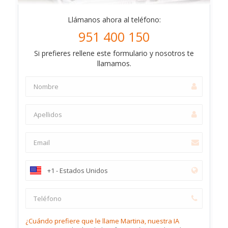
Llámanos ahora al teléfono:
951 400 150
Si prefieres rellene este formulario y nosotros te
llamamos.
¿Cuándo prefiere que le llame Martina, nuestra IA