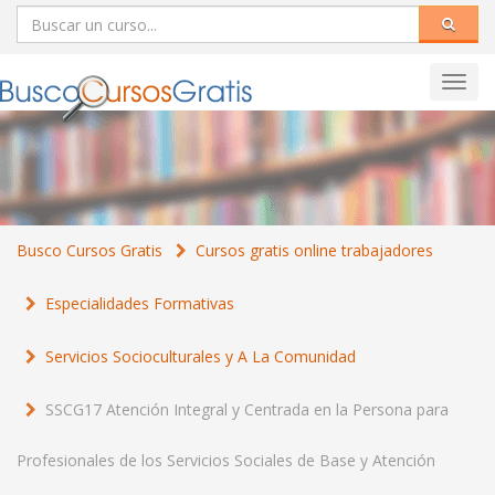
Toggl
navig
Busco Cursos Gratis
Cursos gratis online trabajadores
Especialidades Formativas
Servicios Socioculturales y A La Comunidad
SSCG17 Atención Integral y Centrada en la Persona para
Profesionales de los Servicios Sociales de Base y Atención