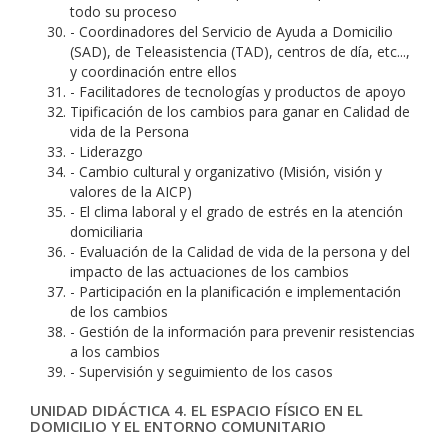
todo su proceso
- Coordinadores del Servicio de Ayuda a Domicilio
(SAD), de Teleasistencia (TAD), centros de día, etc...,
y coordinación entre ellos
- Facilitadores de tecnologías y productos de apoyo
Tipificación de los cambios para ganar en Calidad de
vida de la Persona
- Liderazgo
- Cambio cultural y organizativo (Misión, visión y
valores de la AICP)
- El clima laboral y el grado de estrés en la atención
domiciliaria
- Evaluación de la Calidad de vida de la persona y del
impacto de las actuaciones de los cambios
- Participación en la planificación e implementación
de los cambios
- Gestión de la información para prevenir resistencias
a los cambios
- Supervisión y seguimiento de los casos
UNIDAD DIDÁCTICA 4. EL ESPACIO FÍSICO EN EL
DOMICILIO Y EL ENTORNO COMUNITARIO