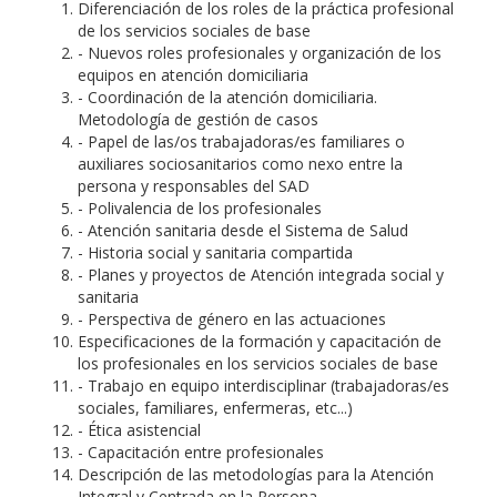
Diferenciación de los roles de la práctica profesional
de los servicios sociales de base
- Nuevos roles profesionales y organización de los
equipos en atención domiciliaria
- Coordinación de la atención domiciliaria.
Metodología de gestión de casos
- Papel de las/os trabajadoras/es familiares o
auxiliares sociosanitarios como nexo entre la
persona y responsables del SAD
- Polivalencia de los profesionales
- Atención sanitaria desde el Sistema de Salud
- Historia social y sanitaria compartida
- Planes y proyectos de Atención integrada social y
sanitaria
- Perspectiva de género en las actuaciones
Especificaciones de la formación y capacitación de
los profesionales en los servicios sociales de base
- Trabajo en equipo interdisciplinar (trabajadoras/es
sociales, familiares, enfermeras, etc...)
- Ética asistencial
- Capacitación entre profesionales
Descripción de las metodologías para la Atención
Integral y Centrada en la Persona