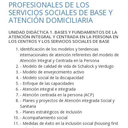
PROFESIONALES DE LOS
SERVICIOS SOCIALES DE BASE Y
ATENCIÓN DOMICILIARIA
UNIDAD DIDÁCTICA 1. BASES Y FUNDAMENTOS DE LA
ATENCIÓN INTEGRAL Y CENTRADA EN LA PERSONA EN
LOS CENTROS Y LOS SERVICIOS SOCIALES DE BASE
Identificación de los modelos y tendencias
internacionales de atención referentes del modelo de
Atención Integral y Centrada en la Persona
- Modelo de calidad de vida de Schalock y Verdugo
- Modelo de envejecimiento activo
- Modelo social de la discapacidad
- Enfoque de las capacidades
- Atención integral e integrada
- Atención centrada en la persona (ACP)
- Planes y proyectos de Atención integrada Social y
Sanitaria
- Planes estratégicos de Inclusión
- Acompañamiento social
- Medidas de éxito en la inclusión social (housing first