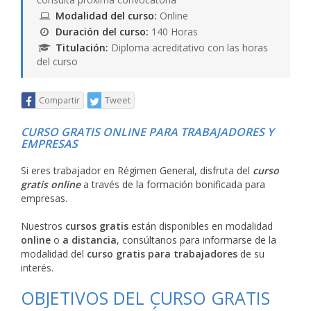
Modalidad del curso:
Online
Duración del curso:
140 Horas
Titulación:
Diploma acreditativo con las horas
del curso
Compartir
Tweet
CURSO GRATIS ONLINE PARA TRABAJADORES Y
EMPRESAS
Si eres trabajador en Régimen General, disfruta del
curso
gratis online
a través de la formación bonificada para
empresas.
Nuestros
cursos gratis
están disponibles en modalidad
online
o
a distancia
, consúltanos para informarse de la
modalidad del
curso gratis para trabajadores
de su
interés.
OBJETIVOS DEL CURSO GRATIS