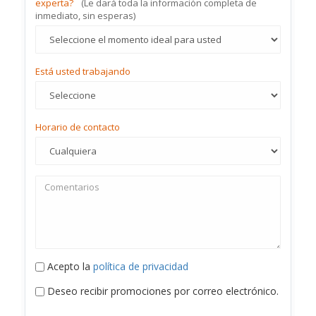
experta?
(Le dará toda la información completa de
inmediato, sin esperas)
Está usted trabajando
Horario de contacto
Acepto la
política de privacidad
Deseo recibir promociones por correo electrónico.