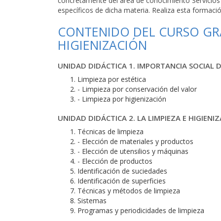
concretamente del área de conocimiento Servicios
específicos de dicha materia. Realiza esta formació
CONTENIDO DEL CURSO GRAT
HIGIENIZACIÓN
UNIDAD DIDÁCTICA 1. IMPORTANCIA SOCIAL D
Limpieza por estética
- Limpieza por conservación del valor
- Limpieza por higienización
UNIDAD DIDÁCTICA 2. LA LIMPIEZA E HIGIENI
Técnicas de limpieza
- Elección de materiales y productos
- Elección de utensilios y máquinas
- Elección de productos
Identificación de suciedades
Identificación de superficies
Técnicas y métodos de limpieza
Sistemas
Programas y periodicidades de limpieza