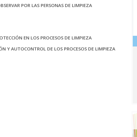
BSERVAR POR LAS PERSONAS DE LIMPIEZA
ROTECCIÓN EN LOS PROCESOS DE LIMPIEZA
SIÓN Y AUTOCONTROL DE LOS PROCESOS DE LIMPIEZA