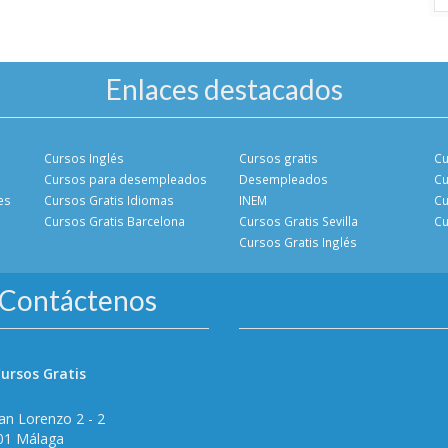
Enlaces destacados
Cursos Inglés
Cursos gratis
Cu
Cursos para desempleados
Desempleados
Cu
es
Cursos Gratis Idiomas
INEM
Cu
Cursos Gratis Barcelona
Cursos Gratis Sevilla
Cu
Cursos Gratis Inglés
Contáctenos
ursos Gratis
an Lorenzo 2 - 2
01 Málaga