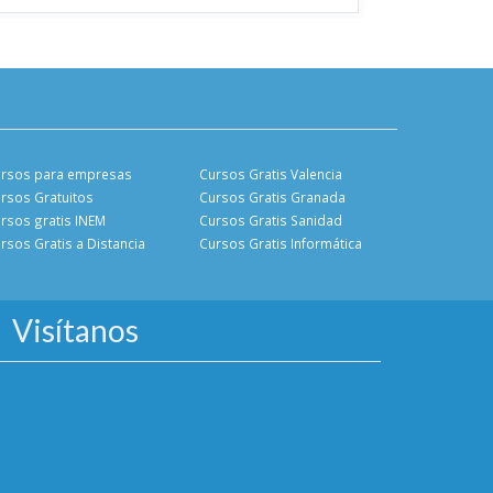
rsos para empresas
Cursos Gratis Valencia
rsos Gratuitos
Cursos Gratis Granada
rsos gratis INEM
Cursos Gratis Sanidad
rsos Gratis a Distancia
Cursos Gratis Informática
Visítanos