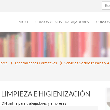
INICIO
CURSOS GRATIS TRABAJADORES
CURSOS
dores
Especialidades Formativas
Servicios Socioculturales y
O LIMPIEZA E HIGIENIZACIÓN