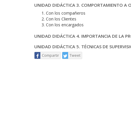
UNIDAD DIDÁCTICA 3. COMPORTAMIENTO A O
Con los compañeros
Con los Clientes
Con los encargados
UNIDAD DIDÁCTICA 4. IMPORTANCIA DE LA P
UNIDAD DIDÁCTICA 5. TÉCNICAS DE SUPERVI
Compartir
Tweet