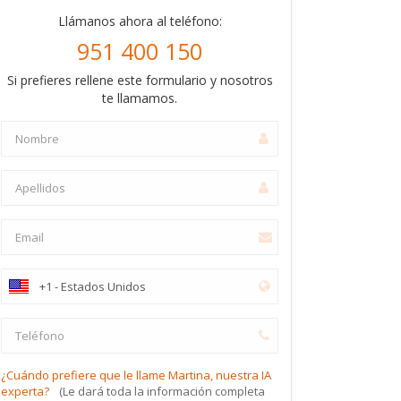
Llámanos ahora al teléfono:
951 400 150
Si prefieres rellene este formulario y nosotros
te llamamos.
¿Cuándo prefiere que le llame Martina, nuestra IA
experta?
(Le dará toda la información completa