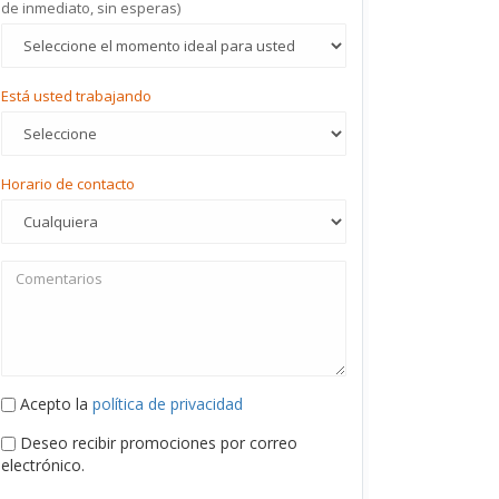
de inmediato, sin esperas)
Está usted trabajando
Horario de contacto
Acepto la
política de privacidad
Deseo recibir promociones por correo
electrónico.