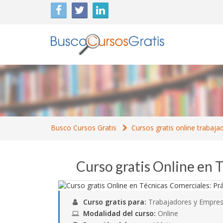
Busco Cursos Gratis
Cursos gratis online trabaja
Curso gratis Online en 
Curso gratis para:
Trabajadores y Empres
Modalidad del curso:
Online