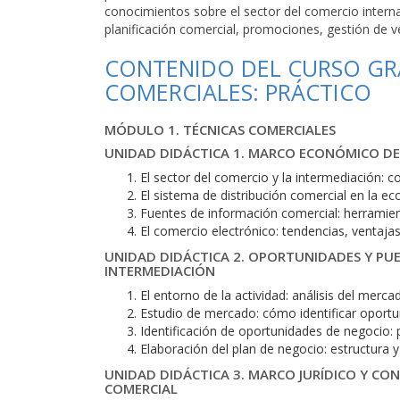
conocimientos sobre el sector del comercio intern
planificación comercial, promociones, gestión de v
CONTENIDO DEL CURSO GRA
COMERCIALES: PRÁCTICO
MÓDULO 1. TÉCNICAS COMERCIALES
UNIDAD DIDÁCTICA 1. MARCO ECONÓMICO DE
El sector del comercio y la intermediación: 
El sistema de distribución comercial en la 
Fuentes de información comercial: herramien
El comercio electrónico: tendencias, ventajas
UNIDAD DIDÁCTICA 2. OPORTUNIDADES Y PUE
INTERMEDIACIÓN
El entorno de la actividad: análisis del merca
Estudio de mercado: cómo identificar oport
Identificación de oportunidades de negocio: 
Elaboración del plan de negocio: estructura 
UNIDAD DIDÁCTICA 3. MARCO JURÍDICO Y CO
COMERCIAL