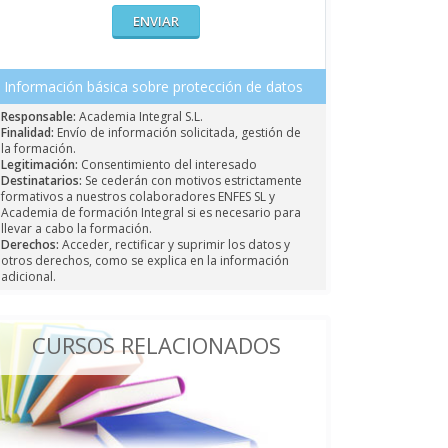
Información básica sobre protección de datos
Responsable:
Academia Integral S.L.
Finalidad:
Envío de información solicitada, gestión de
la formación.
Legitimación:
Consentimiento del interesado
Destinatarios:
Se cederán con motivos estrictamente
formativos a nuestros colaboradores ENFES SL y
Academia de formación Integral si es necesario para
llevar a cabo la formación.
Derechos:
Acceder, rectificar y suprimir los datos y
otros derechos, como se explica en la información
adicional.
CURSOS RELACIONADOS