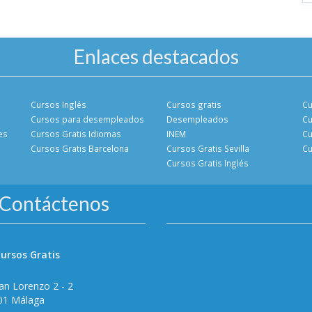
Enlaces destacados
Cursos Inglés
Cursos gratis
Cu
Cursos para desempleados
Desempleados
Cu
es
Cursos Gratis Idiomas
INEM
Cu
Cursos Gratis Barcelona
Cursos Gratis Sevilla
Cu
Cursos Gratis Inglés
Contáctenos
ursos Gratis
an Lorenzo 2 - 2
01 Málaga