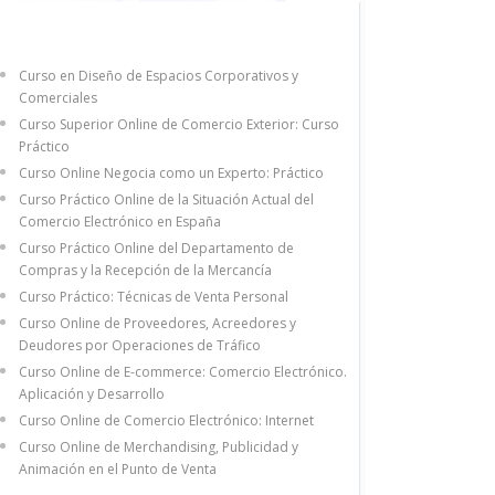
Curso en Diseño de Espacios Corporativos y
Comerciales
Curso Superior Online de Comercio Exterior: Curso
Práctico
Curso Online Negocia como un Experto: Práctico
Curso Práctico Online de la Situación Actual del
Comercio Electrónico en España
Curso Práctico Online del Departamento de
Compras y la Recepción de la Mercancía
Curso Práctico: Técnicas de Venta Personal
Curso Online de Proveedores, Acreedores y
Deudores por Operaciones de Tráfico
Curso Online de E-commerce: Comercio Electrónico.
Aplicación y Desarrollo
Curso Online de Comercio Electrónico: Internet
Curso Online de Merchandising, Publicidad y
Animación en el Punto de Venta