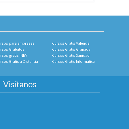
rsos para empresas
Cursos Gratis Valencia
rsos Gratuitos
Cursos Gratis Granada
rsos gratis INEM
Cursos Gratis Sanidad
rsos Gratis a Distancia
Cursos Gratis Informática
Visítanos