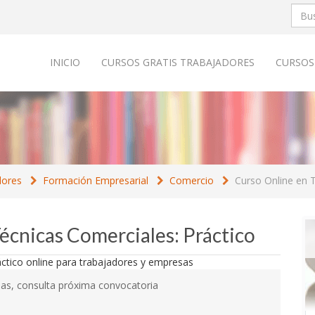
INICIO
CURSOS GRATIS TRABAJADORES
CURSOS
dores
Formación Empresarial
Comercio
Curso Online en T
Técnicas Comerciales: Práctico
as, consulta próxima convocatoria