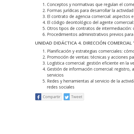
Conceptos y normativas que regulan el comer
Formas jurídicas para desarrollar la actividad
El contrato de agencia comercial: aspectos 
El código deontológico del agente comercial:
Otros tipos de contratos de intermediación: c
Procedimientos administrativos previos para i
UNIDAD DIDÁCTICA 4. DIRECCIÓN COMERCIAL 
Planificación y estrategias comerciales: cómo
Promoción de ventas: técnicas y acciones pa
Logística comercial: gestión eficiente en la 
Gestión de información comercial: registro, a
servicios
Redes y herramientas al servicio de la activi
redes sociales
Compartir
Tweet