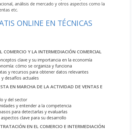
acional, análisis de mercado y otros aspectos como la
entas etc.
TIS ONLINE EN TÉCNICAS
L COMERCIO Y LA INTERMEDIACIÓN COMERCIAL
conceptos clave y su importancia en la economía
economía: cómo se organiza y funciona
tas y recursos para obtener datos relevantes
 y desafíos actuales
STA EN MARCHA DE LA ACTIVIDAD DE VENTAS E
do y del sector
unidades y entender a la competencia
pasos para detectarlas y evaluarlas
y aspectos clave para su desarrollo
NTRATACIÓN EN EL COMERCIO E INTERMEDIACIÓN