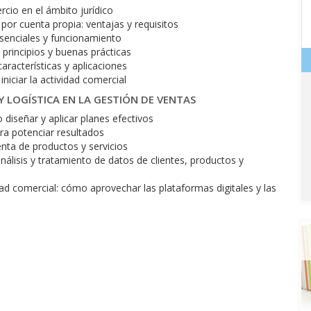
cio en el ámbito jurídico
 por cuenta propia: ventajas y requisitos
esenciales y funcionamiento
 principios y buenas prácticas
aracterísticas y aplicaciones
niciar la actividad comercial
Y LOGÍSTICA EN LA GESTIÓN DE VENTAS
 diseñar y aplicar planes efectivos
ra potenciar resultados
venta de productos y servicios
nálisis y tratamiento de datos de clientes, productos y
dad comercial: cómo aprovechar las plataformas digitales y las