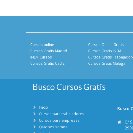
Cursos online
Cursos Online Gratis
Cursos Gratis Madrid
Cursos Gratis INEM
INEM Cursos
Cursos Gratis Trabajador
Cursos Gratis Cádiz
Cursos Gratis Malága
Busco Cursos Gratis
Inicio
Busco C
Cursos para trabajadores
Cursos para empresas
C/ S
Quienes somos
290