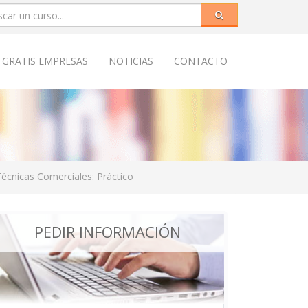
 GRATIS EMPRESAS
NOTICIAS
CONTACTO
écnicas Comerciales: Práctico
PEDIR INFORMACIÓN