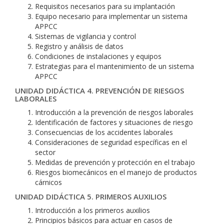
Requisitos necesarios para su implantación
Equipo necesario para implementar un sistema
APPCC
Sistemas de vigilancia y control
Registro y análisis de datos
Condiciones de instalaciones y equipos
Estrategias para el mantenimiento de un sistema
APPCC
UNIDAD DIDÁCTICA 4. PREVENCIÓN DE RIESGOS
LABORALES
Introducción a la prevención de riesgos laborales
Identificación de factores y situaciones de riesgo
Consecuencias de los accidentes laborales
Consideraciones de seguridad específicas en el
sector
Medidas de prevención y protección en el trabajo
Riesgos biomecánicos en el manejo de productos
cárnicos
UNIDAD DIDÁCTICA 5. PRIMEROS AUXILIOS
Introducción a los primeros auxilios
Principios básicos para actuar en casos de