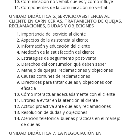
Comunicación no verbal: qué es y cómo influye
Componentes de la comunicación no verbal
UNIDAD DIDÁCTICA 6. SERVICIO/ASISTENCIA AL
CLIENTE EN CARNICERÍAS. TRATAMIENTO DE QUEJAS,
RECLAMACIONES, DUDAS Y OBJECIONES
Importancia del servicio al cliente
Aspectos de la asistencia al cliente
Información y educación del cliente
Medición de la satisfacción del cliente
Estrategias de seguimiento post-venta
Derechos del consumidor: qué deben saber
Manejo de quejas, reclamaciones y objeciones
Causas comunes de reclamaciones
Directrices para tratar quejas y objeciones con
eficacia
Cómo interactuar adecuadamente con el cliente
Errores a evitar en la atención al cliente
Actitud proactiva ante quejas y reclamaciones
Resolución de dudas y objeciones
Atención telefónica: buenas prácticas en el manejo
de quejas
UNIDAD DIDÁCTICA 7. LA NEGOCIACIÓN EN