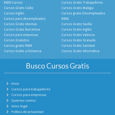
INEM Cursos
Cursos Gratis Trabajadores
Cursos Gratis Cádiz
Cursos Gratis Malága
Cursos Inglés
Cursos gratis Desempleados
Cursos para desempleados
INEM
Cursos Gratis Idiomas
Cursos Gratis Sevilla
Cursos Gratis Barcelona
Cursos Gratis Inglés
Cursos para empresas
Cursos Gratis Valencia
Cursos Gratuitos
Cursos Gratis Granada
Cursos gratis INEM
Cursos Gratis Sanidad
Cursos Gratis a Distancia
Cursos Gratis Informática
Busco Cursos Gratis
Inicio
Cursos para trabajadores
Cursos para empresas
Quienes somos
Aviso legal
Política de privacidad