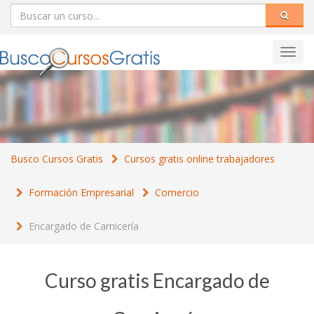
Toggl
navig
Busco Cursos Gratis
Cursos gratis online trabajadores
Formación Empresarial
Comercio
Encargado de Carnicería
Curso gratis Encargado de