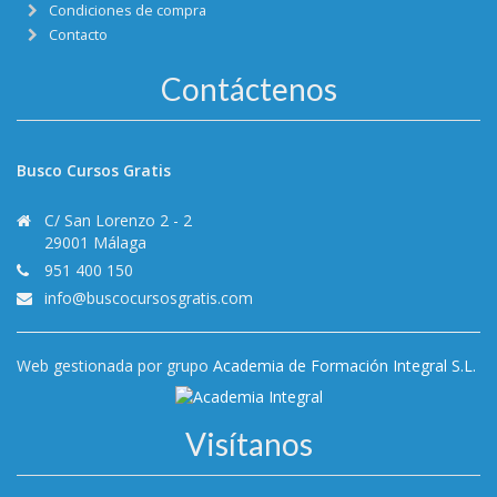
Condiciones de compra
Contacto
Contáctenos
Busco Cursos Gratis
C/ San Lorenzo 2 - 2
29001 Málaga
951 400 150
info@buscocursosgratis.com
Web gestionada por grupo
Academia de Formación Integral S.L.
Visítanos