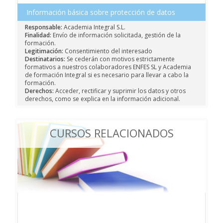
Información básica sobre protección de datos
Responsable:
Academia Integral S.L.
Finalidad:
Envío de información solicitada, gestión de la
formación.
Legitimación:
Consentimiento del interesado
Destinatarios:
Se cederán con motivos estrictamente
formativos a nuestros colaboradores ENFES SL y Academia
de formación Integral si es necesario para llevar a cabo la
formación.
Derechos:
Acceder, rectificar y suprimir los datos y otros
derechos, como se explica en la información adicional.
CURSOS RELACIONADOS