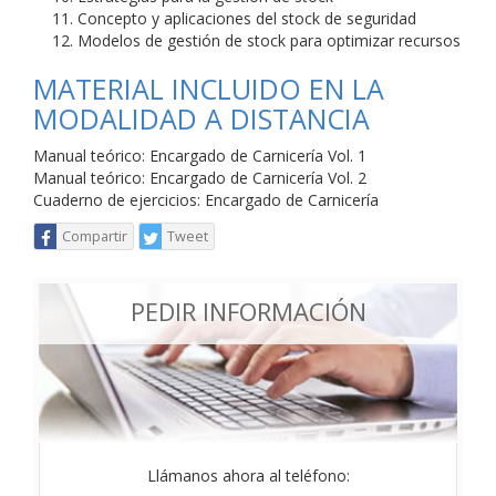
Concepto y aplicaciones del stock de seguridad
Modelos de gestión de stock para optimizar recursos
MATERIAL INCLUIDO EN LA
MODALIDAD A DISTANCIA
Manual teórico: Encargado de Carnicería Vol. 1
Manual teórico: Encargado de Carnicería Vol. 2
Cuaderno de ejercicios: Encargado de Carnicería
Compartir
Tweet
PEDIR INFORMACIÓN
Llámanos ahora al teléfono: