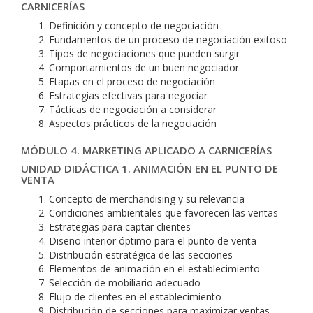
CARNICERÍAS
Definición y concepto de negociación
Fundamentos de un proceso de negociación exitoso
Tipos de negociaciones que pueden surgir
Comportamientos de un buen negociador
Etapas en el proceso de negociación
Estrategias efectivas para negociar
Tácticas de negociación a considerar
Aspectos prácticos de la negociación
MÓDULO 4. MARKETING APLICADO A CARNICERÍAS
UNIDAD DIDÁCTICA 1. ANIMACIÓN EN EL PUNTO DE
VENTA
Concepto de merchandising y su relevancia
Condiciones ambientales que favorecen las ventas
Estrategias para captar clientes
Diseño interior óptimo para el punto de venta
Distribución estratégica de las secciones
Elementos de animación en el establecimiento
Selección de mobiliario adecuado
Flujo de clientes en el establecimiento
Distribución de secciones para maximizar ventas