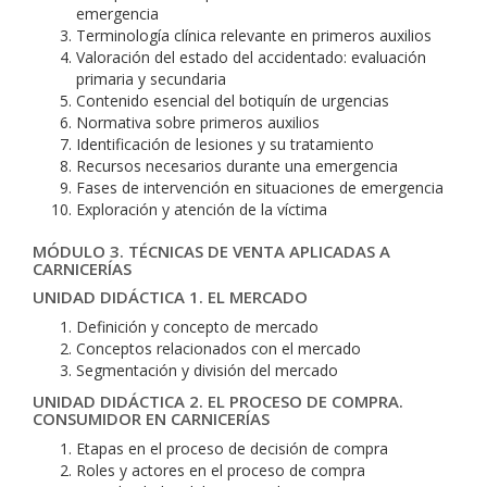
emergencia
Terminología clínica relevante en primeros auxilios
Valoración del estado del accidentado: evaluación
primaria y secundaria
Contenido esencial del botiquín de urgencias
Normativa sobre primeros auxilios
Identificación de lesiones y su tratamiento
Recursos necesarios durante una emergencia
Fases de intervención en situaciones de emergencia
Exploración y atención de la víctima
MÓDULO 3. TÉCNICAS DE VENTA APLICADAS A
CARNICERÍAS
UNIDAD DIDÁCTICA 1. EL MERCADO
Definición y concepto de mercado
Conceptos relacionados con el mercado
Segmentación y división del mercado
UNIDAD DIDÁCTICA 2. EL PROCESO DE COMPRA.
CONSUMIDOR EN CARNICERÍAS
Etapas en el proceso de decisión de compra
Roles y actores en el proceso de compra