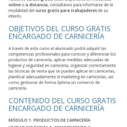
online
o
a distancia
, consúltanos para informarse de la
modalidad del
curso gratis para trabajadores
de su
interés.
OBJETIVOS DEL CURSO GRATIS
ENCARGADO DE CARNICERÍA
A través de este curso el alumnado podrá adquirir las
competencias profesionales para conocer y diferenciar los
productos de carnicería, aplicar medidas adecuadas de
higiene y seguridad en carnicería, organizar correctamente
las técnicas de venta que se pueden aplicar en carnicerías,
planificar adecuadamente el marketing en carnicerías, así
como gestionar de forma óptima un comercio de
carnicería.
CONTENIDO DEL CURSO GRATIS
ENCARGADO DE CARNICERÍA
MÓDULO 1. PRODUCTOS DE CARNICERÍA