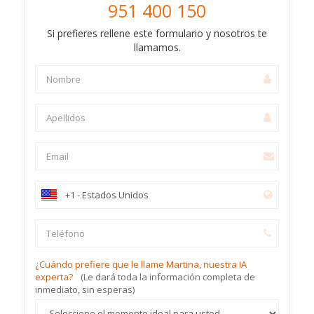
951 400 150
Si prefieres rellene este formulario y nosotros te
llamamos.
¿Cuándo prefiere que le llame Martina, nuestra IA
experta?
(Le dará toda la información completa de
inmediato, sin esperas)