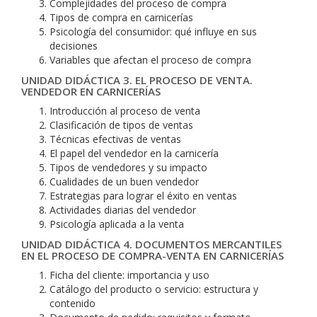
Complejidades del proceso de compra
Tipos de compra en carnicerías
Psicología del consumidor: qué influye en sus
decisiones
Variables que afectan el proceso de compra
UNIDAD DIDÁCTICA 3. EL PROCESO DE VENTA.
VENDEDOR EN CARNICERÍAS
Introducción al proceso de venta
Clasificación de tipos de ventas
Técnicas efectivas de ventas
El papel del vendedor en la carnicería
Tipos de vendedores y su impacto
Cualidades de un buen vendedor
Estrategias para lograr el éxito en ventas
Actividades diarias del vendedor
Psicología aplicada a la venta
UNIDAD DIDÁCTICA 4. DOCUMENTOS MERCANTILES
EN EL PROCESO DE COMPRA-VENTA EN CARNICERÍAS
Ficha del cliente: importancia y uso
Catálogo del producto o servicio: estructura y
contenido