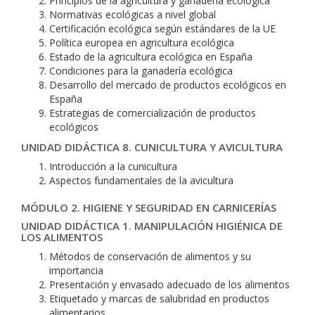
Principios de la agricultura y ganadería ecológica
Normativas ecológicas a nivel global
Certificación ecológica según estándares de la UE
Política europea en agricultura ecológica
Estado de la agricultura ecológica en España
Condiciones para la ganadería ecológica
Desarrollo del mercado de productos ecológicos en
España
Estrategias de comercialización de productos
ecológicos
UNIDAD DIDÁCTICA 8. CUNICULTURA Y AVICULTURA
Introducción a la cunicultura
Aspectos fundamentales de la avicultura
MÓDULO 2. HIGIENE Y SEGURIDAD EN CARNICERÍAS
UNIDAD DIDÁCTICA 1. MANIPULACIÓN HIGIÉNICA DE
LOS ALIMENTOS
Métodos de conservación de alimentos y su
importancia
Presentación y envasado adecuado de los alimentos
Etiquetado y marcas de salubridad en productos
alimentarios