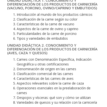
UNIDAD DIDÁCTICA 1. CONOCIMIENTO Y
DIFERENCIACIÓN DE LOS PRODUCTOS DE CARNICERÍA
(VACUNO, PORCINO, OVINO/CAPRINO Y EMBUTIDOS)
Introducción al mundo de los productos cárnicos
Clasificación de la carne según su color
Características de la carne de vacuno
Aspectos de la carne de ovino y caprino
Particularidades de la carne de porcino
Tipos y variedades de embutidos
UNIDAD DIDÁCTICA 2. CONOCIMIENTO Y
DIFERENCIACIÓN DE LOS PRODUCTOS DE CARNICERÍA
(AVES, CAZA Y QUESOS)
Carnes con Denominación Específica, Indicación
Geográfica u otras certificaciones
Denominación de origen en las carnes
Clasificación comercial de las carnes
Características de las carnes de aves
Aspectos relevantes sobre la carne de caza
Operaciones esenciales en la preelaboración de
carnes
Despojos y vísceras: qué son y cómo se utilizan
Variedades de quesos y su relación con la carnicería