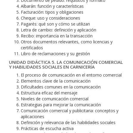
Documento de pedido: requisitos y formato
Albarán: función y características
Facturación: tipos y obligaciones
Cheque: uso y consideraciones
Pagarés: qué son y cómo se utilizan
Letra de cambio: definición y aplicación
Recibo: importancia en la transacción
Otros documentos relevantes, como licencias y
certificados
Libro de reclamaciones y su gestión
UNIDAD DIDÁCTICA 5. LA COMUNICACIÓN COMERCIAL
Y HABILIDADES SOCIALES EN CARNICERÍA
El proceso de comunicación en el entorno comercial
Elementos clave de la comunicación
Dificultades comunes en la comunicación
Estructura eficaz del mensaje
Niveles de comunicación comercial
Estrategias para mejorar la comunicación
Comunicación comercial y publicitaria: conceptos y
aplicaciones
Definición y relevancia de las habilidades sociales
Prácticas de escucha activa