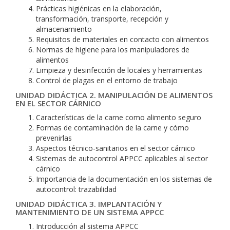
Prácticas higiénicas en la elaboración,
transformación, transporte, recepción y
almacenamiento
Requisitos de materiales en contacto con alimentos
Normas de higiene para los manipuladores de
alimentos
Limpieza y desinfección de locales y herramientas
Control de plagas en el entorno de trabajo
UNIDAD DIDÁCTICA 2. MANIPULACIÓN DE ALIMENTOS
EN EL SECTOR CÁRNICO
Características de la carne como alimento seguro
Formas de contaminación de la carne y cómo
prevenirlas
Aspectos técnico-sanitarios en el sector cárnico
Sistemas de autocontrol APPCC aplicables al sector
cárnico
Importancia de la documentación en los sistemas de
autocontrol: trazabilidad
UNIDAD DIDÁCTICA 3. IMPLANTACIÓN Y
MANTENIMIENTO DE UN SISTEMA APPCC
Introducción al sistema APPCC