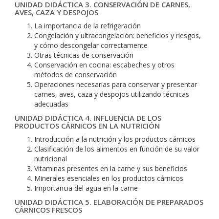
UNIDAD DIDÁCTICA 3. CONSERVACIÓN DE CARNES,
AVES, CAZA Y DESPOJOS
La importancia de la refrigeración
Congelación y ultracongelación: beneficios y riesgos,
y cómo descongelar correctamente
Otras técnicas de conservación
Conservación en cocina: escabeches y otros
métodos de conservación
Operaciones necesarias para conservar y presentar
carnes, aves, caza y despojos utilizando técnicas
adecuadas
UNIDAD DIDÁCTICA 4. INFLUENCIA DE LOS
PRODUCTOS CÁRNICOS EN LA NUTRICIÓN
Introducción a la nutrición y los productos cárnicos
Clasificación de los alimentos en función de su valor
nutricional
Vitaminas presentes en la carne y sus beneficios
Minerales esenciales en los productos cárnicos
Importancia del agua en la carne
UNIDAD DIDÁCTICA 5. ELABORACIÓN DE PREPARADOS
CÁRNICOS FRESCOS