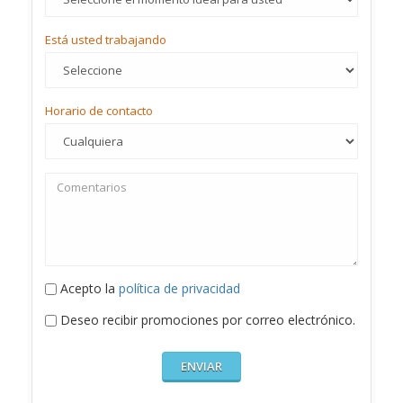
Está usted trabajando
Horario de contacto
Acepto la
política de privacidad
Deseo recibir promociones por correo electrónico.