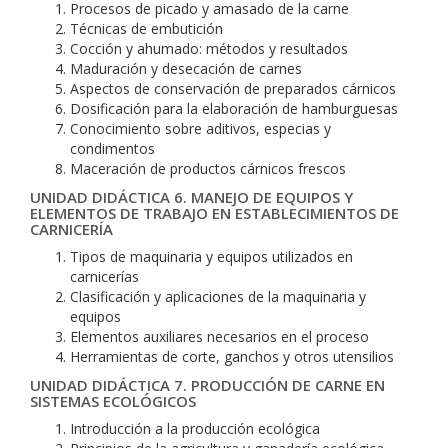
Procesos de picado y amasado de la carne
Técnicas de embutición
Cocción y ahumado: métodos y resultados
Maduración y desecación de carnes
Aspectos de conservación de preparados cárnicos
Dosificación para la elaboración de hamburguesas
Conocimiento sobre aditivos, especias y
condimentos
Maceración de productos cárnicos frescos
UNIDAD DIDÁCTICA 6. MANEJO DE EQUIPOS Y
ELEMENTOS DE TRABAJO EN ESTABLECIMIENTOS DE
CARNICERÍA
Tipos de maquinaria y equipos utilizados en
carnicerías
Clasificación y aplicaciones de la maquinaria y
equipos
Elementos auxiliares necesarios en el proceso
Herramientas de corte, ganchos y otros utensilios
UNIDAD DIDÁCTICA 7. PRODUCCIÓN DE CARNE EN
SISTEMAS ECOLÓGICOS
Introducción a la producción ecológica