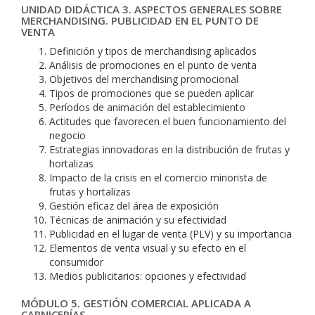
UNIDAD DIDÁCTICA 3. ASPECTOS GENERALES SOBRE
MERCHANDISING. PUBLICIDAD EN EL PUNTO DE
VENTA
Definición y tipos de merchandising aplicados
Análisis de promociones en el punto de venta
Objetivos del merchandising promocional
Tipos de promociones que se pueden aplicar
Períodos de animación del establecimiento
Actitudes que favorecen el buen funcionamiento del
negocio
Estrategias innovadoras en la distribución de frutas y
hortalizas
Impacto de la crisis en el comercio minorista de
frutas y hortalizas
Gestión eficaz del área de exposición
Técnicas de animación y su efectividad
Publicidad en el lugar de venta (PLV) y su importancia
Elementos de venta visual y su efecto en el
consumidor
Medios publicitarios: opciones y efectividad
MÓDULO 5. GESTIÓN COMERCIAL APLICADA A
CARNICERÍAS