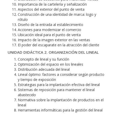
Importancia de la cartelería y señalización
Aspectos del exterior del punto de venta
Construcción de una identidad de marca: logo y
rótulo
Diseño de la entrada al establecimiento
Acciones para modernizar el comercio
Ubicación ideal para el punto de venta
Impacto de la imagen exterior en las ventas
El poder del escaparate en la atracción del cliente
UNIDAD DIDÁCTICA 2. ORGANIZACIÓN DEL LINEAL
Concepto de lineal y su función
Optimización del espacio en los lineales
Distribución adecuada del lineal
Lineal óptimo: factores a considerar según producto
y tiempo de exposición
Estrategias para la implantación efectiva del lineal
Sistemas de reposición para mantener el lineal
abastecido
Normativa sobre la implantación de productos en el
lineal
Herramientas informáticas para la gestión del lineal