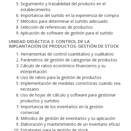
Seguimiento y trazabilidad del producto en el
establecimiento
Importancia del surtido en la experiencia de compra
Métodos para determinar el surtido adecuado
Selección de referencias de productos
Aplicación de software de gestión para el surtido
UNIDAD DIDÁCTICA 3. CONTROL DE LA
IMPLANTACIÓN DE PRODUCTOS. GESTIÓN DE STOCK
Herramientas de control cuantitativo y cualitativo
Parámetros de gestión de categorías de productos
Cálculo de ratios económico-financieros y su
interpretación
Uso de ratios para la gestión de productos
Implementación de medidas correctoras cuando sea
necesario
Uso de hojas de cálculo y software para gestionar
productos y surtidos
Importancia de los inventarios en la gestión
comercial
Métodos de gestión de inventarios y su aplicación
Elaboración y mantenimiento de un inventario eficaz
Estrategias para la gestión de stock