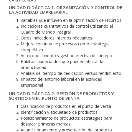
UNIDAD DIDÁCTICA 1. ORGANIZACIÓN Y CONTROL DE
LA ACTIVIDAD EMPRESARIAL
Variables que influyen en la optimización de recursos
Indicadores cuantitativos de control utilizando el
Cuadro de Mando Integral
Otros indicadores internos relevantes
Mejora continua de procesos como estrategia
competitiva
Autoconocimiento y gestión efectiva del tiempo
Hábitos inadecuados que pueden afectar la
productividad
Análisis del tiempo de dedicación versus rendimiento
Impacto del entorno laboral en la actividad
empresarial
UNIDAD DIDÁCTICA 2. GESTIÓN DE PRODUCTOS Y
SURTIDO EN EL PUNTO DE VENTA
Clasificación de productos en el punto de venta
Identificación y etiquetado de productos
Posicionamiento de productos: estrategias para
destacar primeras marcas
Acondicionamiento y presentación del producto