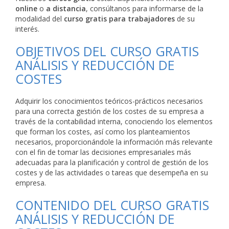
online
o
a distancia
, consúltanos para informarse de la
modalidad del
curso gratis para trabajadores
de su
interés.
OBJETIVOS DEL CURSO GRATIS
ANÁLISIS Y REDUCCIÓN DE
COSTES
Adquirir los conocimientos teóricos-prácticos necesarios
para una correcta gestión de los costes de su empresa a
través de la contabilidad interna, conociendo los elementos
que forman los costes, así como los planteamientos
necesarios, proporcionándole la información más relevante
con el fin de tomar las decisiones empresariales más
adecuadas para la planificación y control de gestión de los
costes y de las actividades o tareas que desempeña en su
empresa.
CONTENIDO DEL CURSO GRATIS
ANÁLISIS Y REDUCCIÓN DE