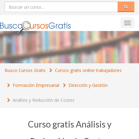
Toggl
navig
Busco Cursos Gratis
Cursos gratis online trabajadores
Formación Empresarial
Dirección y Gestión
Análisis y Reducción de Costes
Curso gratis Análisis y