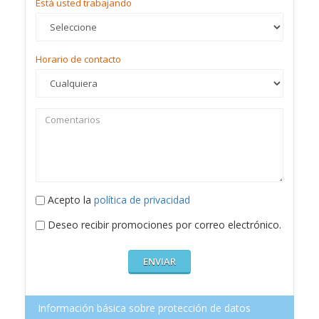
Está usted trabajando
Horario de contacto
Acepto la
política de privacidad
Deseo recibir promociones por correo electrónico.
Información básica sobre protección de datos