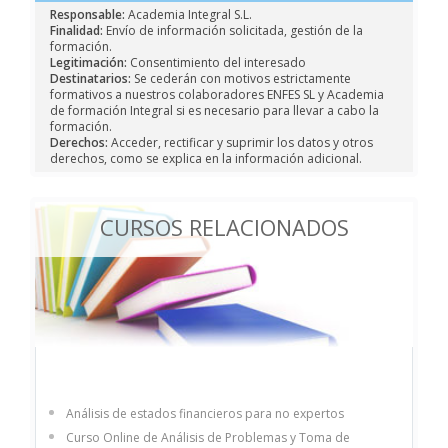
Responsable:
Academia Integral S.L.
Finalidad:
Envío de información solicitada, gestión de la
formación.
Legitimación:
Consentimiento del interesado
Destinatarios:
Se cederán con motivos estrictamente
formativos a nuestros colaboradores ENFES SL y Academia
de formación Integral si es necesario para llevar a cabo la
formación.
Derechos:
Acceder, rectificar y suprimir los datos y otros
derechos, como se explica en la información adicional.
CURSOS RELACIONADOS
Análisis de estados financieros para no expertos
Curso Online de Análisis de Problemas y Toma de