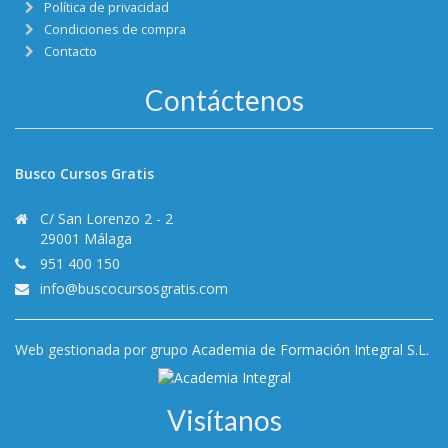
Política de privacidad
Condiciones de compra
Contacto
Contáctenos
Busco Cursos Gratis
C/ San Lorenzo 2 - 2
29001 Málaga
951 400 150
info@buscocursosgratis.com
Web gestionada por grupo
Academia de Formación Integral S.L.
Visítanos