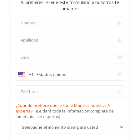
Si prefieres rellene este formulario y nosotros te
llamamos.
¿Cuándo prefiere que le llame Martina, nuestra IA
experta?
(Le dará toda la información completa de
inmediato, sin esperas)