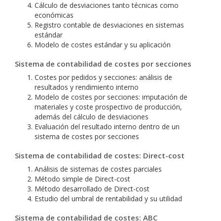
Cálculo de desviaciones tanto técnicas como
económicas
Registro contable de desviaciones en sistemas
estándar
Modelo de costes estándar y su aplicación
Sistema de contabilidad de costes por secciones
Costes por pedidos y secciones: análisis de
resultados y rendimiento interno
Modelo de costes por secciones: imputación de
materiales y coste prospectivo de producción,
además del cálculo de desviaciones
Evaluación del resultado interno dentro de un
sistema de costes por secciones
Sistema de contabilidad de costes: Direct-cost
Análisis de sistemas de costes parciales
Método simple de Direct-cost
Método desarrollado de Direct-cost
Estudio del umbral de rentabilidad y su utilidad
Sistema de contabilidad de costes: ABC