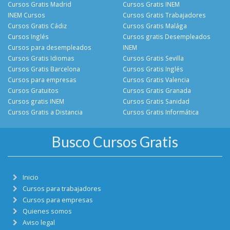
Cursos Gratis Madrid
Cursos Gratis INEM
INEM Cursos
Cursos Gratis Trabajadores
Cursos Gratis Cádiz
Cursos Gratis Malága
Cursos Inglés
Cursos gratis Desempleados
Cursos para desempleados
INEM
Cursos Gratis Idiomas
Cursos Gratis Sevilla
Cursos Gratis Barcelona
Cursos Gratis Inglés
Cursos para empresas
Cursos Gratis Valencia
Cursos Gratuitos
Cursos Gratis Granada
Cursos gratis INEM
Cursos Gratis Sanidad
Cursos Gratis a Distancia
Cursos Gratis Informática
Busco Cursos Gratis
Inicio
Cursos para trabajadores
Cursos para empresas
Quienes somos
Aviso legal