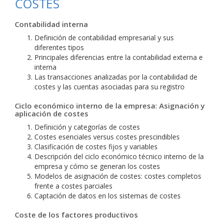
COSTES
Contabilidad interna
Definición de contabilidad empresarial y sus
diferentes tipos
Principales diferencias entre la contabilidad externa e
interna
Las transacciones analizadas por la contabilidad de
costes y las cuentas asociadas para su registro
Ciclo económico interno de la empresa: Asignación y
aplicación de costes
Definición y categorías de costes
Costes esenciales versus costes prescindibles
Clasificación de costes fijos y variables
Descripción del ciclo económico técnico interno de la
empresa y cómo se generan los costes
Modelos de asignación de costes: costes completos
frente a costes parciales
Captación de datos en los sistemas de costes
Coste de los factores productivos