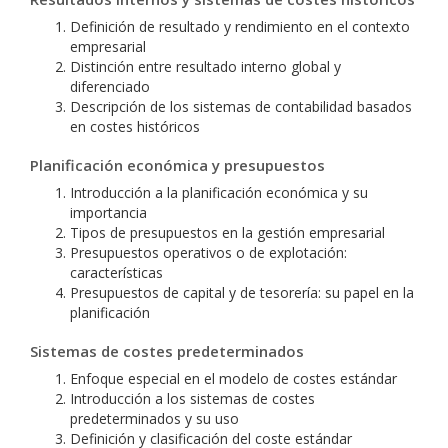
Definición de resultado y rendimiento en el contexto
empresarial
Distinción entre resultado interno global y
diferenciado
Descripción de los sistemas de contabilidad basados
en costes históricos
Planificación económica y presupuestos
Introducción a la planificación económica y su
importancia
Tipos de presupuestos en la gestión empresarial
Presupuestos operativos o de explotación:
características
Presupuestos de capital y de tesorería: su papel en la
planificación
Sistemas de costes predeterminados
Enfoque especial en el modelo de costes estándar
Introducción a los sistemas de costes
predeterminados y su uso
Definición y clasificación del coste estándar