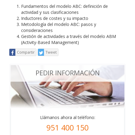
Fundamentos del modelo ABC: definición de
actividad y sus clasificaciones
Inductores de costes y su impacto
Metodología del modelo ABC: pasos y
consideraciones
Gestión de actividades a través del modelo ABM
(Activity-Based Management)
Compartir
Tweet
PEDIR INFORMACIÓN
Llámanos ahora al teléfono:
951 400 150