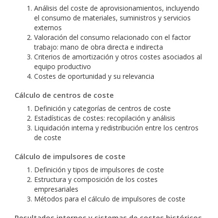
Análisis del coste de aprovisionamientos, incluyendo
el consumo de materiales, suministros y servicios
externos
Valoración del consumo relacionado con el factor
trabajo: mano de obra directa e indirecta
Criterios de amortización y otros costes asociados al
equipo productivo
Costes de oportunidad y su relevancia
Cálculo de centros de coste
Definición y categorías de centros de coste
Estadísticas de costes: recopilación y análisis
Liquidación interna y redistribución entre los centros
de coste
Cálculo de impulsores de coste
Definición y tipos de impulsores de coste
Estructura y composición de los costes
empresariales
Métodos para el cálculo de impulsores de coste
Resultados internos y sistemas de costes históricos