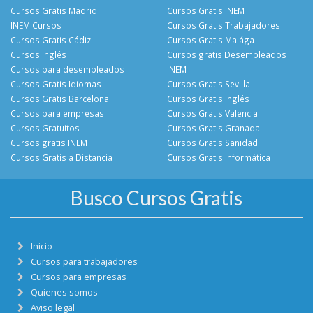
Cursos Gratis Madrid
Cursos Gratis INEM
INEM Cursos
Cursos Gratis Trabajadores
Cursos Gratis Cádiz
Cursos Gratis Malága
Cursos Inglés
Cursos gratis Desempleados
Cursos para desempleados
INEM
Cursos Gratis Idiomas
Cursos Gratis Sevilla
Cursos Gratis Barcelona
Cursos Gratis Inglés
Cursos para empresas
Cursos Gratis Valencia
Cursos Gratuitos
Cursos Gratis Granada
Cursos gratis INEM
Cursos Gratis Sanidad
Cursos Gratis a Distancia
Cursos Gratis Informática
Busco Cursos Gratis
Inicio
Cursos para trabajadores
Cursos para empresas
Quienes somos
Aviso legal