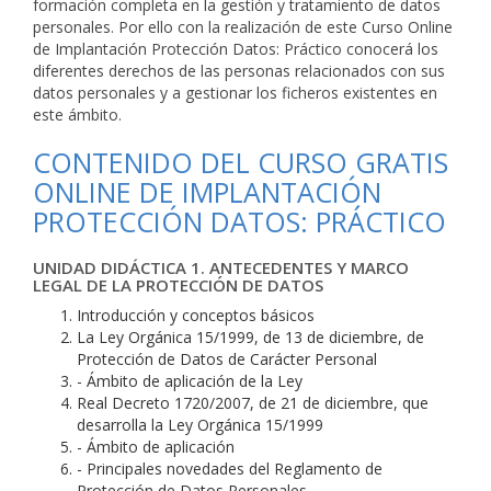
formación completa en la gestión y tratamiento de datos
personales. Por ello con la realización de este Curso Online
de Implantación Protección Datos: Práctico conocerá los
diferentes derechos de las personas relacionados con sus
datos personales y a gestionar los ficheros existentes en
este ámbito.
CONTENIDO DEL CURSO GRATIS
ONLINE DE IMPLANTACIÓN
PROTECCIÓN DATOS: PRÁCTICO
UNIDAD DIDÁCTICA 1. ANTECEDENTES Y MARCO
LEGAL DE LA PROTECCIÓN DE DATOS
Introducción y conceptos básicos
La Ley Orgánica 15/1999, de 13 de diciembre, de
Protección de Datos de Carácter Personal
- Ámbito de aplicación de la Ley
Real Decreto 1720/2007, de 21 de diciembre, que
desarrolla la Ley Orgánica 15/1999
- Ámbito de aplicación
- Principales novedades del Reglamento de
Protección de Datos Personales