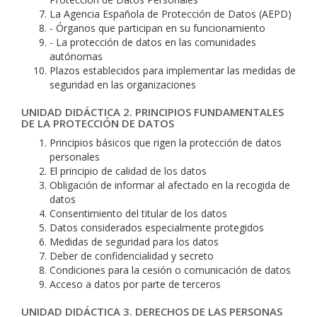
La Agencia Española de Protección de Datos (AEPD)
- Órganos que participan en su funcionamiento
- La protección de datos en las comunidades
autónomas
Plazos establecidos para implementar las medidas de
seguridad en las organizaciones
UNIDAD DIDÁCTICA 2. PRINCIPIOS FUNDAMENTALES
DE LA PROTECCIÓN DE DATOS
Principios básicos que rigen la protección de datos
personales
El principio de calidad de los datos
Obligación de informar al afectado en la recogida de
datos
Consentimiento del titular de los datos
Datos considerados especialmente protegidos
Medidas de seguridad para los datos
Deber de confidencialidad y secreto
Condiciones para la cesión o comunicación de datos
Acceso a datos por parte de terceros
UNIDAD DIDÁCTICA 3. DERECHOS DE LAS PERSONAS