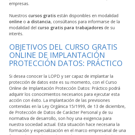
empresas.
Nuestros
cursos gratis
están disponibles en modalidad
online
o
a distancia
, consúltanos para informarse de la
modalidad del
curso gratis para trabajadores
de su
interés.
OBJETIVOS DEL CURSO GRATIS
ONLINE DE IMPLANTACIÓN
PROTECCIÓN DATOS: PRÁCTICO
Si desea conocer la LOPD y ser capaz de implantar la
protección de datos este es su momento, con el Curso
Online de Implantación Protección Datos: Práctico podrá
adquirir los conocimientos necesarios para ejecutar esta
acción con éxito. La implantación de las previsiones
contenidas en la Ley Orgánica 15/1999, de 13 de diciembre,
de Protección de Datos de Carácter Personal y de su
normativa de desarrollo, son hoy una exigencia para
nuestra sociedad actual. Esta situación hace necesaria la
formación y especialización en el marco empresarial de una