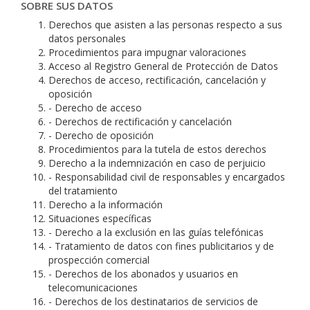
SOBRE SUS DATOS
Derechos que asisten a las personas respecto a sus
datos personales
Procedimientos para impugnar valoraciones
Acceso al Registro General de Protección de Datos
Derechos de acceso, rectificación, cancelación y
oposición
- Derecho de acceso
- Derechos de rectificación y cancelación
- Derecho de oposición
Procedimientos para la tutela de estos derechos
Derecho a la indemnización en caso de perjuicio
- Responsabilidad civil de responsables y encargados
del tratamiento
Derecho a la información
Situaciones específicas
- Derecho a la exclusión en las guías telefónicas
- Tratamiento de datos con fines publicitarios y de
prospección comercial
- Derechos de los abonados y usuarios en
telecomunicaciones
- Derechos de los destinatarios de servicios de