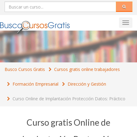
Toggl
navig
Busco Cursos Gratis
Cursos gratis online trabajadores
Formación Empresarial
Dirección y Gestión
Curso Online de Implantación Protección Datos: Práctico
Curso gratis Online de