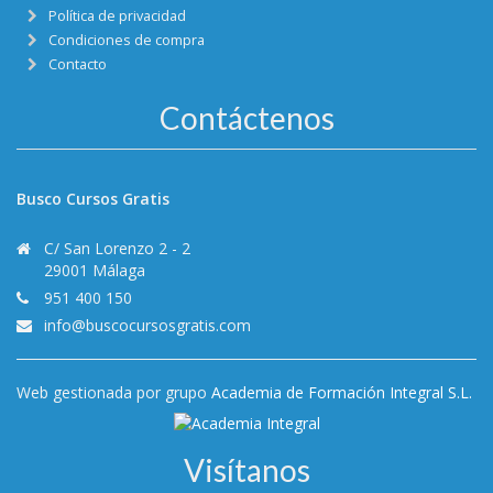
Política de privacidad
Condiciones de compra
Contacto
Contáctenos
Busco Cursos Gratis
C/ San Lorenzo 2 - 2
29001 Málaga
951 400 150
info@buscocursosgratis.com
Web gestionada por grupo
Academia de Formación Integral S.L.
Visítanos