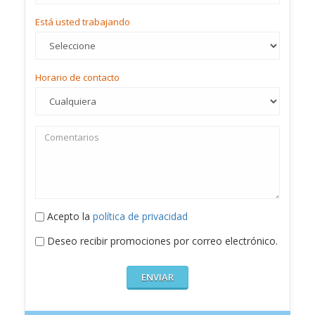
Está usted trabajando
Horario de contacto
Acepto la
política de privacidad
Deseo recibir promociones por correo electrónico.