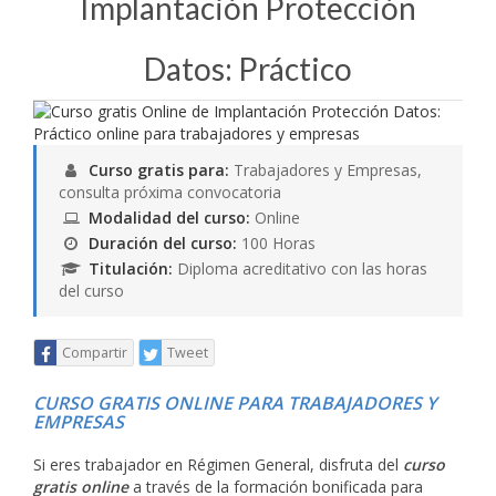
Implantación Protección
Datos: Práctico
Curso gratis para:
Trabajadores y Empresas,
consulta próxima convocatoria
Modalidad del curso:
Online
Duración del curso:
100 Horas
Titulación:
Diploma acreditativo con las horas
del curso
Compartir
Tweet
CURSO GRATIS ONLINE PARA TRABAJADORES Y
EMPRESAS
Si eres trabajador en Régimen General, disfruta del
curso
gratis online
a través de la formación bonificada para