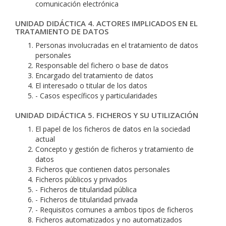
comunicación electrónica
UNIDAD DIDÁCTICA 4. ACTORES IMPLICADOS EN EL
TRATAMIENTO DE DATOS
Personas involucradas en el tratamiento de datos
personales
Responsable del fichero o base de datos
Encargado del tratamiento de datos
El interesado o titular de los datos
- Casos específicos y particularidades
UNIDAD DIDÁCTICA 5. FICHEROS Y SU UTILIZACIÓN
El papel de los ficheros de datos en la sociedad
actual
Concepto y gestión de ficheros y tratamiento de
datos
Ficheros que contienen datos personales
Ficheros públicos y privados
- Ficheros de titularidad pública
- Ficheros de titularidad privada
- Requisitos comunes a ambos tipos de ficheros
Ficheros automatizados y no automatizados