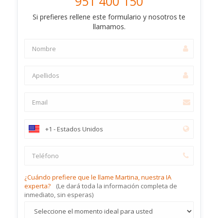
951 400 150
Si prefieres rellene este formulario y nosotros te
llamamos.
¿Cuándo prefiere que le llame Martina, nuestra IA
experta?
(Le dará toda la información completa de
inmediato, sin esperas)