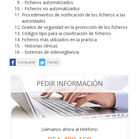
- Ficheros automatizados
- Ficheros no automatizados
Procedimientos de notificación de los ficheros a las
autoridades
Grados de seguridad en la protección de los ficheros
Códigos tipo para la clasificación de ficheros
Ficheros más utilizados en la práctica
- Historias clínicas
- Sistemas de videovigilancia
Compartir
Tweet
PEDIR INFORMACIÓN
Llámanos ahora al teléfono: