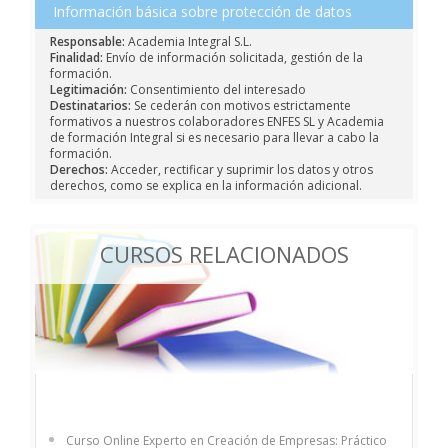
Información básica sobre protección de datos
Responsable:
Academia Integral S.L.
Finalidad:
Envío de información solicitada, gestión de la
formación.
Legitimación:
Consentimiento del interesado
Destinatarios:
Se cederán con motivos estrictamente
formativos a nuestros colaboradores ENFES SL y Academia
de formación Integral si es necesario para llevar a cabo la
formación.
Derechos:
Acceder, rectificar y suprimir los datos y otros
derechos, como se explica en la información adicional.
CURSOS RELACIONADOS
Curso Online Experto en Creación de Empresas: Práctico