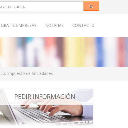
 GRATIS EMPRESAS
NOTICIAS
CONTACTO
ico: Impuesto de Sociedades
PEDIR INFORMACIÓN