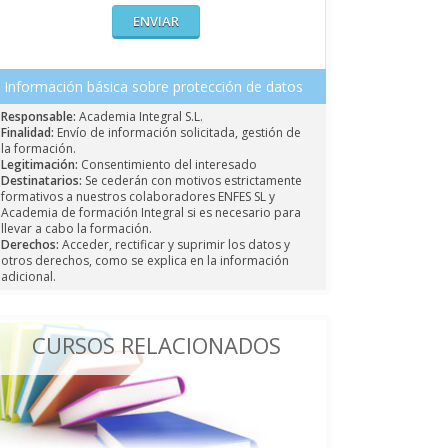
Información básica sobre protección de datos
Responsable:
Academia Integral S.L.
Finalidad:
Envío de información solicitada, gestión de
la formación.
Legitimación:
Consentimiento del interesado
Destinatarios:
Se cederán con motivos estrictamente
formativos a nuestros colaboradores ENFES SL y
Academia de formación Integral si es necesario para
llevar a cabo la formación.
Derechos:
Acceder, rectificar y suprimir los datos y
otros derechos, como se explica en la información
adicional.
CURSOS RELACIONADOS