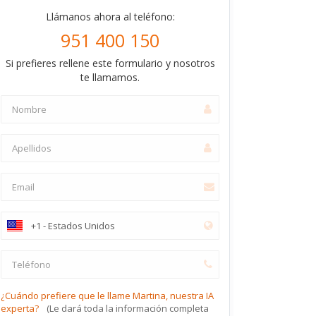
Llámanos ahora al teléfono:
951 400 150
Si prefieres rellene este formulario y nosotros
te llamamos.
¿Cuándo prefiere que le llame Martina, nuestra IA
experta?
(Le dará toda la información completa