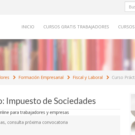
INICIO
CURSOS GRATIS TRABAJADORES
CURSOS
dores
Formación Empresarial
Fiscal y Laboral
Curso Práct
co: Impuesto de Sociedades
as, consulta próxima convocatoria