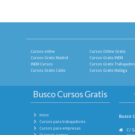
Cursos online
Cursos Online Gratis
Cursos Gratis Madrid
Cursos Gratis INEM
INEM Cursos
Cursos Gratis Trabajador
Cursos Gratis Cádiz
Cursos Gratis Malága
Busco Cursos Gratis
Inicio
Busco C
Cursos para trabajadores
Cursos para empresas
C/ S
Quienes somos