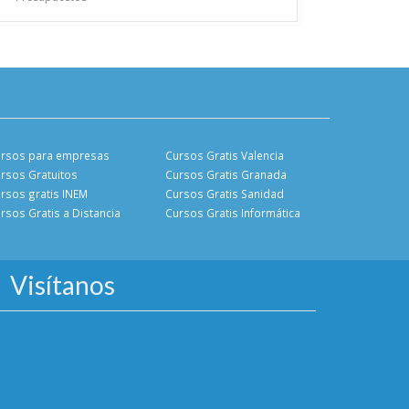
rsos para empresas
Cursos Gratis Valencia
rsos Gratuitos
Cursos Gratis Granada
rsos gratis INEM
Cursos Gratis Sanidad
rsos Gratis a Distancia
Cursos Gratis Informática
Visítanos