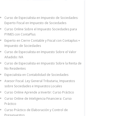
Curso de Especialista en Impuesto de Sociedades:
Experto Fiscal en Impuesto de Sociedades
Curso Online Sobre el Impuesto Sociedades para
PYMES con ContaPlus
Experto en Cierre Contable y Fiscal con Contaplus +
Impuesto de Sociedades
Curso de Especialista en Impuesto Sobre el Valor
Añadido: IVA
Curso de Especialista en Impuesto Sobre la Renta de
No Residentes
Especialista en Contabilidad de Sociedades
Asesor Fiscal. Ley General Tributaria, Impuestos
sobre Sociedades e Impuestos Locales
Curso Online Aprende a Invertir: Curso Práctico
Curso Online de Inteligencia Financiera: Curso
Práctico
Curso Práctico de Elaboración y Control de
Presupuestos