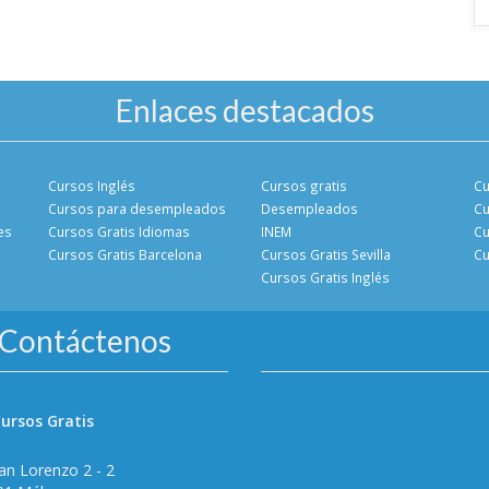
Enlaces destacados
Cursos Inglés
Cursos gratis
Cu
Cursos para desempleados
Desempleados
Cu
es
Cursos Gratis Idiomas
INEM
Cu
Cursos Gratis Barcelona
Cursos Gratis Sevilla
Cu
Cursos Gratis Inglés
Contáctenos
ursos Gratis
an Lorenzo 2 - 2