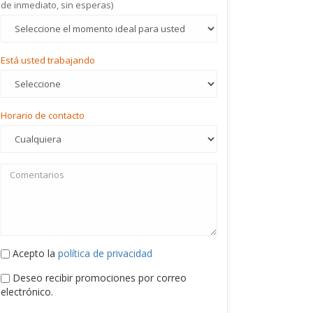
de inmediato, sin esperas)
Está usted trabajando
Horario de contacto
Acepto la
política de privacidad
Deseo recibir promociones por correo
electrónico.