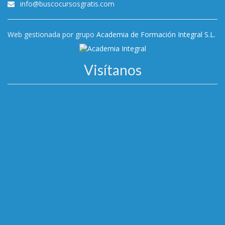
info@buscocursosgratis.com
Web gestionada por grupo
Academia de Formación Integral S.L.
Visítanos