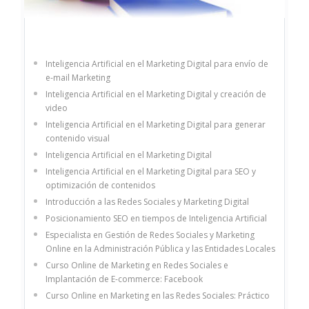
Inteligencia Artificial en el Marketing Digital para envío de
e-mail Marketing
Inteligencia Artificial en el Marketing Digital y creación de
video
Inteligencia Artificial en el Marketing Digital para generar
contenido visual
Inteligencia Artificial en el Marketing Digital
Inteligencia Artificial en el Marketing Digital para SEO y
optimización de contenidos
Introducción a las Redes Sociales y Marketing Digital
Posicionamiento SEO en tiempos de Inteligencia Artificial
Especialista en Gestión de Redes Sociales y Marketing
Online en la Administración Pública y las Entidades Locales
Curso Online de Marketing en Redes Sociales e
Implantación de E-commerce: Facebook
Curso Online en Marketing en las Redes Sociales: Práctico