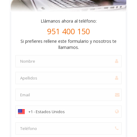
Llámanos ahora al teléfono:
951 400 150
Si prefieres rellene este formulario y nosotros te
llamamos.