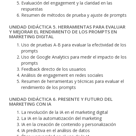
Evaluación del engagement y la claridad en las
respuestas
Resumen de métodos de prueba y ajuste de prompts
UNIDAD DIDÁCTICA 5. HERRAMIENTAS PARA EVALUAR
Y MEJORAR EL RENDIMIENTO DE LOS PROMPTS EN
MARKETING DIGITAL
Uso de pruebas A-B para evaluar la efectividad de los
prompts
Uso de Google Analytics para medir el impacto de los
prompts
Feedback directo de los usuarios
Análisis de engagement en redes sociales
Resumen de herramientas y técnicas para evaluar el
rendimiento de los prompts
UNIDAD DIDÁCTICA 6. PRESENTE Y FUTURO DEL
MARKETING CON IA
La revolución de la IA en el marketing digital
La IA en la automatización del marketing
IA en la creación de contenido y personalización
IA predictiva en el análisis de datos