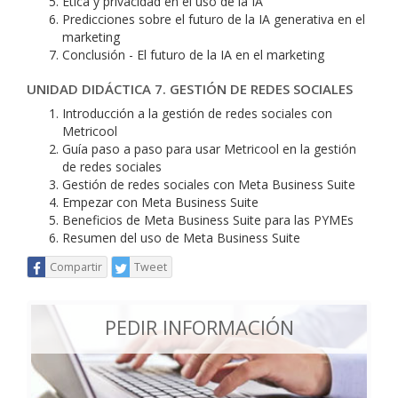
Ética y privacidad en el uso de la IA
Predicciones sobre el futuro de la IA generativa en el
marketing
Conclusión - El futuro de la IA en el marketing
UNIDAD DIDÁCTICA 7. GESTIÓN DE REDES SOCIALES
Introducción a la gestión de redes sociales con
Metricool
Guía paso a paso para usar Metricool en la gestión
de redes sociales
Gestión de redes sociales con Meta Business Suite
Empezar con Meta Business Suite
Beneficios de Meta Business Suite para las PYMEs
Resumen del uso de Meta Business Suite
Compartir
Tweet
PEDIR INFORMACIÓN