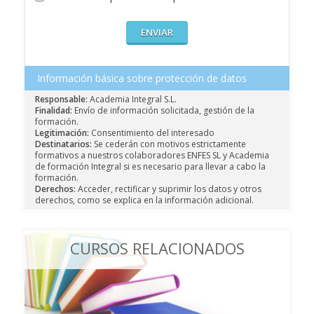
Información básica sobre protección de datos
Responsable:
Academia Integral S.L.
Finalidad:
Envío de información solicitada, gestión de la
formación.
Legitimación:
Consentimiento del interesado
Destinatarios:
Se cederán con motivos estrictamente
formativos a nuestros colaboradores ENFES SL y Academia
de formación Integral si es necesario para llevar a cabo la
formación.
Derechos:
Acceder, rectificar y suprimir los datos y otros
derechos, como se explica en la información adicional.
CURSOS RELACIONADOS