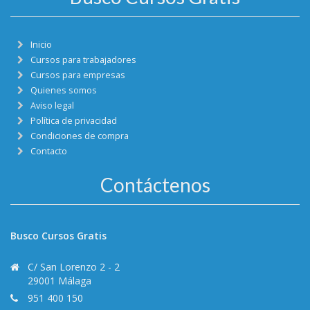
Inicio
Cursos para trabajadores
Cursos para empresas
Quienes somos
Aviso legal
Política de privacidad
Condiciones de compra
Contacto
Contáctenos
Busco Cursos Gratis
C/ San Lorenzo 2 - 2
29001 Málaga
951 400 150