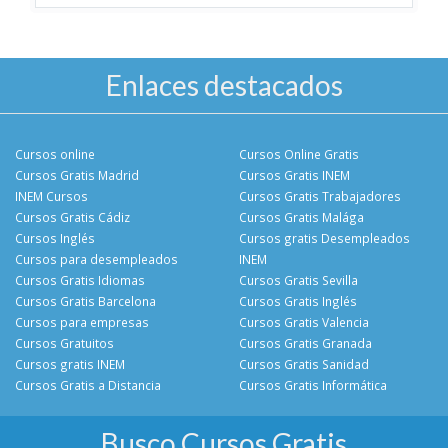
Enlaces destacados
Cursos online
Cursos Online Gratis
Cursos Gratis Madrid
Cursos Gratis INEM
INEM Cursos
Cursos Gratis Trabajadores
Cursos Gratis Cádiz
Cursos Gratis Malága
Cursos Inglés
Cursos gratis Desempleados
Cursos para desempleados
INEM
Cursos Gratis Idiomas
Cursos Gratis Sevilla
Cursos Gratis Barcelona
Cursos Gratis Inglés
Cursos para empresas
Cursos Gratis Valencia
Cursos Gratuitos
Cursos Gratis Granada
Cursos gratis INEM
Cursos Gratis Sanidad
Cursos Gratis a Distancia
Cursos Gratis Informática
Busco Cursos Gratis