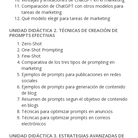
Comparación de ChatGPT con otros modelos para
tareas de marketing
Qué modelo elegir para tareas de marketing
UNIDAD DIDÁCTICA 2. TÉCNICAS DE CREACIÓN DE
PROMPTS EFECTIVAS
Zero-Shot
One-Shot Prompting
Few-Shot
Comparativa de los tres tipos de prompting en
marketing
Ejemplos de prompts para publicaciones en redes
sociales
Ejemplos de prompts para generación de contenido
de blog
Resumen de prompts segun el objetivo de contenido
en blogs
Técnicas para optimizar prompts en anuncios
Técnicas para optimizar prompts en correos
electrónicos
UNIDAD DIDÁCTICA 3. ESTRATEGIAS AVANZADAS DE