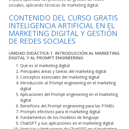
sociales, aplicando técnicas de marketing digital.
CONTENIDO DEL CURSO GRATIS
INTELIGENCIA ARTIFICIAL EN EL
MARKETING DIGITAL Y GESTIÓN
DE REDES SOCIALES
UNIDAD DIDÁCTICA 1. INTRODUCCIÓN AL MARKETING
DIGITAL Y AL PROMPT ENGINEERING
Qué es el marketing digital
Principales áreas y tareas del marketing digital
Conceptos esenciales del marketing digital
Introducción al Prompt engineering en el marketing
digital
Aplicaciones del Prompt engineering en el marketing
digital
Beneficios del Prompt engineering para las PYMEs
Prompts efectivos para el marketing digital
Fundamentos de los modelos de lenguaje
ChatGPT y sus aplicaciones en el marketing digital
Ventajas y limitaciones de ChatGPT en el marketing