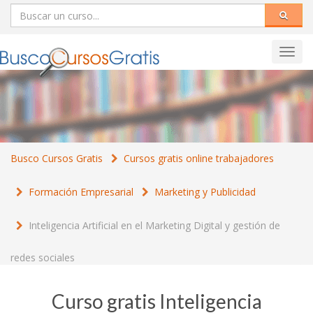
Toggl
navig
Busco Cursos Gratis
Cursos gratis online trabajadores
Formación Empresarial
Marketing y Publicidad
Inteligencia Artificial en el Marketing Digital y gestión de
redes sociales
Curso gratis Inteligencia