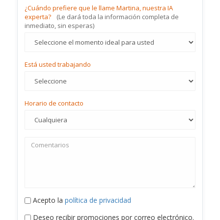
¿Cuándo prefiere que le llame Martina, nuestra IA
experta?
(Le dará toda la información completa de
inmediato, sin esperas)
Está usted trabajando
Horario de contacto
Acepto la
política de privacidad
Deseo recibir promociones por correo electrónico.