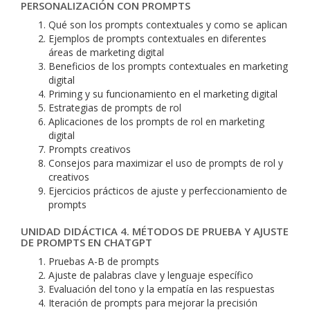
PERSONALIZACIÓN CON PROMPTS
Qué son los prompts contextuales y como se aplican
Ejemplos de prompts contextuales en diferentes
áreas de marketing digital
Beneficios de los prompts contextuales en marketing
digital
Priming y su funcionamiento en el marketing digital
Estrategias de prompts de rol
Aplicaciones de los prompts de rol en marketing
digital
Prompts creativos
Consejos para maximizar el uso de prompts de rol y
creativos
Ejercicios prácticos de ajuste y perfeccionamiento de
prompts
UNIDAD DIDÁCTICA 4. MÉTODOS DE PRUEBA Y AJUSTE
DE PROMPTS EN CHATGPT
Pruebas A-B de prompts
Ajuste de palabras clave y lenguaje específico
Evaluación del tono y la empatía en las respuestas
Iteración de prompts para mejorar la precisión