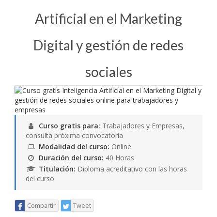
Artificial en el Marketing
Digital y gestión de redes
sociales
Curso gratis para:
Trabajadores y Empresas,
consulta próxima convocatoria
Modalidad del curso:
Online
Duración del curso:
40 Horas
Titulación:
Diploma acreditativo con las horas
del curso
Compartir
Tweet