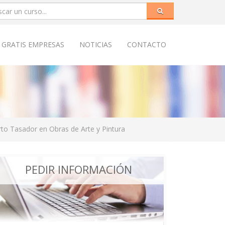
 GRATIS EMPRESAS
NOTICIAS
CONTACTO
to Tasador en Obras de Arte y Pintura
PEDIR INFORMACIÓN