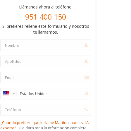
Llámanos ahora al teléfono:
951 400 150
Si prefieres rellene este formulario y nosotros
te llamamos.
¿Cuándo prefiere que le llame Martina, nuestra IA
experta?
(Le dará toda la información completa