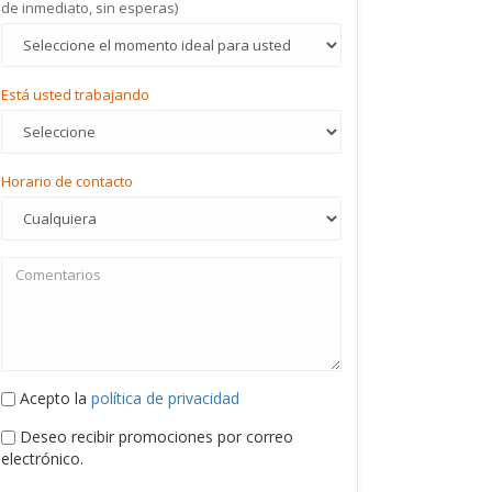
de inmediato, sin esperas)
Está usted trabajando
Horario de contacto
Acepto la
política de privacidad
Deseo recibir promociones por correo
electrónico.