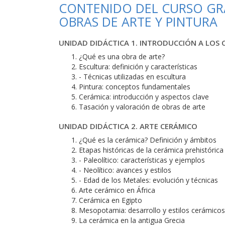
CONTENIDO DEL CURSO GR
OBRAS DE ARTE Y PINTURA
UNIDAD DIDÁCTICA 1. INTRODUCCIÓN A LOS 
¿Qué es una obra de arte?
Escultura: definición y características
- Técnicas utilizadas en escultura
Pintura: conceptos fundamentales
Cerámica: introducción y aspectos clave
Tasación y valoración de obras de arte
UNIDAD DIDÁCTICA 2. ARTE CERÁMICO
¿Qué es la cerámica? Definición y ámbitos
Etapas históricas de la cerámica prehistórica
- Paleolítico: características y ejemplos
- Neolítico: avances y estilos
- Edad de los Metales: evolución y técnicas
Arte cerámico en África
Cerámica en Egipto
Mesopotamia: desarrollo y estilos cerámicos
La cerámica en la antigua Grecia