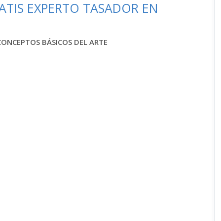
ATIS EXPERTO TASADOR EN
CONCEPTOS BÁSICOS DEL ARTE