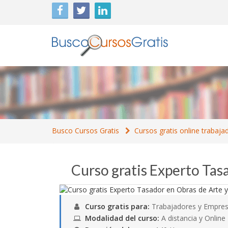
Busco Cursos Gratis
Cursos gratis online trabaja
Curso gratis Experto Tas
Curso gratis para:
Trabajadores y Empres
Modalidad del curso:
A distancia y Online