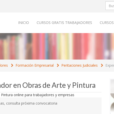
INICIO
CURSOS GRATIS TRABAJADORES
CURSOS
dores
Formación Empresarial
Peritaciones Judiciales
Exper
ador en Obras de Arte y Pintura
as, consulta próxima convocatoria