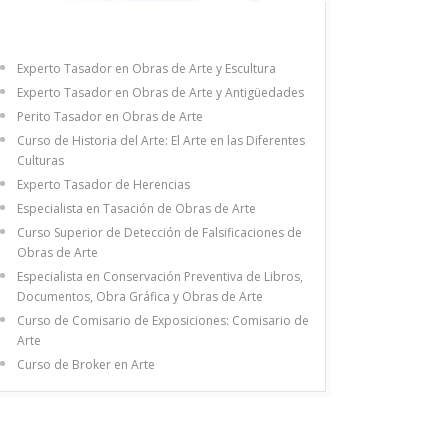
Experto Tasador en Obras de Arte y Escultura
Experto Tasador en Obras de Arte y Antigüedades
Perito Tasador en Obras de Arte
Curso de Historia del Arte: El Arte en las Diferentes
Culturas
Experto Tasador de Herencias
Especialista en Tasación de Obras de Arte
Curso Superior de Detección de Falsificaciones de
Obras de Arte
Especialista en Conservación Preventiva de Libros,
Documentos, Obra Gráfica y Obras de Arte
Curso de Comisario de Exposiciones: Comisario de
Arte
Curso de Broker en Arte