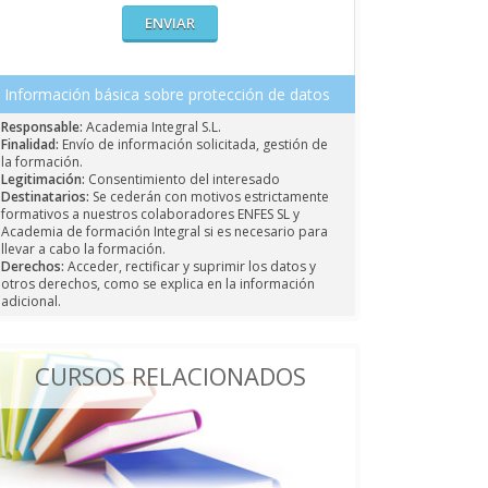
Información básica sobre protección de datos
Responsable:
Academia Integral S.L.
Finalidad:
Envío de información solicitada, gestión de
la formación.
Legitimación:
Consentimiento del interesado
Destinatarios:
Se cederán con motivos estrictamente
formativos a nuestros colaboradores ENFES SL y
Academia de formación Integral si es necesario para
llevar a cabo la formación.
Derechos:
Acceder, rectificar y suprimir los datos y
otros derechos, como se explica en la información
adicional.
CURSOS RELACIONADOS