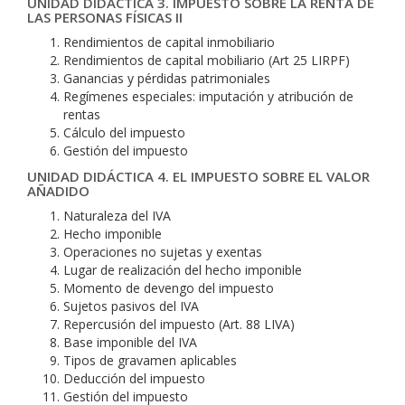
UNIDAD DIDÁCTICA 3. IMPUESTO SOBRE LA RENTA DE
LAS PERSONAS FÍSICAS II
Rendimientos de capital inmobiliario
Rendimientos de capital mobiliario (Art 25 LIRPF)
Ganancias y pérdidas patrimoniales
Regímenes especiales: imputación y atribución de
rentas
Cálculo del impuesto
Gestión del impuesto
UNIDAD DIDÁCTICA 4. EL IMPUESTO SOBRE EL VALOR
AÑADIDO
Naturaleza del IVA
Hecho imponible
Operaciones no sujetas y exentas
Lugar de realización del hecho imponible
Momento de devengo del impuesto
Sujetos pasivos del IVA
Repercusión del impuesto (Art. 88 LIVA)
Base imponible del IVA
Tipos de gravamen aplicables
Deducción del impuesto
Gestión del impuesto