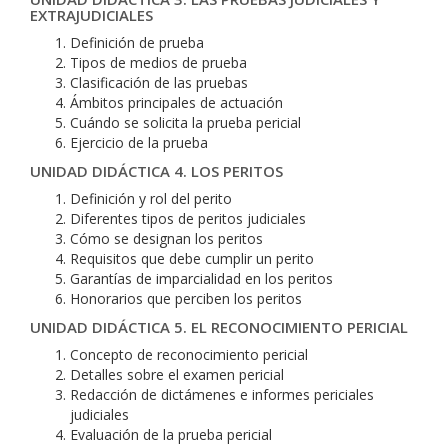
EXTRAJUDICIALES
Definición de prueba
Tipos de medios de prueba
Clasificación de las pruebas
Ámbitos principales de actuación
Cuándo se solicita la prueba pericial
Ejercicio de la prueba
UNIDAD DIDÁCTICA 4. LOS PERITOS
Definición y rol del perito
Diferentes tipos de peritos judiciales
Cómo se designan los peritos
Requisitos que debe cumplir un perito
Garantías de imparcialidad en los peritos
Honorarios que perciben los peritos
UNIDAD DIDÁCTICA 5. EL RECONOCIMIENTO PERICIAL
Concepto de reconocimiento pericial
Detalles sobre el examen pericial
Redacción de dictámenes e informes periciales
judiciales
Evaluación de la prueba pericial