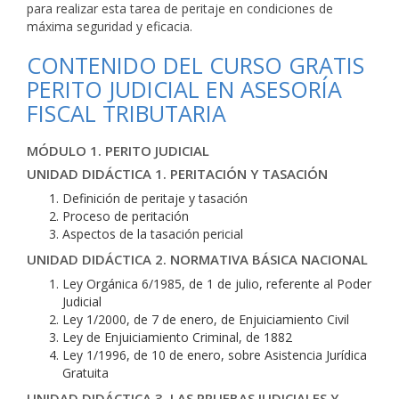
para realizar esta tarea de peritaje en condiciones de
máxima seguridad y eficacia.
CONTENIDO DEL CURSO GRATIS
PERITO JUDICIAL EN ASESORÍA
FISCAL TRIBUTARIA
MÓDULO 1. PERITO JUDICIAL
UNIDAD DIDÁCTICA 1. PERITACIÓN Y TASACIÓN
Definición de peritaje y tasación
Proceso de peritación
Aspectos de la tasación pericial
UNIDAD DIDÁCTICA 2. NORMATIVA BÁSICA NACIONAL
Ley Orgánica 6/1985, de 1 de julio, referente al Poder
Judicial
Ley 1/2000, de 7 de enero, de Enjuiciamiento Civil
Ley de Enjuiciamiento Criminal, de 1882
Ley 1/1996, de 10 de enero, sobre Asistencia Jurídica
Gratuita
UNIDAD DIDÁCTICA 3. LAS PRUEBAS JUDICIALES Y