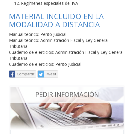
Regímenes especiales del IVA
MATERIAL INCLUIDO EN LA
MODALIDAD A DISTANCIA
Manual teórico: Perito Judicial
Manual teórico: Administración Fiscal y Ley General
Tributaria
Cuaderno de ejercicios: Administración Fiscal y Ley General
Tributaria
Cuaderno de ejercicios: Perito Judicial
Compartir
Tweet
PEDIR INFORMACIÓN