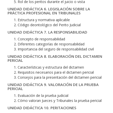
Rol de los peritos durante el juicio o vista
UNIDAD DIDÁCTICA 6. LEGISLACIÓN SOBRE LA
PRÁCTICA PROFESIONAL EN TRIBUNALES
Estructura y normativa aplicable
Código deontológico del Perito Judicial
UNIDAD DIDÁCTICA 7. LA RESPONSABILIDAD
Concepto de responsabilidad
Diferentes categorías de responsabilidad
Importancia del seguro de responsabilidad civil
UNIDAD DIDÁCTICA 8. ELABORACIÓN DEL DICTAMEN
PERICIAL
Características y estructura del dictamen
Requisitos necesarios para el dictamen pericial
Consejos para la presentación del dictamen pericial
UNIDAD DIDÁCTICA 9. VALORACIÓN DE LA PRUEBA
PERICIAL
Evaluación de la prueba judicial
Cómo valoran Jueces y Tribunales la prueba pericial
UNIDAD DIDÁCTICA 10. PERITACIONES