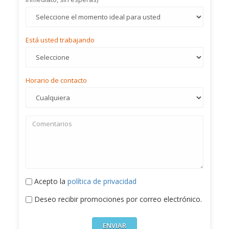
Está usted trabajando
Horario de contacto
Acepto la
política de privacidad
Deseo recibir promociones por correo electrónico.