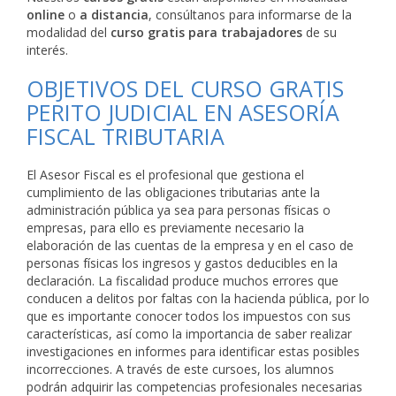
online
o
a distancia
, consúltanos para informarse de la
modalidad del
curso gratis para trabajadores
de su
interés.
OBJETIVOS DEL CURSO GRATIS
PERITO JUDICIAL EN ASESORÍA
FISCAL TRIBUTARIA
El Asesor Fiscal es el profesional que gestiona el
cumplimiento de las obligaciones tributarias ante la
administración pública ya sea para personas físicas o
empresas, para ello es previamente necesario la
elaboración de las cuentas de la empresa y en el caso de
personas físicas los ingresos y gastos deducibles en la
declaración. La fiscalidad produce muchos errores que
conducen a delitos por faltas con la hacienda pública, por lo
que es importante conocer todos los impuestos con sus
características, así como la importancia de saber realizar
investigaciones en informes para identificar estas posibles
incorrecciones. A través de este cursoes, los alumnos
podrán adquirir las competencias profesionales necesarias