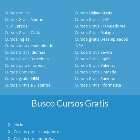
Cursos online
Cursos Online Gratis
Cursos Gratis Madrid
Cursos Gratis INEM
INEM Cursos
Cursos Gratis Trabajadores
Cursos Gratis Cádiz
Cursos Gratis Malága
Cursos Inglés
Cursos gratis Desempleados
Cursos para desempleados
INEM
Cursos Gratis Idiomas
Cursos Gratis Sevilla
Cursos Gratis Barcelona
Cursos Gratis Inglés
Cursos para empresas
Cursos Gratis Valencia
Cursos Gratuitos
Cursos Gratis Granada
Cursos gratis INEM
Cursos Gratis Sanidad
Cursos Gratis a Distancia
Cursos Gratis Informática
Busco Cursos Gratis
Inicio
Cursos para trabajadores
Cursos para empresas