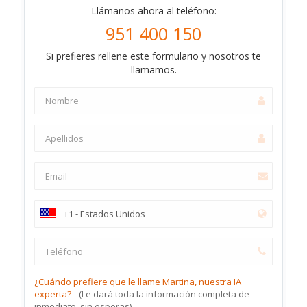
Llámanos ahora al teléfono:
951 400 150
Si prefieres rellene este formulario y nosotros te
llamamos.
¿Cuándo prefiere que le llame Martina, nuestra IA
experta?
(Le dará toda la información completa de
inmediato, sin esperas)