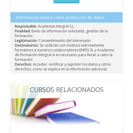
Información básica sobre protección de datos
Responsable:
Academia Integral S.L.
Finalidad:
Envío de información solicitada, gestión de la
formación.
Legitimación:
Consentimiento del interesado
Destinatarios:
Se cederán con motivos estrictamente
formativos a nuestros colaboradores ENFES SL y Academia
de formación Integral si es necesario para llevar a cabo la
formación.
Derechos:
Acceder, rectificar y suprimir los datos y otros
derechos, como se explica en la información adicional.
CURSOS RELACIONADOS