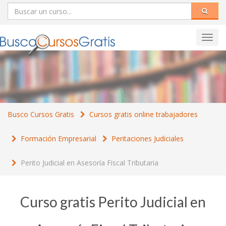
Toggl
navig
Busco Cursos Gratis
Cursos gratis online trabajadores
Formación Empresarial
Peritaciones Judiciales
Perito Judicial en Asesoría Fiscal Tributaria
Curso gratis Perito Judicial en