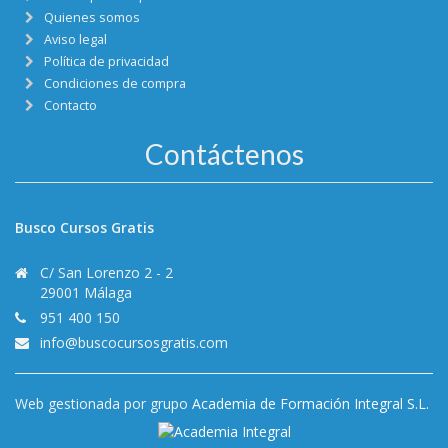
Quienes somos
Aviso legal
Política de privacidad
Condiciones de compra
Contacto
Contáctenos
Busco Cursos Gratis
C/ San Lorenzo 2 - 2
29001 Málaga
951 400 150
info@buscocursosgratis.com
Web gestionada por grupo
Academia de Formación Integral S.L.