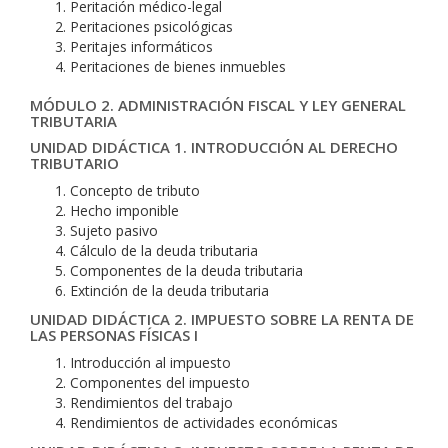
Peritación médico-legal
Peritaciones psicológicas
Peritajes informáticos
Peritaciones de bienes inmuebles
MÓDULO 2. ADMINISTRACIÓN FISCAL Y LEY GENERAL
TRIBUTARIA
UNIDAD DIDÁCTICA 1. INTRODUCCIÓN AL DERECHO
TRIBUTARIO
Concepto de tributo
Hecho imponible
Sujeto pasivo
Cálculo de la deuda tributaria
Componentes de la deuda tributaria
Extinción de la deuda tributaria
UNIDAD DIDÁCTICA 2. IMPUESTO SOBRE LA RENTA DE
LAS PERSONAS FÍSICAS I
Introducción al impuesto
Componentes del impuesto
Rendimientos del trabajo
Rendimientos de actividades económicas