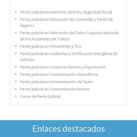
Perito Judicial en Asesoría Laboral y Seguridad Social
Perito Judicial en Valoración de Contenido y Perito de
Seguros
Perito Judicial en Valoración del Daño Corporal derivado
de los Accidentes de Tráfico
Perito Judicial en Armamento y Tiro
Perito Judicial en Auditorías y Certificación Energética de
Edificios
Perito Judicial en Comercio Exterior y Exportación
Perito Judicial en Contaminación Atmosférica
Perito Judicial en Contaminación del Suelo
Perito Judicial en Contaminación Marina
Curso de Perito Judicial
Enlaces destacados