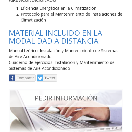
AIRE ACONDICIONADO
Eficiencia Energética en la Climatización
Protocolo para el Mantenimiento de Instalaciones de
Climatización
MATERIAL INCLUIDO EN LA
MODALIDAD A DISTANCIA
Manual teórico: Instalación y Mantenimiento de Sistemas
de Aire Acondicionado
Cuaderno de ejercicios: Instalación y Mantenimiento de
Sistemas de Aire Acondicionado
Compartir
Tweet
PEDIR INFORMACIÓN