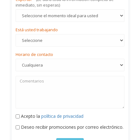
inmediato, sin esperas)
Está usted trabajando
Horario de contacto
Acepto la
política de privacidad
Deseo recibir promociones por correo electrónico.