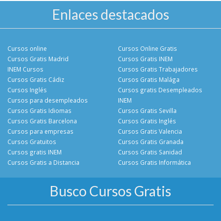
Enlaces destacados
Cursos online
Cursos Online Gratis
Cursos Gratis Madrid
Cursos Gratis INEM
INEM Cursos
Cursos Gratis Trabajadores
Cursos Gratis Cádiz
Cursos Gratis Malága
Cursos Inglés
Cursos gratis Desempleados
Cursos para desempleados
INEM
Cursos Gratis Idiomas
Cursos Gratis Sevilla
Cursos Gratis Barcelona
Cursos Gratis Inglés
Cursos para empresas
Cursos Gratis Valencia
Cursos Gratuitos
Cursos Gratis Granada
Cursos gratis INEM
Cursos Gratis Sanidad
Cursos Gratis a Distancia
Cursos Gratis Informática
Busco Cursos Gratis