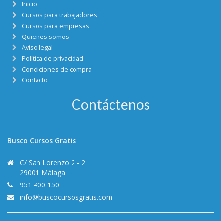
Inicio
Cursos para trabajadores
Cursos para empresas
Quienes somos
Aviso legal
Política de privacidad
Condiciones de compra
Contacto
Contáctenos
Busco Cursos Gratis
C/ San Lorenzo 2 - 2
29001 Málaga
951 400 150
info@buscocursosgratis.com