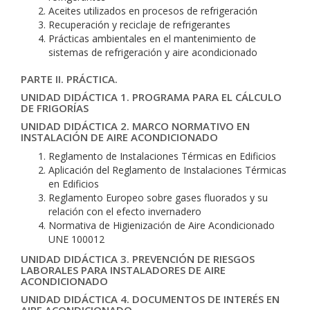
Aceites utilizados en procesos de refrigeración
Recuperación y reciclaje de refrigerantes
Prácticas ambientales en el mantenimiento de
sistemas de refrigeración y aire acondicionado
PARTE II. PRÁCTICA.
UNIDAD DIDÁCTICA 1. PROGRAMA PARA EL CÁLCULO
DE FRIGORÍAS
UNIDAD DIDÁCTICA 2. MARCO NORMATIVO EN
INSTALACIÓN DE AIRE ACONDICIONADO
Reglamento de Instalaciones Térmicas en Edificios
Aplicación del Reglamento de Instalaciones Térmicas
en Edificios
Reglamento Europeo sobre gases fluorados y su
relación con el efecto invernadero
Normativa de Higienización de Aire Acondicionado
UNE 100012
UNIDAD DIDÁCTICA 3. PREVENCIÓN DE RIESGOS
LABORALES PARA INSTALADORES DE AIRE
ACONDICIONADO
UNIDAD DIDÁCTICA 4. DOCUMENTOS DE INTERÉS EN