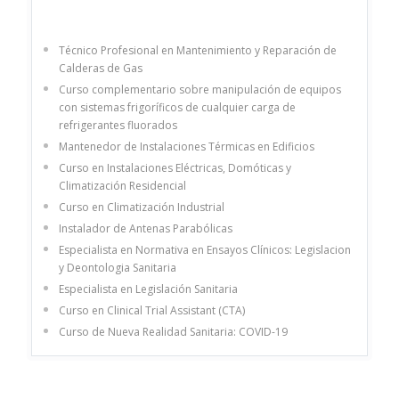
Técnico Profesional en Mantenimiento y Reparación de
Calderas de Gas
Curso complementario sobre manipulación de equipos
con sistemas frigoríficos de cualquier carga de
refrigerantes fluorados
Mantenedor de Instalaciones Térmicas en Edificios
Curso en Instalaciones Eléctricas, Domóticas y
Climatización Residencial
Curso en Climatización Industrial
Instalador de Antenas Parabólicas
Especialista en Normativa en Ensayos Clínicos: Legislacion
y Deontologia Sanitaria
Especialista en Legislación Sanitaria
Curso en Clinical Trial Assistant (CTA)
Curso de Nueva Realidad Sanitaria: COVID-19