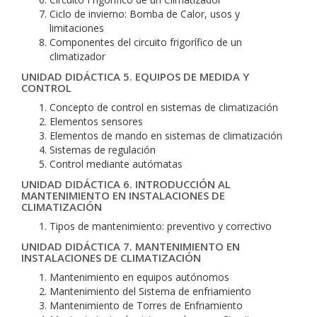
Ciclo de invierno: Bomba de Calor, usos y
limitaciones
Componentes del circuito frigorífico de un
climatizador
UNIDAD DIDÁCTICA 5. EQUIPOS DE MEDIDA Y
CONTROL
Concepto de control en sistemas de climatización
Elementos sensores
Elementos de mando en sistemas de climatización
Sistemas de regulación
Control mediante autómatas
UNIDAD DIDÁCTICA 6. INTRODUCCIÓN AL
MANTENIMIENTO EN INSTALACIONES DE
CLIMATIZACIÓN
Tipos de mantenimiento: preventivo y correctivo
UNIDAD DIDÁCTICA 7. MANTENIMIENTO EN
INSTALACIONES DE CLIMATIZACIÓN
Mantenimiento en equipos autónomos
Mantenimiento del Sistema de enfriamiento
Mantenimiento de Torres de Enfriamiento