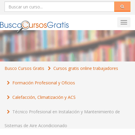
Toggl
navig
Busco Cursos Gratis
Cursos gratis online trabajadores
Formación Profesional y Oficios
Calefacción, Climatización y ACS
Técnico Profesional en Instalación y Mantenimiento de
Sistemas de Aire Acondicionado