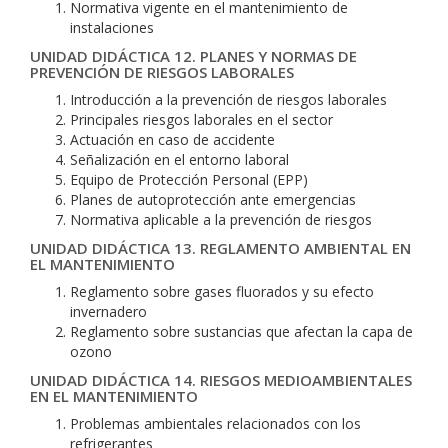
Normativa vigente en el mantenimiento de
instalaciones
UNIDAD DIDÁCTICA 12. PLANES Y NORMAS DE
PREVENCIÓN DE RIESGOS LABORALES
Introducción a la prevención de riesgos laborales
Principales riesgos laborales en el sector
Actuación en caso de accidente
Señalización en el entorno laboral
Equipo de Protección Personal (EPP)
Planes de autoprotección ante emergencias
Normativa aplicable a la prevención de riesgos
UNIDAD DIDÁCTICA 13. REGLAMENTO AMBIENTAL EN
EL MANTENIMIENTO
Reglamento sobre gases fluorados y su efecto
invernadero
Reglamento sobre sustancias que afectan la capa de
ozono
UNIDAD DIDÁCTICA 14. RIESGOS MEDIOAMBIENTALES
EN EL MANTENIMIENTO
Problemas ambientales relacionados con los
refrigerantes