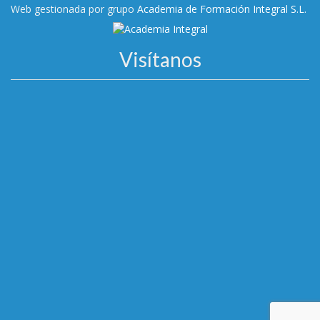
Web gestionada por grupo
Academia de Formación Integral S.L.
Visítanos