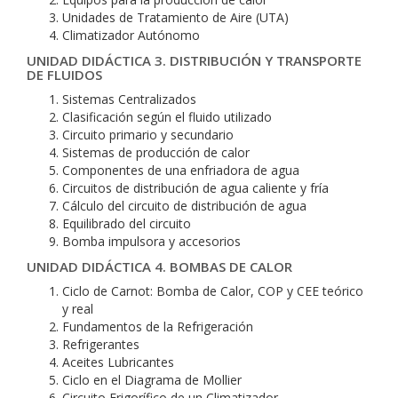
Unidades de Tratamiento de Aire (UTA)
Climatizador Autónomo
UNIDAD DIDÁCTICA 3. DISTRIBUCIÓN Y TRANSPORTE
DE FLUIDOS
Sistemas Centralizados
Clasificación según el fluido utilizado
Circuito primario y secundario
Sistemas de producción de calor
Componentes de una enfriadora de agua
Circuitos de distribución de agua caliente y fría
Cálculo del circuito de distribución de agua
Equilibrado del circuito
Bomba impulsora y accesorios
UNIDAD DIDÁCTICA 4. BOMBAS DE CALOR
Ciclo de Carnot: Bomba de Calor, COP y CEE teórico
y real
Fundamentos de la Refrigeración
Refrigerantes
Aceites Lubricantes
Ciclo en el Diagrama de Mollier
Circuito Frigorífico de un Climatizador