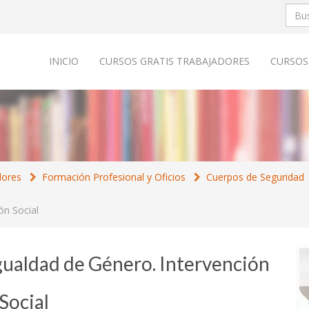
INICIO
CURSOS GRATIS TRABAJADORES
CURSOS
dores
Formación Profesional y Oficios
Cuerpos de Seguridad
ón Social
Igualdad de Género. Intervención
Social