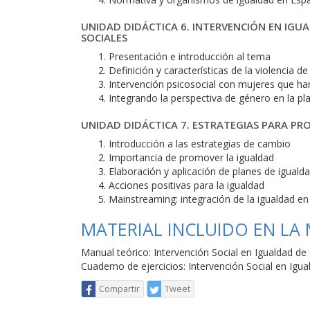
UNIDAD DIDÁCTICA 6. INTERVENCIÓN EN IGU
SOCIALES
Presentación e introducción al tema
Definición y características de la violencia d
Intervención psicosocial con mujeres que han
Integrando la perspectiva de género en la pl
UNIDAD DIDÁCTICA 7. ESTRATEGIAS PARA PR
Introducción a las estrategias de cambio
Importancia de promover la igualdad
Elaboración y aplicación de planes de iguald
Acciones positivas para la igualdad
Mainstreaming: integración de la igualdad en 
MATERIAL INCLUIDO EN LA
Manual teórico: Intervención Social en Igualdad d
Cuaderno de ejercicios: Intervención Social en Igu
Compartir
Tweet