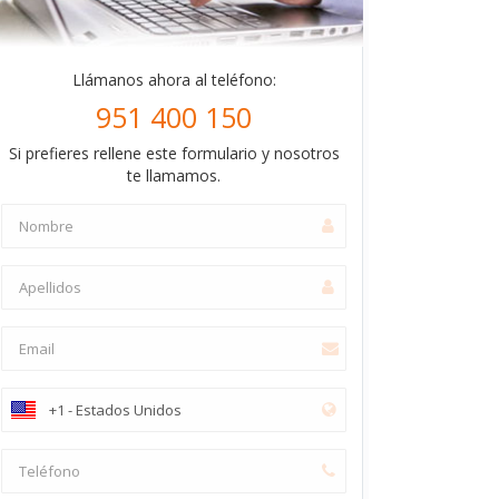
Llámanos ahora al teléfono:
951 400 150
Si prefieres rellene este formulario y nosotros
te llamamos.