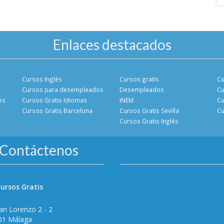
Enlaces destacados
Cursos Inglés
Cursos gratis
Cu
Cursos para desempleados
Desempleados
Cu
es
Cursos Gratis Idiomas
INEM
Cu
Cursos Gratis Barcelona
Cursos Gratis Sevilla
Cu
Cursos Gratis Inglés
Contáctenos
ursos Gratis
an Lorenzo 2 - 2
01 Málaga