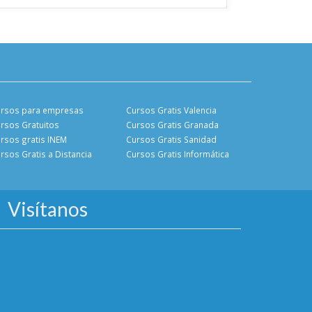
rsos para empresas
Cursos Gratis Valencia
rsos Gratuitos
Cursos Gratis Granada
rsos gratis INEM
Cursos Gratis Sanidad
rsos Gratis a Distancia
Cursos Gratis Informática
Visítanos