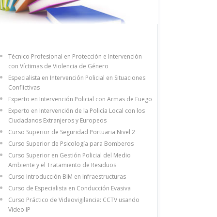
Técnico Profesional en Protección e Intervención
con Víctimas de Violencia de Género
Especialista en Intervención Policial en Situaciones
Conflictivas
Experto en Intervención Policial con Armas de Fuego
Experto en Intervención de la Policía Local con los
Ciudadanos Extranjeros y Europeos
Curso Superior de Seguridad Portuaria Nivel 2
Curso Superior de Psicología para Bomberos
Curso Superior en Gestión Policial del Medio
Ambiente y el Tratamiento de Residuos
Curso Introducción BIM en Infraestructuras
Curso de Especialista en Conducción Evasiva
Curso Práctico de Videovigilancia: CCTV usando
Video IP