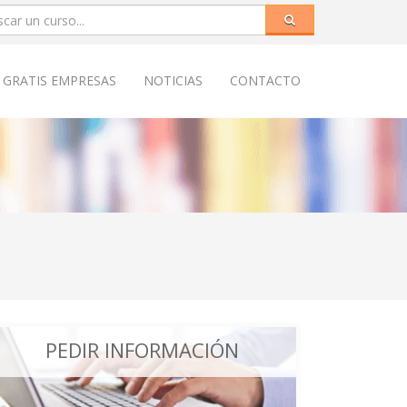
 GRATIS EMPRESAS
NOTICIAS
CONTACTO
PEDIR INFORMACIÓN