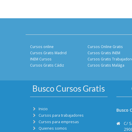
Cursos online
Cursos Online Gratis
Cursos Gratis Madrid
Cursos Gratis INEM
INEM Cursos
Cursos Gratis Trabajador
Cursos Gratis Cádiz
Cursos Gratis Malága
Busco Cursos Gratis
Inicio
Busco C
Cursos para trabajadores
Cursos para empresas
C/ S
Quienes somos
290