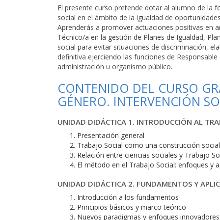
El presente curso pretende dotar al alumno de la fo
social en el ámbito de la igualdad de oportunidades
Aprenderás a promover actuaciones positivas en a
Técnico/a en la gestión de Planes de Igualdad, Plan
social para evitar situaciones de discriminación, 
definitiva ejerciendo las funciones de Responsable
administración u organismo público.
CONTENIDO DEL CURSO GRA
GÉNERO. INTERVENCIÓN SO
UNIDAD DIDÁCTICA 1. INTRODUCCIÓN AL TRA
Presentación general
Trabajo Social como una construcción socia
Relación entre ciencias sociales y Trabajo So
El método en el Trabajo Social: enfoques y a
UNIDAD DIDÁCTICA 2. FUNDAMENTOS Y APL
Introducción a los fundamentos
Principios básicos y marco teórico
Nuevos paradigmas y enfoques innovadores