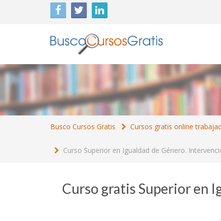
Busco Cursos Gratis
Cursos gratis online trabaja
Curso Superior en Igualdad de Género. Intervenci
Curso gratis Superior en 